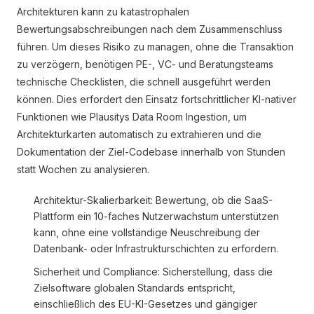
Architekturen kann zu katastrophalen
Bewertungsabschreibungen nach dem Zusammenschluss
führen. Um dieses Risiko zu managen, ohne die Transaktion
zu verzögern, benötigen PE-, VC- und Beratungsteams
technische Checklisten, die schnell ausgeführt werden
können. Dies erfordert den Einsatz fortschrittlicher KI-nativer
Funktionen wie Plausitys Data Room Ingestion, um
Architekturkarten automatisch zu extrahieren und die
Dokumentation der Ziel-Codebase innerhalb von Stunden
statt Wochen zu analysieren.
Architektur-Skalierbarkeit: Bewertung, ob die SaaS-
Plattform ein 10-faches Nutzerwachstum unterstützen
kann, ohne eine vollständige Neuschreibung der
Datenbank- oder Infrastrukturschichten zu erfordern.
Sicherheit und Compliance: Sicherstellung, dass die
Zielsoftware globalen Standards entspricht,
einschließlich des EU-KI-Gesetzes und gängiger