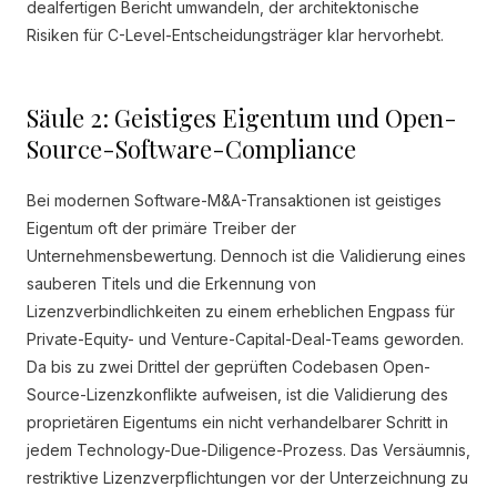
dealfertigen Bericht umwandeln, der architektonische
Risiken für C-Level-Entscheidungsträger klar hervorhebt.
Säule 2: Geistiges Eigentum und Open-
Source-Software-Compliance
Bei modernen Software-M&A-Transaktionen ist geistiges
Eigentum oft der primäre Treiber der
Unternehmensbewertung. Dennoch ist die Validierung eines
sauberen Titels und die Erkennung von
Lizenzverbindlichkeiten zu einem erheblichen Engpass für
Private-Equity- und Venture-Capital-Deal-Teams geworden.
Da bis zu zwei Drittel der geprüften Codebasen Open-
Source-Lizenzkonflikte aufweisen, ist die Validierung des
proprietären Eigentums ein nicht verhandelbarer Schritt in
jedem Technology-Due-Diligence-Prozess. Das Versäumnis,
restriktive Lizenzverpflichtungen vor der Unterzeichnung zu