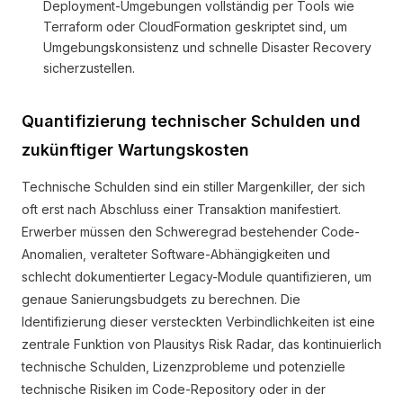
Deployment-Umgebungen vollständig per Tools wie
Terraform oder CloudFormation geskriptet sind, um
Umgebungskonsistenz und schnelle Disaster Recovery
sicherzustellen.
Quantifizierung technischer Schulden und
zukünftiger Wartungskosten
Technische Schulden sind ein stiller Margenkiller, der sich
oft erst nach Abschluss einer Transaktion manifestiert.
Erwerber müssen den Schweregrad bestehender Code-
Anomalien, veralteter Software-Abhängigkeiten und
schlecht dokumentierter Legacy-Module quantifizieren, um
genaue Sanierungsbudgets zu berechnen. Die
Identifizierung dieser versteckten Verbindlichkeiten ist eine
zentrale Funktion von Plausitys Risk Radar, das kontinuierlich
technische Schulden, Lizenzprobleme und potenzielle
technische Risiken im Code-Repository oder in der