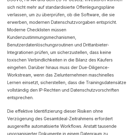
sich nicht mehr auf standardisierte Offenlegungspläne
verlassen, um zu überprüfen, ob die Software, die sie
erwerben, modernen Datenschutzvorgaben entspricht.
Moderne Checklisten müssen
Kundenzustimmungsmechanismen,
Benutzerdatenlöschungsroutinen und Drittanbieter-
Integrationen prüfen, um sicherzustellen, dass keine
toxischen Verbindlichkeiten in die Bilanz des Käufers
eingehen. Darüber hinaus muss der Due-Diligence-
Workstream, wenn das Zielunternehmen maschinelles
Lernen einsetzt, sicherstellen, dass die Trainingsdatensätze
vollständig den IP-Rechten und Datenschutzvorschriften
entsprechen.
Die effektive Identifizierung dieser Risiken ohne
Verzögerung des Gesamtdeal-Zeitrahmens erfordert
ausgereifte automatisierte Workflows. Anstatt tausende
unorganisierter Dokumente in einem Datenraum zu