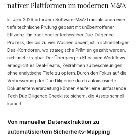
nativer Plattformen im modernen M&A
Im Jahr 2026 erfordern Software-M&A-Transaktionen eine
tiefe technische Prüfung gepaart mit unübertroffener
Effizienz. Ein traditioneller technischer Due-Diligence-
Prozess, der bis zu vier Wochen dauert, ist in schnelllebigen
Deal-Korridoren, wo strategische Prämien gezahlt werden,
nicht mehr tragbar. Der Übergang zu KI-nativen Workflows
ermöglicht es Deal-Teams, Zeitrahmen zu beschleunigen,
ohne analytische Tiefe zu opfern. Durch den Fokus auf die
Verbesserung der Due Diligence durch automatisierte
Dokumentenverarbeitung können Käufer eine umfassende
Tech Due Diligence Checkliste sichern, die Assets schnell
kartiert.
Von manueller Datenextraktion zu
automatisiertem Sicherheits-Mapping