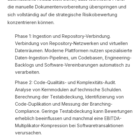
die manuelle Dokumentenvorbereitung überspringen und
sich vollständig auf die strategische Risikobewertung
konzentrieren können.
Phase 1: Ingestion und Repository-Verbindung.
Verbindung von Repository-Netzwerken und virtuellen
Datenräumen. Moderne Plattformen nutzen spezialisierte
Daten-Ingestion-Pipelines, um Codebasen, Engineering-
Backlogs und Software-Vereinbarungen automatisch zu
verarbeiten.
Phase 2: Code-Qualitäts- und Komplexitäts-Audit.
Analyse von Kernmodulen auf technische Schulden.
Berechnung der Testabdeckung, Identifizierung von
Code-Duplikation und Messung der Branching-
Compliance. Geringe Testabdeckung kann Bewertungen
erheblich beeinflussen und manchmal eine EBITDA-
Multiplikator-Kompression bei Softwaretransaktionen
verursachen.