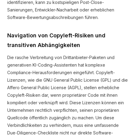
identifizieren, kann zu kostspieligen Post-Close-
Sanierungen, Entwickler-Nacharbeit oder erheblichen
Software-Bewertungsabschreibungen führen.
Navigation von Copyleft-Risiken und
transitiven Abhängigkeiten
Die rasche Verbreitung von Drittanbieter-Paketen und
generativen KI-Coding-Assistenten hat komplexe
Compliance-Herausforderungen eingeführt. Copyleft-
Lizenzen, wie die GNU General Public License (GPL) und die
Affero General Public License (AGPL), stellen erhebliche
Copyleft-Risiken dar, wenn proprietärer Code mit ihnen
kompiliert oder verknüpft wird. Diese Lizenzen können ein
Unternehmen rechtlich verpflichten, seinen proprietären
Quellcode öffentlich zugänglich zu machen. Um diese
Verbindlichkeiten zu verhindern, muss eine umfassende
Due-Diligence-Checkliste nicht nur direkte Software-