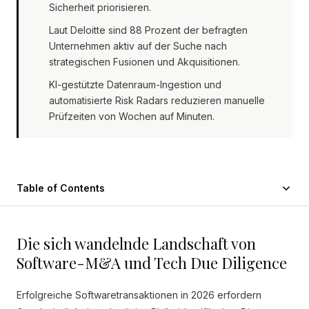
Sicherheit priorisieren.
Laut Deloitte sind 88 Prozent der befragten
Unternehmen aktiv auf der Suche nach
strategischen Fusionen und Akquisitionen.
KI-gestützte Datenraum-Ingestion und
automatisierte Risk Radars reduzieren manuelle
Prüfzeiten von Wochen auf Minuten.
Table of Contents
Die sich wandelnde Landschaft von
Software-M&A und Tech Due Diligence
Erfolgreiche Softwaretransaktionen in 2026 erfordern