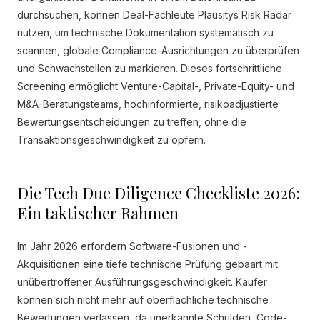
durchsuchen, können Deal-Fachleute Plausitys Risk Radar
nutzen, um technische Dokumentation systematisch zu
scannen, globale Compliance-Ausrichtungen zu überprüfen
und Schwachstellen zu markieren. Dieses fortschrittliche
Screening ermöglicht Venture-Capital-, Private-Equity- und
M&A-Beratungsteams, hochinformierte, risikoadjustierte
Bewertungsentscheidungen zu treffen, ohne die
Transaktionsgeschwindigkeit zu opfern.
Die Tech Due Diligence Checkliste 2026:
Ein taktischer Rahmen
Im Jahr 2026 erfordern Software-Fusionen und -
Akquisitionen eine tiefe technische Prüfung gepaart mit
unübertroffener Ausführungsgeschwindigkeit. Käufer
können sich nicht mehr auf oberflächliche technische
Bewertungen verlassen, da unerkannte Schulden, Code-