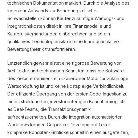
technischen Dokumentation markiert. Durch die Analyse des
Ingenieur-Aufwands zur Behebung kritischer
Schwachstellen können Käufer zukünftige Wartungs- und
Integrationskosten direkt in ihre Finanzmodelle und
Kaufpreisverhandlungen einberechnen und so ein
qualitatives Technologierisiko in eine klare quantitative
Bewertungsmetrik transformieren.
Letztendlich gewährleistet eine rigorose Bewertung von
Architektur und technischen Schulden, dass die Software
des Zielunternehmens ein skalierbarer Motor für zukünftige
Wertschöpfung ist und keine kostspielige Verbindlichkeit.
Der effiziente Übergang von der ersten Code-Ingestion zu
einem strukturierten, investorenfertigen Bericht ermöglicht
es Deal-Teams, die Transaktionsdynamik
aufrechtzuerhalten. Durch die Integration automatisierter
Workflows können Corporate-Development-Leiter
komplexe Rohdaten-Einblicke schnell in einen ausgefeilten,