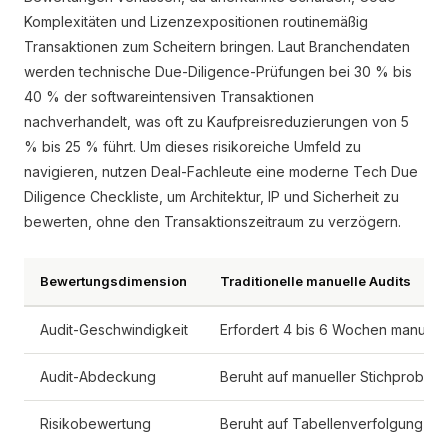
Komplexitäten und Lizenzexpositionen routinemäßig
Transaktionen zum Scheitern bringen. Laut Branchendaten
werden technische Due-Diligence-Prüfungen bei 30 % bis
40 % der softwareintensiven Transaktionen
nachverhandelt, was oft zu Kaufpreisreduzierungen von 5
% bis 25 % führt. Um dieses risikoreiche Umfeld zu
navigieren, nutzen Deal-Fachleute eine moderne Tech Due
Diligence Checkliste, um Architektur, IP und Sicherheit zu
bewerten, ohne den Transaktionszeitraum zu verzögern.
Bewertungsdimension
Traditionelle manuelle Audits
Audit-Geschwindigkeit
Erfordert 4 bis 6 Wochen manuel
Audit-Abdeckung
Beruht auf manueller Stichproben
Risikobewertung
Beruht auf Tabellenverfolgung un