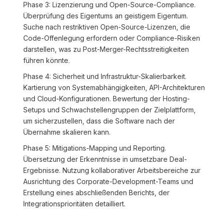
Phase 3: Lizenzierung und Open-Source-Compliance.
Überprüfung des Eigentums an geistigem Eigentum.
Suche nach restriktiven Open-Source-Lizenzen, die
Code-Offenlegung erfordern oder Compliance-Risiken
darstellen, was zu Post-Merger-Rechtsstreitigkeiten
führen könnte.
Phase 4: Sicherheit und Infrastruktur-Skalierbarkeit.
Kartierung von Systemabhängigkeiten, API-Architekturen
und Cloud-Konfigurationen. Bewertung der Hosting-
Setups und Schwachstellengruppen der Zielplattform,
um sicherzustellen, dass die Software nach der
Übernahme skalieren kann.
Phase 5: Mitigations-Mapping und Reporting.
Übersetzung der Erkenntnisse in umsetzbare Deal-
Ergebnisse. Nutzung kollaborativer Arbeitsbereiche zur
Ausrichtung des Corporate-Development-Teams und
Erstellung eines abschließenden Berichts, der
Integrationsprioritäten detailliert.