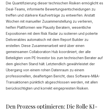
Die Quantifizierung dieser technischen Risiken ermöglicht es
Deal-Teams, informierte Bewertungsentscheidungen zu
treffen und stärkere Kaufverträge zu entwerfen. Anstatt
Wochen mit manueller Zusammenstellung zu verlieren,
helfen Plattformen wie Plausity Beratern, wesentliche
Expositionen mit dem Risk Radar zu isolieren und polierte
Deliverables automatisch mit dem Report Builder zu
erstellen. Diese Zusammenarbeit wird über einen
gemeinsamen Collaboration Hub koordiniert, der alle
Beteiligten vom PE-Investor bis zum technischen Berater auf
dem gleichen Stand hält. Letztendlich gewährleistet der
Übergang von einem rohen Datenraum zu einem
professionellen, dealfertigen Bericht, dass Software-M&A-
Transaktionen pünktlich abgeschlossen werden, mit allen
berücksichtigten und korrekt eingepreisten Risiken.
Den Prozess optimieren: Die Rolle KI-