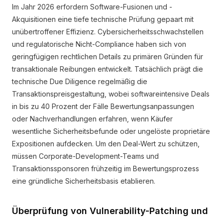
Im Jahr 2026 erfordern Software-Fusionen und -
Akquisitionen eine tiefe technische Prüfung gepaart mit
unübertroffener Effizienz. Cybersicherheitsschwachstellen
und regulatorische Nicht-Compliance haben sich von
geringfügigen rechtlichen Details zu primären Gründen für
transaktionale Reibungen entwickelt. Tatsächlich prägt die
technische Due Diligence regelmäßig die
Transaktionspreisgestaltung, wobei softwareintensive Deals
in bis zu 40 Prozent der Fälle Bewertungsanpassungen
oder Nachverhandlungen erfahren, wenn Käufer
wesentliche Sicherheitsbefunde oder ungelöste proprietäre
Expositionen aufdecken. Um den Deal-Wert zu schützen,
müssen Corporate-Development-Teams und
Transaktionssponsoren frühzeitig im Bewertungsprozess
eine gründliche Sicherheitsbasis etablieren.
Überprüfung von Vulnerability-Patching und