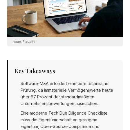
Image:
Plausity
Key Takeaways
Software-M&A erfordert eine tiefe technische
Prüfung, da immaterielle Vermögenswerte heute
über 87 Prozent der standardmäßigen
Unternehmensbewertungen ausmachen.
Eine moderne Tech Due Diligence Checkliste
muss die Eigentümerschaft an geistigem
Eigentum, Open-Source-Compliance und