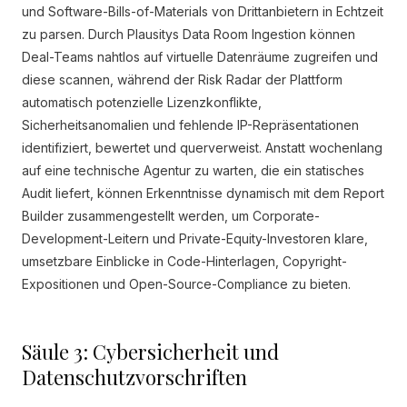
und Software-Bills-of-Materials von Drittanbietern in Echtzeit
zu parsen. Durch Plausitys Data Room Ingestion können
Deal-Teams nahtlos auf virtuelle Datenräume zugreifen und
diese scannen, während der Risk Radar der Plattform
automatisch potenzielle Lizenzkonflikte,
Sicherheitsanomalien und fehlende IP-Repräsentationen
identifiziert, bewertet und querverweist. Anstatt wochenlang
auf eine technische Agentur zu warten, die ein statisches
Audit liefert, können Erkenntnisse dynamisch mit dem Report
Builder zusammengestellt werden, um Corporate-
Development-Leitern und Private-Equity-Investoren klare,
umsetzbare Einblicke in Code-Hinterlagen, Copyright-
Expositionen und Open-Source-Compliance zu bieten.
Säule 3: Cybersicherheit und
Datenschutzvorschriften