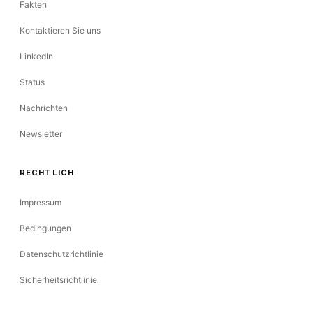
Fakten
Kontaktieren Sie uns
LinkedIn
Status
Nachrichten
Newsletter
RECHTLICH
Impressum
Bedingungen
Datenschutzrichtlinie
Sicherheitsrichtlinie