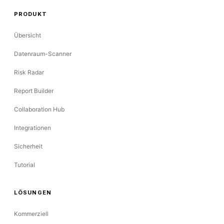
PRODUKT
Übersicht
Datenraum-Scanner
Risk Radar
Report Builder
Collaboration Hub
Integrationen
Sicherheit
Tutorial
LÖSUNGEN
Kommerziell