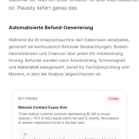
ist. Plausity liefert genau das.
Automatisierte Befund-Generierung
Während die KI-Analysemaschine den Datenraum verarbeitet,
generiert sie kontinuierlich Befunde: Beobachtungen, Risiken,
Inkonsistenzen und Chancen über jeden DD-Arbeitsstrang
hinweg. Befunde werden nach Arbeitsstrang, Schweregrad
und Materialität kategorisiert, bereit für Fachüberprüfung vom
Moment, in dem die Analyse abgeschlossen ist.