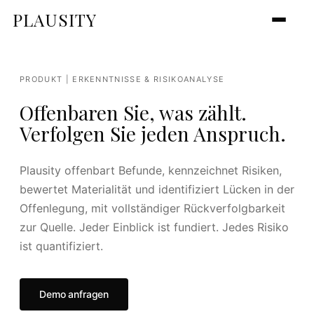
PLAUSITY
PRODUKT | ERKENNTNISSE & RISIKOANALYSE
Offenbaren Sie, was zählt.
Verfolgen Sie jeden Anspruch.
Plausity offenbart Befunde, kennzeichnet Risiken,
bewertet Materialität und identifiziert Lücken in der
Offenlegung, mit vollständiger Rückverfolgbarkeit
zur Quelle. Jeder Einblick ist fundiert. Jedes Risiko
ist quantifiziert.
Demo anfragen