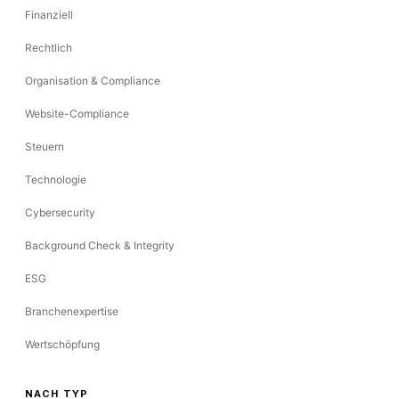
Finanziell
Rechtlich
Organisation & Compliance
Website-Compliance
Steuern
Technologie
Cybersecurity
Background Check & Integrity
ESG
Branchenexpertise
Wertschöpfung
NACH TYP