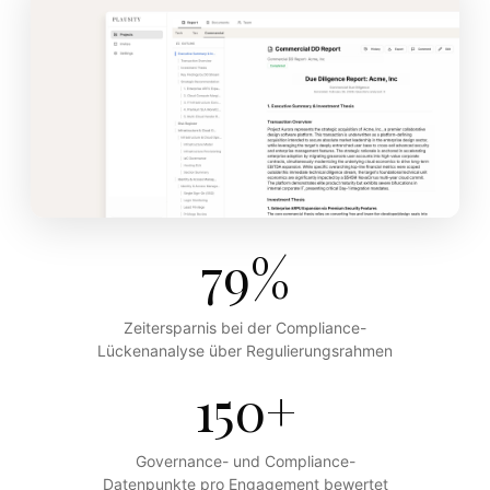
79%
Zeitersparnis bei der Compliance-
Lückenanalyse über Regulierungsrahmen
150+
Governance- und Compliance-
Datenpunkte pro Engagement bewertet