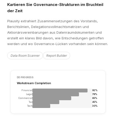
Kartieren Sie Governance-Strukturen im Bruchteil
der Zeit
Plausity extrahiert Zusammensetzungen des Vorstands,
Berichtslinien, Delegationsvollmachtsmatrizen und
Aktionärsvereinbarungen aus Datenraumdokumenten und
erstellt ein klares Bild davon, wie Entscheidungen getroffen
werden und wo Governance-Lücken vorhanden sein können.
Data Room Scanner
Report Builder