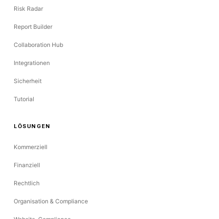
Risk Radar
Report Builder
Collaboration Hub
Integrationen
Sicherheit
Tutorial
LÖSUNGEN
Kommerziell
Finanziell
Rechtlich
Organisation & Compliance