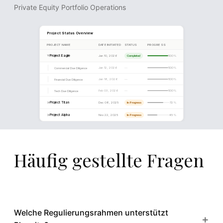
Private Equity Portfolio Operations
Quality Review
Pending
Final Report
Pending
Häufig gestellte Fragen
Welche Regulierungsrahmen unterstützt
+