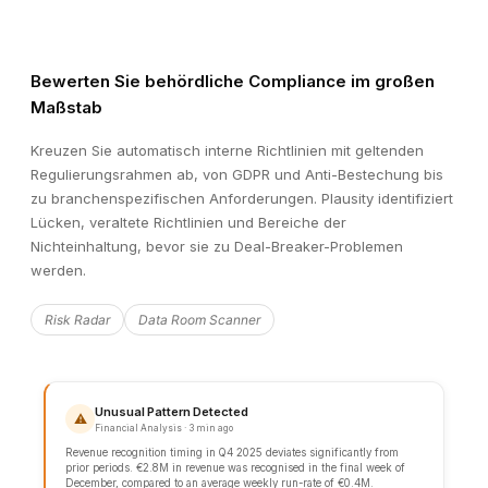
Bewerten Sie behördliche Compliance im großen
Maßstab
Kreuzen Sie automatisch interne Richtlinien mit geltenden
Regulierungsrahmen ab, von GDPR und Anti-Bestechung bis
zu branchenspezifischen Anforderungen. Plausity identifiziert
Lücken, veraltete Richtlinien und Bereiche der
Nichteinhaltung, bevor sie zu Deal-Breaker-Problemen
werden.
Risk Radar
Data Room Scanner