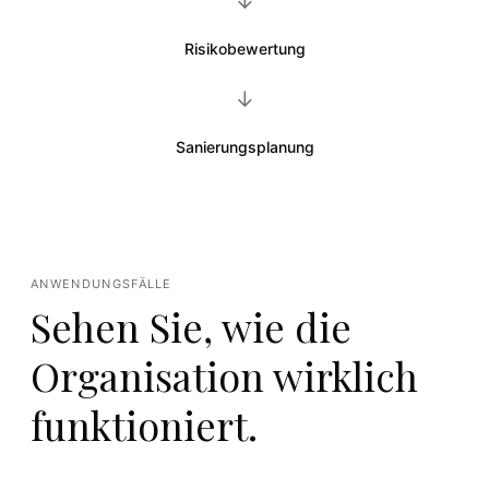
Risikobewertung
→
Sanierungsplanung
ANWENDUNGSFÄLLE
Sehen Sie, wie die
Organisation wirklich
funktioniert.