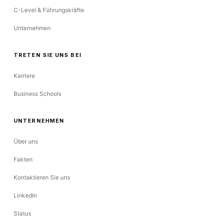
C-Level & Führungskräfte
Unternehmen
TRETEN SIE UNS BEI
Karriere
Business Schools
UNTERNEHMEN
Über uns
Fakten
Kontaktieren Sie uns
LinkedIn
Status