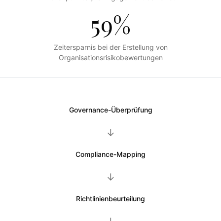
59%
Zeitersparnis bei der Erstellung von
Organisationsrisikobewertungen
Governance-Überprüfung
→
Compliance-Mapping
→
Richtlinienbeurteilung
→