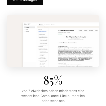
85%
von Zielwebsites haben mindestens eine
wesentliche Compliance-Lücke, rechtlich
oder technisch