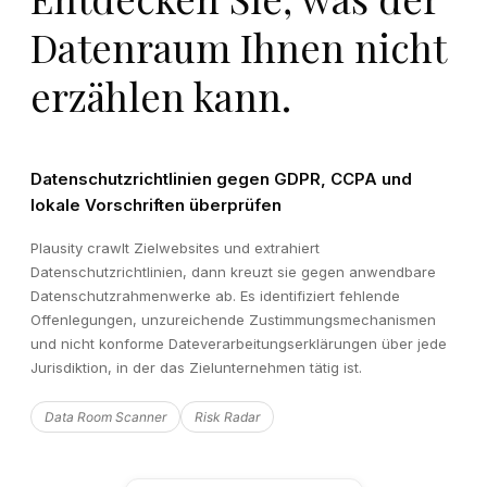
Datenraum Ihnen nicht
erzählen kann.
Datenschutzrichtlinien gegen GDPR, CCPA und
lokale Vorschriften überprüfen
Plausity crawlt Zielwebsites und extrahiert
Datenschutzrichtlinien, dann kreuzt sie gegen anwendbare
Datenschutzrahmenwerke ab. Es identifiziert fehlende
Offenlegungen, unzureichende Zustimmungsmechanismen
und nicht konforme Dateverarbeitungserklärungen über jede
Jurisdiktion, in der das Zielunternehmen tätig ist.
Data Room Scanner
Risk Radar