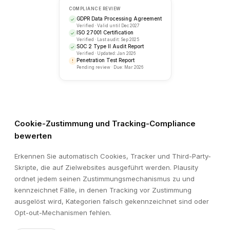
Cookie-Zustimmung und Tracking-Compliance
bewerten
Erkennen Sie automatisch Cookies, Tracker und Third-Party-
Skripte, die auf Zielwebsites ausgeführt werden. Plausity
ordnet jedem seinen Zustimmungsmechanismus zu und
kennzeichnet Fälle, in denen Tracking vor Zustimmung
ausgelöst wird, Kategorien falsch gekennzeichnet sind oder
Opt-out-Mechanismen fehlen.