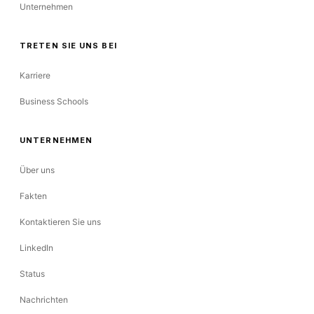
Unternehmen
TRETEN SIE UNS BEI
Karriere
Business Schools
UNTERNEHMEN
Über uns
Fakten
Kontaktieren Sie uns
LinkedIn
Status
Nachrichten