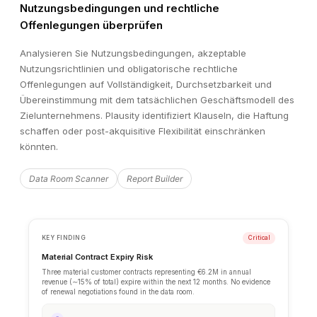
Nutzungsbedingungen und rechtliche
Offenlegungen überprüfen
Analysieren Sie Nutzungsbedingungen, akzeptable
Nutzungsrichtlinien und obligatorische rechtliche
Offenlegungen auf Vollständigkeit, Durchsetzbarkeit und
Übereinstimmung mit dem tatsächlichen Geschäftsmodell des
Zielunternehmens. Plausity identifiziert Klauseln, die Haftung
schaffen oder post-akquisitive Flexibilität einschränken
könnten.
Data Room Scanner
Report Builder
ANALYSIS CONFIDENCE