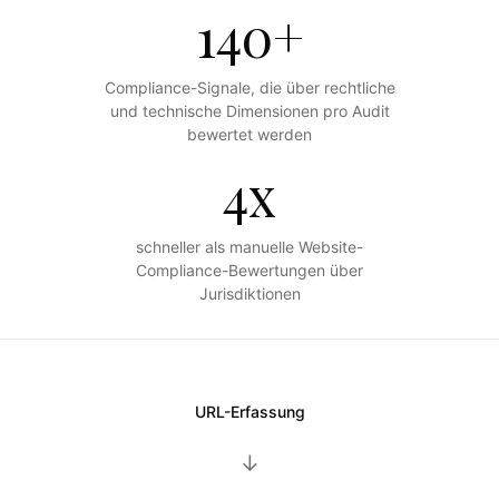
140+
Compliance-Signale, die über rechtliche
und technische Dimensionen pro Audit
bewertet werden
4x
schneller als manuelle Website-
Compliance-Bewertungen über
Jurisdiktionen
URL-Erfassung
→