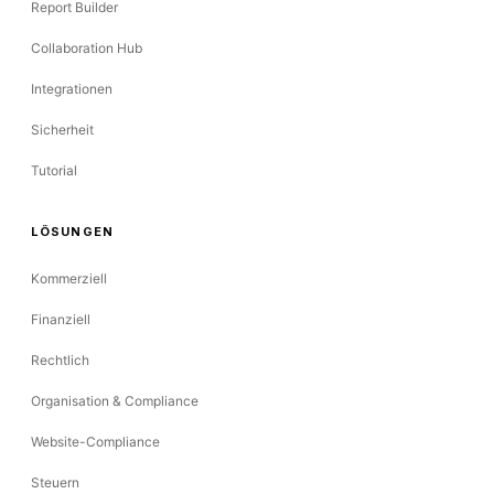
Report Builder
Collaboration Hub
Integrationen
Sicherheit
Tutorial
LÖSUNGEN
Kommerziell
Finanziell
Rechtlich
Organisation & Compliance
Website-Compliance
Steuern