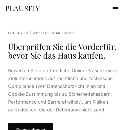
PLAUSITY
LÖSUNGEN | WEBSITE COMPLIANCE
Überprüfen Sie die Vordertür,
bevor Sie das Haus kaufen.
Bewerten Sie die öffentliche Online-Präsenz eines
Zielunternehmens auf rechtliche und technische
Compliance (von Datenschutzrichtlinien und
Cookie-Zustimmung bis zu Sicherheitsheadern,
Performance und Barrierefreiheit), um Risiken
aufzudecken, die der Datenraum nicht zeigt.
Demo anfragen