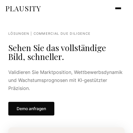
PLAUSITY
LÖSUNGEN | COMMERCIAL DUE DILIGENCE
Sehen Sie das vollständige
Bild, schneller.
Validieren Sie Marktposition, Wettbewerbsdynamik
und Wachstumsprognosen mit KI-gestützter
Präzision.
Demo anfragen