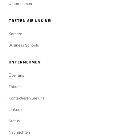
Unternehmen
TRETEN SIE UNS BEI
Karriere
Business Schools
UNTERNEHMEN
Über uns
Fakten
Kontaktieren Sie uns
LinkedIn
Status
Nachrichten