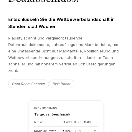
Entschlüsseln Sie die Wettbewerbslandschaft in
Stunden statt Wochen
Plausity scannt und vergleicht tausende
Datenraumdokumente, Jahresfilings und Marktberichte, um
eine umfassende Sicht auf Marktanteile, Positionierung und
Wettbewerbsbedrohungen zu schaffen – damit Ihr Team
schneller und mit höherem Vertrauen Schlussfolgerungen
zieht.
Data Room Scanner
Risk Radar