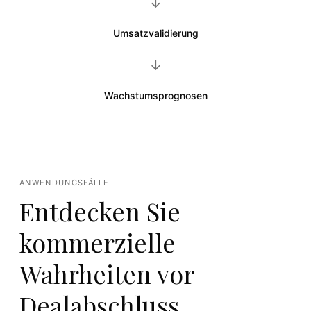
→
Umsatzvalidierung
→
Wachstumsprognosen
ANWENDUNGSFÄLLE
Entdecken Sie
kommerzielle
Wahrheiten vor
Dealabschluss.