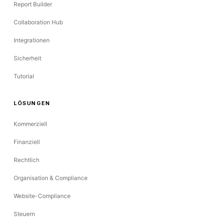
Report Builder
Collaboration Hub
Integrationen
Sicherheit
Tutorial
LÖSUNGEN
Kommerziell
Finanziell
Rechtlich
Organisation & Compliance
Website-Compliance
Steuern