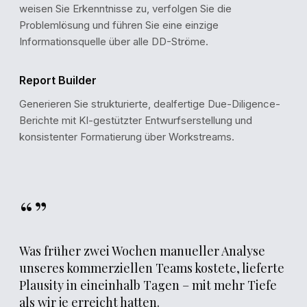
weisen Sie Erkenntnisse zu, verfolgen Sie die
Problemlösung und führen Sie eine einzige
Informationsquelle über alle DD-Ströme.
Report Builder
Generieren Sie strukturierte, dealfertige Due-Diligence-
Berichte mit KI-gestützter Entwurfserstellung und
konsistenter Formatierung über Workstreams.
“”
Was früher zwei Wochen manueller Analyse
unseres kommerziellen Teams kostete, lieferte
Plausity in eineinhalb Tagen – mit mehr Tiefe
als wir je erreicht hatten.