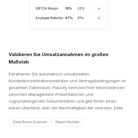
Validieren Sie Umsatzannahmen im großen
Maßstab
Extrahieren Sie automatisch Umsatzdaten,
Kundenkonzentrationsmetriken und Vertragsbedingungen im
gesamten Datenraum. Plausity kennzeichnet Inkonsistenzen
zwischen Management-Präsentationen und
zugrundeliegender Dokumentation und gibt Ihnen einen
klaren Überblick über die Nachhaltigkeit der obersten Zeile.
Data Room Scanner
Report Builder