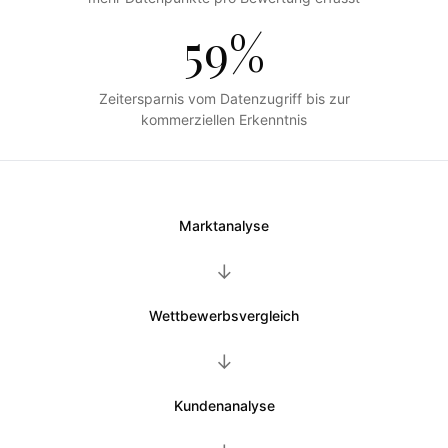
59%
Zeitersparnis vom Datenzugriff bis zur
kommerziellen Erkenntnis
Marktanalyse
→
Wettbewerbsvergleich
→
Kundenanalyse