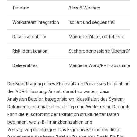
Timeline
3 bis 6 Wochen
Workstream Integration
Isoliert und sequenziell
Data Traceability
Manuelle Zitate, oft fehlend
Risk Identification
Stichprobenbasierte Überprüfun
Deliverables
Manuelle Word/PPT-Zusammenste
Die Beauftragung eines KI-gestützten Prozesses beginnt mit
der VDR-Erfassung. Anstatt darauf zu warten, dass
Analysten Dateien kategorisieren, klassifiziert das System
Dokumente automatisch nach Typ und Workstream. Dadurch
kann die KI sofort mit der Extraktion strukturierter Daten
beginnen, wie z. B. Finanzkennzahlen und
Vertragsverpflichtungen. Das Ergebnis ist eine deutliche