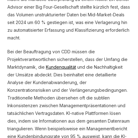
Advisor einer Big Four-Gesellschaft stellte kürzlich fest, dass
das Volumen unstrukturierter Daten bei Mid-Market-Deals
seit 2024 um 60 % gestiegen ist, was eine Verlagerung hin
zu automatisierter Erfassung und Klassifizierung erforderlich
macht.
Bei der Beauftragung von CDD müssen die
Projektverantwortlichen sicherstellen, dass der Umfang die
Marktdynamik, die
Kundenqualität
und die Nachhaltigkeit
der Umsätze abdeckt. Dies beinhaltet eine detaillierte
Analyse der Kundenabwanderung, der
Konzentrationsrisiken und der Verlängerungsbedingungen.
Traditionelle Methoden übersehen oft die subtilen
Inkonsistenzen zwischen Managementpräsentationen und
tatsächlichen Vertragsdaten. KI-native Plattformen lösen
dies, indem sie Informationen aus dem gesamten Datenraum
triangulieren. Wenn beispielsweise ein Managementbericht
eine Kundenbindungsrate von 95 % ausweist, kann die KI-