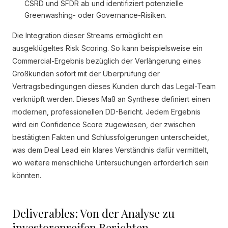
CSRD und SFDR ab und identifiziert potenzielle
Greenwashing- oder Governance-Risiken.
Die Integration dieser Streams ermöglicht ein
ausgeklügeltes Risk Scoring. So kann beispielsweise ein
Commercial-Ergebnis bezüglich der Verlängerung eines
Großkunden sofort mit der Überprüfung der
Vertragsbedingungen dieses Kunden durch das Legal-Team
verknüpft werden. Dieses Maß an Synthese definiert einen
modernen, professionellen DD-Bericht. Jedem Ergebnis
wird ein Confidence Score zugewiesen, der zwischen
bestätigten Fakten und Schlussfolgerungen unterscheidet,
was dem Deal Lead ein klares Verständnis dafür vermittelt,
wo weitere menschliche Untersuchungen erforderlich sein
könnten.
Deliverables: Von der Analyse zu
investorenreifen Berichten