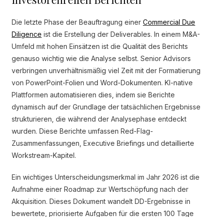
Die letzte Phase der Beauftragung einer
Commercial Due
Diligence
ist die Erstellung der Deliverables. In einem M&A-
Umfeld mit hohen Einsätzen ist die Qualität des Berichts
genauso wichtig wie die Analyse selbst. Senior Advisors
verbringen unverhältnismäßig viel Zeit mit der Formatierung
von PowerPoint-Folien und Word-Dokumenten. KI-native
Plattformen automatisieren dies, indem sie Berichte
dynamisch auf der Grundlage der tatsächlichen Ergebnisse
strukturieren, die während der Analysephase entdeckt
wurden. Diese Berichte umfassen Red-Flag-
Zusammenfassungen, Executive Briefings und detaillierte
Workstream-Kapitel.
Ein wichtiges Unterscheidungsmerkmal im Jahr 2026 ist die
Aufnahme einer Roadmap zur Wertschöpfung nach der
Akquisition. Dieses Dokument wandelt DD-Ergebnisse in
bewertete, priorisierte Aufgaben für die ersten 100 Tage