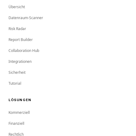
Übersicht
Datenraum-Scanner
Risk Radar
Report Builder
Collaboration Hub
Integrationen
Sicherheit
Tutorial
LÖSUNGEN
Kommerziell
Finanziell
Rechtlich