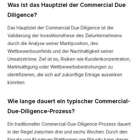
Was ist das Hauptziel der Commercial Due
Diligence?
Das Hauptziel der Commercial Due Diligence ist die
Validierung der Investitionsthese des Zielunternehmens
durch die Analyse seiner Marktposition, des
Wettbewerbsumfelds und der Nachhaltigkeit seiner
Umsatzströme. Ziel ist es, Risiken wie Kundenkonzentration,
Marktsättigung oder Wettbewerbsbedrohungen zu
identifizieren, die sich auf zukünftige Erträge auswirken
könnten.
Wie lange dauert ein typischer Commercial-
Due-Diligence-Prozess?
Ein traditioneller Commercial-Due-Diligence-Prozess dauert
in der Regel zwischen drei und sechs Wochen. Durch den
Einsatz von KI-nativen Plattformen wie Plausity kann dieser