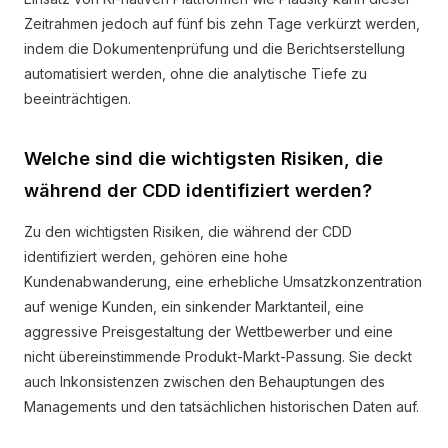
Zeitrahmen jedoch auf fünf bis zehn Tage verkürzt werden,
indem die Dokumentenprüfung und die Berichtserstellung
automatisiert werden, ohne die analytische Tiefe zu
beeinträchtigen.
Welche sind die wichtigsten Risiken, die
während der CDD identifiziert werden?
Zu den wichtigsten Risiken, die während der CDD
identifiziert werden, gehören eine hohe
Kundenabwanderung, eine erhebliche Umsatzkonzentration
auf wenige Kunden, ein sinkender Marktanteil, eine
aggressive Preisgestaltung der Wettbewerber und eine
nicht übereinstimmende Produkt-Markt-Passung. Sie deckt
auch Inkonsistenzen zwischen den Behauptungen des
Managements und den tatsächlichen historischen Daten auf.