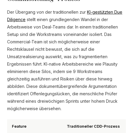
Der Übergang von der traditionellen zur
KI-gestützten Due
Diligence
stellt einen grundlegenden Wandel in der
Arbeitsweise von Deal-Teams dar. In einem traditionellen
Setup sind die Workstreams voneinander isoliert. Das
Commercial-Team ist sich möglicherweise einer
Rechtsklausel nicht bewusst, die sich auf die
Umsatzrealisierung auswirkt, was zu fragmentierten
Ergebnissen führt. KI-native Arbeitsbereiche wie Plausity
eliminieren diese Silos, indem sie 9 Workstreams
gleichzeitig ausführen und Risiken über diese hinweg
abbilden. Diese dokumentübergreifende Argumentation
identifiziert Offenlegungslücken, die menschliche Prüfer
während eines dreiwöchigen Sprints unter hohem Druck
möglicherweise übersehen.
Feature
Traditioneller CDD-Prozess