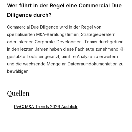
Wer führt in der Regel eine Commercial Due
Diligence durch?
Commercial Due Diligence wird in der Regel von
spezialisierten M&A-Beratungsfirmen, Strategieberatern
oder internen Corporate-Development-Teams durchgeführt.
In den letzten Jahren haben diese Fachleute zunehmend KI-
gestützte Tools eingesetzt, um ihre Analyse zu erweitern
und die wachsende Menge an Datenraumdokumentation zu
bewältigen.
Quellen
PwC: M&A Trends 2026 Ausblick