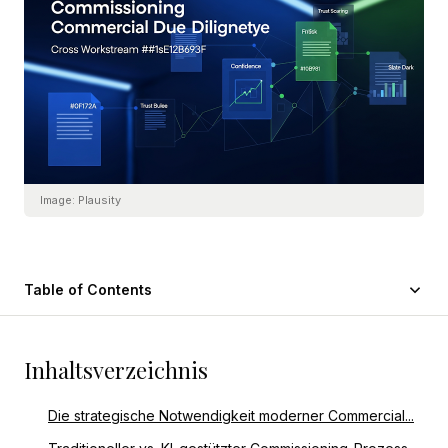
Image:
Plausity
Table of Contents
Inhaltsverzeichnis
Die strategische Notwendigkeit moderner Commercial...