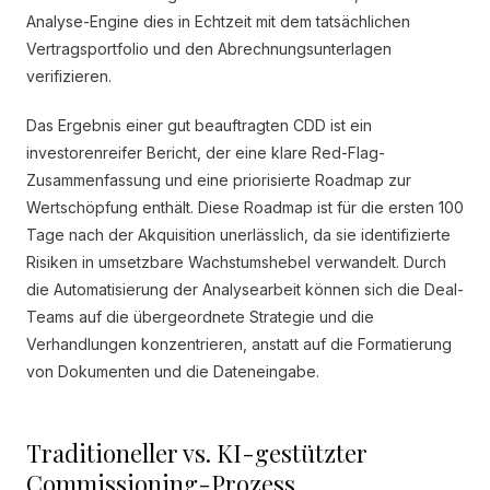
Analyse-Engine dies in Echtzeit mit dem tatsächlichen
Vertragsportfolio und den Abrechnungsunterlagen
verifizieren.
Das Ergebnis einer gut beauftragten CDD ist ein
investorenreifer Bericht, der eine klare Red-Flag-
Zusammenfassung und eine priorisierte Roadmap zur
Wertschöpfung enthält. Diese Roadmap ist für die ersten 100
Tage nach der Akquisition unerlässlich, da sie identifizierte
Risiken in umsetzbare Wachstumshebel verwandelt. Durch
die Automatisierung der Analysearbeit können sich die Deal-
Teams auf die übergeordnete Strategie und die
Verhandlungen konzentrieren, anstatt auf die Formatierung
von Dokumenten und die Dateneingabe.
Traditioneller vs. KI-gestützter
Commissioning-Prozess