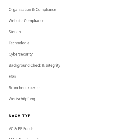
Organisation & Compliance
Website-Compliance
Steuern
Technologie
Cybersecurity
Background Check & Integrity
ESG
Branchenexpertise
Wertschöpfung
NACH TYP
VC & PE Fonds