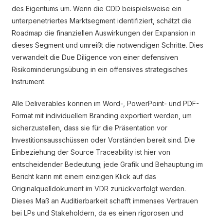
des Eigentums um. Wenn die CDD beispielsweise ein
unterpenetriertes Marktsegment identifiziert, schätzt die
Roadmap die finanziellen Auswirkungen der Expansion in
dieses Segment und umreißt die notwendigen Schritte. Dies
verwandelt die Due Diligence von einer defensiven
Risikominderungsübung in ein offensives strategisches
Instrument.
Alle Deliverables können im Word-, PowerPoint- und PDF-
Format mit individuellem Branding exportiert werden, um
sicherzustellen, dass sie für die Präsentation vor
Investitionsausschüssen oder Vorständen bereit sind. Die
Einbeziehung der Source Traceability ist hier von
entscheidender Bedeutung; jede Grafik und Behauptung im
Bericht kann mit einem einzigen Klick auf das
Originalquelldokument im VDR zurückverfolgt werden.
Dieses Maß an Auditierbarkeit schafft immenses Vertrauen
bei LPs und Stakeholdern, da es einen rigorosen und