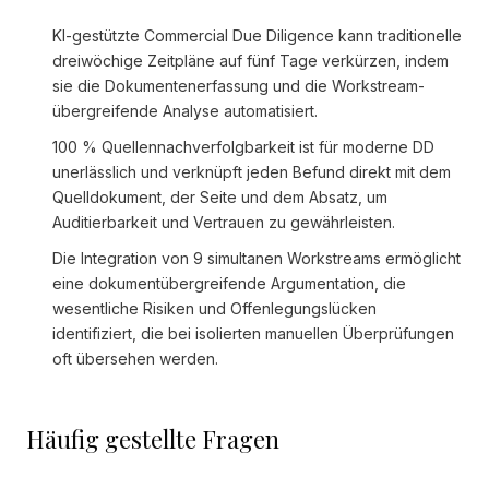
KI-gestützte Commercial Due Diligence kann traditionelle
dreiwöchige Zeitpläne auf fünf Tage verkürzen, indem
sie die Dokumentenerfassung und die Workstream-
übergreifende Analyse automatisiert.
100 % Quellennachverfolgbarkeit ist für moderne DD
unerlässlich und verknüpft jeden Befund direkt mit dem
Quelldokument, der Seite und dem Absatz, um
Auditierbarkeit und Vertrauen zu gewährleisten.
Die Integration von 9 simultanen Workstreams ermöglicht
eine dokumentübergreifende Argumentation, die
wesentliche Risiken und Offenlegungslücken
identifiziert, die bei isolierten manuellen Überprüfungen
oft übersehen werden.
Häufig gestellte Fragen