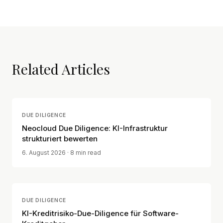
Related Articles
DUE DILIGENCE
Neocloud Due Diligence: KI-Infrastruktur
strukturiert bewerten
6. August 2026
· 8 min read
DUE DILIGENCE
KI-Kreditrisiko-Due-Diligence für Software-