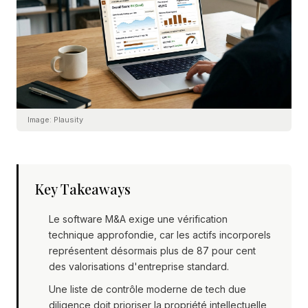
Image:
Plausity
Key Takeaways
Le software M&A exige une vérification
technique approfondie, car les actifs incorporels
représentent désormais plus de 87 pour cent
des valorisations d'entreprise standard.
Une liste de contrôle moderne de tech due
diligence doit prioriser la propriété intellectuelle,