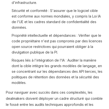
d'infrastructure.
Sécurité et conformité : S'assurer que le logiciel cible
est conforme aux normes mondiales, y compris la Loi IA
de l'UE et les cadres standard de confidentialité des
données.
Propriété intellectuelle et dépendances : Vérifier que le
code propriétaire n'est pas compromis par des licences
open source restrictives qui pourraient obliger à la
divulgation publique de la PI.
Risques liés à l'intégration de l'IA : Auditer la manière
dont la cible intègre les grands modèles de langage, en
se concentrant sur les dépendances des API tierces, les
politiques de rétention des données et la sécurité des
modèles.
Pour naviguer avec succès dans ces complexités, les
dealmakers doivent déployer un cadre structuré qui comble
le fossé entre les audits techniques approfondis et les