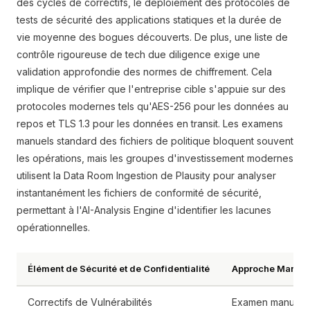
des cycles de correctifs, le déploiement des protocoles de
tests de sécurité des applications statiques et la durée de
vie moyenne des bogues découverts. De plus, une liste de
contrôle rigoureuse de tech due diligence exige une
validation approfondie des normes de chiffrement. Cela
implique de vérifier que l'entreprise cible s'appuie sur des
protocoles modernes tels qu'AES-256 pour les données au
repos et TLS 1.3 pour les données en transit. Les examens
manuels standard des fichiers de politique bloquent souvent
les opérations, mais les groupes d'investissement modernes
utilisent la Data Room Ingestion de Plausity pour analyser
instantanément les fichiers de conformité de sécurité,
permettant à l'AI-Analysis Engine d'identifier les lacunes
opérationnelles.
Élément de Sécurité et de Confidentialité
Approche Manuell
Correctifs de Vulnérabilités
Examen manuel d