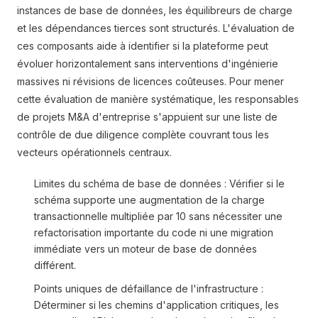
instances de base de données, les équilibreurs de charge
et les dépendances tierces sont structurés. L'évaluation de
ces composants aide à identifier si la plateforme peut
évoluer horizontalement sans interventions d'ingénierie
massives ni révisions de licences coûteuses. Pour mener
cette évaluation de manière systématique, les responsables
de projets M&A d'entreprise s'appuient sur une liste de
contrôle de due diligence complète couvrant tous les
vecteurs opérationnels centraux.
Limites du schéma de base de données : Vérifier si le
schéma supporte une augmentation de la charge
transactionnelle multipliée par 10 sans nécessiter une
refactorisation importante du code ni une migration
immédiate vers un moteur de base de données
différent.
Points uniques de défaillance de l'infrastructure :
Déterminer si les chemins d'application critiques, les