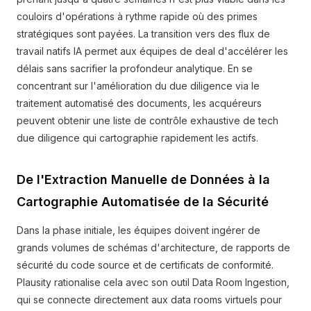
couloirs d'opérations à rythme rapide où des primes
stratégiques sont payées. La transition vers des flux de
travail natifs IA permet aux équipes de deal d'accélérer les
délais sans sacrifier la profondeur analytique. En se
concentrant sur l'amélioration du due diligence via le
traitement automatisé des documents, les acquéreurs
peuvent obtenir une liste de contrôle exhaustive de tech
due diligence qui cartographie rapidement les actifs.
De l'Extraction Manuelle de Données à la
Cartographie Automatisée de la Sécurité
Dans la phase initiale, les équipes doivent ingérer de
grands volumes de schémas d'architecture, de rapports de
sécurité du code source et de certificats de conformité.
Plausity rationalise cela avec son outil Data Room Ingestion,
qui se connecte directement aux data rooms virtuels pour