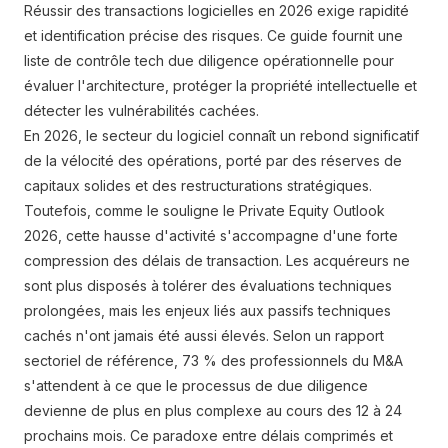
Réussir des transactions logicielles en 2026 exige rapidité
et identification précise des risques. Ce guide fournit une
liste de contrôle tech due diligence opérationnelle pour
évaluer l'architecture, protéger la propriété intellectuelle et
détecter les vulnérabilités cachées.
En 2026, le secteur du logiciel connaît un rebond significatif
de la vélocité des opérations, porté par des réserves de
capitaux solides et des restructurations stratégiques.
Toutefois, comme le souligne le Private Equity Outlook
2026, cette hausse d'activité s'accompagne d'une forte
compression des délais de transaction. Les acquéreurs ne
sont plus disposés à tolérer des évaluations techniques
prolongées, mais les enjeux liés aux passifs techniques
cachés n'ont jamais été aussi élevés. Selon un rapport
sectoriel de référence, 73 % des professionnels du M&A
s'attendent à ce que le processus de due diligence
devienne de plus en plus complexe au cours des 12 à 24
prochains mois. Ce paradoxe entre délais comprimés et