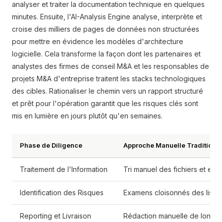
analyser et traiter la documentation technique en quelques
minutes. Ensuite, l'AI-Analysis Engine analyse, interprète et
croise des milliers de pages de données non structurées
pour mettre en évidence les modèles d'architecture
logicielle. Cela transforme la façon dont les partenaires et
analystes des firmes de conseil M&A et les responsables de
projets M&A d'entreprise traitent les stacks technologiques
des cibles. Rationaliser le chemin vers un rapport structuré
et prêt pour l'opération garantit que les risques clés sont
mis en lumière en jours plutôt qu'en semaines.
Phase de Diligence
Approche Manuelle Traditionne
Traitement de l'Information
Tri manuel des fichiers et e
Identification des Risques
Examens cloisonnés des listes
Reporting et Livraison
Rédaction manuelle de longs ra