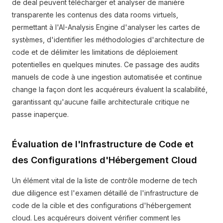
de deal peuvent télécharger et analyser de manière
transparente les contenus des data rooms virtuels,
permettant à l'AI-Analysis Engine d'analyser les cartes de
systèmes, d'identifier les méthodologies d'architecture de
code et de délimiter les limitations de déploiement
potentielles en quelques minutes. Ce passage des audits
manuels de code à une ingestion automatisée et continue
change la façon dont les acquéreurs évaluent la scalabilité,
garantissant qu'aucune faille architecturale critique ne
passe inaperçue.
Évaluation de l'Infrastructure de Code et
des Configurations d'Hébergement Cloud
Un élément vital de la liste de contrôle moderne de tech
due diligence est l'examen détaillé de l'infrastructure de
code de la cible et des configurations d'hébergement
cloud. Les acquéreurs doivent vérifier comment les