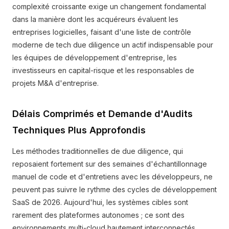
complexité croissante exige un changement fondamental
dans la manière dont les acquéreurs évaluent les
entreprises logicielles, faisant d'une liste de contrôle
moderne de tech due diligence un actif indispensable pour
les équipes de développement d'entreprise, les
investisseurs en capital-risque et les responsables de
projets M&A d'entreprise.
Délais Comprimés et Demande d'Audits
Techniques Plus Approfondis
Les méthodes traditionnelles de due diligence, qui
reposaient fortement sur des semaines d'échantillonnage
manuel de code et d'entretiens avec les développeurs, ne
peuvent pas suivre le rythme des cycles de développement
SaaS de 2026. Aujourd'hui, les systèmes cibles sont
rarement des plateformes autonomes ; ce sont des
environnements multi-cloud hautement interconnectés