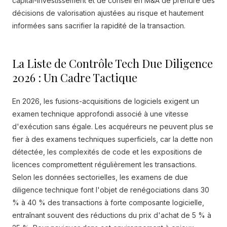
capital-investissement et de conseil en M&A de prendre des
décisions de valorisation ajustées au risque et hautement
informées sans sacrifier la rapidité de la transaction.
La Liste de Contrôle Tech Due Diligence
2026 : Un Cadre Tactique
En 2026, les fusions-acquisitions de logiciels exigent un
examen technique approfondi associé à une vitesse
d'exécution sans égale. Les acquéreurs ne peuvent plus se
fier à des examens techniques superficiels, car la dette non
détectée, les complexités de code et les expositions de
licences compromettent régulièrement les transactions.
Selon les données sectorielles, les examens de due
diligence technique font l'objet de renégociations dans 30
% à 40 % des transactions à forte composante logicielle,
entraînant souvent des réductions du prix d'achat de 5 % à