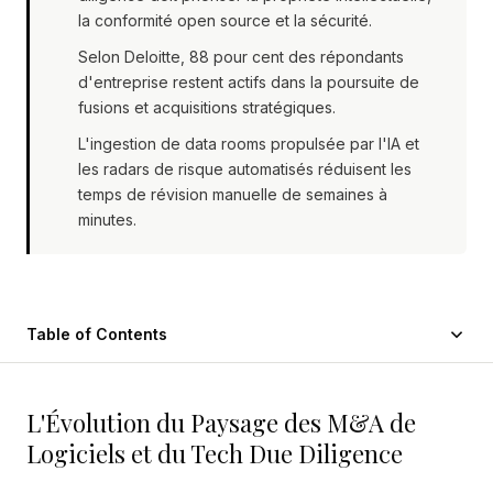
la conformité open source et la sécurité.
Selon Deloitte, 88 pour cent des répondants
d'entreprise restent actifs dans la poursuite de
fusions et acquisitions stratégiques.
L'ingestion de data rooms propulsée par l'IA et
les radars de risque automatisés réduisent les
temps de révision manuelle de semaines à
minutes.
Table of Contents
L'Évolution du Paysage des M&A de
Logiciels et du Tech Due Diligence