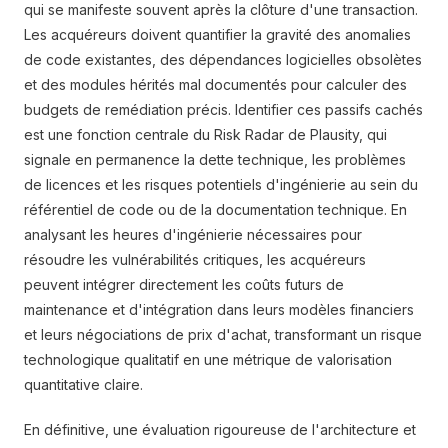
qui se manifeste souvent après la clôture d'une transaction.
Les acquéreurs doivent quantifier la gravité des anomalies
de code existantes, des dépendances logicielles obsolètes
et des modules hérités mal documentés pour calculer des
budgets de remédiation précis. Identifier ces passifs cachés
est une fonction centrale du Risk Radar de Plausity, qui
signale en permanence la dette technique, les problèmes
de licences et les risques potentiels d'ingénierie au sein du
référentiel de code ou de la documentation technique. En
analysant les heures d'ingénierie nécessaires pour
résoudre les vulnérabilités critiques, les acquéreurs
peuvent intégrer directement les coûts futurs de
maintenance et d'intégration dans leurs modèles financiers
et leurs négociations de prix d'achat, transformant un risque
technologique qualitatif en une métrique de valorisation
quantitative claire.
En définitive, une évaluation rigoureuse de l'architecture et