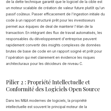
de la dette technique garantit que le logiciel de la cible est
un moteur scalable de création de valeur future plutôt qu'un
passif coûteux. Passer efficacement de l'ingestion initiale du
code à un rapport structuré prêt pour les investisseurs
permet aux équipes de deal de maintenir l'élan de la
transaction. En intégrant des flux de travail automatisés, les
responsables du développement d'entreprise peuvent
rapidement convertir des insights complexes de données
brutes de base de code en un rapport soigné et prêt pour
l'opération qui met clairement en évidence les risques
architecturaux pour les décideurs de niveau C.
Pilier 2 : Propriété Intellectuelle et
Conformité des Logiciels Open Source
Dans les M&A modernes de logiciels, la propriété
intellectuelle est souvent le principal moteur de la