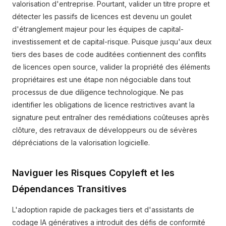
valorisation d'entreprise. Pourtant, valider un titre propre et
détecter les passifs de licences est devenu un goulet
d'étranglement majeur pour les équipes de capital-
investissement et de capital-risque. Puisque jusqu'aux deux
tiers des bases de code auditées contiennent des conflits
de licences open source, valider la propriété des éléments
propriétaires est une étape non négociable dans tout
processus de due diligence technologique. Ne pas
identifier les obligations de licence restrictives avant la
signature peut entraîner des remédiations coûteuses après
clôture, des retravaux de développeurs ou de sévères
dépréciations de la valorisation logicielle.
Naviguer les Risques Copyleft et les
Dépendances Transitives
L'adoption rapide de packages tiers et d'assistants de
codage IA génératives a introduit des défis de conformité