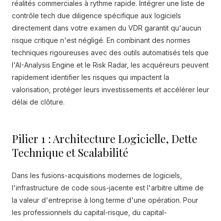
réalités commerciales à rythme rapide. Intégrer une liste de
contrôle tech due diligence spécifique aux logiciels
directement dans votre examen du VDR garantit qu'aucun
risque critique n'est négligé. En combinant des normes
techniques rigoureuses avec des outils automatisés tels que
l'AI-Analysis Engine et le Risk Radar, les acquéreurs peuvent
rapidement identifier les risques qui impactent la
valorisation, protéger leurs investissements et accélérer leur
délai de clôture.
Pilier 1 : Architecture Logicielle, Dette
Technique et Scalabilité
Dans les fusions-acquisitions modernes de logiciels,
l'infrastructure de code sous-jacente est l'arbitre ultime de
la valeur d'entreprise à long terme d'une opération. Pour
les professionnels du capital-risque, du capital-