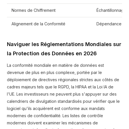
Normes de Chiffrement
Échantillonnage 
Alignement de la Conformité
Dépendance à l'au
Naviguer les Réglementations Mondiales sur
la Protection des Données en 2026
La conformité mondiale en matière de données est
devenue de plus en plus complexe, portée par le
déploiement de directives régionales strictes aux côtés de
cadres majeurs tels que le RGPD, la HIPAA et la Loi IA de
l'UE. Les investisseurs ne peuvent plus s'appuyer sur des
calendriers de divulgation standardisés pour vérifier que le
logiciel qu'ils acquièrent est conforme aux mandats
modernes de confidentialité. Les listes de contrôle
modernes doivent examiner les mécanismes de