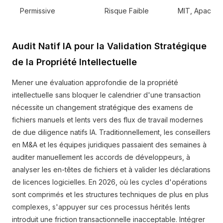
Permissive
Risque Faible
MIT, Apache 
Audit Natif IA pour la Validation Stratégique
de la Propriété Intellectuelle
Mener une évaluation approfondie de la propriété
intellectuelle sans bloquer le calendrier d'une transaction
nécessite un changement stratégique des examens de
fichiers manuels et lents vers des flux de travail modernes
de due diligence natifs IA. Traditionnellement, les conseillers
en M&A et les équipes juridiques passaient des semaines à
auditer manuellement les accords de développeurs, à
analyser les en-têtes de fichiers et à valider les déclarations
de licences logicielles. En 2026, où les cycles d'opérations
sont comprimés et les structures techniques de plus en plus
complexes, s'appuyer sur ces processus hérités lents
introduit une friction transactionnelle inacceptable. Intégrer