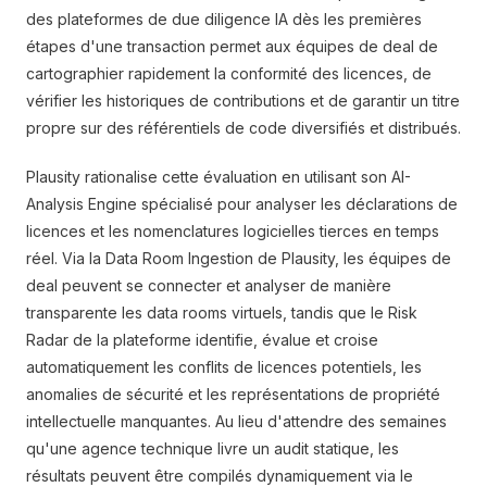
des plateformes de due diligence IA dès les premières
étapes d'une transaction permet aux équipes de deal de
cartographier rapidement la conformité des licences, de
vérifier les historiques de contributions et de garantir un titre
propre sur des référentiels de code diversifiés et distribués.
Plausity rationalise cette évaluation en utilisant son AI-
Analysis Engine spécialisé pour analyser les déclarations de
licences et les nomenclatures logicielles tierces en temps
réel. Via la Data Room Ingestion de Plausity, les équipes de
deal peuvent se connecter et analyser de manière
transparente les data rooms virtuels, tandis que le Risk
Radar de la plateforme identifie, évalue et croise
automatiquement les conflits de licences potentiels, les
anomalies de sécurité et les représentations de propriété
intellectuelle manquantes. Au lieu d'attendre des semaines
qu'une agence technique livre un audit statique, les
résultats peuvent être compilés dynamiquement via le