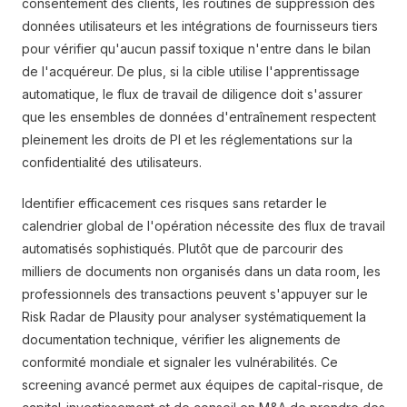
consentement des clients, les routines de suppression des
données utilisateurs et les intégrations de fournisseurs tiers
pour vérifier qu'aucun passif toxique n'entre dans le bilan
de l'acquéreur. De plus, si la cible utilise l'apprentissage
automatique, le flux de travail de diligence doit s'assurer
que les ensembles de données d'entraînement respectent
pleinement les droits de PI et les réglementations sur la
confidentialité des utilisateurs.
Identifier efficacement ces risques sans retarder le
calendrier global de l'opération nécessite des flux de travail
automatisés sophistiqués. Plutôt que de parcourir des
milliers de documents non organisés dans un data room, les
professionnels des transactions peuvent s'appuyer sur le
Risk Radar de Plausity pour analyser systématiquement la
documentation technique, vérifier les alignements de
conformité mondiale et signaler les vulnérabilités. Ce
screening avancé permet aux équipes de capital-risque, de