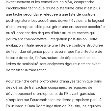
investissement et les conseillers en M&A, comprendre
l'architecture technique d'une plateforme cible n'est plus
une tâche secondaire reléguée à une liste de contrôle
post-signature. Les acquéreurs doivent évaluer si le logiciel
d'une entreprise cible peut gérer une croissance accélérée
ou s'il contient des risques d'infrastructure cachés qui
pourraient compromettre l'intégration post-fusion. Cette
évaluation initiale nécessite une liste de contrôle structurée
de tech due diligence pour s'assurer que l'architecture de
la base de code, l'infrastructure de déploiement et les
limites de scalabilité sont analysées rigoureusement avant
de finaliser la transaction.
Pour atteindre cette profondeur d'analyse technique dans
des délais de transaction comprimés, les équipes de
développement d'entreprise et de PE avant-gardistes
s'appuient sur l'automatisation moderne propulsée par l'IA.
En utilisant la Data Room Ingestion de Plausity, les équipes