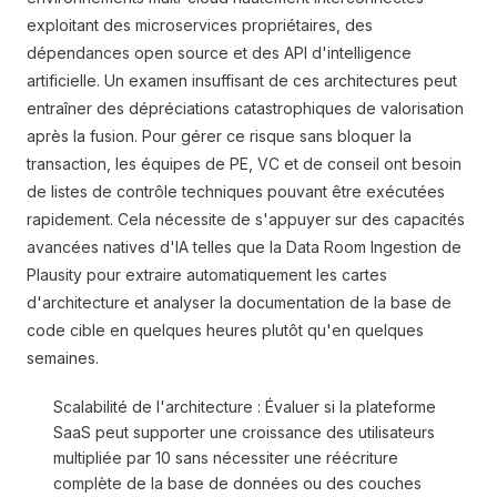
exploitant des microservices propriétaires, des
dépendances open source et des API d'intelligence
artificielle. Un examen insuffisant de ces architectures peut
entraîner des dépréciations catastrophiques de valorisation
après la fusion. Pour gérer ce risque sans bloquer la
transaction, les équipes de PE, VC et de conseil ont besoin
de listes de contrôle techniques pouvant être exécutées
rapidement. Cela nécessite de s'appuyer sur des capacités
avancées natives d'IA telles que la Data Room Ingestion de
Plausity pour extraire automatiquement les cartes
d'architecture et analyser la documentation de la base de
code cible en quelques heures plutôt qu'en quelques
semaines.
Scalabilité de l'architecture : Évaluer si la plateforme
SaaS peut supporter une croissance des utilisateurs
multipliée par 10 sans nécessiter une réécriture
complète de la base de données ou des couches