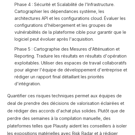
Phase 4 : Sécurité et Scalabilité de l'Infrastructure.
Cartographier les dépendances système, les
architectures API et les configurations cloud. Évaluer les
configurations d'hébergement et les groupes de
vulnérabilités de la plateforme cible pour garantir que le
logiciel peut évoluer après l'acquisition.
Phase 5 : Cartographie des Mesures d'Atténuation et
Reporting. Traduire les résultats en résultats d'opération
exploitables. Utiliser des espaces de travail collaboratifs
pour aligner l'équipe de développement d'entreprise et
rédiger un rapport final détaillant les priorités
d'intégration.
Quantifier ces risques techniques permet aux équipes de
deal de prendre des décisions de valorisation éclairées et
de rédiger des accords d'achat plus solides. Plutôt que de
perdre des semaines à la compilation manuelle, des
plateformes telles que Plausity aident les conseillers à isoler
les expositions matérielles avec Risk Radar et à rédiger