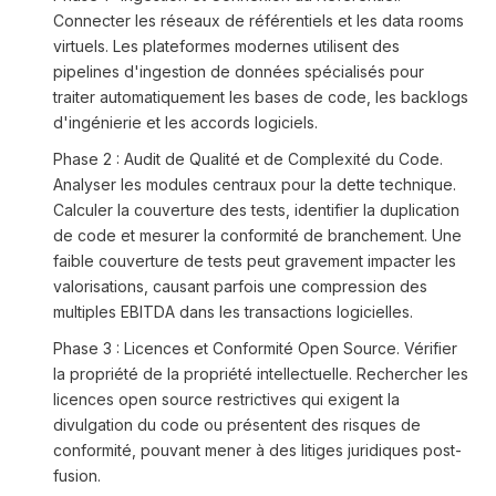
Connecter les réseaux de référentiels et les data rooms
virtuels. Les plateformes modernes utilisent des
pipelines d'ingestion de données spécialisés pour
traiter automatiquement les bases de code, les backlogs
d'ingénierie et les accords logiciels.
Phase 2 : Audit de Qualité et de Complexité du Code.
Analyser les modules centraux pour la dette technique.
Calculer la couverture des tests, identifier la duplication
de code et mesurer la conformité de branchement. Une
faible couverture de tests peut gravement impacter les
valorisations, causant parfois une compression des
multiples EBITDA dans les transactions logicielles.
Phase 3 : Licences et Conformité Open Source. Vérifier
la propriété de la propriété intellectuelle. Rechercher les
licences open source restrictives qui exigent la
divulgation du code ou présentent des risques de
conformité, pouvant mener à des litiges juridiques post-
fusion.