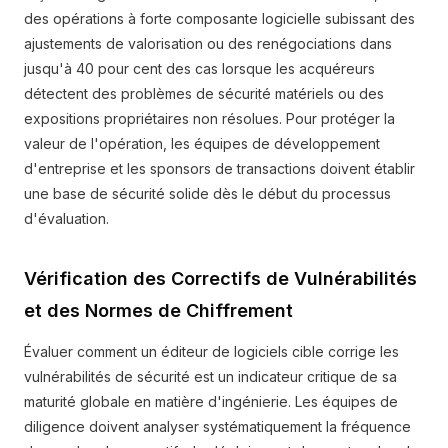
des opérations à forte composante logicielle subissant des
ajustements de valorisation ou des renégociations dans
jusqu'à 40 pour cent des cas lorsque les acquéreurs
détectent des problèmes de sécurité matériels ou des
expositions propriétaires non résolues. Pour protéger la
valeur de l'opération, les équipes de développement
d'entreprise et les sponsors de transactions doivent établir
une base de sécurité solide dès le début du processus
d'évaluation.
Vérification des Correctifs de Vulnérabilités
et des Normes de Chiffrement
Évaluer comment un éditeur de logiciels cible corrige les
vulnérabilités de sécurité est un indicateur critique de sa
maturité globale en matière d'ingénierie. Les équipes de
diligence doivent analyser systématiquement la fréquence