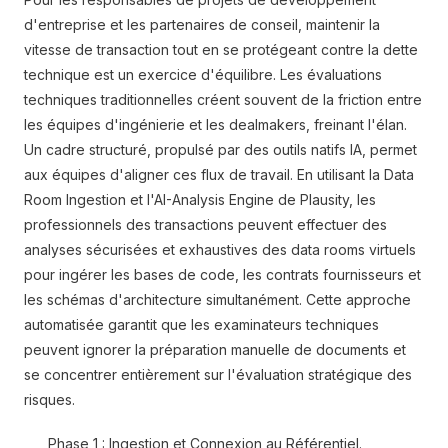
d'entreprise et les partenaires de conseil, maintenir la
vitesse de transaction tout en se protégeant contre la dette
technique est un exercice d'équilibre. Les évaluations
techniques traditionnelles créent souvent de la friction entre
les équipes d'ingénierie et les dealmakers, freinant l'élan.
Un cadre structuré, propulsé par des outils natifs IA, permet
aux équipes d'aligner ces flux de travail. En utilisant la Data
Room Ingestion et l'AI-Analysis Engine de Plausity, les
professionnels des transactions peuvent effectuer des
analyses sécurisées et exhaustives des data rooms virtuels
pour ingérer les bases de code, les contrats fournisseurs et
les schémas d'architecture simultanément. Cette approche
automatisée garantit que les examinateurs techniques
peuvent ignorer la préparation manuelle de documents et
se concentrer entièrement sur l'évaluation stratégique des
risques.
Phase 1 : Ingestion et Connexion au Référentiel.