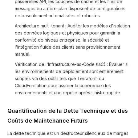
passerelles API, les couches de cache et les files de
messages en arrière-plan disposent de configurations
de basculement automatisées et robustes.
Architecture multi-tenant : Auditer les modèles d'isolation
des données logiques et physiques pour garantir la
conformité de niveau entreprise, la sécurité et
l'intégration fluide des clients sans provisionnement
manuel.
Vérification de l'Infrastructure-as-Code (IaC) : Évaluer si
les environnements de déploiement sont entièrement
scriptés via des outils tels que Terraform ou
CloudFormation pour assurer la cohérence des
environnements et une reprise après sinistre rapide.
Quantification de la Dette Technique et des
Coûts de Maintenance Futurs
La dette technique est un destructeur silencieux de marges