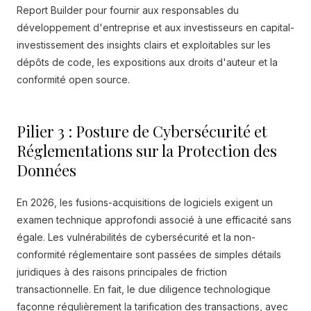
Report Builder pour fournir aux responsables du
développement d'entreprise et aux investisseurs en capital-
investissement des insights clairs et exploitables sur les
dépôts de code, les expositions aux droits d'auteur et la
conformité open source.
Pilier 3 : Posture de Cybersécurité et
Réglementations sur la Protection des
Données
En 2026, les fusions-acquisitions de logiciels exigent un
examen technique approfondi associé à une efficacité sans
égale. Les vulnérabilités de cybersécurité et la non-
conformité réglementaire sont passées de simples détails
juridiques à des raisons principales de friction
transactionnelle. En fait, le due diligence technologique
façonne régulièrement la tarification des transactions, avec