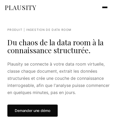
PLAUSITY
PRODUIT | INGESTION DE DATA ROOM
Du chaos de la data room à la
connaissance structurée.
Plausity se connecte à votre data room virtuelle,
classe chaque document, extrait les données
structurées et crée une couche de connaissance
interrogeable, afin que l'analyse puisse commencer
en quelques minutes, pas en jours.
Demander une démo