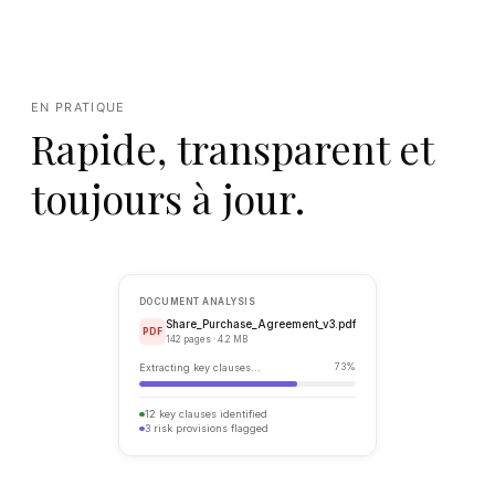
EN PRATIQUE
Rapide, transparent et
toujours à jour.