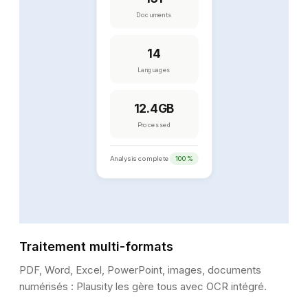
Documents
14
Languages
12.4GB
Processed
Analysis complete
100%
Traitement multi-formats
PDF, Word, Excel, PowerPoint, images, documents
numérisés : Plausity les gère tous avec OCR intégré.