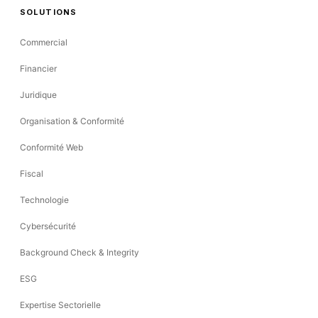
SOLUTIONS
Commercial
Financier
Juridique
Organisation & Conformité
Conformité Web
Fiscal
Technologie
Cybersécurité
Background Check & Integrity
ESG
Expertise Sectorielle