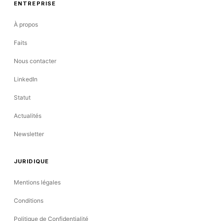
ENTREPRISE
À propos
Faits
Nous contacter
LinkedIn
Statut
Actualités
Newsletter
JURIDIQUE
Mentions légales
Conditions
Politique de Confidentialité