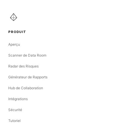
PRODUIT
Aperçu
Scanner de Data Room
Radar des Risques
Générateur de Rapports
Hub de Collaboration
Intégrations
Sécurité
Tutoriel