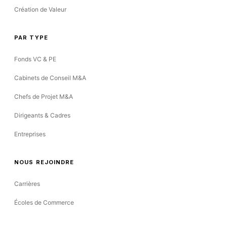
Création de Valeur
PAR TYPE
Fonds VC & PE
Cabinets de Conseil M&A
Chefs de Projet M&A
Dirigeants & Cadres
Entreprises
NOUS REJOINDRE
Carrières
Écoles de Commerce