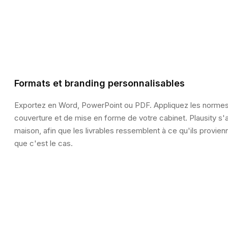
Formats et branding personnalisables
Exportez en Word, PowerPoint ou PDF. Appliquez les normes
couverture et de mise en forme de votre cabinet. Plausity s'
maison, afin que les livrables ressemblent à ce qu'ils provie
que c'est le cas.