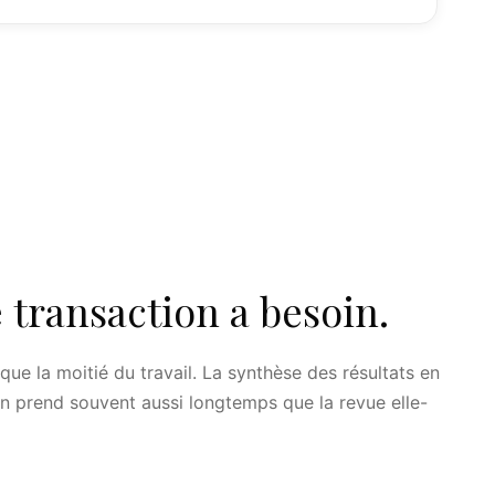
 transaction a besoin.
 que la moitié du travail. La synthèse des résultats en
on prend souvent aussi longtemps que la revue elle-