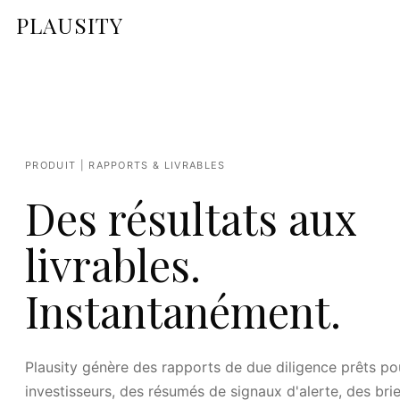
PLAUSITY
PRODUIT | RAPPORTS & LIVRABLES
Des résultats aux
livrables.
Instantanément.
Plausity génère des rapports de due diligence prêts po
investisseurs, des résumés de signaux d'alerte, des bri