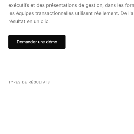
exécutifs et des présentations de gestion, dans les fo
les équipes transactionnelles utilisent réellement. De l'
résultat en un clic.
Demander une démo
TYPES DE RÉSULTATS