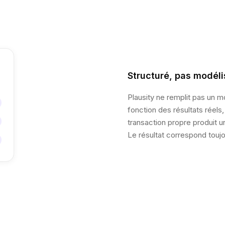
Structuré, pas modéli
Plausity ne remplit pas un 
fonction des résultats réels
transaction propre produit 
Le résultat correspond toujo