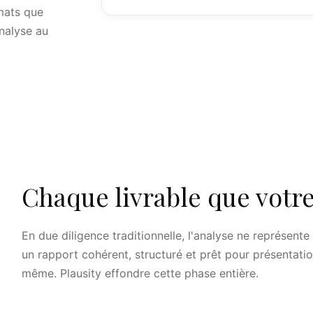
rmats que
analyse au
Chaque livrable que votre
En due diligence traditionnelle, l'analyse ne représente
un rapport cohérent, structuré et prêt pour présentati
même. Plausity effondre cette phase entière.