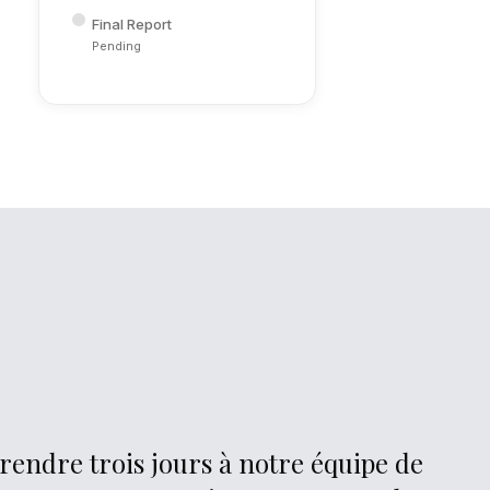
Final Report
Pending
prendre trois jours à notre équipe de