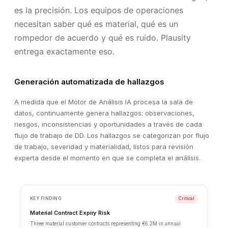
es la precisión. Los equipos de operaciones
necesitan saber qué es material, qué es un
rompedor de acuerdo y qué es ruido. Plausity
entrega exactamente eso.
Generación automatizada de hallazgos
A medida que el Motor de Análisis IA procesa la sala de
datos, continuamente genera hallazgos: observaciones,
riesgos, inconsistencias y oportunidades a través de cada
flujo de trabajo de DD. Los hallazgos se categorizan por flujo
de trabajo, severidad y materialidad, listos para revisión
experta desde el momento en que se completa el análisis.