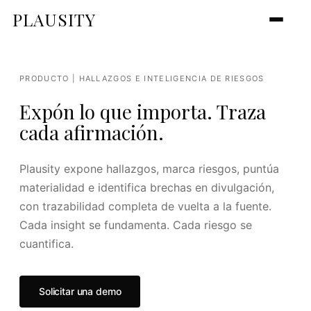
PLAUSITY
PRODUCTO | HALLAZGOS E INTELIGENCIA DE RIESGOS
Expón lo que importa. Traza
cada afirmación.
Plausity expone hallazgos, marca riesgos, puntúa
materialidad e identifica brechas en divulgación,
con trazabilidad completa de vuelta a la fuente.
Cada insight se fundamenta. Cada riesgo se
cuantifica.
Solicitar una demo