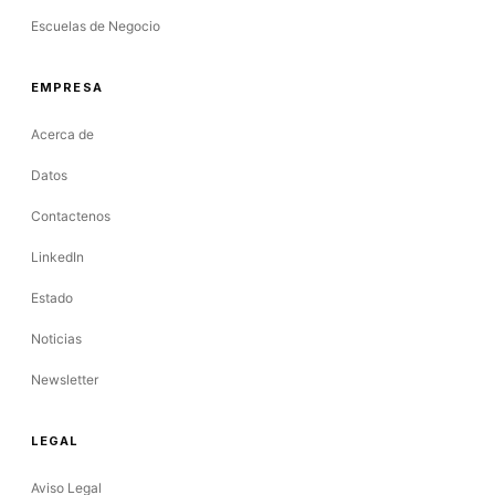
Escuelas de Negocio
EMPRESA
Acerca de
Datos
Contactenos
LinkedIn
Estado
Noticias
Newsletter
LEGAL
Aviso Legal