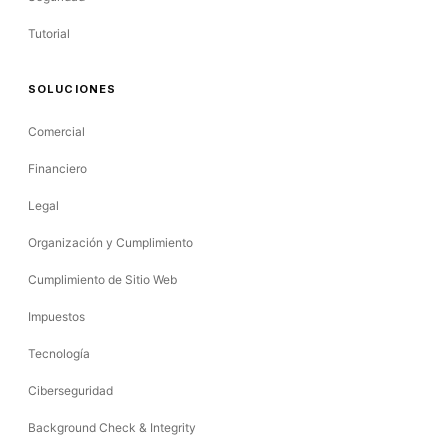
Tutorial
SOLUCIONES
Comercial
Financiero
Legal
Organización y Cumplimiento
Cumplimiento de Sitio Web
Impuestos
Tecnología
Ciberseguridad
Background Check & Integrity