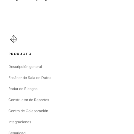
PRODUCTO
Descripción general
Escáner de Sala de Datos
Radar de Riesgos
Constructor de Reportes
Centro de Colaboración
Integraciones
Seguridad