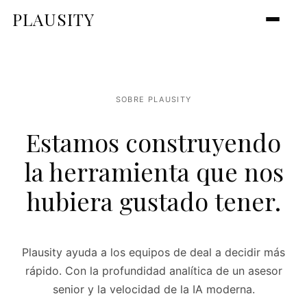
PLAUSITY
SOBRE PLAUSITY
Estamos construyendo
la herramienta que nos
hubiera gustado tener.
Plausity ayuda a los equipos de deal a decidir más
rápido. Con la profundidad analítica de un asesor
senior y la velocidad de la IA moderna.