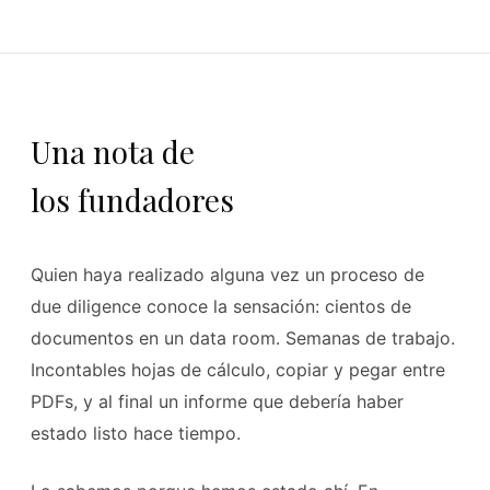
Una nota de
los fundadores
Quien haya realizado alguna vez un proceso de
due diligence conoce la sensación: cientos de
documentos en un data room. Semanas de trabajo.
Incontables hojas de cálculo, copiar y pegar entre
PDFs, y al final un informe que debería haber
estado listo hace tiempo.