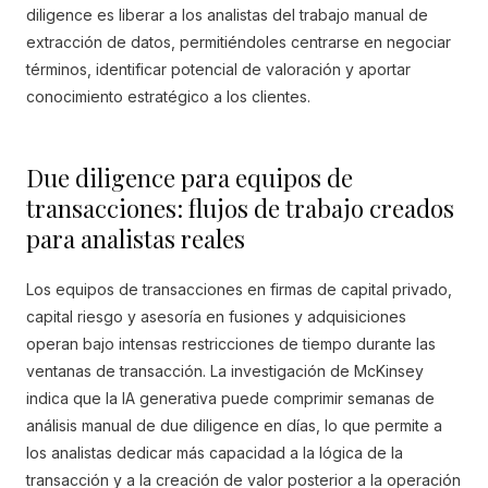
diligence es liberar a los analistas del trabajo manual de
extracción de datos, permitiéndoles centrarse en negociar
términos, identificar potencial de valoración y aportar
conocimiento estratégico a los clientes.
Due diligence para equipos de
transacciones: flujos de trabajo creados
para analistas reales
Los equipos de transacciones en firmas de capital privado,
capital riesgo y asesoría en fusiones y adquisiciones
operan bajo intensas restricciones de tiempo durante las
ventanas de transacción. La investigación de McKinsey
indica que la IA generativa puede comprimir semanas de
análisis manual de due diligence en días, lo que permite a
los analistas dedicar más capacidad a la lógica de la
transacción y a la creación de valor posterior a la operación