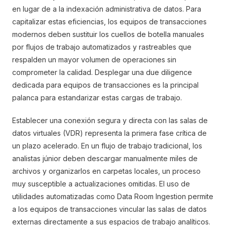
en lugar de a la indexación administrativa de datos. Para
capitalizar estas eficiencias, los equipos de transacciones
modernos deben sustituir los cuellos de botella manuales
por flujos de trabajo automatizados y rastreables que
respalden un mayor volumen de operaciones sin
comprometer la calidad. Desplegar una due diligence
dedicada para equipos de transacciones es la principal
palanca para estandarizar estas cargas de trabajo.
Establecer una conexión segura y directa con las salas de
datos virtuales (VDR) representa la primera fase crítica de
un plazo acelerado. En un flujo de trabajo tradicional, los
analistas júnior deben descargar manualmente miles de
archivos y organizarlos en carpetas locales, un proceso
muy susceptible a actualizaciones omitidas. El uso de
utilidades automatizadas como Data Room Ingestion permite
a los equipos de transacciones vincular las salas de datos
externas directamente a sus espacios de trabajo analíticos.