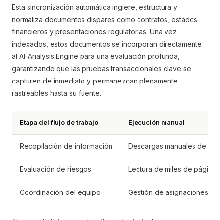
Esta sincronización automática ingiere, estructura y
normaliza documentos dispares como contratos, estados
financieros y presentaciones regulatorias. Una vez
indexados, estos documentos se incorporan directamente
al AI-Analysis Engine para una evaluación profunda,
garantizando que las pruebas transaccionales clave se
capturen de inmediato y permanezcan plenamente
rastreables hasta su fuente.
Etapa del flujo de trabajo
Ejecución manual
Recopilación de información
Descargas manuales de archi
Evaluación de riesgos
Lectura de miles de páginas
Coordinación del equipo
Gestión de asignaciones med