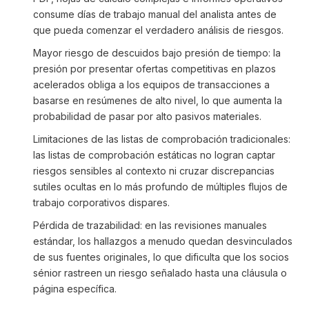
consume días de trabajo manual del analista antes de
que pueda comenzar el verdadero análisis de riesgos.
Mayor riesgo de descuidos bajo presión de tiempo: la
presión por presentar ofertas competitivas en plazos
acelerados obliga a los equipos de transacciones a
basarse en resúmenes de alto nivel, lo que aumenta la
probabilidad de pasar por alto pasivos materiales.
Limitaciones de las listas de comprobación tradicionales:
las listas de comprobación estáticas no logran captar
riesgos sensibles al contexto ni cruzar discrepancias
sutiles ocultas en lo más profundo de múltiples flujos de
trabajo corporativos dispares.
Pérdida de trazabilidad: en las revisiones manuales
estándar, los hallazgos a menudo quedan desvinculados
de sus fuentes originales, lo que dificulta que los socios
sénior rastreen un riesgo señalado hasta una cláusula o
página específica.