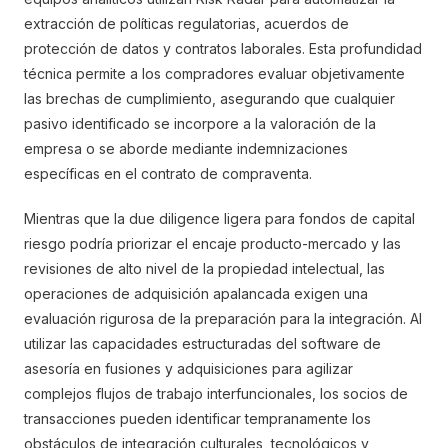
extracción de políticas regulatorias, acuerdos de
protección de datos y contratos laborales. Esta profundidad
técnica permite a los compradores evaluar objetivamente
las brechas de cumplimiento, asegurando que cualquier
pasivo identificado se incorpore a la valoración de la
empresa o se aborde mediante indemnizaciones
específicas en el contrato de compraventa.
Mientras que la due diligence ligera para fondos de capital
riesgo podría priorizar el encaje producto-mercado y las
revisiones de alto nivel de la propiedad intelectual, las
operaciones de adquisición apalancada exigen una
evaluación rigurosa de la preparación para la integración. Al
utilizar las capacidades estructuradas del software de
asesoría en fusiones y adquisiciones para agilizar
complejos flujos de trabajo interfuncionales, los socios de
transacciones pueden identificar tempranamente los
obstáculos de integración culturales, tecnológicos y