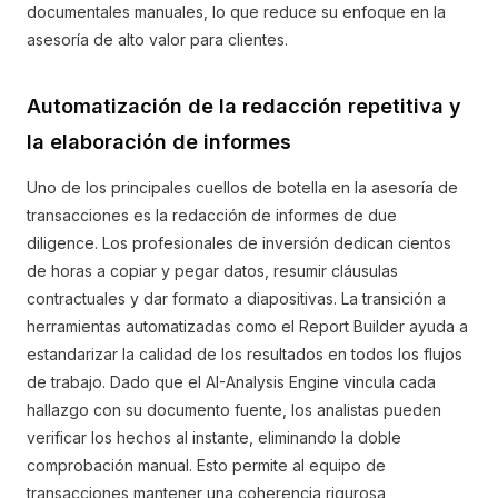
documentales manuales, lo que reduce su enfoque en la
asesoría de alto valor para clientes.
Automatización de la redacción repetitiva y
la elaboración de informes
Uno de los principales cuellos de botella en la asesoría de
transacciones es la redacción de informes de due
diligence. Los profesionales de inversión dedican cientos
de horas a copiar y pegar datos, resumir cláusulas
contractuales y dar formato a diapositivas. La transición a
herramientas automatizadas como el Report Builder ayuda a
estandarizar la calidad de los resultados en todos los flujos
de trabajo. Dado que el AI-Analysis Engine vincula cada
hallazgo con su documento fuente, los analistas pueden
verificar los hechos al instante, eliminando la doble
comprobación manual. Esto permite al equipo de
transacciones mantener una coherencia rigurosa