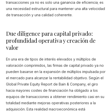
transacciones ya no es solo una ganancia de eficiencia; es
una necesidad estructural para mantener una alta velocidad
de transacción y una calidad coherente.
Due diligence para capital privado:
profundidad operativa y creación de
valor
En una era de tipos de interés elevados y múltiplos de
valoración comprimidos, las firmas de capital privado ya no
pueden basarse en la expansión de múltiplos impulsada por
el mercado para alcanzar la rentabilidad objetivo. Según el
Global Private Equity Report de Bain & Company, el giro
hacia mayores costes de financiación ha obligado a los
equipos de transacciones a obtener rendimiento casi en su
totalidad mediante mejoras operativas posteriores a la
adquisición. Esta realidad macroeconómica está