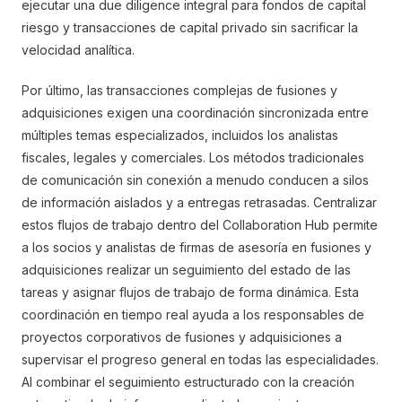
ejecutar una due diligence integral para fondos de capital
riesgo y transacciones de capital privado sin sacrificar la
velocidad analítica.
Por último, las transacciones complejas de fusiones y
adquisiciones exigen una coordinación sincronizada entre
múltiples temas especializados, incluidos los analistas
fiscales, legales y comerciales. Los métodos tradicionales
de comunicación sin conexión a menudo conducen a silos
de información aislados y a entregas retrasadas. Centralizar
estos flujos de trabajo dentro del Collaboration Hub permite
a los socios y analistas de firmas de asesoría en fusiones y
adquisiciones realizar un seguimiento del estado de las
tareas y asignar flujos de trabajo de forma dinámica. Esta
coordinación en tiempo real ayuda a los responsables de
proyectos corporativos de fusiones y adquisiciones a
supervisar el progreso general en todas las especialidades.
Al combinar el seguimiento estructurado con la creación