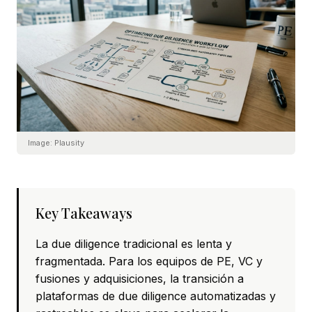
Image:
Plausity
Key Takeaways
La due diligence tradicional es lenta y
fragmentada. Para los equipos de PE, VC y
fusiones y adquisiciones, la transición a
plataformas de due diligence automatizadas y