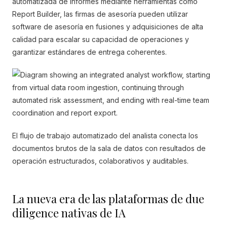
automatizada de informes mediante herramientas como
Report Builder, las firmas de asesoría pueden utilizar
software de asesoría en fusiones y adquisiciones de alta
calidad para escalar su capacidad de operaciones y
garantizar estándares de entrega coherentes.
El flujo de trabajo automatizado del analista conecta los
documentos brutos de la sala de datos con resultados de
operación estructurados, colaborativos y auditables.
La nueva era de las plataformas de due
diligence nativas de IA