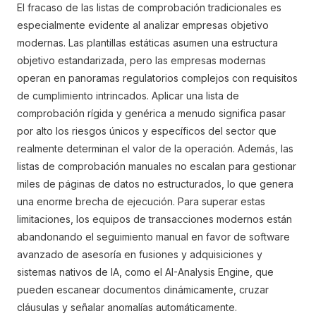
El fracaso de las listas de comprobación tradicionales es
especialmente evidente al analizar empresas objetivo
modernas. Las plantillas estáticas asumen una estructura
objetivo estandarizada, pero las empresas modernas
operan en panoramas regulatorios complejos con requisitos
de cumplimiento intrincados. Aplicar una lista de
comprobación rígida y genérica a menudo significa pasar
por alto los riesgos únicos y específicos del sector que
realmente determinan el valor de la operación. Además, las
listas de comprobación manuales no escalan para gestionar
miles de páginas de datos no estructurados, lo que genera
una enorme brecha de ejecución. Para superar estas
limitaciones, los equipos de transacciones modernos están
abandonando el seguimiento manual en favor de software
avanzado de asesoría en fusiones y adquisiciones y
sistemas nativos de IA, como el AI-Analysis Engine, que
pueden escanear documentos dinámicamente, cruzar
cláusulas y señalar anomalías automáticamente.