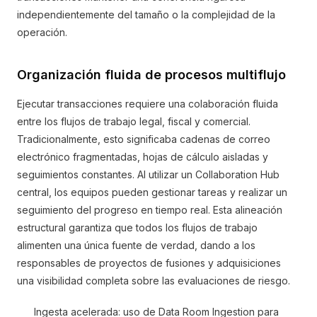
independientemente del tamaño o la complejidad de la
operación.
Organización fluida de procesos multiflujo
Ejecutar transacciones requiere una colaboración fluida
entre los flujos de trabajo legal, fiscal y comercial.
Tradicionalmente, esto significaba cadenas de correo
electrónico fragmentadas, hojas de cálculo aisladas y
seguimientos constantes. Al utilizar un Collaboration Hub
central, los equipos pueden gestionar tareas y realizar un
seguimiento del progreso en tiempo real. Esta alineación
estructural garantiza que todos los flujos de trabajo
alimenten una única fuente de verdad, dando a los
responsables de proyectos de fusiones y adquisiciones
una visibilidad completa sobre las evaluaciones de riesgo.
Ingesta acelerada: uso de Data Room Ingestion para