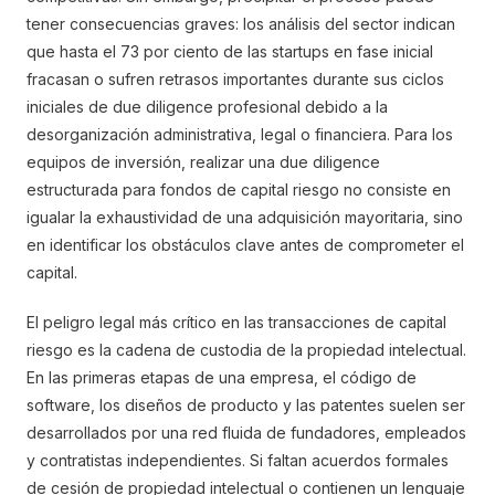
tener consecuencias graves: los análisis del sector indican
que hasta el 73 por ciento de las startups en fase inicial
fracasan o sufren retrasos importantes durante sus ciclos
iniciales de due diligence profesional debido a la
desorganización administrativa, legal o financiera. Para los
equipos de inversión, realizar una due diligence
estructurada para fondos de capital riesgo no consiste en
igualar la exhaustividad de una adquisición mayoritaria, sino
en identificar los obstáculos clave antes de comprometer el
capital.
El peligro legal más crítico en las transacciones de capital
riesgo es la cadena de custodia de la propiedad intelectual.
En las primeras etapas de una empresa, el código de
software, los diseños de producto y las patentes suelen ser
desarrollados por una red fluida de fundadores, empleados
y contratistas independientes. Si faltan acuerdos formales
de cesión de propiedad intelectual o contienen un lenguaje