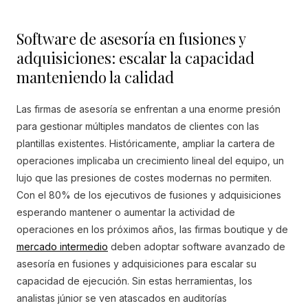
Software de asesoría en fusiones y
adquisiciones: escalar la capacidad
manteniendo la calidad
Las firmas de asesoría se enfrentan a una enorme presión
para gestionar múltiples mandatos de clientes con las
plantillas existentes. Históricamente, ampliar la cartera de
operaciones implicaba un crecimiento lineal del equipo, un
lujo que las presiones de costes modernas no permiten.
Con el 80% de los ejecutivos de fusiones y adquisiciones
esperando mantener o aumentar la actividad de
operaciones en los próximos años, las firmas boutique y de
mercado intermedio
deben adoptar software avanzado de
asesoría en fusiones y adquisiciones para escalar su
capacidad de ejecución. Sin estas herramientas, los
analistas júnior se ven atascados en auditorías