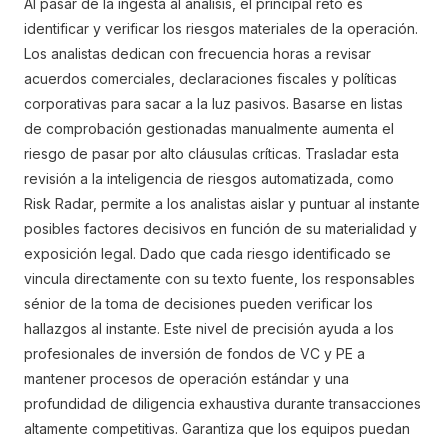
Al pasar de la ingesta al análisis, el principal reto es
identificar y verificar los riesgos materiales de la operación.
Los analistas dedican con frecuencia horas a revisar
acuerdos comerciales, declaraciones fiscales y políticas
corporativas para sacar a la luz pasivos. Basarse en listas
de comprobación gestionadas manualmente aumenta el
riesgo de pasar por alto cláusulas críticas. Trasladar esta
revisión a la inteligencia de riesgos automatizada, como
Risk Radar, permite a los analistas aislar y puntuar al instante
posibles factores decisivos en función de su materialidad y
exposición legal. Dado que cada riesgo identificado se
vincula directamente con su texto fuente, los responsables
sénior de la toma de decisiones pueden verificar los
hallazgos al instante. Este nivel de precisión ayuda a los
profesionales de inversión de fondos de VC y PE a
mantener procesos de operación estándar y una
profundidad de diligencia exhaustiva durante transacciones
altamente competitivas. Garantiza que los equipos puedan