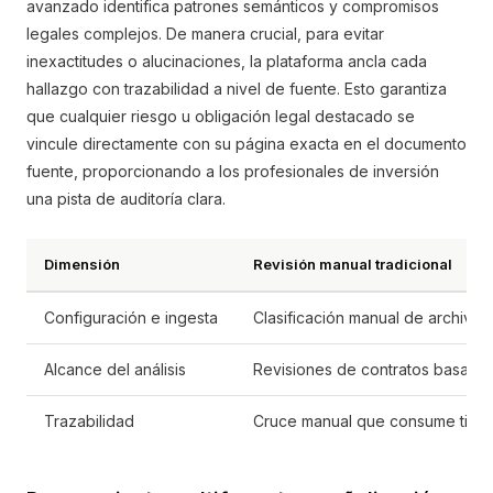
avanzado identifica patrones semánticos y compromisos
legales complejos. De manera crucial, para evitar
inexactitudes o alucinaciones, la plataforma ancla cada
hallazgo con trazabilidad a nivel de fuente. Esto garantiza
que cualquier riesgo u obligación legal destacado se
vincule directamente con su página exacta en el documento
fuente, proporcionando a los profesionales de inversión
una pista de auditoría clara.
Dimensión
Revisión manual tradicional
Configuración e ingesta
Clasificación manual de archivo
Alcance del análisis
Revisiones de contratos basadas
Trazabilidad
Cruce manual que consume tiempo