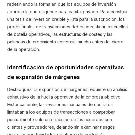
redefiniendo la forma en que los equipos de inversión
abordan la due diligence para capital privado. Para construir
una tesis de inversión creíble y lista para la suscripción, los
profesionales de transacciones deben identificar los cuellos
de botella operativos, las estructuras de costes y las
palancas de crecimiento comercial mucho antes del cierre
de la operación.
Identificación de oportunidades operativas
de expansión de márgenes
Desbloquear la expansión de márgenes requiere un análisis
exhaustivo de la huella operativa de la empresa objetivo.
Históricamente, las revisiones manuales de contratos
limitaban a los equipos de transacciones a comprobar
puntualmente solo una fracción de los acuerdos con
clientes y proveedores, dejando sin examinar riesgos
ocultos y oportunidades de ahorro de costes. Al