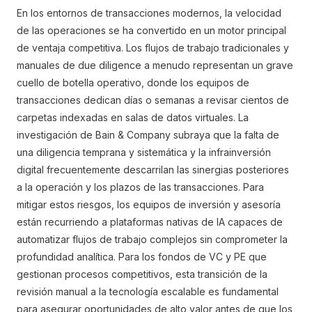
En los entornos de transacciones modernos, la velocidad
de las operaciones se ha convertido en un motor principal
de ventaja competitiva. Los flujos de trabajo tradicionales y
manuales de due diligence a menudo representan un grave
cuello de botella operativo, donde los equipos de
transacciones dedican días o semanas a revisar cientos de
carpetas indexadas en salas de datos virtuales. La
investigación de Bain & Company subraya que la falta de
una diligencia temprana y sistemática y la infrainversión
digital frecuentemente descarrilan las sinergias posteriores
a la operación y los plazos de las transacciones. Para
mitigar estos riesgos, los equipos de inversión y asesoría
están recurriendo a plataformas nativas de IA capaces de
automatizar flujos de trabajo complejos sin comprometer la
profundidad analítica. Para los fondos de VC y PE que
gestionan procesos competitivos, esta transición de la
revisión manual a la tecnología escalable es fundamental
para asegurar oportunidades de alto valor antes de que los