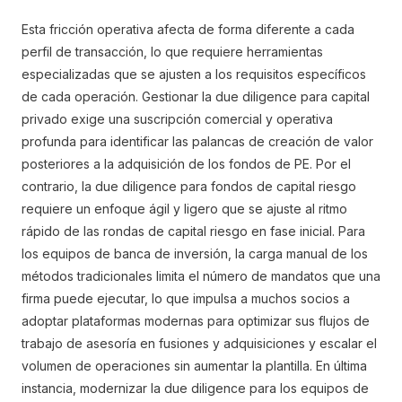
Esta fricción operativa afecta de forma diferente a cada
perfil de transacción, lo que requiere herramientas
especializadas que se ajusten a los requisitos específicos
de cada operación. Gestionar la due diligence para capital
privado exige una suscripción comercial y operativa
profunda para identificar las palancas de creación de valor
posteriores a la adquisición de los fondos de PE. Por el
contrario, la due diligence para fondos de capital riesgo
requiere un enfoque ágil y ligero que se ajuste al ritmo
rápido de las rondas de capital riesgo en fase inicial. Para
los equipos de banca de inversión, la carga manual de los
métodos tradicionales limita el número de mandatos que una
firma puede ejecutar, lo que impulsa a muchos socios a
adoptar plataformas modernas para optimizar sus flujos de
trabajo de asesoría en fusiones y adquisiciones y escalar el
volumen de operaciones sin aumentar la plantilla. En última
instancia, modernizar la due diligence para los equipos de