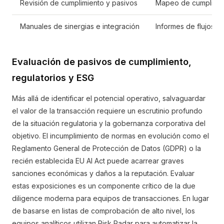
Revisión de cumplimiento y pasivos
Mapeo de cumplimient
Manuales de sinergias e integración
Informes de flujos de
Evaluación de pasivos de cumplimiento,
regulatorios y ESG
Más allá de identificar el potencial operativo, salvaguardar
el valor de la transacción requiere un escrutinio profundo
de la situación regulatoria y la gobernanza corporativa del
objetivo. El incumplimiento de normas en evolución como el
Reglamento General de Protección de Datos (GDPR) o la
recién establecida EU AI Act puede acarrear graves
sanciones económicas y daños a la reputación. Evaluar
estas exposiciones es un componente crítico de la due
diligence moderna para equipos de transacciones. En lugar
de basarse en listas de comprobación de alto nivel, los
equipos analíticos utilizan Risk Radar para automatizar la