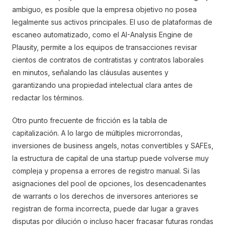
ambiguo, es posible que la empresa objetivo no posea
legalmente sus activos principales. El uso de plataformas de
escaneo automatizado, como el AI-Analysis Engine de
Plausity, permite a los equipos de transacciones revisar
cientos de contratos de contratistas y contratos laborales
en minutos, señalando las cláusulas ausentes y
garantizando una propiedad intelectual clara antes de
redactar los términos.
Otro punto frecuente de fricción es la tabla de
capitalización. A lo largo de múltiples microrrondas,
inversiones de business angels, notas convertibles y SAFEs,
la estructura de capital de una startup puede volverse muy
compleja y propensa a errores de registro manual. Si las
asignaciones del pool de opciones, los desencadenantes
de warrants o los derechos de inversores anteriores se
registran de forma incorrecta, puede dar lugar a graves
disputas por dilución o incluso hacer fracasar futuras rondas