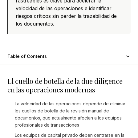
rastreables es clave para acelerar la
velocidad de las operaciones e identificar
riesgos críticos sin perder la trazabilidad de
los documentos.
Table of Contents
El cuello de botella de la due diligence
en las operaciones modernas
La velocidad de las operaciones depende de eliminar
los cuellos de botella de la revisión manual de
documentos, que actualmente afectan a los equipos
profesionales de transacciones
Los equipos de capital privado deben centrarse en la