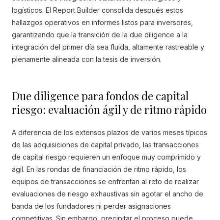
logísticos. El Report Builder consolida después estos
hallazgos operativos en informes listos para inversores,
garantizando que la transición de la due diligence a la
integración del primer día sea fluida, altamente rastreable y
plenamente alineada con la tesis de inversión.
Due diligence para fondos de capital
riesgo: evaluación ágil y de ritmo rápido
A diferencia de los extensos plazos de varios meses típicos
de las adquisiciones de capital privado, las transacciones
de capital riesgo requieren un enfoque muy comprimido y
ágil. En las rondas de financiación de ritmo rápido, los
equipos de transacciones se enfrentan al reto de realizar
evaluaciones de riesgo exhaustivas sin agotar el ancho de
banda de los fundadores ni perder asignaciones
competitivas. Sin embargo, precipitar el proceso puede