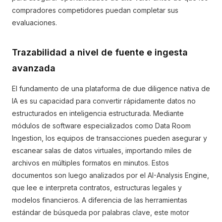
compradores competidores puedan completar sus
evaluaciones.
Trazabilidad a nivel de fuente e ingesta
avanzada
El fundamento de una plataforma de due diligence nativa de
IA es su capacidad para convertir rápidamente datos no
estructurados en inteligencia estructurada. Mediante
módulos de software especializados como Data Room
Ingestion, los equipos de transacciones pueden asegurar y
escanear salas de datos virtuales, importando miles de
archivos en múltiples formatos en minutos. Estos
documentos son luego analizados por el AI-Analysis Engine,
que lee e interpreta contratos, estructuras legales y
modelos financieros. A diferencia de las herramientas
estándar de búsqueda por palabras clave, este motor