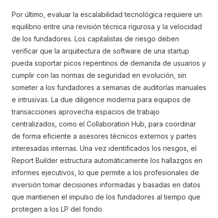
Por último, evaluar la escalabilidad tecnológica requiere un
equilibrio entre una revisión técnica rigurosa y la velocidad
de los fundadores. Los capitalistas de riesgo deben
verificar que la arquitectura de software de una startup
pueda soportar picos repentinos de demanda de usuarios y
cumplir con las normas de seguridad en evolución, sin
someter a los fundadores a semanas de auditorías manuales
e intrusivas. La due diligence moderna para equipos de
transacciones aprovecha espacios de trabajo
centralizados, como el Collaboration Hub, para coordinar
de forma eficiente a asesores técnicos externos y partes
interesadas internas. Una vez identificados los riesgos, el
Report Builder estructura automáticamente los hallazgos en
informes ejecutivos, lo que permite a los profesionales de
inversión tomar decisiones informadas y basadas en datos
que mantienen el impulso de los fundadores al tiempo que
protegen a los LP del fondo.