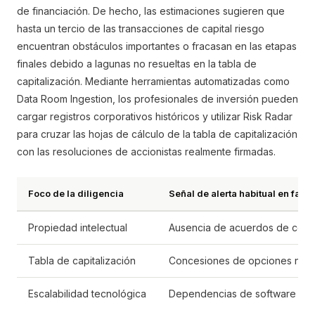
de financiación. De hecho, las estimaciones sugieren que
hasta un tercio de las transacciones de capital riesgo
encuentran obstáculos importantes o fracasan en las etapas
finales debido a lagunas no resueltas en la tabla de
capitalización. Mediante herramientas automatizadas como
Data Room Ingestion, los profesionales de inversión pueden
cargar registros corporativos históricos y utilizar Risk Radar
para cruzar las hojas de cálculo de la tabla de capitalización
con las resoluciones de accionistas realmente firmadas.
Foco de la diligencia
Señal de alerta habitual en fase 
Propiedad intelectual
Ausencia de acuerdos de cesió
Tabla de capitalización
Concesiones de opciones no di
Escalabilidad tecnológica
Dependencias de software de c