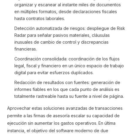
organizar y escanear al instante miles de documentos
en múltiples formatos, desde declaraciones fiscales
hasta contratos laborales.
Detección automatizada de riesgos: despliegue de Risk
Radar para señalar pasivos materiales, cláusulas
inusuales de cambio de control y discrepancias
financieras.
Coordinación consolidada: coordinación de los flujos
legal, fiscal y financiero en un único espacio de trabajo
digital para evitar esfuerzos duplicados.
Redacción de resultados con fuentes: generación de
informes fiables en los que cada punto de análisis es
totalmente rastreable hasta su fuente a nivel de página.
Aprovechar estas soluciones avanzadas de transacciones
permite a las firmas de asesoría escalar su capacidad de
ejecución sin aumentar los gastos operativos. En última
instancia, el objetivo del software moderno de due