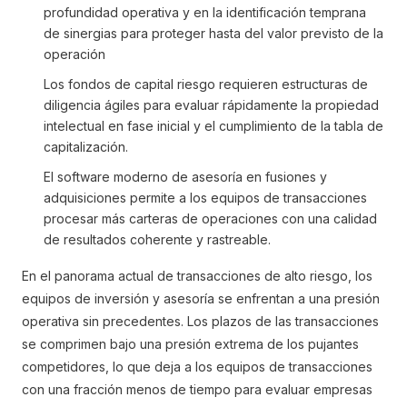
profundidad operativa y en la identificación temprana
de sinergias para proteger hasta del valor previsto de la
operación
Los fondos de capital riesgo requieren estructuras de
diligencia ágiles para evaluar rápidamente la propiedad
intelectual en fase inicial y el cumplimiento de la tabla de
capitalización.
El software moderno de asesoría en fusiones y
adquisiciones permite a los equipos de transacciones
procesar más carteras de operaciones con una calidad
de resultados coherente y rastreable.
En el panorama actual de transacciones de alto riesgo, los
equipos de inversión y asesoría se enfrentan a una presión
operativa sin precedentes. Los plazos de las transacciones
se comprimen bajo una presión extrema de los pujantes
competidores, lo que deja a los equipos de transacciones
con una fracción menos de tiempo para evaluar empresas