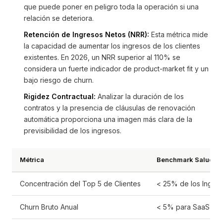
que puede poner en peligro toda la operación si una
relación se deteriora.
Retención de Ingresos Netos (NRR):
Esta métrica mide
la capacidad de aumentar los ingresos de los clientes
existentes. En 2026, un NRR superior al 110% se
considera un fuerte indicador de product-market fit y un
bajo riesgo de churn.
Rigidez Contractual:
Analizar la duración de los
contratos y la presencia de cláusulas de renovación
automática proporciona una imagen más clara de la
previsibilidad de los ingresos.
Métrica
Benchmark Saludab
Concentración del Top 5 de Clientes
< 25% de los Ingre
Churn Bruto Anual
< 5% para SaaS Ent