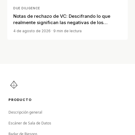
DUE DILIGENCE
Notas de rechazo de VC: Descifrando lo que
realmente significan las negativas de los
inversores
4 de agosto de 2026
· 9 min de lectura
PRODUCTO
Descripción general
Escáner de Sala de Datos
Radar de Riesgos