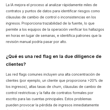
La IA mejora el proceso al analizar rápidamente miles de
contratos y puntos de datos para identificar riesgos como
cláusulas de cambio de control o inconsistencias en los
ingresos. Proporciona trazabilidad de la fuente, lo que
permite a los equipos de la operación verificar los hallazgos
en horas en lugar de semanas, e identifica patrones que la
revisión manual podría pasar por alto.
¿Qué es una red flag en la due diligence de
clientes?
Las red flags comunes incluyen una alta concentración de
clientes (por ejemplo, un cliente que proporciona >20% de
los ingresos), altas tasas de churn, cláusulas de cambio de
control restrictivas y la falta de contratos formales por
escrito para las cuentas principales. Estos problemas
pueden provocar la pérdida de ingresos inmediatamente