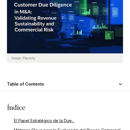
Image:
Plausity
Table of Contents
Índice
El Papel Estratégico de la Due...