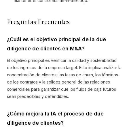
mantener el control human-in-the-loop.
Preguntas Frecuentes
¿Cuál es el objetivo principal de la due
diligence de clientes en M&A?
El objetivo principal es verificar la calidad y sostenibilidad
de los ingresos de la empresa target. Esto implica analizar la
concentración de clientes, las tasas de churn, los términos
de los contratos y la solidez general de las relaciones
comerciales para garantizar que los flujos de caja futuros
sean predecibles y defendibles.
¿Cómo mejora la IA el proceso de due
diligence de clientes?