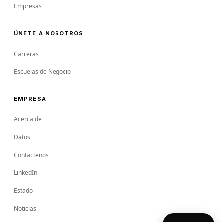
Empresas
ÚNETE A NOSOTROS
Carreras
Escuelas de Negocio
EMPRESA
Acerca de
Datos
Contactenos
LinkedIn
Estado
Noticias