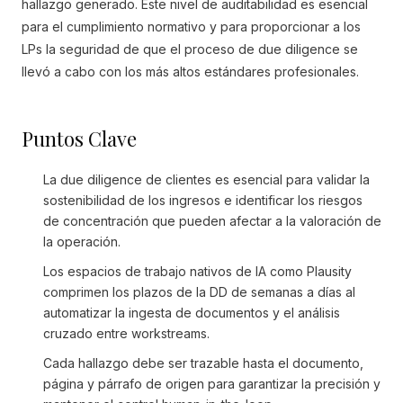
hallazgo generado. Este nivel de auditabilidad es esencial
para el cumplimiento normativo y para proporcionar a los
LPs la seguridad de que el proceso de due diligence se
llevó a cabo con los más altos estándares profesionales.
Puntos Clave
La due diligence de clientes es esencial para validar la
sostenibilidad de los ingresos e identificar los riesgos
de concentración que pueden afectar a la valoración de
la operación.
Los espacios de trabajo nativos de IA como Plausity
comprimen los plazos de la DD de semanas a días al
automatizar la ingesta de documentos y el análisis
cruzado entre workstreams.
Cada hallazgo debe ser trazable hasta el documento,
página y párrafo de origen para garantizar la precisión y