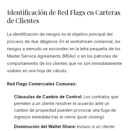
Identificación de Red Flags en Carteras
de Clientes
La identificación de riesgos es el objetivo principal del
proceso de due diligence. En el workstream comercial, los
riesgos a menudo se esconden en la letra pequeña de los
Master Service Agreements (MSAs) o en los patrones de
comportamiento de los clientes que no son inmediatamente
visibles en una hoja de cálculo.
Red Flags Comerciales Comunes:
Cláusulas de Cambio de Control:
Los contratos que
permiten a un cliente resolver el acuerdo ante un
cambio de propiedad pueden provocar una fuga de
ingresos inmediata tras el cierre (post-closing).
Disminución del Wallet Share:
Incluso si un cliente