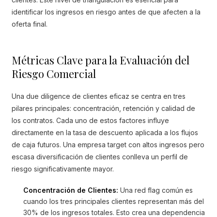
identificar los ingresos en riesgo antes de que afecten a la
oferta final.
Métricas Clave para la Evaluación del
Riesgo Comercial
Una due diligence de clientes eficaz se centra en tres
pilares principales: concentración, retención y calidad de
los contratos. Cada uno de estos factores influye
directamente en la tasa de descuento aplicada a los flujos
de caja futuros. Una empresa target con altos ingresos pero
escasa diversificación de clientes conlleva un perfil de
riesgo significativamente mayor.
Concentración de Clientes:
Una red flag común es
cuando los tres principales clientes representan más del
30% de los ingresos totales. Esto crea una dependencia