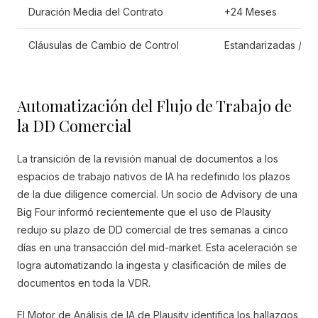
Duración Media del Contrato
+24 Meses
Cláusulas de Cambio de Control
Estandarizadas / Mí
Automatización del Flujo de Trabajo de
la DD Comercial
La transición de la revisión manual de documentos a los
espacios de trabajo nativos de IA ha redefinido los plazos
de la due diligence comercial. Un socio de Advisory de una
Big Four informó recientemente que el uso de Plausity
redujo su plazo de DD comercial de tres semanas a cinco
días en una transacción del mid-market. Esta aceleración se
logra automatizando la ingesta y clasificación de miles de
documentos en toda la VDR.
El Motor de Análisis de IA de Plausity identifica los hallazgos