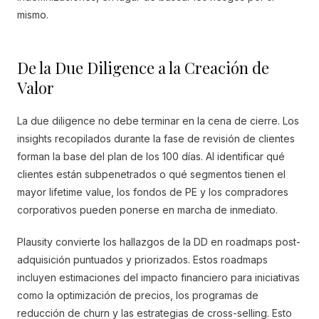
mismo.
De la Due Diligence a la Creación de
Valor
La due diligence no debe terminar en la cena de cierre. Los
insights recopilados durante la fase de revisión de clientes
forman la base del plan de los 100 días. Al identificar qué
clientes están subpenetrados o qué segmentos tienen el
mayor lifetime value, los fondos de PE y los compradores
corporativos pueden ponerse en marcha de inmediato.
Plausity convierte los hallazgos de la DD en roadmaps post-
adquisición puntuados y priorizados. Estos roadmaps
incluyen estimaciones del impacto financiero para iniciativas
como la optimización de precios, los programas de
reducción de churn y las estrategias de cross-selling. Esto