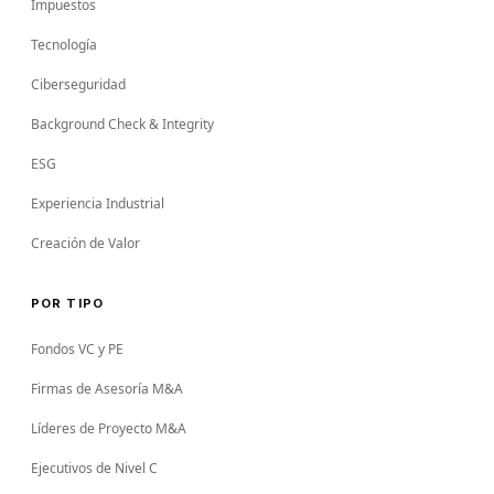
Impuestos
Tecnología
Ciberseguridad
Background Check & Integrity
ESG
Experiencia Industrial
Creación de Valor
POR TIPO
Fondos VC y PE
Firmas de Asesoría M&A
Líderes de Proyecto M&A
Ejecutivos de Nivel C