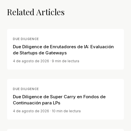
Related Articles
DUE DILIGENCE
Due Diligence de Enrutadores de IA: Evaluación
de Startups de Gateways
4 de agosto de 2026
· 9 min de lectura
DUE DILIGENCE
Due Diligence de Super Carry en Fondos de
Continuación para LPs
4 de agosto de 2026
· 10 min de lectura