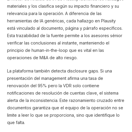
materiales y los clasifica según su impacto financiero y su
relevancia para la operación. A diferencia de las
herramientas de IA genéricas, cada hallazgo en Plausity
está vinculado al documento, página y párrafo específicos.
Esta trazabilidad de la fuente permite a los asesores sénior
verificar las conclusiones al instante, manteniendo el
principio de human-in-the-loop que es vital en las
operaciones de M&A de alto riesgo.
La plataforma también detecta disclosure gaps. Si una
presentación del management afirma una tasa de
renovación del 95% pero la VDR solo contiene
notificaciones de resolución de cuentas clave, el sistema
alerta de la inconsistencia. Este razonamiento cruzado entre
documentos garantiza que el equipo de la operación no se
limite a leer lo que se proporciona, sino que identifique lo
que falta.