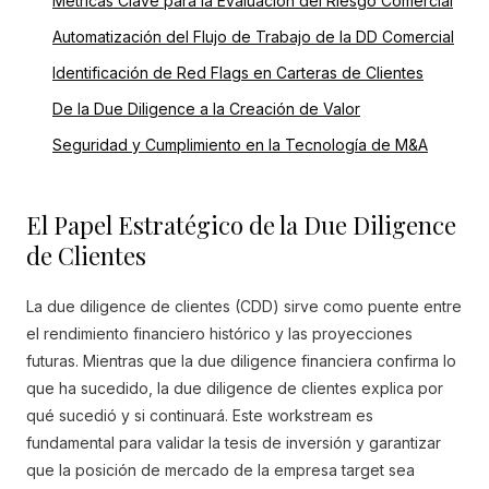
Métricas Clave para la Evaluación del Riesgo Comercial
Automatización del Flujo de Trabajo de la DD Comercial
Identificación de Red Flags en Carteras de Clientes
De la Due Diligence a la Creación de Valor
Seguridad y Cumplimiento en la Tecnología de M&A
El Papel Estratégico de la Due Diligence
de Clientes
La due diligence de clientes (CDD) sirve como puente entre
el rendimiento financiero histórico y las proyecciones
futuras. Mientras que la due diligence financiera confirma lo
que ha sucedido, la due diligence de clientes explica por
qué sucedió y si continuará. Este workstream es
fundamental para validar la tesis de inversión y garantizar
que la posición de mercado de la empresa target sea