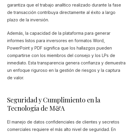
garantiza que el trabajo analítico realizado durante la fase
de transacción contribuya directamente al éxito a largo
plazo de la inversión.
Además, la capacidad de la plataforma para generar
informes listos para inversores en formatos Word,
PowerPoint y PDF significa que los hallazgos pueden
compartirse con los miembros del consejo y los LPs de
inmediato. Esta transparencia genera confianza y demuestra
un enfoque riguroso en la gestión de riesgos y la captura
de valor.
Seguridad y Cumplimiento en la
Tecnología de M&A
El manejo de datos confidenciales de clientes y secretos
comerciales requiere el más alto nivel de seguridad. En