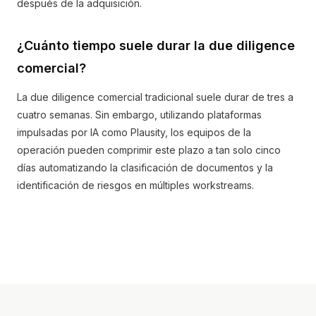
después de la adquisición.
¿Cuánto tiempo suele durar la due diligence
comercial?
La due diligence comercial tradicional suele durar de tres a
cuatro semanas. Sin embargo, utilizando plataformas
impulsadas por IA como Plausity, los equipos de la
operación pueden comprimir este plazo a tan solo cinco
días automatizando la clasificación de documentos y la
identificación de riesgos en múltiples workstreams.