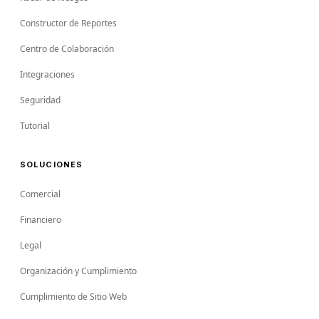
Constructor de Reportes
Centro de Colaboración
Integraciones
Seguridad
Tutorial
SOLUCIONES
Comercial
Financiero
Legal
Organización y Cumplimiento
Cumplimiento de Sitio Web