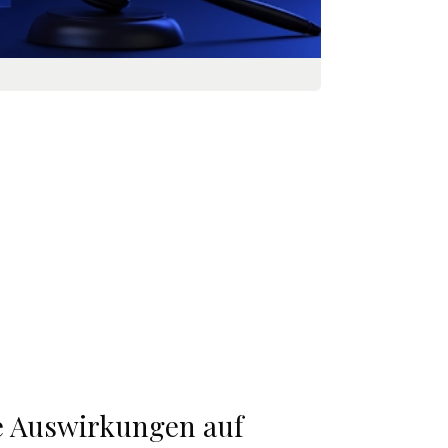
ie Auswirkungen auf