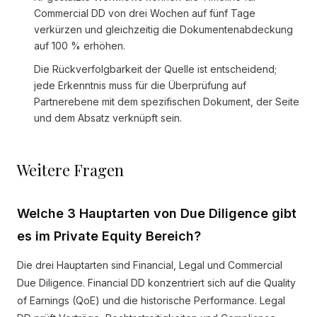
Commercial DD von drei Wochen auf fünf Tage
verkürzen und gleichzeitig die Dokumentenabdeckung
auf 100 % erhöhen.
Die Rückverfolgbarkeit der Quelle ist entscheidend;
jede Erkenntnis muss für die Überprüfung auf
Partnerebene mit dem spezifischen Dokument, der Seite
und dem Absatz verknüpft sein.
Weitere Fragen
Welche 3 Hauptarten von Due Diligence gibt
es im Private Equity Bereich?
Die drei Hauptarten sind Financial, Legal und Commercial
Due Diligence. Financial DD konzentriert sich auf die Quality
of Earnings (QoE) und die historische Performance. Legal