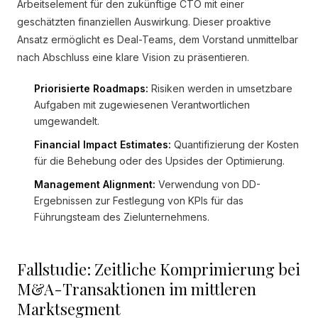
Arbeitselement für den zukünftige CTO mit einer
geschätzten finanziellen Auswirkung. Dieser proaktive
Ansatz ermöglicht es Deal-Teams, dem Vorstand unmittelbar
nach Abschluss eine klare Vision zu präsentieren.
Priorisierte Roadmaps:
Risiken werden in umsetzbare
Aufgaben mit zugewiesenen Verantwortlichen
umgewandelt.
Financial Impact Estimates:
Quantifizierung der Kosten
für die Behebung oder des Upsides der Optimierung.
Management Alignment:
Verwendung von DD-
Ergebnissen zur Festlegung von KPIs für das
Führungsteam des Zielunternehmens.
Fallstudie: Zeitliche Komprimierung bei
M&A-Transaktionen im mittleren
Marktsegment