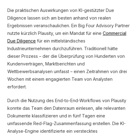
Die praktischen Auswirkungen von KI-gestützter Due
Diligence lassen sich am besten anhand von realen
Ergebnissen veranschaulichen. Ein Big Four Advisory Partner
nutzte kürzlich Plausity, um ein Mandat für eine
Commercial
Due Diligence
für ein mittelständisches
Industrieunternehmen durchzuführen. Traditionell hätte
dieser Prozess – der die Überprüfung von Hunderten von
Kundenverträgen, Marktberichten und
Wettbewerbsanalysen umfasst – einen Zeitrahmen von drei
Wochen mit einem engagierten Team von Analysten
erfordert.
Durch die Nutzung des End-to-End-Workflows von Plausity
konnte das Team den Datenraum einlesen, alle relevanten
Dokumente klassifizieren und in fünf Tagen eine
umfassende Red-Flag-Zusammenfassung erstellen. Die KI-
Analyse-Engine identifizierte ein verstecktes