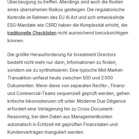
Überzeugung zu treffen. Allerdings sind auch die Kosten
eines übersehenen Risikos gestiegen. Die regulatorische
Kontrolle im Rahmen des EU AI Act und sich entwickelnde
ESG-Mandate wie CSRD haben die Komplexität erhöht, die
traditionelle Checklisten
nicht ausreichend berücksichtigen
können.
Die größte Herausforderung für Investment Directors
besteht nicht mehr nur darin, Informationen zu finden,
sondern sie zu synthetisieren. Eine typische Mid-Market-
Transaktion umfasst heute zwischen 500 und 2.000
Dokumenten. Wenn diese von separaten Rechts-, Finanz-
und Commercial-Teams sequenziell geprüft werden, gehen
kritische Inkonsistenzen oft unter. Moderne Due Diligence
erfordert eine Verlagerung hin zu Cross-Document-
Reasoning, bei dem Daten aus Managementkonten
automatisch in Echtzeit mit geprüften Finanzdaten und
Kundenverträgen trianguliert werden.