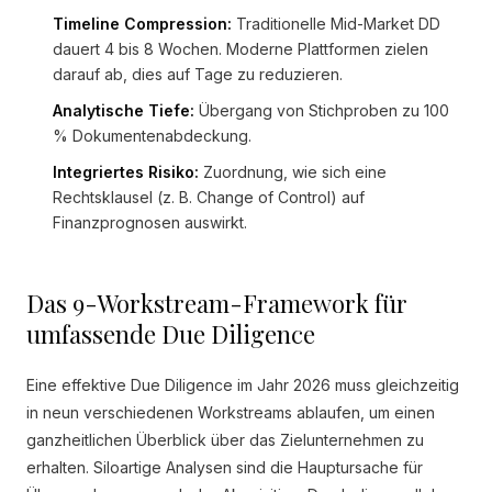
Timeline Compression:
Traditionelle Mid-Market DD
dauert 4 bis 8 Wochen. Moderne Plattformen zielen
darauf ab, dies auf Tage zu reduzieren.
Analytische Tiefe:
Übergang von Stichproben zu 100
% Dokumentenabdeckung.
Integriertes Risiko:
Zuordnung, wie sich eine
Rechtsklausel (z. B. Change of Control) auf
Finanzprognosen auswirkt.
Das 9-Workstream-Framework für
umfassende Due Diligence
Eine effektive Due Diligence im Jahr 2026 muss gleichzeitig
in neun verschiedenen Workstreams ablaufen, um einen
ganzheitlichen Überblick über das Zielunternehmen zu
erhalten. Siloartige Analysen sind die Hauptursache für