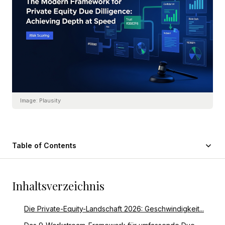
Image:
Plausity
Table of Contents
Inhaltsverzeichnis
Die Private-Equity-Landschaft 2026: Geschwindigkeit...