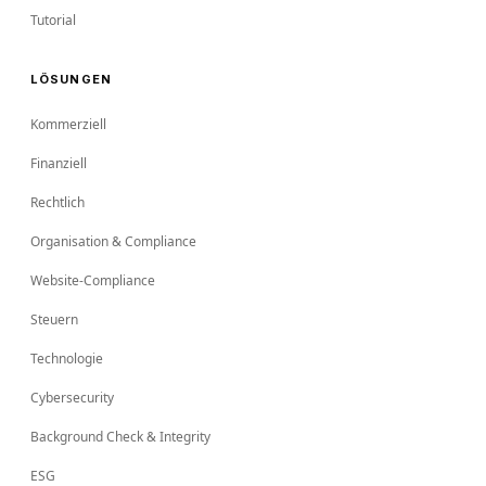
Tutorial
LÖSUNGEN
Kommerziell
Finanziell
Rechtlich
Organisation & Compliance
Website-Compliance
Steuern
Technologie
Cybersecurity
Background Check & Integrity
ESG