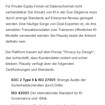
Für Private-Equity-Firmen ist Datensicherheit nicht
verhandelbar. Der Einsatz von KI in der Due Diligence muss
durch strenge Standards auf Enterprise-Niveau geregelt
werden. Eine häufige Sorge von Deal-Experten ist, ob ihre
sensiblen Transaktionsdaten zum Trainieren öffentlicher KI-
Modelle verwendet werden. Bei Plausity lautet die Antwort
definitiv nein.
Die Plattform basiert auf dem Prinzip "Privacy by Design",
das sicherstellt, dass Kundendaten isoliert und sicher
bleiben. Plausity verfügt über die folgenden
Zertifizierungen und Standards:
SOC 2 Type II & ISO 27001:
Strenge Audits der
Sicherheitskontrollen durch Dritte.
ISO 42001:
Der internationale Standard für KI-
Governance und -Ethik.