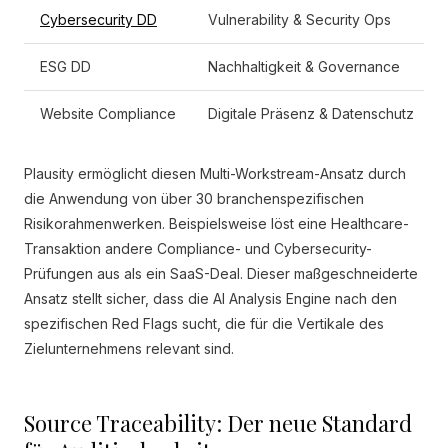
Cybersecurity DD
Vulnerability & Security Ops
ESG DD
Nachhaltigkeit & Governance
Website Compliance
Digitale Präsenz & Datenschutz
Plausity ermöglicht diesen Multi-Workstream-Ansatz durch
die Anwendung von über 30 branchenspezifischen
Risikorahmenwerken. Beispielsweise löst eine Healthcare-
Transaktion andere Compliance- und Cybersecurity-
Prüfungen aus als ein SaaS-Deal. Dieser maßgeschneiderte
Ansatz stellt sicher, dass die AI Analysis Engine nach den
spezifischen Red Flags sucht, die für die Vertikale des
Zielunternehmens relevant sind.
Source Traceability: Der neue Standard