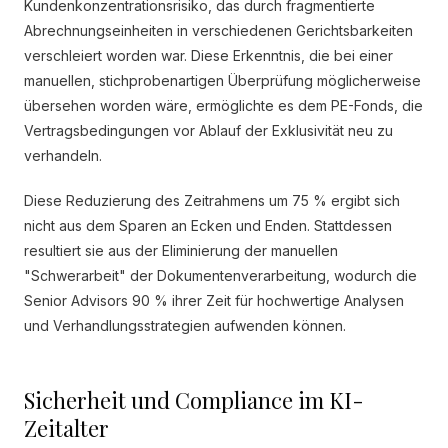
Kundenkonzentrationsrisiko, das durch fragmentierte
Abrechnungseinheiten in verschiedenen Gerichtsbarkeiten
verschleiert worden war. Diese Erkenntnis, die bei einer
manuellen, stichprobenartigen Überprüfung möglicherweise
übersehen worden wäre, ermöglichte es dem PE-Fonds, die
Vertragsbedingungen vor Ablauf der Exklusivität neu zu
verhandeln.
Diese Reduzierung des Zeitrahmens um 75 % ergibt sich
nicht aus dem Sparen an Ecken und Enden. Stattdessen
resultiert sie aus der Eliminierung der manuellen
"Schwerarbeit" der Dokumentenverarbeitung, wodurch die
Senior Advisors 90 % ihrer Zeit für hochwertige Analysen
und Verhandlungsstrategien aufwenden können.
Sicherheit und Compliance im KI-
Zeitalter