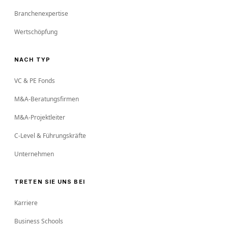
Branchenexpertise
Wertschöpfung
NACH TYP
VC & PE Fonds
M&A-Beratungsfirmen
M&A-Projektleiter
C-Level & Führungskräfte
Unternehmen
TRETEN SIE UNS BEI
Karriere
Business Schools