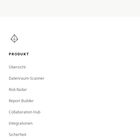
PRODUKT
Übersicht
Datenraum-Scanner
Risk Radar
Report Builder
Collaboration Hub
Integrationen
Sicherheit