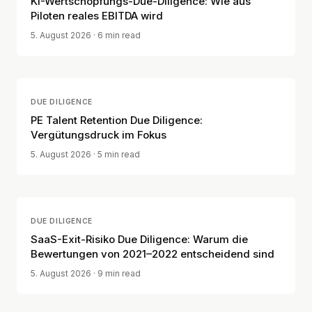
KI-Wertschöpfungs-Due-Diligence: Wie aus
Piloten reales EBITDA wird
5. August 2026
· 6 min read
DUE DILIGENCE
PE Talent Retention Due Diligence:
Vergütungsdruck im Fokus
5. August 2026
· 5 min read
DUE DILIGENCE
SaaS-Exit-Risiko Due Diligence: Warum die
Bewertungen von 2021–2022 entscheidend sind
5. August 2026
· 9 min read