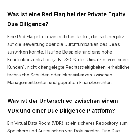
Was ist eine Red Flag bei der Private Equity
Due Diligence?
Eine Red Flag ist ein wesentliches Risiko, das sich negativ
auf die Bewertung oder die Durchführbarkeit des Deals
auswirken könnte. Häufige Beispiele sind eine hohe
Kundenkonzentration (z. B. >30 % des Umsatzes von einem
Kunden), nicht offengelegte Rechtsstreitigkeiten, erhebliche
technische Schulden oder Inkonsistenzen zwischen
Managementkonten und geprüften Finanzberichten.
Was ist der Unterschied zwischen einem
VDR und einer Due Diligence Plattform?
Ein Virtual Data Room (VDR) ist ein sicheres Repository zum
Speichern und Austauschen von Dokumenten. Eine Due-