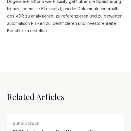
Diligence-Plattform wie Plausity geht über die Speicherung
hinaus, indem sie KI einsetzt, um die Dokumente innerhalb
des VDR zu analysieren, zu referenzieren und zu bewerten,
automatisch Risiken zu identifizieren und investorenreife
Berichte zu erstellen.
Related Articles
DUE DILIGENCE