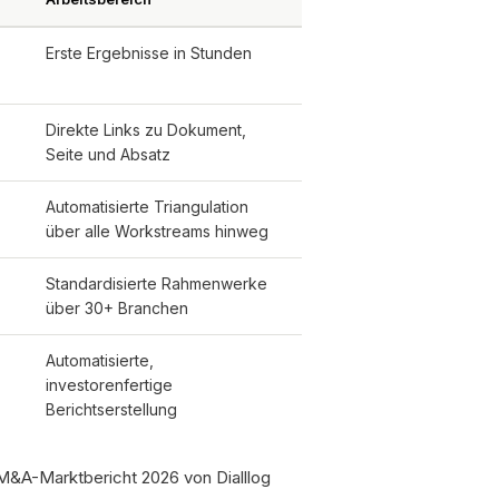
Erste Ergebnisse in Stunden
Direkte Links zu Dokument,
Seite und Absatz
Automatisierte Triangulation
über alle Workstreams hinweg
Standardisierte Rahmenwerke
über 30+ Branchen
Automatisierte,
investorenfertige
Berichtserstellung
r M&A-Marktbericht 2026 von Dialllog