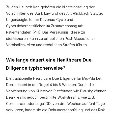
Zu den Hauptrisiken gehören die Nichteinhaltung der
Vorschriften des Stark Law und des Anti-Kickback Statute,
Ungenauigkeiten im Revenue Cycle und
Cybersicherheitslücken im Zusammenhang mit
Patientendaten (PHI). Das Versäumnis, diese zu
identifizieren, kann zu erheblichen Post-Akquisitions-
Verbindlichkeiten und rechtlichen Strafen führen.
Wie lange dauert eine Healthcare Due
Diligence typischerweise?
Die traditionelle Healthcare Due Diligence für Mid-Market
Deals dauert in der Regel 4 bis 8 Wochen. Durch die
Verwendung von KI-nativen Plattformen wie Plausity können
Deal-Teams jedoch bestimmte Workstreams, wie z. B.
Commercial oder Legal DD, von drei Wochen auf fünf Tage
verkürzen, indem sie die Dokumentenprüfung und das Risk