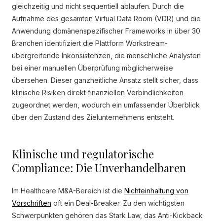
gleichzeitig und nicht sequentiell ablaufen. Durch die
Aufnahme des gesamten Virtual Data Room (VDR) und die
Anwendung domänenspezifischer Frameworks in über 30
Branchen identifiziert die Plattform Workstream-
übergreifende Inkonsistenzen, die menschliche Analysten
bei einer manuellen Überprüfung möglicherweise
übersehen. Dieser ganzheitliche Ansatz stellt sicher, dass
klinische Risiken direkt finanziellen Verbindlichkeiten
zugeordnet werden, wodurch ein umfassender Überblick
über den Zustand des Zielunternehmens entsteht.
Klinische und regulatorische
Compliance: Die Unverhandelbaren
Im Healthcare M&A-Bereich ist die
Nichteinhaltung von
Vorschriften
oft ein Deal-Breaker. Zu den wichtigsten
Schwerpunkten gehören das Stark Law, das Anti-Kickback