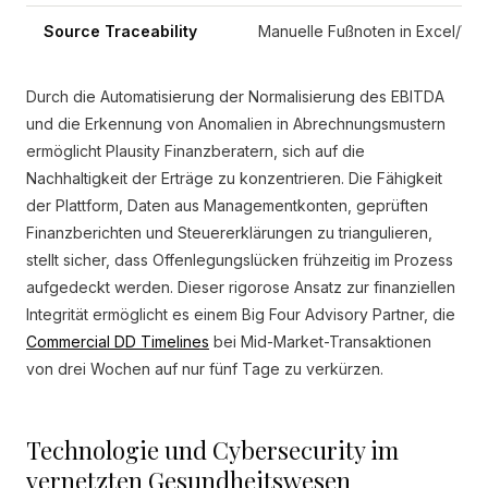
Source Traceability
Manuelle Fußnoten in Excel/Wor
Durch die Automatisierung der Normalisierung des EBITDA
und die Erkennung von Anomalien in Abrechnungsmustern
ermöglicht Plausity Finanzberatern, sich auf die
Nachhaltigkeit der Erträge zu konzentrieren. Die Fähigkeit
der Plattform, Daten aus Managementkonten, geprüften
Finanzberichten und Steuererklärungen zu triangulieren,
stellt sicher, dass Offenlegungslücken frühzeitig im Prozess
aufgedeckt werden. Dieser rigorose Ansatz zur finanziellen
Integrität ermöglicht es einem Big Four Advisory Partner, die
Commercial DD Timelines
bei Mid-Market-Transaktionen
von drei Wochen auf nur fünf Tage zu verkürzen.
Technologie und Cybersecurity im
vernetzten Gesundheitswesen