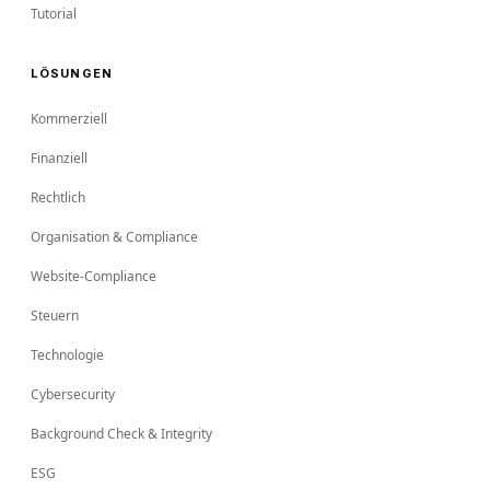
Tutorial
LÖSUNGEN
Kommerziell
Finanziell
Rechtlich
Organisation & Compliance
Website-Compliance
Steuern
Technologie
Cybersecurity
Background Check & Integrity
ESG