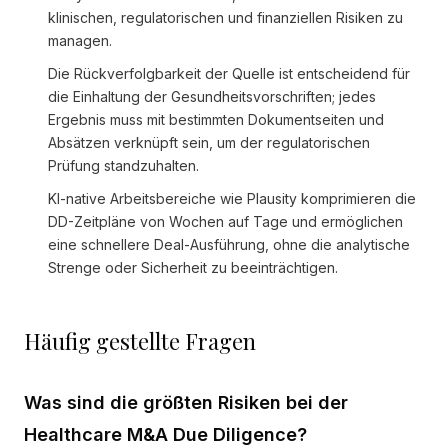
klinischen, regulatorischen und finanziellen Risiken zu
managen.
Die Rückverfolgbarkeit der Quelle ist entscheidend für
die Einhaltung der Gesundheitsvorschriften; jedes
Ergebnis muss mit bestimmten Dokumentseiten und
Absätzen verknüpft sein, um der regulatorischen
Prüfung standzuhalten.
KI-native Arbeitsbereiche wie Plausity komprimieren die
DD-Zeitpläne von Wochen auf Tage und ermöglichen
eine schnellere Deal-Ausführung, ohne die analytische
Strenge oder Sicherheit zu beeinträchtigen.
Häufig gestellte Fragen
Was sind die größten Risiken bei der
Healthcare M&A Due Diligence?