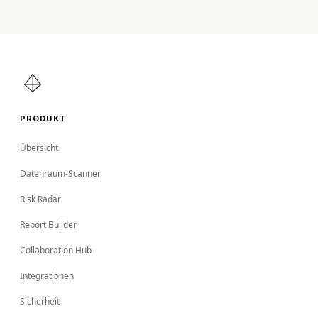
PRODUKT
Übersicht
Datenraum-Scanner
Risk Radar
Report Builder
Collaboration Hub
Integrationen
Sicherheit