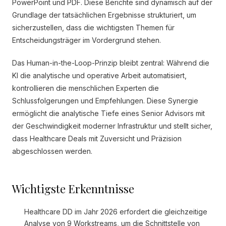
PowerPoint und PDF. Diese Berichte sind dynamisch auf der
Grundlage der tatsächlichen Ergebnisse strukturiert, um
sicherzustellen, dass die wichtigsten Themen für
Entscheidungsträger im Vordergrund stehen.
Das Human-in-the-Loop-Prinzip bleibt zentral: Während die
KI die analytische und operative Arbeit automatisiert,
kontrollieren die menschlichen Experten die
Schlussfolgerungen und Empfehlungen. Diese Synergie
ermöglicht die analytische Tiefe eines Senior Advisors mit
der Geschwindigkeit moderner Infrastruktur und stellt sicher,
dass Healthcare Deals mit Zuversicht und Präzision
abgeschlossen werden.
Wichtigste Erkenntnisse
Healthcare DD im Jahr 2026 erfordert die gleichzeitige
Analyse von 9 Workstreams, um die Schnittstelle von