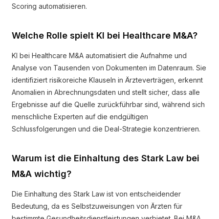
Scoring automatisieren.
Welche Rolle spielt KI bei Healthcare M&A?
KI bei Healthcare M&A automatisiert die Aufnahme und
Analyse von Tausenden von Dokumenten im Datenraum. Sie
identifiziert risikoreiche Klauseln in Ärzteverträgen, erkennt
Anomalien in Abrechnungsdaten und stellt sicher, dass alle
Ergebnisse auf die Quelle zurückführbar sind, während sich
menschliche Experten auf die endgültigen
Schlussfolgerungen und die Deal-Strategie konzentrieren.
Warum ist die Einhaltung des Stark Law bei
M&A wichtig?
Die Einhaltung des Stark Law ist von entscheidender
Bedeutung, da es Selbstzuweisungen von Ärzten für
bestimmte Gesundheitsdienstleistungen verbietet. Bei M&A