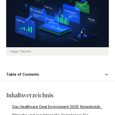
Image:
Plausity
Table of Contents
Inhaltsverzeichnis
Das Healthcare Deal Environment 2026: Komplexität...