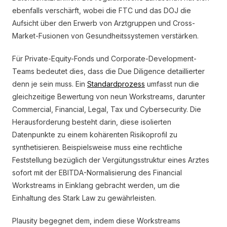
ebenfalls verschärft, wobei die FTC und das DOJ die
Aufsicht über den Erwerb von Arztgruppen und Cross-
Market-Fusionen von Gesundheitssystemen verstärken.
Für Private-Equity-Fonds und Corporate-Development-
Teams bedeutet dies, dass die Due Diligence detaillierter
denn je sein muss. Ein
Standardprozess
umfasst nun die
gleichzeitige Bewertung von neun Workstreams, darunter
Commercial, Financial, Legal, Tax und Cybersecurity. Die
Herausforderung besteht darin, diese isolierten
Datenpunkte zu einem kohärenten Risikoprofil zu
synthetisieren. Beispielsweise muss eine rechtliche
Feststellung bezüglich der Vergütungsstruktur eines Arztes
sofort mit der EBITDA-Normalisierung des Financial
Workstreams in Einklang gebracht werden, um die
Einhaltung des Stark Law zu gewährleisten.
Plausity begegnet dem, indem diese Workstreams