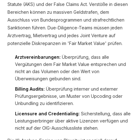
Statute (AKS) und der False Claims Act. Verstöße in diesen
Bereichen können zu massiven Geldstrafen, dem
Ausschluss von Bundesprogrammen und strafrechtlichen
Sanktionen führen. Due-Diligence-Teams müssen jeden
Arztvertrag, Mietvertrag und jedes Joint Venture auf
potenzielle Diskrepanzen im 'Fair Market Value' prüfen.
Arztvereinbarungen:
Überprüfung, dass alle
Vergütungen dem Fair Market Value entsprechen und
nicht an das Volumen oder den Wert von
Überweisungen gebunden sind.
Billing Audits:
Überprüfung interner und externer
Prüfungsergebnisse, um Muster von Upcoding oder
Unbundling zu identifizieren.
Licensure and Credentialing:
Sicherstellung, dass alle
Leistungserbringer über aktive Lizenzen verfügen und
nicht auf der OIG-Ausschlussliste stehen.