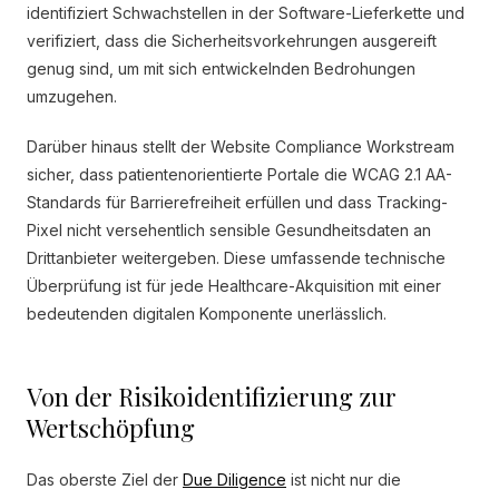
identifiziert Schwachstellen in der Software-Lieferkette und
verifiziert, dass die Sicherheitsvorkehrungen ausgereift
genug sind, um mit sich entwickelnden Bedrohungen
umzugehen.
Darüber hinaus stellt der Website Compliance Workstream
sicher, dass patientenorientierte Portale die WCAG 2.1 AA-
Standards für Barrierefreiheit erfüllen und dass Tracking-
Pixel nicht versehentlich sensible Gesundheitsdaten an
Drittanbieter weitergeben. Diese umfassende technische
Überprüfung ist für jede Healthcare-Akquisition mit einer
bedeutenden digitalen Komponente unerlässlich.
Von der Risikoidentifizierung zur
Wertschöpfung
Das oberste Ziel der
Due Diligence
ist nicht nur die