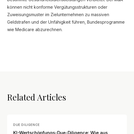
können nicht konforme Vergütungsstrukturen oder
Zuweisungsmuster im Zielunternehmen zu massiven
Geldstrafen und der Unfähigkeit führen, Bundesprogramme
wie Medicare abzurechnen.
Related Articles
DUE DILIGENCE
KI-Wertschöpfungs-Due-Diligence: Wie aus