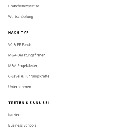
Branchenexpertise
Wertschöpfung
NACH TYP
VC & PE Fonds
M&A-Beratungsfirmen
M&A-Projektleiter
C-Level & Führungskräfte
Unternehmen
TRETEN SIE UNS BEI
Karriere
Business Schools