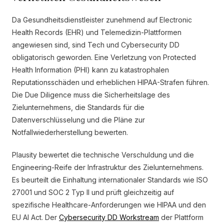
Da Gesundheitsdienstleister zunehmend auf Electronic
Health Records (EHR) und Telemedizin-Plattformen
angewiesen sind, sind Tech und Cybersecurity DD
obligatorisch geworden. Eine Verletzung von Protected
Health Information (PHI) kann zu katastrophalen
Reputationsschäden und erheblichen HIPAA-Strafen führen.
Die Due Diligence muss die Sicherheitslage des
Zielunternehmens, die Standards für die
Datenverschlüsselung und die Pläne zur
Notfallwiederherstellung bewerten.
Plausity bewertet die technische Verschuldung und die
Engineering-Reife der Infrastruktur des Zielunternehmens.
Es beurteilt die Einhaltung internationaler Standards wie ISO
27001 und SOC 2 Typ II und prüft gleichzeitig auf
spezifische Healthcare-Anforderungen wie HIPAA und den
EU AI Act. Der
Cybersecurity DD Workstream
der Plattform