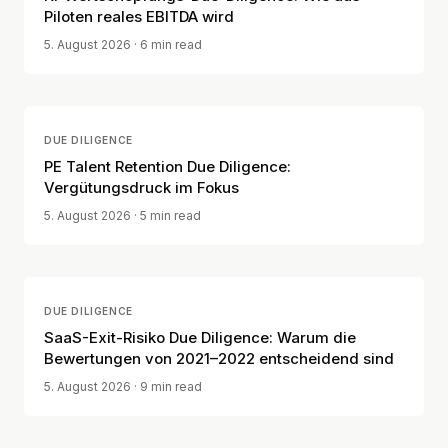
Piloten reales EBITDA wird
5. August 2026
· 6 min read
DUE DILIGENCE
PE Talent Retention Due Diligence:
Vergütungsdruck im Fokus
5. August 2026
· 5 min read
DUE DILIGENCE
SaaS-Exit-Risiko Due Diligence: Warum die
Bewertungen von 2021–2022 entscheidend sind
5. August 2026
· 9 min read