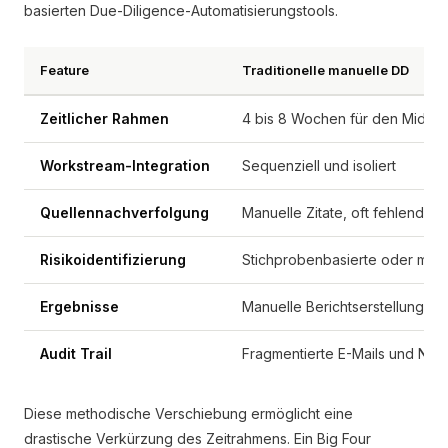
basierten Due-Diligence-Automatisierungstools.
Feature
Traditionelle manuelle DD
Zeitlicher Rahmen
4 bis 8 Wochen für den Mid-M
Workstream-Integration
Sequenziell und isoliert
Quellennachverfolgung
Manuelle Zitate, oft fehlend
Risikoidentifizierung
Stichprobenbasierte oder man
Ergebnisse
Manuelle Berichtserstellung
Audit Trail
Fragmentierte E-Mails und Not
Diese methodische Verschiebung ermöglicht eine
drastische Verkürzung des Zeitrahmens. Ein Big Four