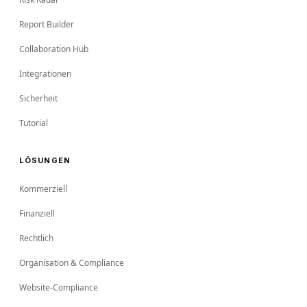
Report Builder
Collaboration Hub
Integrationen
Sicherheit
Tutorial
LÖSUNGEN
Kommerziell
Finanziell
Rechtlich
Organisation & Compliance
Website-Compliance