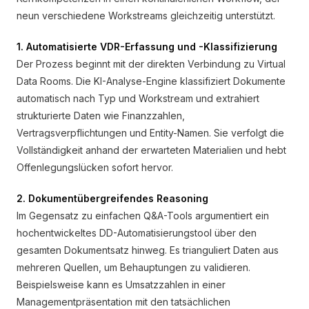
neun verschiedene Workstreams gleichzeitig unterstützt.
1. Automatisierte VDR-Erfassung und -Klassifizierung
Der Prozess beginnt mit der direkten Verbindung zu Virtual
Data Rooms. Die KI-Analyse-Engine klassifiziert Dokumente
automatisch nach Typ und Workstream und extrahiert
strukturierte Daten wie Finanzzahlen,
Vertragsverpflichtungen und Entity-Namen. Sie verfolgt die
Vollständigkeit anhand der erwarteten Materialien und hebt
Offenlegungslücken sofort hervor.
2. Dokumentübergreifendes Reasoning
Im Gegensatz zu einfachen Q&A-Tools argumentiert ein
hochentwickeltes DD-Automatisierungstool über den
gesamten Dokumentsatz hinweg. Es trianguliert Daten aus
mehreren Quellen, um Behauptungen zu validieren.
Beispielsweise kann es Umsatzzahlen in einer
Managementpräsentation mit den tatsächlichen