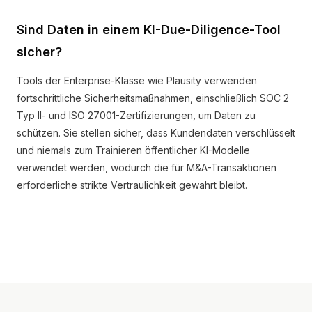
Sind Daten in einem KI-Due-Diligence-Tool
sicher?
Tools der Enterprise-Klasse wie Plausity verwenden
fortschrittliche Sicherheitsmaßnahmen, einschließlich SOC 2
Typ II- und ISO 27001-Zertifizierungen, um Daten zu
schützen. Sie stellen sicher, dass Kundendaten verschlüsselt
und niemals zum Trainieren öffentlicher KI-Modelle
verwendet werden, wodurch die für M&A-Transaktionen
erforderliche strikte Vertraulichkeit gewahrt bleibt.