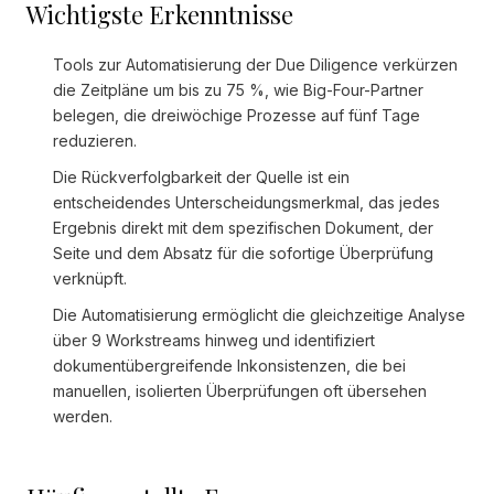
Wichtigste Erkenntnisse
Tools zur Automatisierung der Due Diligence verkürzen
die Zeitpläne um bis zu 75 %, wie Big-Four-Partner
belegen, die dreiwöchige Prozesse auf fünf Tage
reduzieren.
Die Rückverfolgbarkeit der Quelle ist ein
entscheidendes Unterscheidungsmerkmal, das jedes
Ergebnis direkt mit dem spezifischen Dokument, der
Seite und dem Absatz für die sofortige Überprüfung
verknüpft.
Die Automatisierung ermöglicht die gleichzeitige Analyse
über 9 Workstreams hinweg und identifiziert
dokumentübergreifende Inkonsistenzen, die bei
manuellen, isolierten Überprüfungen oft übersehen
werden.