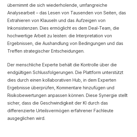
übernimmt die sich wiederholende, umfangreiche
Analysearbeit – das Lesen von Tausenden von Seiten, das
Extrahieren von Klauseln und das Aufzeigen von
Inkonsistenzen. Dies ermöglicht es dem Deal-Team, die
hochwertige Arbeit zu leisten: die Interpretation von
Ergebnissen, die Aushandlung von Bedingungen und das
Treffen strategischer Entscheidungen.
Der menschliche Experte behält die Kontrolle über die
endgültigen Schlussfolgerungen. Die Plattform unterstützt
dies durch einen kollaborativen Hub, in dem Experten
Ergebnisse überprüfen, Kommentare hinzufügen und
Risikobewertungen anpassen können. Diese Synergie stellt
sicher, dass die Geschwindigkeit der KI durch das
differenzierte Urteilsvermögen erfahrener Fachleute
ausgeglichen wird.