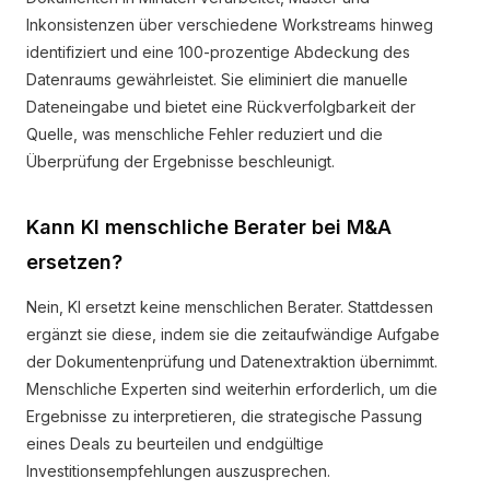
Inkonsistenzen über verschiedene Workstreams hinweg
identifiziert und eine 100-prozentige Abdeckung des
Datenraums gewährleistet. Sie eliminiert die manuelle
Dateneingabe und bietet eine Rückverfolgbarkeit der
Quelle, was menschliche Fehler reduziert und die
Überprüfung der Ergebnisse beschleunigt.
Kann KI menschliche Berater bei M&A
ersetzen?
Nein, KI ersetzt keine menschlichen Berater. Stattdessen
ergänzt sie diese, indem sie die zeitaufwändige Aufgabe
der Dokumentenprüfung und Datenextraktion übernimmt.
Menschliche Experten sind weiterhin erforderlich, um die
Ergebnisse zu interpretieren, die strategische Passung
eines Deals zu beurteilen und endgültige
Investitionsempfehlungen auszusprechen.