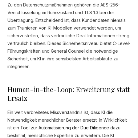
Zu den Datenschutzmaßnahmen gehören die AES-256-
Verschlüsselung im Ruhezustand und TLS 1.3 bei der
Übertragung. Entscheidend ist, dass Kundendaten niemals
zum Trainieren von KI-Modellen verwendet werden, um
sicherzustellen, dass vertrauliche Deal-Informationen streng
vertraulich bleiben. Dieses Sicherheitsniveau bietet C-Level-
Führungskräften und General Counsel die notwendige
Sicherheit, um KI in ihre sensibelsten Arbeitsabläufe zu
integrieren.
Human-in-the-Loop: Erweiterung statt
Ersatz
Ein weit verbreitetes Missverständnis ist, dass KI die
Notwendigkeit menschlicher Berater ersetzt. In Wirklichkeit
ist ein
Tool zur Automatisierung der Due Diligence
dazu
bestimmt, menschliche Expertise zu erweitern. Die KI