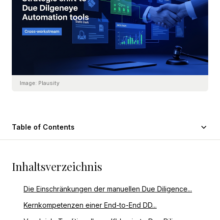
Image:
Plausity
Table of Contents
Inhaltsverzeichnis
Die Einschränkungen der manuellen Due Diligence...
Kernkompetenzen einer End-to-End DD...