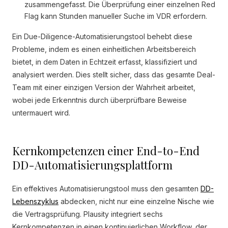
zusammengefasst. Die Überprüfung einer einzelnen Red
Flag kann Stunden manueller Suche im VDR erfordern.
Ein Due-Diligence-Automatisierungstool behebt diese
Probleme, indem es einen einheitlichen Arbeitsbereich
bietet, in dem Daten in Echtzeit erfasst, klassifiziert und
analysiert werden. Dies stellt sicher, dass das gesamte Deal-
Team mit einer einzigen Version der Wahrheit arbeitet,
wobei jede Erkenntnis durch überprüfbare Beweise
untermauert wird.
Kernkompetenzen einer End-to-End
DD-Automatisierungsplattform
Ein effektives Automatisierungstool muss den gesamten
DD-
Lebenszyklus
abdecken, nicht nur eine einzelne Nische wie
die Vertragsprüfung. Plausity integriert sechs
Kernkompetenzen in einen kontinuierlichen Workflow, der