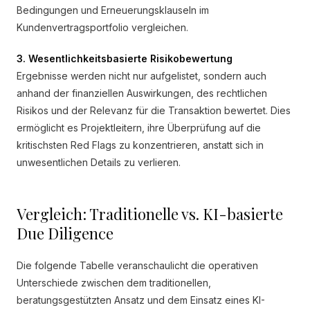
Bedingungen und Erneuerungsklauseln im
Kundenvertragsportfolio vergleichen.
3. Wesentlichkeitsbasierte Risikobewertung
Ergebnisse werden nicht nur aufgelistet, sondern auch
anhand der finanziellen Auswirkungen, des rechtlichen
Risikos und der Relevanz für die Transaktion bewertet. Dies
ermöglicht es Projektleitern, ihre Überprüfung auf die
kritischsten Red Flags zu konzentrieren, anstatt sich in
unwesentlichen Details zu verlieren.
Vergleich: Traditionelle vs. KI-basierte
Due Diligence
Die folgende Tabelle veranschaulicht die operativen
Unterschiede zwischen dem traditionellen,
beratungsgestützten Ansatz und dem Einsatz eines KI-