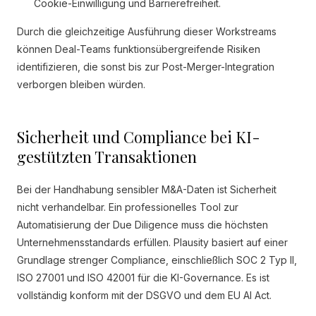
Cookie-Einwilligung und Barrierefreiheit.
Durch die gleichzeitige Ausführung dieser Workstreams
können Deal-Teams funktionsübergreifende Risiken
identifizieren, die sonst bis zur Post-Merger-Integration
verborgen bleiben würden.
Sicherheit und Compliance bei KI-
gestützten Transaktionen
Bei der Handhabung sensibler M&A-Daten ist Sicherheit
nicht verhandelbar. Ein professionelles Tool zur
Automatisierung der Due Diligence muss die höchsten
Unternehmensstandards erfüllen. Plausity basiert auf einer
Grundlage strenger Compliance, einschließlich SOC 2 Typ II,
ISO 27001 und ISO 42001 für die KI-Governance. Es ist
vollständig konform mit der DSGVO und dem EU AI Act.