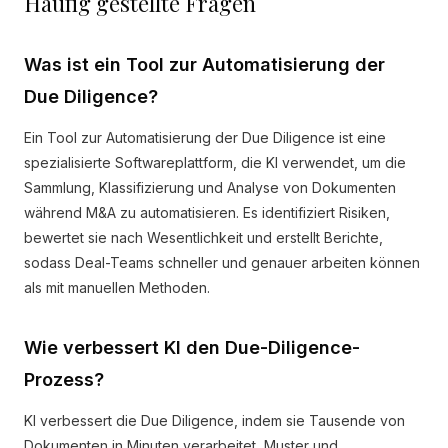
Häufig gestellte Fragen
Was ist ein Tool zur Automatisierung der
Due Diligence?
Ein Tool zur Automatisierung der Due Diligence ist eine
spezialisierte Softwareplattform, die KI verwendet, um die
Sammlung, Klassifizierung und Analyse von Dokumenten
während M&A zu automatisieren. Es identifiziert Risiken,
bewertet sie nach Wesentlichkeit und erstellt Berichte,
sodass Deal-Teams schneller und genauer arbeiten können
als mit manuellen Methoden.
Wie verbessert KI den Due-Diligence-
Prozess?
KI verbessert die Due Diligence, indem sie Tausende von
Dokumenten in Minuten verarbeitet, Muster und