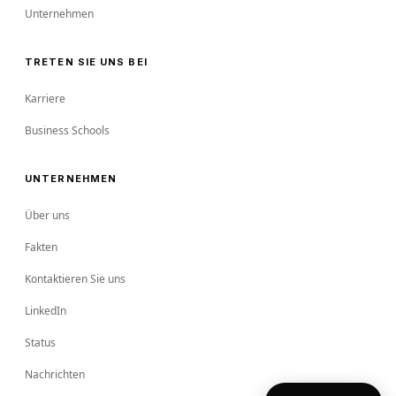
Unternehmen
TRETEN SIE UNS BEI
Karriere
Business Schools
UNTERNEHMEN
Über uns
Fakten
Kontaktieren Sie uns
LinkedIn
Status
Nachrichten