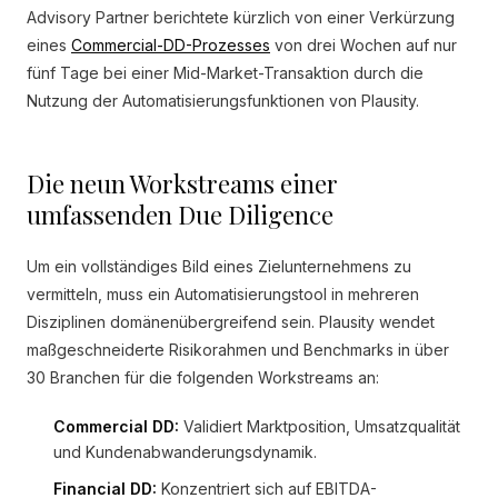
Advisory Partner berichtete kürzlich von einer Verkürzung
eines
Commercial-DD-Prozesses
von drei Wochen auf nur
fünf Tage bei einer Mid-Market-Transaktion durch die
Nutzung der Automatisierungsfunktionen von Plausity.
Die neun Workstreams einer
umfassenden Due Diligence
Um ein vollständiges Bild eines Zielunternehmens zu
vermitteln, muss ein Automatisierungstool in mehreren
Disziplinen domänenübergreifend sein. Plausity wendet
maßgeschneiderte Risikorahmen und Benchmarks in über
30 Branchen für die folgenden Workstreams an:
Commercial DD:
Validiert Marktposition, Umsatzqualität
und Kundenabwanderungsdynamik.
Financial DD:
Konzentriert sich auf EBITDA-