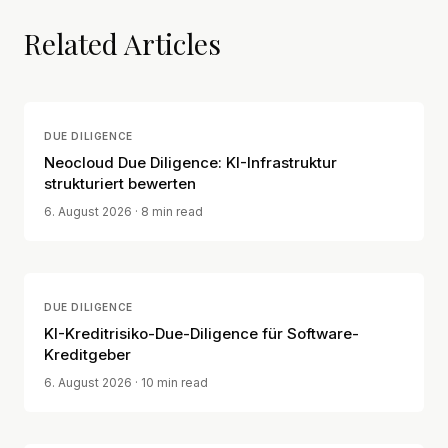
Related Articles
DUE DILIGENCE
Neocloud Due Diligence: KI-Infrastruktur
strukturiert bewerten
6. August 2026
· 8 min read
DUE DILIGENCE
KI-Kreditrisiko-Due-Diligence für Software-
Kreditgeber
6. August 2026
· 10 min read