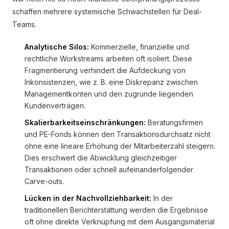
schaffen mehrere systemische Schwachstellen für Deal-
Teams.
Analytische Silos:
Kommerzielle, finanzielle und
rechtliche Workstreams arbeiten oft isoliert. Diese
Fragmentierung verhindert die Aufdeckung von
Inkonsistenzen, wie z. B. eine Diskrepanz zwischen
Managementkonten und den zugrunde liegenden
Kundenverträgen.
Skalierbarkeitseinschränkungen:
Beratungsfirmen
und PE-Fonds können den Transaktionsdurchsatz nicht
ohne eine lineare Erhöhung der Mitarbeiterzahl steigern.
Dies erschwert die Abwicklung gleichzeitiger
Transaktionen oder schnell aufeinanderfolgender
Carve-outs.
Lücken in der Nachvollziehbarkeit:
In der
traditionellen Berichterstattung werden die Ergebnisse
oft ohne direkte Verknüpfung mit dem Ausgangsmaterial