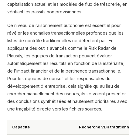
capitalisation actuel et les modèles de flux de trésorerie, en
vérifiant les passifs non provisionnés.
Ce niveau de raisonnement autonome est essentiel pour
révéler les anomalies transactionnelles profondes que les
listes de contrôle traditionnelles ne détectent pas. En
appliquant des outils avancés comme le Risk Radar de
Plausity, les équipes de transaction peuvent évaluer
automatiquement les résultats en fonction de la matérialité,
de l'impact financier et de la pertinence transactionnelle.
Pour les équipes de conseil et les responsables du
développement d'entreprise, cela signifie qu'au lieu de
chercher manuellement des risques, ils se voient présenter
des conclusions synthétisées et hautement prioritaires avec
une traçabilité directe vers les fichiers sources.
Capacité
Recherche VDR traditionnell