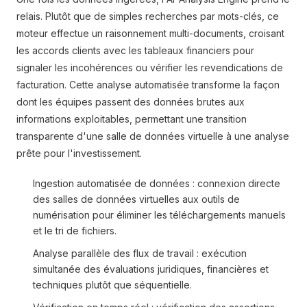
relais. Plutôt que de simples recherches par mots-clés, ce
moteur effectue un raisonnement multi-documents, croisant
les accords clients avec les tableaux financiers pour
signaler les incohérences ou vérifier les revendications de
facturation. Cette analyse automatisée transforme la façon
dont les équipes passent des données brutes aux
informations exploitables, permettant une transition
transparente d'une salle de données virtuelle à une analyse
prête pour l'investissement.
Ingestion automatisée de données : connexion directe
des salles de données virtuelles aux outils de
numérisation pour éliminer les téléchargements manuels
et le tri de fichiers.
Analyse parallèle des flux de travail : exécution
simultanée des évaluations juridiques, financières et
techniques plutôt que séquentielle.