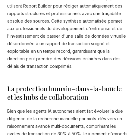
utilisent Report Builder pour rédiger automatiquement des
rapports structurés et professionnels avec une traçabilité
absolue des sources. Cette synthèse automatisée permet
aux professionnels du développement d'entreprise et de
l'investissement de passer d'une salle de données virtuelle
désordonnée à un rapport de transaction soigné et
exploitable en un temps record, garantissant que la
direction peut prendre des décisions éclairées dans des
délais de transaction comprimés.
La protection humain-dans-la-boucle
et les hubs de collaboration
Bien que les agents IA autonomes aient fait évoluer la due
diligence de la recherche manuelle par mots-clés vers un
raisonnement avancé multi-documents, comprimant les
cycles de transaction de 30% à 50%, le jugement d'experts