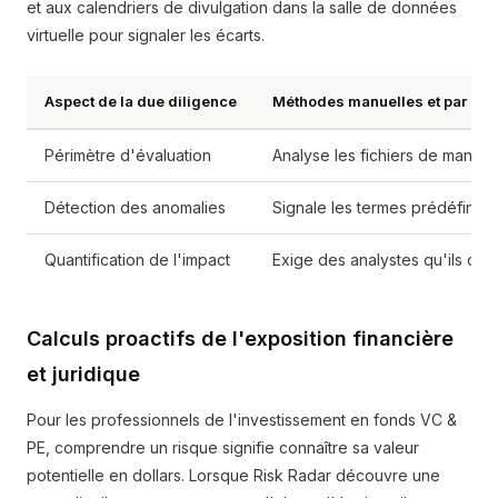
et aux calendriers de divulgation dans la salle de données
virtuelle pour signaler les écarts.
Aspect de la due diligence
Méthodes manuelles et par mot
Périmètre d'évaluation
Analyse les fichiers de maniè
Détection des anomalies
Signale les termes prédéfinis 
Quantification de l'impact
Exige des analystes qu'ils calc
Calculs proactifs de l'exposition financière
et juridique
Pour les professionnels de l'investissement en fonds VC &
PE, comprendre un risque signifie connaître sa valeur
potentielle en dollars. Lorsque Risk Radar découvre une