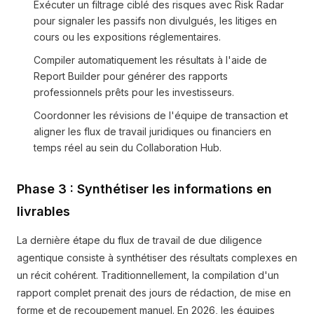
Exécuter un filtrage ciblé des risques avec Risk Radar
pour signaler les passifs non divulgués, les litiges en
cours ou les expositions réglementaires.
Compiler automatiquement les résultats à l'aide de
Report Builder pour générer des rapports
professionnels prêts pour les investisseurs.
Coordonner les révisions de l'équipe de transaction et
aligner les flux de travail juridiques ou financiers en
temps réel au sein du Collaboration Hub.
Phase 3 : Synthétiser les informations en
livrables
La dernière étape du flux de travail de due diligence
agentique consiste à synthétiser des résultats complexes en
un récit cohérent. Traditionnellement, la compilation d'un
rapport complet prenait des jours de rédaction, de mise en
forme et de recoupement manuel. En 2026, les équipes