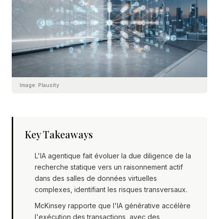
Image:
Plausity
Key Takeaways
L'IA agentique fait évoluer la due diligence de la
recherche statique vers un raisonnement actif
dans des salles de données virtuelles
complexes, identifiant les risques transversaux.
McKinsey rapporte que l'IA générative accélère
l'exécution des transactions, avec des