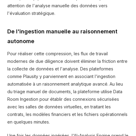
attention de l'analyse manuelle des données vers
l'évaluation stratégique.
De l'ingestion manuelle au raisonnement
autonome
Pour réaliser cette compression, les flux de travail
modernes de due diligence doivent éliminer la friction entre
la collecte de données et l'analyse. Des plateformes
comme Plausity y parviennent en associant l'ingestion
automatisée à un raisonnement analytique avancé. Au lieu
du triage manuel de documents, la plateforme utilise Data
Room Ingestion pour établir des connexions sécurisées
avec les salles de données virtuelles, en traitant les
contrats, les modèles financiers et les fichiers opérationnels
en quelques minutes.
Une fois les données ingérées, l'AI-Analysis Engine prend le