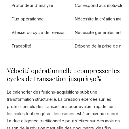
Profondeur d'analyse
Correspond aux mots-clés e
Flux opérationnel
Nécessite la création manue
Vitesse du cycle de révision
Nécessite généralement des
Traçabilité
Dépend de la prise de notes
Vélocité opérationnelle : compresser les
cycles de transaction jusqu'à 50%
Le calendrier des fusions-acquisitions subit une
transformation structurelle. La pression exercée sur les
professionnels des transactions pour évaluer rapidement
les cibles tout en gérant les risques est à un niveau record.
La due diligence traditionnelle peut s'étirer sur des mois en
raison de la révision manuelle des documents, des flux