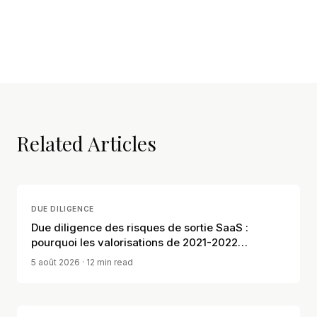
Related Articles
DUE DILIGENCE
Due diligence des risques de sortie SaaS :
pourquoi les valorisations de 2021-2022
comptent
5 août 2026
· 12 min read