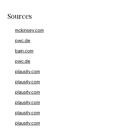
Sources
mckinsey.com
pwc.de
bain.com
pwc.de
plausity.com
plausity.com
plausity.com
plausity.com
plausity.com
plausity.com