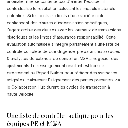
anomalie, il ne se contente pas d'alerter l'équipe ; il
contextualise le résultat en calculant les impacts matériels
potentiels. Si les contrats clients d'une société cible
contiennent des clauses d'indemnisation spécifiques,
l'agent croise ces clauses avec les journaux de transactions
historiques et les limites d'assurance responsabilité. Cette
évaluation automatisée s'intègre parfaitement à une liste de
contrôle complète de due diligence, préparant les associés
& analystes de cabinets de conseil en M&A à négocier des
ajustements. Le renseignement résultant est transmis
directement au Report Builder pour rédiger des synthèses
soignées, maintenant l'alignement des parties prenantes via
le Collaboration Hub durant les cycles de transaction à
haute vélocité.
Une liste de contrôle tactique pour les
équipes PE et M&A