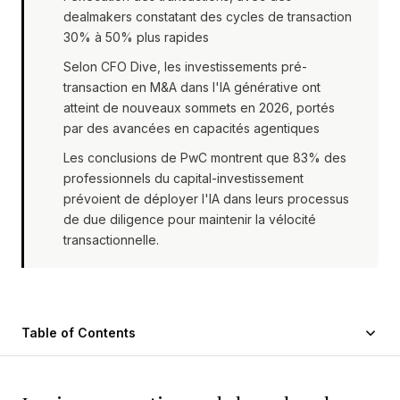
dealmakers constatant des cycles de transaction
30% à 50% plus rapides
Selon CFO Dive, les investissements pré-
transaction en M&A dans l'IA générative ont
atteint de nouveaux sommets en 2026, portés
par des avancées en capacités agentiques
Les conclusions de PwC montrent que 83% des
professionnels du capital-investissement
prévoient de déployer l'IA dans leurs processus
de due diligence pour maintenir la vélocité
transactionnelle.
Table of Contents