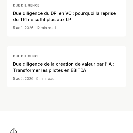
DUE DILIGENCE
Due diligence du DPI en VC : pourquoi la reprise
du TRI ne suffit plus aux LP
5 août 2026
· 12 min read
DUE DILIGENCE
Due diligence de la création de valeur par l'IA :
Transformer les pilotes en EBITDA
5 août 2026
· 9 min read