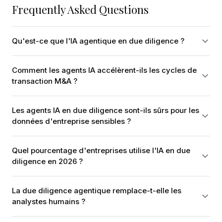
Frequently Asked Questions
Qu'est-ce que l'IA agentique en due diligence ?
Comment les agents IA accélèrent-ils les cycles de
transaction M&A ?
Les agents IA en due diligence sont-ils sûrs pour les
données d'entreprise sensibles ?
Quel pourcentage d'entreprises utilise l'IA en due
diligence en 2026 ?
La due diligence agentique remplace-t-elle les
analystes humains ?