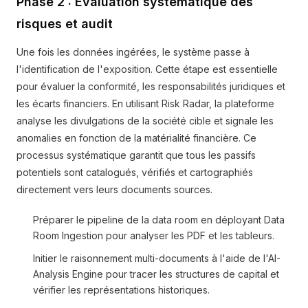
Phase 2 : Évaluation systématique des
risques et audit
Une fois les données ingérées, le système passe à
l'identification de l'exposition. Cette étape est essentielle
pour évaluer la conformité, les responsabilités juridiques et
les écarts financiers. En utilisant Risk Radar, la plateforme
analyse les divulgations de la société cible et signale les
anomalies en fonction de la matérialité financière. Ce
processus systématique garantit que tous les passifs
potentiels sont catalogués, vérifiés et cartographiés
directement vers leurs documents sources.
Préparer le pipeline de la data room en déployant Data
Room Ingestion pour analyser les PDF et les tableurs.
Initier le raisonnement multi-documents à l'aide de l'AI-
Analysis Engine pour tracer les structures de capital et
vérifier les représentations historiques.