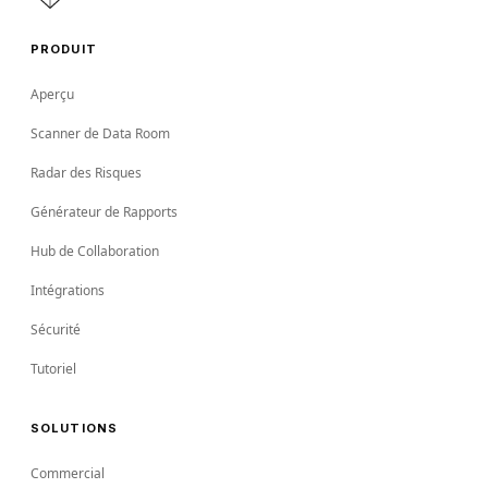
PRODUIT
Aperçu
Scanner de Data Room
Radar des Risques
Générateur de Rapports
Hub de Collaboration
Intégrations
Sécurité
Tutoriel
SOLUTIONS
Commercial