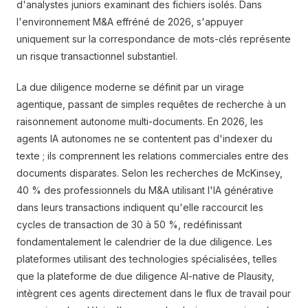
d'analystes juniors examinant des fichiers isolés. Dans
l'environnement M&A effréné de 2026, s'appuyer
uniquement sur la correspondance de mots-clés représente
un risque transactionnel substantiel.
La due diligence moderne se définit par un virage
agentique, passant de simples requêtes de recherche à un
raisonnement autonome multi-documents. En 2026, les
agents IA autonomes ne se contentent pas d'indexer du
texte ; ils comprennent les relations commerciales entre des
documents disparates. Selon les recherches de McKinsey,
40 % des professionnels du M&A utilisant l'IA générative
dans leurs transactions indiquent qu'elle raccourcit les
cycles de transaction de 30 à 50 %, redéfinissant
fondamentalement le calendrier de la due diligence. Les
plateformes utilisant des technologies spécialisées, telles
que la plateforme de due diligence AI-native de Plausity,
intègrent ces agents directement dans le flux de travail pour