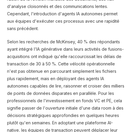
d'analyse cloisonnés et des communications lentes.
Cependant, l'introduction d'agents IA autonomes permet
aux équipes d'exécuter ces processus avec une rapidité
sans précédent.
Selon les recherches de McKinsey, 40 % des répondants
ayant intégré l'IA générative dans leurs activités de fusions-
acquisitions ont indiqué qu'elle raccourcissait les délais de
transaction de 30 à 50 %. Cette vélocité opérationnelle
n'est pas obtenue en parcourant simplement les fichiers
plus rapidement, mais en déployant des agents IA
autonomes capables de lire, raisonner et croiser des milliers
de points de données disparates en parallèle. Pour les
professionnels de l'investissement en fonds VC et PE, cela
signifie passer de l'ouverture initiale d'une data room à des
décisions stratégiques approfondies en quelques heures
plutôt qu'en semaines. En adoptant une plateforme AI-
native, les équipes de transaction peuvent déplacer leur