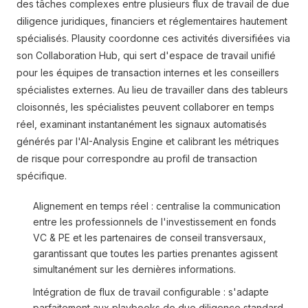
des tâches complexes entre plusieurs flux de travail de due
diligence juridiques, financiers et réglementaires hautement
spécialisés. Plausity coordonne ces activités diversifiées via
son Collaboration Hub, qui sert d'espace de travail unifié
pour les équipes de transaction internes et les conseillers
spécialistes externes. Au lieu de travailler dans des tableurs
cloisonnés, les spécialistes peuvent collaborer en temps
réel, examinant instantanément les signaux automatisés
générés par l'AI-Analysis Engine et calibrant les métriques
de risque pour correspondre au profil de transaction
spécifique.
Alignement en temps réel : centralise la communication
entre les professionnels de l'investissement en fonds
VC & PE et les partenaires de conseil transversaux,
garantissant que toutes les parties prenantes agissent
simultanément sur les dernières informations.
Intégration de flux de travail configurable : s'adapte
parfaitement aux playbooks de due diligence standard