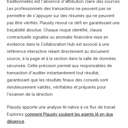
traditionnelles est l'absence d'attribution claire des sources.
Les professionnels des transactions ne peuvent pas se
permettre de s'appuyer sur des résumés qui ne peuvent
pas être vérifiés. Plausity résout ce défi en garantissant une
traçabilité absolue. Chaque risque identifié, clause
contractuelle signalée ou anomalie financière mise en
évidence dans le Collaboration Hub est associé à une
référence interactive reliant directement au document
source, à la page et à la section dans la salle de données
sécurisée. Cette précision permet aux responsables de
transaction d'auditer instantanément tout résultat,
garantissant que les résultats finaux des conseils sont
minutieusement validés, vérifiables et préparés pour
l'examen de la direction.
Plausity apporte une analyse AI-native à ce flux de travail.
Explorez
comment Plausity soutient les agents IA en due
diligence
.