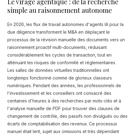
Le virage agentique : de la recherche
simple au raisonnement autonome
En 2026, les flux de travail autonomes d'agents IA pour la
due diligence transforment le M&A en déplaçant le
processus de la révision manuelle des documents vers un
raisonnement proactif multi-documents, réduisant
considérablement les cycles de transaction, tout en
atténuant les risques de conformité et réglementaires
Les salles de données virtuelles traditionnelles ont
longtemps fonctionné comme de glorieux classeurs
numériques. Pendant des années, les professionnels de
l'investissement et les conseillers ont consacré des
centaines d'heures à des recherches par mots-clés et à
l'analyse manuelle de PDF pour trouver des clauses de
changement de contrôle, des passifs non divulgués ou des
écarts de comptabilisation des revenus. Ce processus
manuel était lent, sujet aux omissions et très dépendant