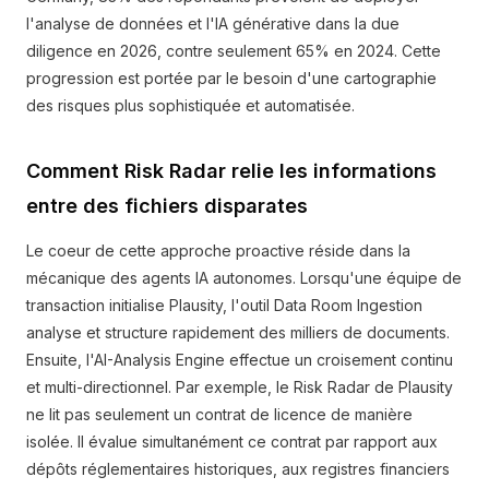
l'analyse de données et l'IA générative dans la due
diligence en 2026, contre seulement 65% en 2024. Cette
progression est portée par le besoin d'une cartographie
des risques plus sophistiquée et automatisée.
Comment Risk Radar relie les informations
entre des fichiers disparates
Le coeur de cette approche proactive réside dans la
mécanique des agents IA autonomes. Lorsqu'une équipe de
transaction initialise Plausity, l'outil Data Room Ingestion
analyse et structure rapidement des milliers de documents.
Ensuite, l'AI-Analysis Engine effectue un croisement continu
et multi-directionnel. Par exemple, le Risk Radar de Plausity
ne lit pas seulement un contrat de licence de manière
isolée. Il évalue simultanément ce contrat par rapport aux
dépôts réglementaires historiques, aux registres financiers