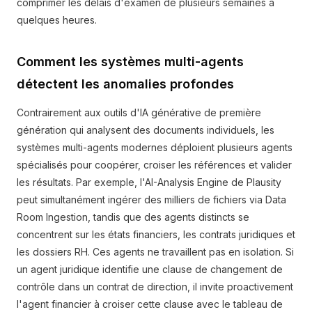
comprimer les délais d'examen de plusieurs semaines à
quelques heures.
Comment les systèmes multi-agents
détectent les anomalies profondes
Contrairement aux outils d'IA générative de première
génération qui analysent des documents individuels, les
systèmes multi-agents modernes déploient plusieurs agents
spécialisés pour coopérer, croiser les références et valider
les résultats. Par exemple, l'AI-Analysis Engine de Plausity
peut simultanément ingérer des milliers de fichiers via Data
Room Ingestion, tandis que des agents distincts se
concentrent sur les états financiers, les contrats juridiques et
les dossiers RH. Ces agents ne travaillent pas en isolation. Si
un agent juridique identifie une clause de changement de
contrôle dans un contrat de direction, il invite proactivement
l'agent financier à croiser cette clause avec le tableau de