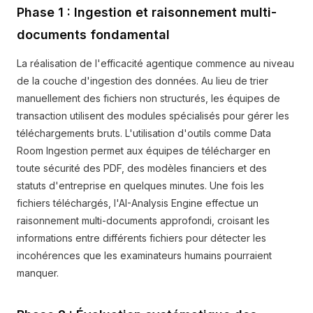
Phase 1 : Ingestion et raisonnement multi-
documents fondamental
La réalisation de l'efficacité agentique commence au niveau
de la couche d'ingestion des données. Au lieu de trier
manuellement des fichiers non structurés, les équipes de
transaction utilisent des modules spécialisés pour gérer les
téléchargements bruts. L'utilisation d'outils comme Data
Room Ingestion permet aux équipes de télécharger en
toute sécurité des PDF, des modèles financiers et des
statuts d'entreprise en quelques minutes. Une fois les
fichiers téléchargés, l'AI-Analysis Engine effectue un
raisonnement multi-documents approfondi, croisant les
informations entre différents fichiers pour détecter les
incohérences que les examinateurs humains pourraient
manquer.