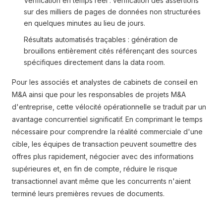
Vérification en temps réel : vérification des assertions
sur des milliers de pages de données non structurées
en quelques minutes au lieu de jours.
Résultats automatisés traçables : génération de
brouillons entièrement cités référençant des sources
spécifiques directement dans la data room.
Pour les associés et analystes de cabinets de conseil en
M&A ainsi que pour les responsables de projets M&A
d'entreprise, cette vélocité opérationnelle se traduit par un
avantage concurrentiel significatif. En comprimant le temps
nécessaire pour comprendre la réalité commerciale d'une
cible, les équipes de transaction peuvent soumettre des
offres plus rapidement, négocier avec des informations
supérieures et, en fin de compte, réduire le risque
transactionnel avant même que les concurrents n'aient
terminé leurs premières revues de documents.