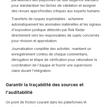
pour standardiser les tâches de validation et assigner
des revues approfondies critiques aux experts humains.
Transferts de risques exploitables : achemine
automatiquement les anomalies matérielles et les signaux
d'exposition juridique détectés par Risk Radar
directement vers les responsables de sujets concernés
pour révision et approbation.
Journalisation complète des activités : maintient un
enregistrement continu de chaque commentaire,
dérogation et étape de vérification pour rationaliser la
coordination de l'équipe et fournir une supervision
claire durant l'intégration.
Garantir la traçabilité des sources et
l'auditabilité
Un point de friction courant dans les plateformes IA