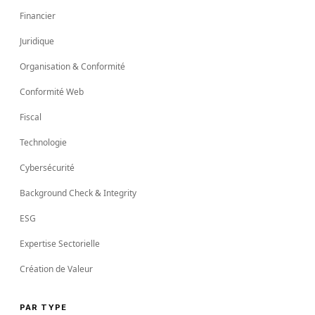
Financier
Juridique
Organisation & Conformité
Conformité Web
Fiscal
Technologie
Cybersécurité
Background Check & Integrity
ESG
Expertise Sectorielle
Création de Valeur
PAR TYPE