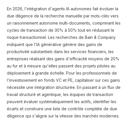
En 2026, l'intégration d'agents IA autonomes fait évoluer la
due diligence de la recherche manuelle par mots-clés vers
un raisonnement autonome multi-documents, comprimant les
cycles de transaction de 30% à 50% tout en réduisant le
risque transactionnel. Les recherches de Bain & Company
indiquent que l'IA générative génère des gains de
productivité substantiels dans les services financiers, les
entreprises réalisant des gains d'efficacité moyens de 20%
au fur et à mesure qu'elles passent des projets pilotes au
déploiement à grande échelle. Pour les professionnels de
l'investissement en fonds VC et PE, capitaliser sur ces gains
nécessite une intégration structurée. En passant à un flux de
travail structuré et agentique, les équipes de transaction
peuvent évaluer systématiquement les actifs, identifier les
écarts et construire une liste de contrôle complète de due
diligence qui s'aligne sur la vitesse des marchés modernes.