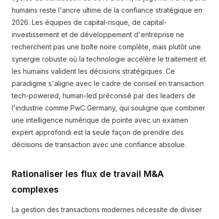
humains reste l'ancre ultime de la confiance stratégique en
2026. Les équipes de capital-risque, de capital-
investissement et de développement d'entreprise ne
recherchent pas une boîte noire complète, mais plutôt une
synergie robuste où la technologie accélère le traitement et
les humains valident les décisions stratégiques. Ce
paradigme s'aligne avec le cadre de conseil en transaction
tech-powered, human-led préconisé par des leaders de
l'industrie comme PwC Germany, qui souligne que combiner
une intelligence numérique de pointe avec un examen
expert approfondi est la seule façon de prendre des
décisions de transaction avec une confiance absolue.
Rationaliser les flux de travail M&A
complexes
La gestion des transactions modernes nécessite de diviser