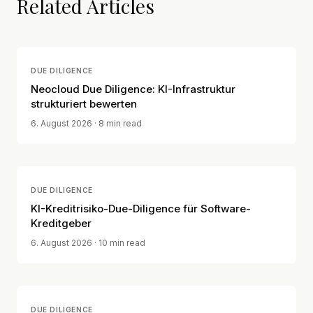
Related Articles
DUE DILIGENCE
Neocloud Due Diligence: KI-Infrastruktur
strukturiert bewerten
6. August 2026
· 8 min read
DUE DILIGENCE
KI-Kreditrisiko-Due-Diligence für Software-
Kreditgeber
6. August 2026
· 10 min read
DUE DILIGENCE