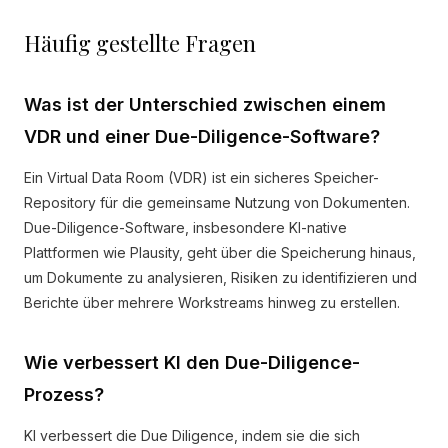
Häufig gestellte Fragen
Was ist der Unterschied zwischen einem
VDR und einer Due-Diligence-Software?
Ein Virtual Data Room (VDR) ist ein sicheres Speicher-
Repository für die gemeinsame Nutzung von Dokumenten.
Due-Diligence-Software, insbesondere KI-native
Plattformen wie Plausity, geht über die Speicherung hinaus,
um Dokumente zu analysieren, Risiken zu identifizieren und
Berichte über mehrere Workstreams hinweg zu erstellen.
Wie verbessert KI den Due-Diligence-
Prozess?
KI verbessert die Due Diligence, indem sie die sich