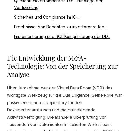
Quellenrückverfolgbarkeit: Die Grundlage der
Verifizierung
Sicherheit und Compliance im KI-...
Ergebnisse: Von Rohdaten zu investorenreifen...
Implementierung und ROI: Komprimierung der DD...
Die Entwicklung der M&A-
Technologie: Von der Speicherung zur
Analyse
Über Jahrzehnte war der Virtual Data Room (VDR) das
wichtigste Werkzeug für die Due Diligence. Seine Rolle war
passiv: ein sicheres Repository für den
Dokumentenaustausch und die grundlegende
Aktivitätsverfolgung. Die manuelle Überprüfung von
Tausenden von Dokumenten in isolierten Workstreams