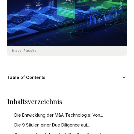
Image:
Plausity
Table of Contents
Inhaltsverzeichnis
Die Entwicklung der M&A-Technologie: Von...
Die 9 Säulen einer Due Diligence auf...