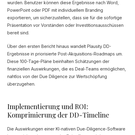
wurden. Benutzer können diese Ergebnisse nach Word,
PowerPoint oder PDF mit individuellem Branding
exportieren, um sicherzustellen, dass sie für die sofortige
Präsentation vor Vorständen oder Investitionsausschüssen
bereit sind.
Über den ersten Bericht hinaus wandelt Plausity DD-
Ergebnisse in priorisierte Post-Akquisitions-Roadmaps um.
Diese 100-Tage-Pläne beinhalten Schätzungen der
finanziellen Auswirkungen, die es Deal-Teams ermöglichen,
nahtlos von der Due Diligence zur Wertschöpfung
überzugehen.
Implementierung und ROI:
Komprimierung der DD-Timeline
Die Auswirkungen einer KI-nativen Due-Diligence-Software