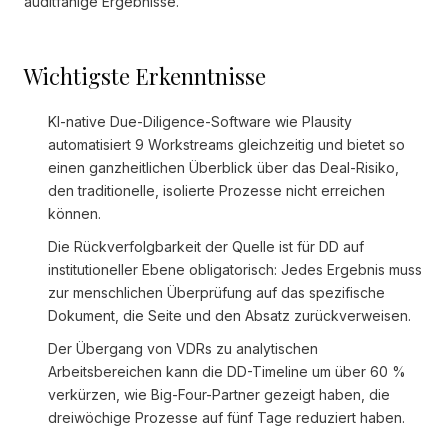
auditfähige Ergebnisse.
Wichtigste Erkenntnisse
KI-native Due-Diligence-Software wie Plausity
automatisiert 9 Workstreams gleichzeitig und bietet so
einen ganzheitlichen Überblick über das Deal-Risiko,
den traditionelle, isolierte Prozesse nicht erreichen
können.
Die Rückverfolgbarkeit der Quelle ist für DD auf
institutioneller Ebene obligatorisch: Jedes Ergebnis muss
zur menschlichen Überprüfung auf das spezifische
Dokument, die Seite und den Absatz zurückverweisen.
Der Übergang von VDRs zu analytischen
Arbeitsbereichen kann die DD-Timeline um über 60 %
verkürzen, wie Big-Four-Partner gezeigt haben, die
dreiwöchige Prozesse auf fünf Tage reduziert haben.