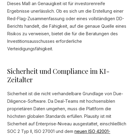
Dieses Maß an Genauigkeit ist für investorenreife
Ergebnisse unerlässlich. Ob es sich um die Erstellung einer
Red-Flag-Zusammenfassung oder eines vollständigen DD-
Berichts handelt, die Fähigkeit, auf die genaue Quelle eines
Risikos zu verweisen, bietet die für die Beratungen des
Investitionsausschusses erforderliche
Verteidigungsfähigkeit.
Sicherheit und Compliance im KI-
Zeitalter
Sicherheit ist die nicht verhandelbare Grundlage von Due-
Diligence-Software. Da Deal-Teams mit hochsensiblen
proprietären Daten umgehen, muss die Plattform die
höchsten globalen Standards erfüllen. Plausity ist mit
Sicherheit auf Enterprise-Niveau ausgestattet, einschließlich
SOC 2 Typ II, ISO 27001 und dem
neuen ISO 42001-