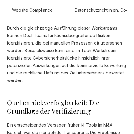
Website Compliance
Datenschutzrichtlinien, Cookie
Durch die gleichzeitige Ausführung dieser Workstreams
können Deal-Teams funktionsübergreifende Risiken
identifizieren, die bei manuellen Prozessen oft übersehen
werden. Beispielsweise kann eine im Tech-Workstream
identifizierte Cybersicherheitslücke hinsichtlich ihrer
potenziellen Auswirkungen auf die kommerzielle Bewertung
und die rechtliche Haftung des Zielunternehmens bewertet
werden.
Quellenrückverfolgbarkeit: Die
Grundlage der Verifizierung
Ein entscheidendes Versagen früher KI-Tools im M&A-
Bereich war die mangelnde Transparenz. Die Ergebnisse