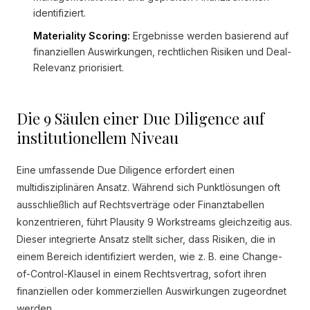
identifiziert.
Materiality Scoring:
Ergebnisse werden basierend auf
finanziellen Auswirkungen, rechtlichen Risiken und Deal-
Relevanz priorisiert.
Die 9 Säulen einer Due Diligence auf
institutionellem Niveau
Eine umfassende Due Diligence erfordert einen
multidisziplinären Ansatz. Während sich Punktlösungen oft
ausschließlich auf Rechtsverträge oder Finanztabellen
konzentrieren, führt Plausity 9 Workstreams gleichzeitig aus.
Dieser integrierte Ansatz stellt sicher, dass Risiken, die in
einem Bereich identifiziert werden, wie z. B. eine Change-
of-Control-Klausel in einem Rechtsvertrag, sofort ihren
finanziellen oder kommerziellen Auswirkungen zugeordnet
werden.