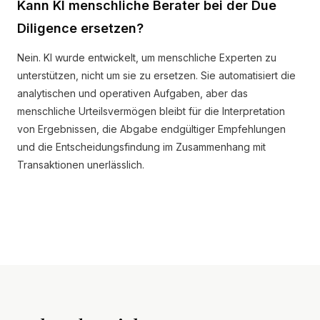
Kann KI menschliche Berater bei der Due
Diligence ersetzen?
Nein. KI wurde entwickelt, um menschliche Experten zu
unterstützen, nicht um sie zu ersetzen. Sie automatisiert die
analytischen und operativen Aufgaben, aber das
menschliche Urteilsvermögen bleibt für die Interpretation
von Ergebnissen, die Abgabe endgültiger Empfehlungen
und die Entscheidungsfindung im Zusammenhang mit
Transaktionen unerlässlich.