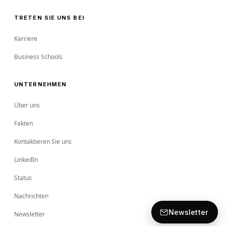
TRETEN SIE UNS BEI
Karriere
Business Schools
UNTERNEHMEN
Über uns
Fakten
Kontaktieren Sie uns
LinkedIn
Status
Nachrichten
Newsletter
Newsletter