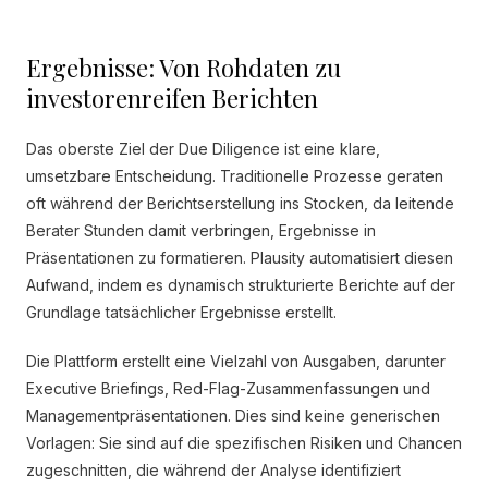
Ergebnisse: Von Rohdaten zu
investorenreifen Berichten
Das oberste Ziel der Due Diligence ist eine klare,
umsetzbare Entscheidung. Traditionelle Prozesse geraten
oft während der Berichtserstellung ins Stocken, da leitende
Berater Stunden damit verbringen, Ergebnisse in
Präsentationen zu formatieren. Plausity automatisiert diesen
Aufwand, indem es dynamisch strukturierte Berichte auf der
Grundlage tatsächlicher Ergebnisse erstellt.
Die Plattform erstellt eine Vielzahl von Ausgaben, darunter
Executive Briefings, Red-Flag-Zusammenfassungen und
Managementpräsentationen. Dies sind keine generischen
Vorlagen: Sie sind auf die spezifischen Risiken und Chancen
zugeschnitten, die während der Analyse identifiziert