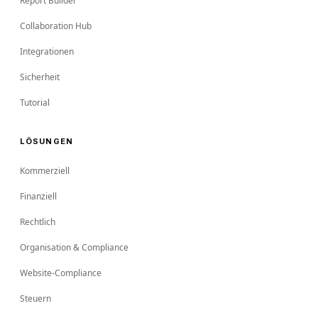
Report Builder
Collaboration Hub
Integrationen
Sicherheit
Tutorial
LÖSUNGEN
Kommerziell
Finanziell
Rechtlich
Organisation & Compliance
Website-Compliance
Steuern