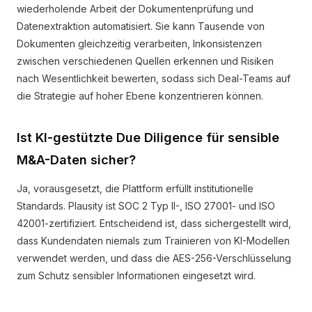
wiederholende Arbeit der Dokumentenprüfung und
Datenextraktion automatisiert. Sie kann Tausende von
Dokumenten gleichzeitig verarbeiten, Inkonsistenzen
zwischen verschiedenen Quellen erkennen und Risiken
nach Wesentlichkeit bewerten, sodass sich Deal-Teams auf
die Strategie auf hoher Ebene konzentrieren können.
Ist KI-gestützte Due Diligence für sensible
M&A-Daten sicher?
Ja, vorausgesetzt, die Plattform erfüllt institutionelle
Standards. Plausity ist SOC 2 Typ II-, ISO 27001- und ISO
42001-zertifiziert. Entscheidend ist, dass sichergestellt wird,
dass Kundendaten niemals zum Trainieren von KI-Modellen
verwendet werden, und dass die AES-256-Verschlüsselung
zum Schutz sensibler Informationen eingesetzt wird.