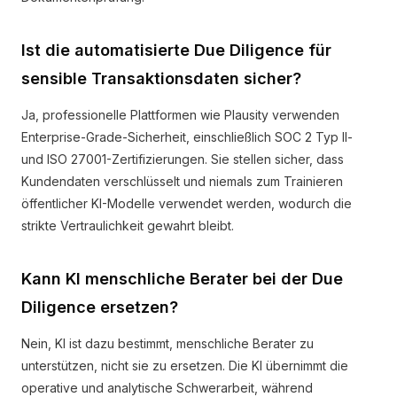
Ist die automatisierte Due Diligence für
sensible Transaktionsdaten sicher?
Ja, professionelle Plattformen wie Plausity verwenden
Enterprise-Grade-Sicherheit, einschließlich SOC 2 Typ II-
und ISO 27001-Zertifizierungen. Sie stellen sicher, dass
Kundendaten verschlüsselt und niemals zum Trainieren
öffentlicher KI-Modelle verwendet werden, wodurch die
strikte Vertraulichkeit gewahrt bleibt.
Kann KI menschliche Berater bei der Due
Diligence ersetzen?
Nein, KI ist dazu bestimmt, menschliche Berater zu
unterstützen, nicht sie zu ersetzen. Die KI übernimmt die
operative und analytische Schwerarbeit, während