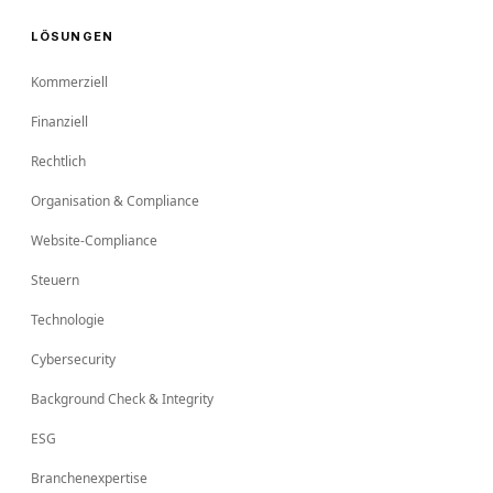
LÖSUNGEN
Kommerziell
Finanziell
Rechtlich
Organisation & Compliance
Website-Compliance
Steuern
Technologie
Cybersecurity
Background Check & Integrity
ESG
Branchenexpertise