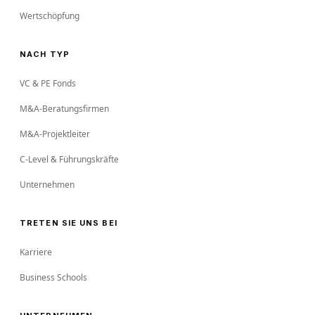
Wertschöpfung
NACH TYP
VC & PE Fonds
M&A-Beratungsfirmen
M&A-Projektleiter
C-Level & Führungskräfte
Unternehmen
TRETEN SIE UNS BEI
Karriere
Business Schools