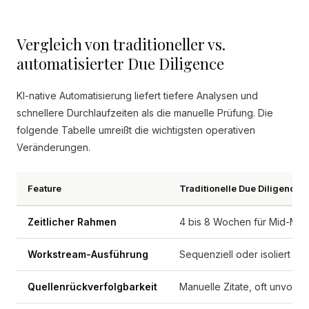
Vergleich von traditioneller vs.
automatisierter Due Diligence
KI-native Automatisierung liefert tiefere Analysen und
schnellere Durchlaufzeiten als die manuelle Prüfung. Die
folgende Tabelle umreißt die wichtigsten operativen
Veränderungen.
Feature
Traditionelle Due Diligence
Zeitlicher Rahmen
4 bis 8 Wochen für Mid-Mar
Workstream-Ausführung
Sequenziell oder isoliert
Quellenrückverfolgbarkeit
Manuelle Zitate, oft unvollst