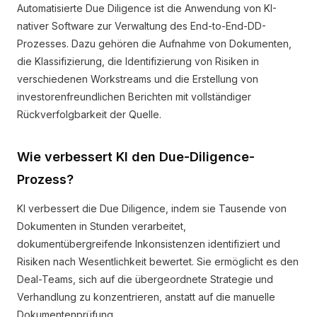
Automatisierte Due Diligence ist die Anwendung von KI-
nativer Software zur Verwaltung des End-to-End-DD-
Prozesses. Dazu gehören die Aufnahme von Dokumenten,
die Klassifizierung, die Identifizierung von Risiken in
verschiedenen Workstreams und die Erstellung von
investorenfreundlichen Berichten mit vollständiger
Rückverfolgbarkeit der Quelle.
Wie verbessert KI den Due-Diligence-
Prozess?
KI verbessert die Due Diligence, indem sie Tausende von
Dokumenten in Stunden verarbeitet,
dokumentübergreifende Inkonsistenzen identifiziert und
Risiken nach Wesentlichkeit bewertet. Sie ermöglicht es den
Deal-Teams, sich auf die übergeordnete Strategie und
Verhandlung zu konzentrieren, anstatt auf die manuelle
Dokumentenprüfung.