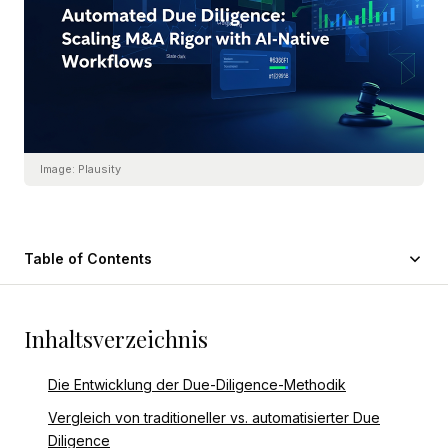
Image:
Plausity
Table of Contents
Inhaltsverzeichnis
Die Entwicklung der Due-Diligence-Methodik
Vergleich von traditioneller vs. automatisierter Due
Diligence