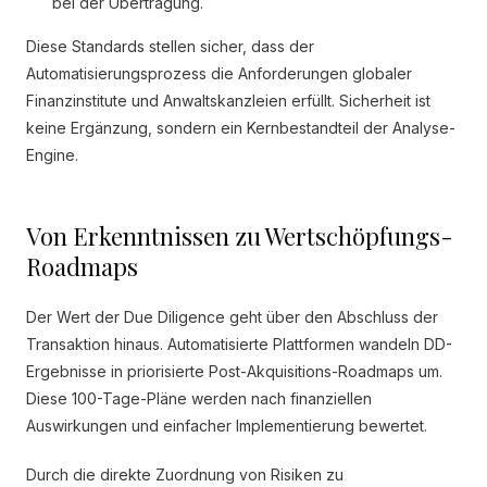
bei der Übertragung.
Diese Standards stellen sicher, dass der
Automatisierungsprozess die Anforderungen globaler
Finanzinstitute und Anwaltskanzleien erfüllt. Sicherheit ist
keine Ergänzung, sondern ein Kernbestandteil der Analyse-
Engine.
Von Erkenntnissen zu Wertschöpfungs-
Roadmaps
Der Wert der Due Diligence geht über den Abschluss der
Transaktion hinaus. Automatisierte Plattformen wandeln DD-
Ergebnisse in priorisierte Post-Akquisitions-Roadmaps um.
Diese 100-Tage-Pläne werden nach finanziellen
Auswirkungen und einfacher Implementierung bewertet.
Durch die direkte Zuordnung von Risiken zu