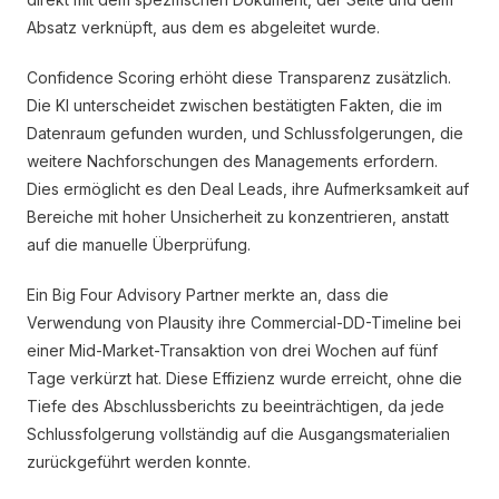
Absatz verknüpft, aus dem es abgeleitet wurde.
Confidence Scoring erhöht diese Transparenz zusätzlich.
Die KI unterscheidet zwischen bestätigten Fakten, die im
Datenraum gefunden wurden, und Schlussfolgerungen, die
weitere Nachforschungen des Managements erfordern.
Dies ermöglicht es den Deal Leads, ihre Aufmerksamkeit auf
Bereiche mit hoher Unsicherheit zu konzentrieren, anstatt
auf die manuelle Überprüfung.
Ein Big Four Advisory Partner merkte an, dass die
Verwendung von Plausity ihre Commercial-DD-Timeline bei
einer Mid-Market-Transaktion von drei Wochen auf fünf
Tage verkürzt hat. Diese Effizienz wurde erreicht, ohne die
Tiefe des Abschlussberichts zu beeinträchtigen, da jede
Schlussfolgerung vollständig auf die Ausgangsmaterialien
zurückgeführt werden konnte.