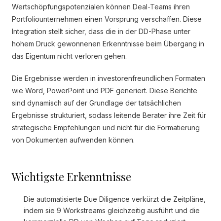
Wertschöpfungspotenzialen können Deal-Teams ihren
Portfoliounternehmen einen Vorsprung verschaffen. Diese
Integration stellt sicher, dass die in der DD-Phase unter
hohem Druck gewonnenen Erkenntnisse beim Übergang in
das Eigentum nicht verloren gehen.
Die Ergebnisse werden in investorenfreundlichen Formaten
wie Word, PowerPoint und PDF generiert. Diese Berichte
sind dynamisch auf der Grundlage der tatsächlichen
Ergebnisse strukturiert, sodass leitende Berater ihre Zeit für
strategische Empfehlungen und nicht für die Formatierung
von Dokumenten aufwenden können.
Wichtigste Erkenntnisse
Die automatisierte Due Diligence verkürzt die Zeitpläne,
indem sie 9 Workstreams gleichzeitig ausführt und die