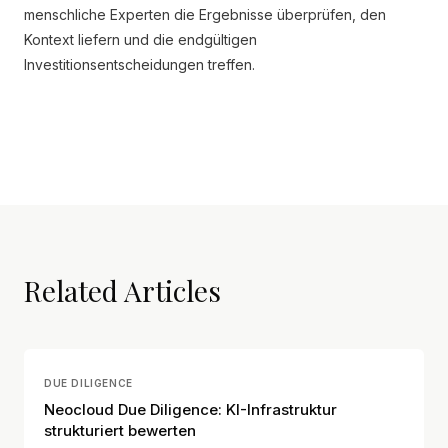
menschliche Experten die Ergebnisse überprüfen, den
Kontext liefern und die endgültigen
Investitionsentscheidungen treffen.
Related Articles
DUE DILIGENCE
Neocloud Due Diligence: KI-Infrastruktur
strukturiert bewerten