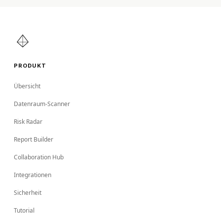
PRODUKT
Übersicht
Datenraum-Scanner
Risk Radar
Report Builder
Collaboration Hub
Integrationen
Sicherheit
Tutorial