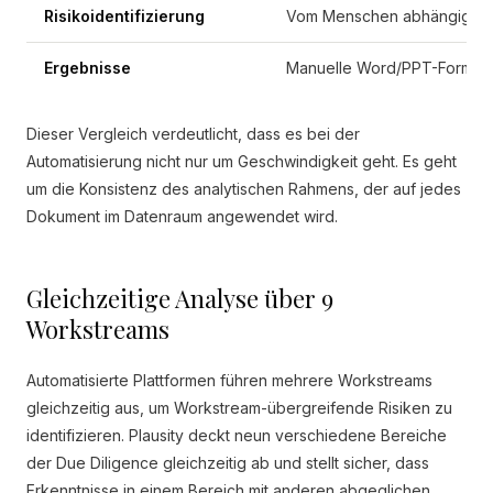
Risikoidentifizierung
Vom Menschen abhängig, anf
Ergebnisse
Manuelle Word/PPT-Formati
Dieser Vergleich verdeutlicht, dass es bei der
Automatisierung nicht nur um Geschwindigkeit geht. Es geht
um die Konsistenz des analytischen Rahmens, der auf jedes
Dokument im Datenraum angewendet wird.
Gleichzeitige Analyse über 9
Workstreams
Automatisierte Plattformen führen mehrere Workstreams
gleichzeitig aus, um Workstream-übergreifende Risiken zu
identifizieren. Plausity deckt neun verschiedene Bereiche
der Due Diligence gleichzeitig ab und stellt sicher, dass
Erkenntnisse in einem Bereich mit anderen abgeglichen