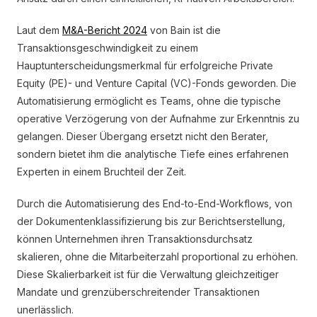
Laut dem
M&A-Bericht 2024
von Bain ist die
Transaktionsgeschwindigkeit zu einem
Hauptunterscheidungsmerkmal für erfolgreiche Private
Equity (PE)- und Venture Capital (VC)-Fonds geworden. Die
Automatisierung ermöglicht es Teams, ohne die typische
operative Verzögerung von der Aufnahme zur Erkenntnis zu
gelangen. Dieser Übergang ersetzt nicht den Berater,
sondern bietet ihm die analytische Tiefe eines erfahrenen
Experten in einem Bruchteil der Zeit.
Durch die Automatisierung des End-to-End-Workflows, von
der Dokumentenklassifizierung bis zur Berichtserstellung,
können Unternehmen ihren Transaktionsdurchsatz
skalieren, ohne die Mitarbeiterzahl proportional zu erhöhen.
Diese Skalierbarkeit ist für die Verwaltung gleichzeitiger
Mandate und grenzüberschreitender Transaktionen
unerlässlich.