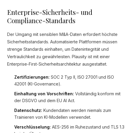
Enterprise-Sicherheits- und
Compliance-Standards
Der Umgang mit sensiblen M&A-Daten erfordert höchste
Sicherheitsstandards. Automatisierte Plattformen müssen
strenge Standards einhalten, um Datenintegrität und
Vertraulichkeit zu gewährleisten. Plausity ist mit einer
Enterprise-First-Sicherheitsarchitektur ausgestattet.
Zertifizierungen:
SOC 2 Typ II, ISO 27001 und ISO
42001 (KI-Governance).
Einhaltung von Vorschriften:
Vollständig konform mit
der DSGVO und dem EU AI Act.
Datenschutz:
Kundendaten werden niemals zum
Trainieren von KI-Modellen verwendet.
Verschlüsselung:
AES-256 im Ruhezustand und TLS 1.3