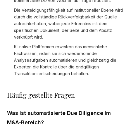
kommerzielle DD von Wochen auf Tage reduziert.
Die Verteidigungsfähigkeit auf institutioneller Ebene wird
durch die vollständige Rückverfolgbarkeit der Quelle
aufrechterhalten, wobei jede Erkenntnis mit dem
spezifischen Dokument, der Seite und dem Absatz
verknüpft wird.
KI-native Plattformen erweitern das menschliche
Fachwissen, indem sie sich wiederholende
Analyseaufgaben automatisieren und gleichzeitig die
Experten die Kontrolle über die endgültigen
Transaktionsentscheidungen behalten.
Häufig gestellte Fragen
Was ist automatisierte Due Diligence im
M&A-Bereich?