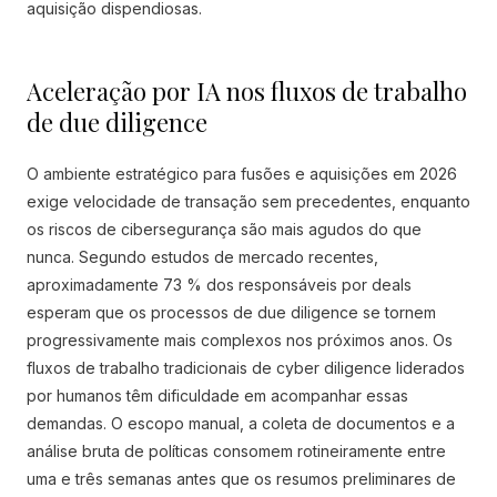
aquisição dispendiosas.
Aceleração por IA nos fluxos de trabalho
de due diligence
O ambiente estratégico para fusões e aquisições em 2026
exige velocidade de transação sem precedentes, enquanto
os riscos de cibersegurança são mais agudos do que
nunca. Segundo estudos de mercado recentes,
aproximadamente 73 % dos responsáveis por deals
esperam que os processos de due diligence se tornem
progressivamente mais complexos nos próximos anos. Os
fluxos de trabalho tradicionais de cyber diligence liderados
por humanos têm dificuldade em acompanhar essas
demandas. O escopo manual, a coleta de documentos e a
análise bruta de políticas consomem rotineiramente entre
uma e três semanas antes que os resumos preliminares de