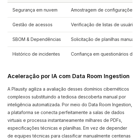
Segurança em nuvem
Amostragem de configurações de 
Gestão de acessos
Verificação de listas de usuários
SBOM & Dependências
Solicitação de planilhas manuais
Histórico de incidentes
Confiança em questionários de a
Aceleração por IA com Data Room Ingestion
A Plausity agiliza a avaliação desses domínios cibernéticos
complexos substituindo a tediosa descoberta manual por
inteligência automatizada. Por meio do Data Room Ingestion,
a plataforma se conecta perfeitamente a salas de dados
virtuais e processa instantaneamente milhares de PDFs,
especificações técnicas e planilhas. Em vez de depender
de equipes técnicas para classificar manualmente centenas