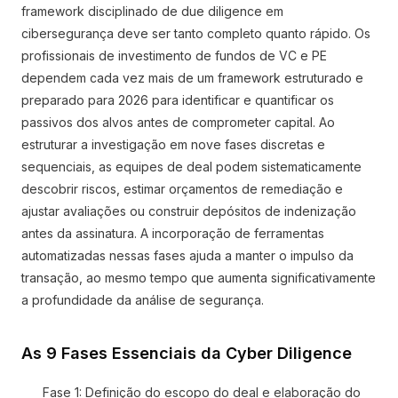
framework disciplinado de due diligence em
cibersegurança deve ser tanto completo quanto rápido. Os
profissionais de investimento de fundos de VC e PE
dependem cada vez mais de um framework estruturado e
preparado para 2026 para identificar e quantificar os
passivos dos alvos antes de comprometer capital. Ao
estruturar a investigação em nove fases discretas e
sequenciais, as equipes de deal podem sistematicamente
descobrir riscos, estimar orçamentos de remediação e
ajustar avaliações ou construir depósitos de indenização
antes da assinatura. A incorporação de ferramentas
automatizadas nessas fases ajuda a manter o impulso da
transação, ao mesmo tempo que aumenta significativamente
a profundidade da análise de segurança.
As 9 Fases Essenciais da Cyber Diligence
Fase 1: Definição do escopo do deal e elaboração do