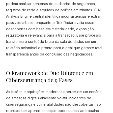
podem analisar centenas de auditorias de segurança,
registros de rede e arquivos de política em minutos. O AI-
Analysis Engine central identifica inconsistências e extrai
passivos críticos, enquanto o Risk Radar avalia essas
descobertas com base em materialidade, exposição
regulatória e relevância para a transação. Esse processo
transforma o conteúdo bruto da sala de dados em um
relatório acionável e pronto para o deal que garante total
transparência antes da conclusão das negociações.
O Framework de Due Diligence em
Cibersegurança de 9 Fases
As fusões e aquisições modernas operam em um cenário
de ameaças digitais altamente volátil. Incidentes de
cibersegurança e vulnerabilidades não descobertas não
representam apenas ameaças operacionais ao trabalho