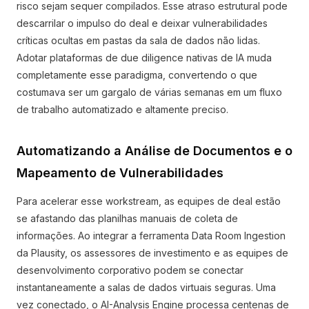
risco sejam sequer compilados. Esse atraso estrutural pode
descarrilar o impulso do deal e deixar vulnerabilidades
críticas ocultas em pastas da sala de dados não lidas.
Adotar plataformas de due diligence nativas de IA muda
completamente esse paradigma, convertendo o que
costumava ser um gargalo de várias semanas em um fluxo
de trabalho automatizado e altamente preciso.
Automatizando a Análise de Documentos e o
Mapeamento de Vulnerabilidades
Para acelerar esse workstream, as equipes de deal estão
se afastando das planilhas manuais de coleta de
informações. Ao integrar a ferramenta Data Room Ingestion
da Plausity, os assessores de investimento e as equipes de
desenvolvimento corporativo podem se conectar
instantaneamente a salas de dados virtuais seguras. Uma
vez conectado, o AI-Analysis Engine processa centenas de