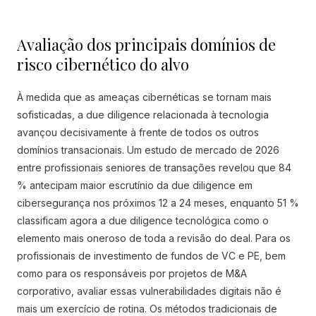
Avaliação dos principais domínios de
risco cibernético do alvo
À medida que as ameaças cibernéticas se tornam mais
sofisticadas, a due diligence relacionada à tecnologia
avançou decisivamente à frente de todos os outros
domínios transacionais. Um estudo de mercado de 2026
entre profissionais seniores de transações revelou que 84
% antecipam maior escrutínio da due diligence em
cibersegurança nos próximos 12 a 24 meses, enquanto 51 %
classificam agora a due diligence tecnológica como o
elemento mais oneroso de toda a revisão do deal. Para os
profissionais de investimento de fundos de VC e PE, bem
como para os responsáveis por projetos de M&A
corporativo, avaliar essas vulnerabilidades digitais não é
mais um exercício de rotina. Os métodos tradicionais de