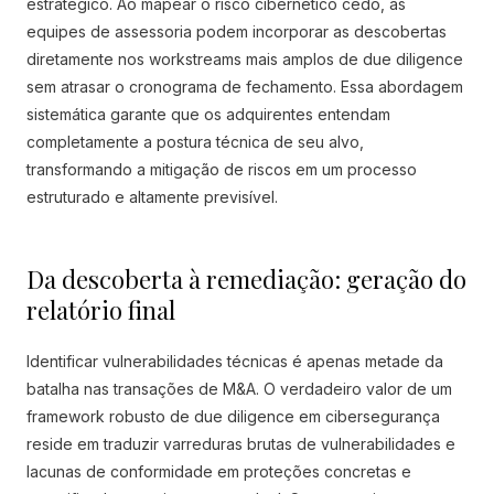
estratégico. Ao mapear o risco cibernético cedo, as
equipes de assessoria podem incorporar as descobertas
diretamente nos workstreams mais amplos de due diligence
sem atrasar o cronograma de fechamento. Essa abordagem
sistemática garante que os adquirentes entendam
completamente a postura técnica de seu alvo,
transformando a mitigação de riscos em um processo
estruturado e altamente previsível.
Da descoberta à remediação: geração do
relatório final
Identificar vulnerabilidades técnicas é apenas metade da
batalha nas transações de M&A. O verdadeiro valor de um
framework robusto de due diligence em cibersegurança
reside em traduzir varreduras brutas de vulnerabilidades e
lacunas de conformidade em proteções concretas e