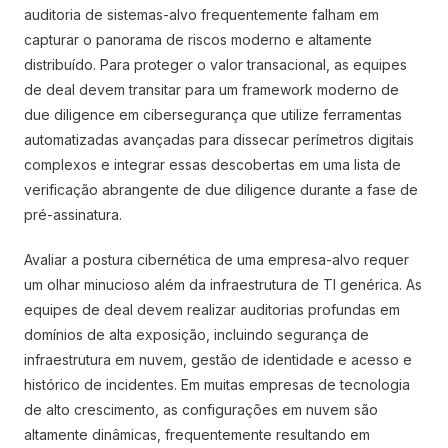
auditoria de sistemas-alvo frequentemente falham em
capturar o panorama de riscos moderno e altamente
distribuído. Para proteger o valor transacional, as equipes
de deal devem transitar para um framework moderno de
due diligence em cibersegurança que utilize ferramentas
automatizadas avançadas para dissecar perímetros digitais
complexos e integrar essas descobertas em uma lista de
verificação abrangente de due diligence durante a fase de
pré-assinatura.
Avaliar a postura cibernética de uma empresa-alvo requer
um olhar minucioso além da infraestrutura de TI genérica. As
equipes de deal devem realizar auditorias profundas em
domínios de alta exposição, incluindo segurança de
infraestrutura em nuvem, gestão de identidade e acesso e
histórico de incidentes. Em muitas empresas de tecnologia
de alto crescimento, as configurações em nuvem são
altamente dinâmicas, frequentemente resultando em