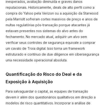
inesperados, avaliação diminuída e graves danos
reputacionais. Historicamente, deals de alto perfil como a
compra do Yahoo pela Verizon ou a aquisição da Starwood
pela Marriott sofreram cortes massivos de preço e anos de
multas regulatórias pós-transação porque atacantes já
estavam presentes nos sistemas do alvo antes do
fechamento. No mercado atual, adquirir um alvo sem
verificar seus controles de segurança equivale a comprar
um cavalo de Troia digital. Isso torna um framework
estruturado e contínuo de due diligence em cibersegurança
uma necessidade operacional absoluta.
Quantificação do Risco do Deal e da
Exposição à Aquisição
Para salvaguardar o capital, as equipes de transação
devem ir além dos questionários qualitativos em direção a
modelos de risco quantitativos. Incorporar a análise de