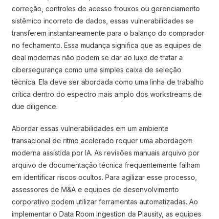
correção, controles de acesso frouxos ou gerenciamento
sistêmico incorreto de dados, essas vulnerabilidades se
transferem instantaneamente para o balanço do comprador
no fechamento. Essa mudança significa que as equipes de
deal modernas não podem se dar ao luxo de tratar a
cibersegurança como uma simples caixa de seleção
técnica. Ela deve ser abordada como uma linha de trabalho
crítica dentro do espectro mais amplo dos workstreams de
due diligence.
Abordar essas vulnerabilidades em um ambiente
transacional de ritmo acelerado requer uma abordagem
moderna assistida por IA. As revisões manuais arquivo por
arquivo de documentação técnica frequentemente falham
em identificar riscos ocultos. Para agilizar esse processo,
assessores de M&A e equipes de desenvolvimento
corporativo podem utilizar ferramentas automatizadas. Ao
implementar o Data Room Ingestion da Plausity, as equipes