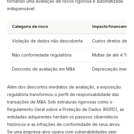
tornando uma avaliação de riscos rigorosa e automatizada
indispensável.
Categoria de risco
Impacto financeiro po
Violação de dados não descoberta
Custos diretos de r
Não conformidade regulatória
Multas de até 4 % da
Desconto de avaliação em M&A
Depreciação imediat
Além dos descontos imediatos de avaliação, a exposição
regulatória transformou o perfil de responsabilidade das
transações de M&A. Sob estruturas rigorosas como o
Regulamento Geral sobre a Proteção de Dados (RGPD), as
entidades adquirentes herdam os passivos cibernéticos
históricos e as infrações de conformidade de seus alvos.
Se uma empresa-alvo opera com vulnerabilidades sem