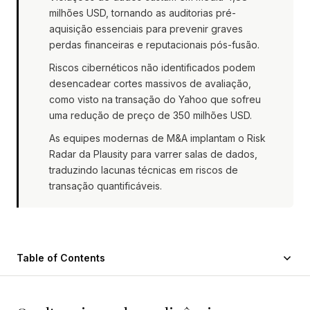
milhões USD, tornando as auditorias pré-
aquisição essenciais para prevenir graves
perdas financeiras e reputacionais pós-fusão.
Riscos cibernéticos não identificados podem
desencadear cortes massivos de avaliação,
como visto na transação do Yahoo que sofreu
uma redução de preço de 350 milhões USD.
As equipes modernas de M&A implantam o Risk
Radar da Plausity para varrer salas de dados,
traduzindo lacunas técnicas em riscos de
transação quantificáveis.
Table of Contents