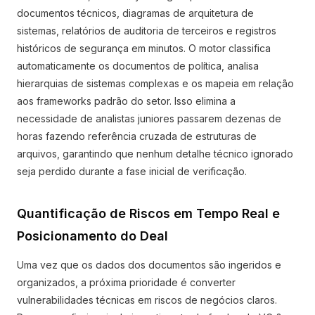
documentos técnicos, diagramas de arquitetura de
sistemas, relatórios de auditoria de terceiros e registros
históricos de segurança em minutos. O motor classifica
automaticamente os documentos de política, analisa
hierarquias de sistemas complexas e os mapeia em relação
aos frameworks padrão do setor. Isso elimina a
necessidade de analistas juniores passarem dezenas de
horas fazendo referência cruzada de estruturas de
arquivos, garantindo que nenhum detalhe técnico ignorado
seja perdido durante a fase inicial de verificação.
Quantificação de Riscos em Tempo Real e
Posicionamento do Deal
Uma vez que os dados dos documentos são ingeridos e
organizados, a próxima prioridade é converter
vulnerabilidades técnicas em riscos de negócios claros.