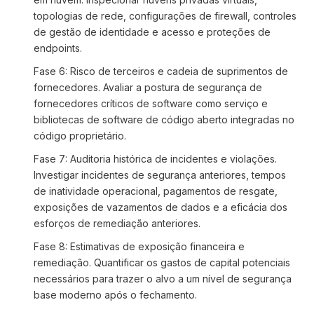
topologias de rede, configurações de firewall, controles
de gestão de identidade e acesso e proteções de
endpoints.
Fase 6: Risco de terceiros e cadeia de suprimentos de
fornecedores. Avaliar a postura de segurança de
fornecedores críticos de software como serviço e
bibliotecas de software de código aberto integradas no
código proprietário.
Fase 7: Auditoria histórica de incidentes e violações.
Investigar incidentes de segurança anteriores, tempos
de inatividade operacional, pagamentos de resgate,
exposições de vazamentos de dados e a eficácia dos
esforços de remediação anteriores.
Fase 8: Estimativas de exposição financeira e
remediação. Quantificar os gastos de capital potenciais
necessários para trazer o alvo a um nível de segurança
base moderno após o fechamento.