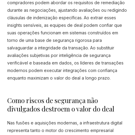
compradores podem abordar os requisitos de remediação
durante as negociações, ajustando avaliações ou redigindo
cláusulas de indenização específicas. Ao extrair esses
insights sensíveis, as equipes de deal podem confiar que
suas operações funcionam em sistemas construídos em
torno de uma base de segurança rigorosa para
salvaguardar a integridade da transação. Ao substituir
avaliações subjetivas por inteligência de segurança
verificável e baseada em dados, os líderes de transações
modernos podem executar integrações com confiança
enquanto maximizam o valor do deal a longo prazo.
Como riscos de segurança não
divulgados destroem o valor do deal
Nas fusões e aquisições modernas, a infraestrutura digital
representa tanto o motor do crescimento empresarial