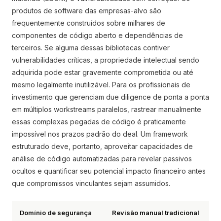
produtos de software das empresas-alvo são
frequentemente construídos sobre milhares de
componentes de código aberto e dependências de
terceiros. Se alguma dessas bibliotecas contiver
vulnerabilidades críticas, a propriedade intelectual sendo
adquirida pode estar gravemente comprometida ou até
mesmo legalmente inutilizável. Para os profissionais de
investimento que gerenciam due diligence de ponta a ponta
em múltiplos workstreams paralelos, rastrear manualmente
essas complexas pegadas de código é praticamente
impossível nos prazos padrão do deal. Um framework
estruturado deve, portanto, aproveitar capacidades de
análise de código automatizadas para revelar passivos
ocultos e quantificar seu potencial impacto financeiro antes
que compromissos vinculantes sejam assumidos.
Domínio de segurança
Revisão manual tradicional