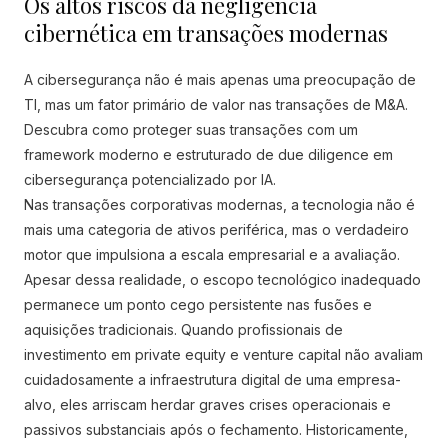
Os altos riscos da negligência
cibernética em transações modernas
A cibersegurança não é mais apenas uma preocupação de
TI, mas um fator primário de valor nas transações de M&A.
Descubra como proteger suas transações com um
framework moderno e estruturado de due diligence em
cibersegurança potencializado por IA.
Nas transações corporativas modernas, a tecnologia não é
mais uma categoria de ativos periférica, mas o verdadeiro
motor que impulsiona a escala empresarial e a avaliação.
Apesar dessa realidade, o escopo tecnológico inadequado
permanece um ponto cego persistente nas fusões e
aquisições tradicionais. Quando profissionais de
investimento em private equity e venture capital não avaliam
cuidadosamente a infraestrutura digital de uma empresa-
alvo, eles arriscam herdar graves crises operacionais e
passivos substanciais após o fechamento. Historicamente,