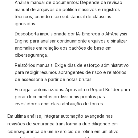
Análise manual de documentos: Depende da revisão
manual de arquivos de política massivos e registros
técnicos, criando risco substancial de cláusulas
ignoradas.
Descoberta impulsionada por IA: Emprega o AI-Analysis
Engine para analisar continuamente arquivos e sinalizar
anomalias em relação aos padrões de base em
cibersegurança.
Relatórios manuais: Exige dias de esforço administrativo
para redigir resumos abrangentes de risco e relatórios
de assessoria a partir de notas brutas.
Entregas automatizadas: Aproveita o Report Builder para
gerar documentos profissionais prontos para
investidores com clara atribuição de fontes.
Em última análise, integrar automação avançada nas
revisões de segurança transforma a due diligence em
cibersegurança de um exercício de rotina em um ativo