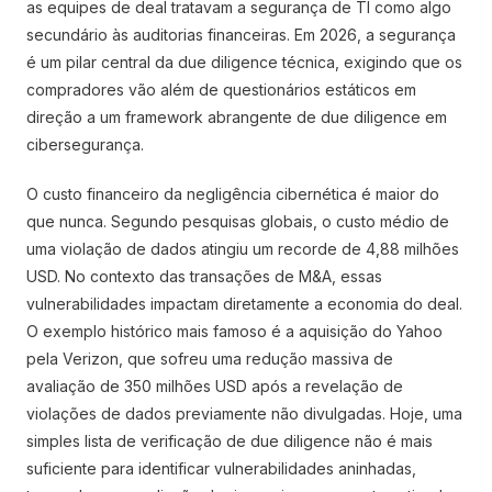
as equipes de deal tratavam a segurança de TI como algo
secundário às auditorias financeiras. Em 2026, a segurança
é um pilar central da due diligence técnica, exigindo que os
compradores vão além de questionários estáticos em
direção a um framework abrangente de due diligence em
cibersegurança.
O custo financeiro da negligência cibernética é maior do
que nunca. Segundo pesquisas globais, o custo médio de
uma violação de dados atingiu um recorde de 4,88 milhões
USD. No contexto das transações de M&A, essas
vulnerabilidades impactam diretamente a economia do deal.
O exemplo histórico mais famoso é a aquisição do Yahoo
pela Verizon, que sofreu uma redução massiva de
avaliação de 350 milhões USD após a revelação de
violações de dados previamente não divulgadas. Hoje, uma
simples lista de verificação de due diligence não é mais
suficiente para identificar vulnerabilidades aninhadas,