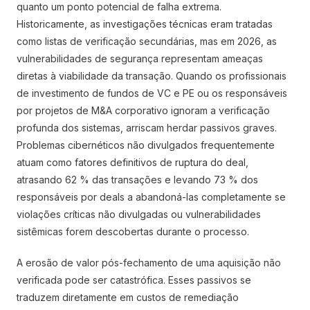
quanto um ponto potencial de falha extrema.
Historicamente, as investigações técnicas eram tratadas
como listas de verificação secundárias, mas em 2026, as
vulnerabilidades de segurança representam ameaças
diretas à viabilidade da transação. Quando os profissionais
de investimento de fundos de VC e PE ou os responsáveis
por projetos de M&A corporativo ignoram a verificação
profunda dos sistemas, arriscam herdar passivos graves.
Problemas cibernéticos não divulgados frequentemente
atuam como fatores definitivos de ruptura do deal,
atrasando 62 % das transações e levando 73 % dos
responsáveis por deals a abandoná-las completamente se
violações críticas não divulgadas ou vulnerabilidades
sistêmicas forem descobertas durante o processo.
A erosão de valor pós-fechamento de uma aquisição não
verificada pode ser catastrófica. Esses passivos se
traduzem diretamente em custos de remediação