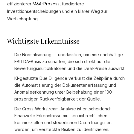
effizienterer
M&A-Prozess
, fundiertere
Investitionsentscheidungen und ein klarer Weg zur
Wertschöpfung.
Wichtigste Erkenntnisse
Die Normalisierung ist unerlässlich, um eine nachhaltige
EBITDA-Basis zu schaffen, die sich direkt auf die
Bewertungsmultiplikatoren und die Deal-Preise auswirkt.
KI-gestützte Due Diligence verkürzt die Zeitpläne durch
die Automatisierung der Dokumentenerfassung und
Anomalieerkennung unter Beibehaltung einer 100-
prozentigen Rückverfolgbarkeit der Quelle.
Die Cross-Workstream-Analyse ist entscheidend:
Finanzielle Erkenntnisse müssen mit rechtlichen,
kommerziellen und steuerlichen Daten trianguliert
werden, um versteckte Risiken zu identifizieren.