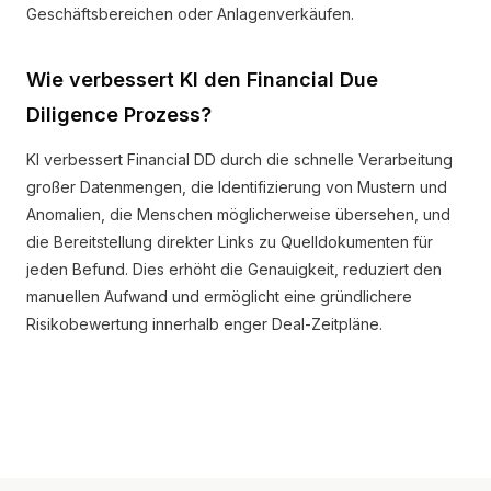
Geschäftsbereichen oder Anlagenverkäufen.
Wie verbessert KI den Financial Due
Diligence Prozess?
KI verbessert Financial DD durch die schnelle Verarbeitung
großer Datenmengen, die Identifizierung von Mustern und
Anomalien, die Menschen möglicherweise übersehen, und
die Bereitstellung direkter Links zu Quelldokumenten für
jeden Befund. Dies erhöht die Genauigkeit, reduziert den
manuellen Aufwand und ermöglicht eine gründlichere
Risikobewertung innerhalb enger Deal-Zeitpläne.