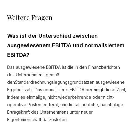
Weitere Fragen
Was ist der Unterschied zwischen
ausgewiesenem EBITDA und normalisiertem
EBITDA?
Das ausgewiesene EBITDA ist die in den Finanzberichten
des Unternehmens gemäß
denStandardrechnungslegungsgrundsätzen ausgewiesene
Ergebniszahl. Das normalisierte EBITDA bereinigt diese Zahl,
indem es einmalige, nicht wiederkehrende oder nicht-
operative Posten entfernt, um die tatsächliche, nachhaltige
Ertragskraft des Unternehmens unter neuer
Eigentümerschaft darzustellen.