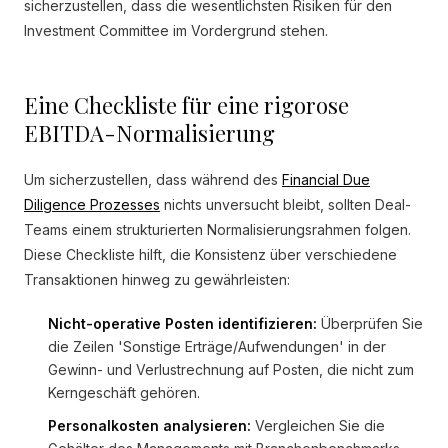
sicherzustellen, dass die wesentlichsten Risiken für den
Investment Committee im Vordergrund stehen.
Eine Checkliste für eine rigorose
EBITDA-Normalisierung
Um sicherzustellen, dass während des
Financial Due
Diligence Prozesses
nichts unversucht bleibt, sollten Deal-
Teams einem strukturierten Normalisierungsrahmen folgen.
Diese Checkliste hilft, die Konsistenz über verschiedene
Transaktionen hinweg zu gewährleisten:
Nicht-operative Posten identifizieren:
Überprüfen Sie
die Zeilen 'Sonstige Erträge/Aufwendungen' in der
Gewinn- und Verlustrechnung auf Posten, die nicht zum
Kerngeschäft gehören.
Personalkosten analysieren:
Vergleichen Sie die