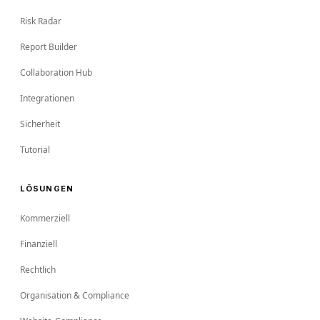
Risk Radar
Report Builder
Collaboration Hub
Integrationen
Sicherheit
Tutorial
LÖSUNGEN
Kommerziell
Finanziell
Rechtlich
Organisation & Compliance