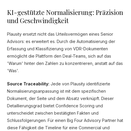
KI-gestützte Normalisierung: Präzision
und Geschwindigkeit
Plausity ersetzt nicht das Urteilsvermögen eines Senior
Advisors: es erweitert es. Durch die Automatisierung der
Erfassung und Klassifizierung von VDR-Dokumenten
ermöglicht die Plattform den Deal-Teams, sich auf das
'Warum' hinter den Zahlen zu konzentrieren, anstatt auf das
'Was'.
Source Traceability:
Jede von Plausity identifizierte
Normalisierungsanpassung ist mit dem spezifischen
Dokument, der Seite und dem Absatz verknüpft. Dieser
Detaillierungsgrad bietet Confidence Scoring und
unterscheidet zwischen bestätigten Fakten und
Schlussfolgerungen. Für einen Big Four Advisory Partner hat
diese Fähigkeit die Timeline für eine Commercial und