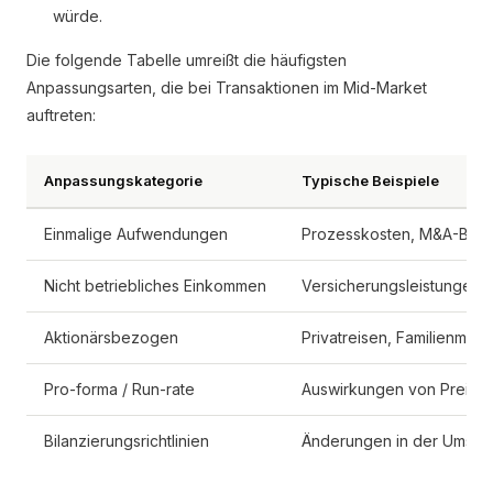
würde.
Die folgende Tabelle umreißt die häufigsten
Anpassungsarten, die bei Transaktionen im Mid-Market
auftreten:
Anpassungskategorie
Typische Beispiele
Einmalige Aufwendungen
Prozesskosten, M&A-Bera
Nicht betriebliches Einkommen
Versicherungsleistungen,
Aktionärsbezogen
Privatreisen, Familienmitg
Pro-forma / Run-rate
Auswirkungen von Preiser
Bilanzierungsrichtlinien
Änderungen in der Umsatz