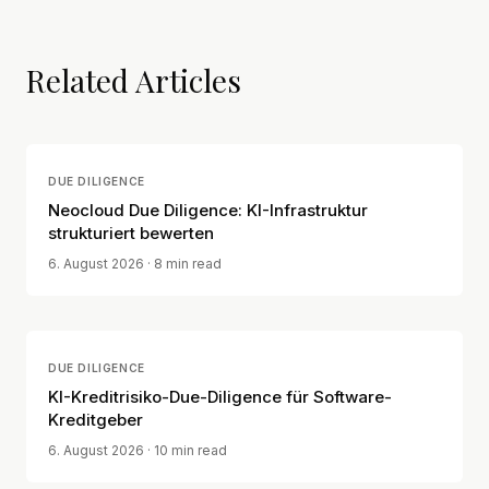
Related Articles
DUE DILIGENCE
Neocloud Due Diligence: KI-Infrastruktur
strukturiert bewerten
6. August 2026
· 8 min read
DUE DILIGENCE
KI-Kreditrisiko-Due-Diligence für Software-
Kreditgeber
6. August 2026
· 10 min read