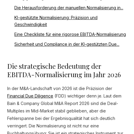
Die Herausforderung der manuellen Normalisierung in...
KI-gestützte Normalisierung: Präzision und
Geschwindigkeit
Eine Checkliste für eine rigorose EBITDA-Normalisierung
Sicherheit und Compliance in der KI-gestützten Due...
Die strategische Bedeutung der
EBITDA-Normalisierung im Jahr 2026
In der M&A-Landschaft von 2026 ist die Präzision der
Financial Due Diligence
(FDD) wichtiger denn je. Laut dem
Bain & Company Global M&A Report 2026 sind die Deal-
Multiples im Mid-Market stabil geblieben, aber die
Fehlerspanne bei der Ergebnisqualität hat sich deutlich
verringert. Die Normalisierung ist nicht nur eine
Buchhaltungsübung: Sie ist ein strategisches Instrument zur