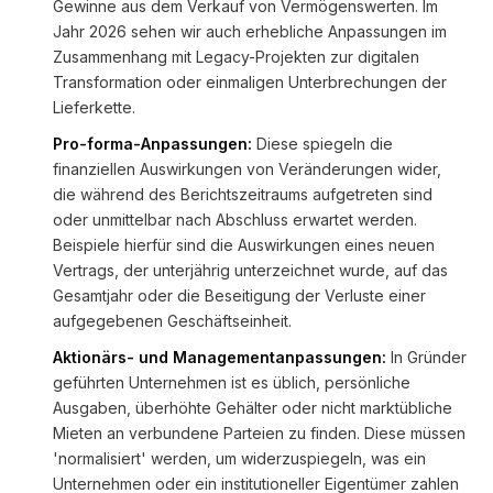
Gewinne aus dem Verkauf von Vermögenswerten. Im
Jahr 2026 sehen wir auch erhebliche Anpassungen im
Zusammenhang mit Legacy-Projekten zur digitalen
Transformation oder einmaligen Unterbrechungen der
Lieferkette.
Pro-forma-Anpassungen:
Diese spiegeln die
finanziellen Auswirkungen von Veränderungen wider,
die während des Berichtszeitraums aufgetreten sind
oder unmittelbar nach Abschluss erwartet werden.
Beispiele hierfür sind die Auswirkungen eines neuen
Vertrags, der unterjährig unterzeichnet wurde, auf das
Gesamtjahr oder die Beseitigung der Verluste einer
aufgegebenen Geschäftseinheit.
Aktionärs- und Managementanpassungen:
In Gründer
geführten Unternehmen ist es üblich, persönliche
Ausgaben, überhöhte Gehälter oder nicht marktübliche
Mieten an verbundene Parteien zu finden. Diese müssen
'normalisiert' werden, um widerzuspiegeln, was ein
Unternehmen oder ein institutioneller Eigentümer zahlen