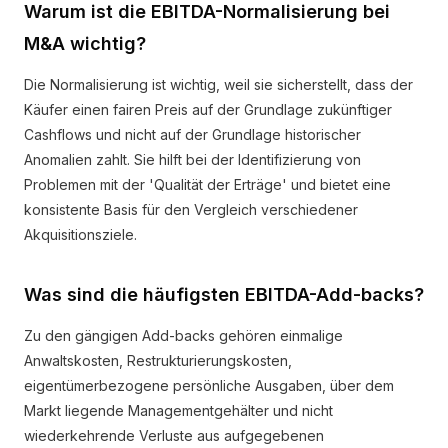
Warum ist die EBITDA-Normalisierung bei
M&A wichtig?
Die Normalisierung ist wichtig, weil sie sicherstellt, dass der
Käufer einen fairen Preis auf der Grundlage zukünftiger
Cashflows und nicht auf der Grundlage historischer
Anomalien zahlt. Sie hilft bei der Identifizierung von
Problemen mit der 'Qualität der Erträge' und bietet eine
konsistente Basis für den Vergleich verschiedener
Akquisitionsziele.
Was sind die häufigsten EBITDA-Add-backs?
Zu den gängigen Add-backs gehören einmalige
Anwaltskosten, Restrukturierungskosten,
eigentümerbezogene persönliche Ausgaben, über dem
Markt liegende Managementgehälter und nicht
wiederkehrende Verluste aus aufgegebenen