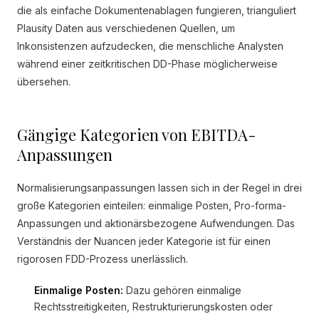
die als einfache Dokumentenablagen fungieren, trianguliert
Plausity Daten aus verschiedenen Quellen, um
Inkonsistenzen aufzudecken, die menschliche Analysten
während einer zeitkritischen DD-Phase möglicherweise
übersehen.
Gängige Kategorien von EBITDA-
Anpassungen
Normalisierungsanpassungen lassen sich in der Regel in drei
große Kategorien einteilen: einmalige Posten, Pro-forma-
Anpassungen und aktionärsbezogene Aufwendungen. Das
Verständnis der Nuancen jeder Kategorie ist für einen
rigorosen FDD-Prozess unerlässlich.
Einmalige Posten:
Dazu gehören einmalige
Rechtsstreitigkeiten, Restrukturierungskosten oder