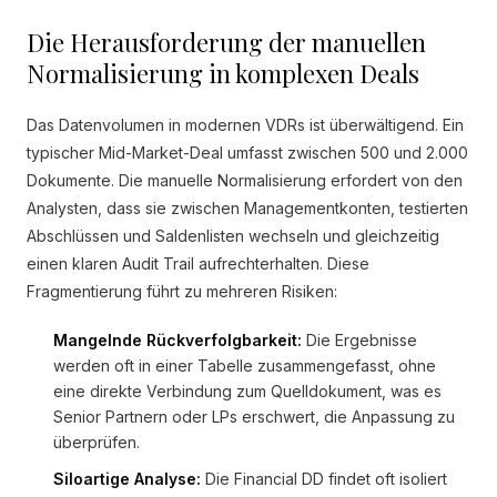
Die Herausforderung der manuellen
Normalisierung in komplexen Deals
Das Datenvolumen in modernen VDRs ist überwältigend. Ein
typischer Mid-Market-Deal umfasst zwischen 500 und 2.000
Dokumente. Die manuelle Normalisierung erfordert von den
Analysten, dass sie zwischen Managementkonten, testierten
Abschlüssen und Saldenlisten wechseln und gleichzeitig
einen klaren Audit Trail aufrechterhalten. Diese
Fragmentierung führt zu mehreren Risiken:
Mangelnde Rückverfolgbarkeit:
Die Ergebnisse
werden oft in einer Tabelle zusammengefasst, ohne
eine direkte Verbindung zum Quelldokument, was es
Senior Partnern oder LPs erschwert, die Anpassung zu
überprüfen.
Siloartige Analyse:
Die Financial DD findet oft isoliert