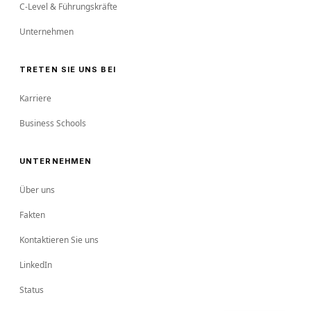
C-Level & Führungskräfte
Unternehmen
TRETEN SIE UNS BEI
Karriere
Business Schools
UNTERNEHMEN
Über uns
Fakten
Kontaktieren Sie uns
LinkedIn
Status