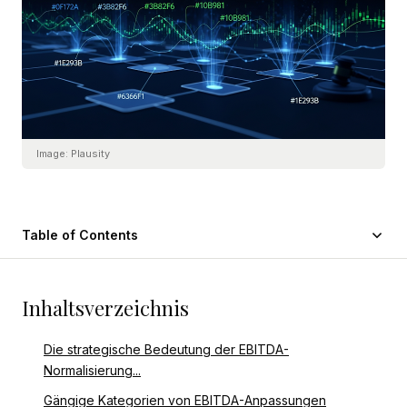
Image:
Plausity
Table of Contents
Inhaltsverzeichnis
Die strategische Bedeutung der EBITDA-
Normalisierung...
Gängige Kategorien von EBITDA-Anpassungen