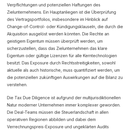
Verpflichtungen und potenziellen Haftungen des
Zielunternehmens. Ein Hauptanliegen ist die Überprüfung
des Vertragsportfolios, insbesondere im Hinblick auf
Change-of-Control- oder Kündigungsklauseln, die durch die
Akquisition ausgelöst werden könnten. Die Rechte an
geistigem Eigentum müssen überprüft werden, um
sicherzustellen, dass das Zielunternehmen das klare
Eigentum oder gültige Lizenzen für alle Kerntechnologien
besitzt. Das Exposure durch Rechtsstreitigkeiten, sowohl
aktuelle als auch historische, muss quantifiziert werden, um
die potenziellen zukünftigen Auswirkungen auf die Bilanz zu
verstehen.
Die Tax Due Diligence ist aufgrund der multijurisdiktionellen
Natur moderner Unternehmen immer komplexer geworden.
Die Deal-Teams müssen die Steuerlandschaft in allen
operativen Regionen abbilden und dabei dem
Verrechnungspreis-Exposure und ungeklärten Audits