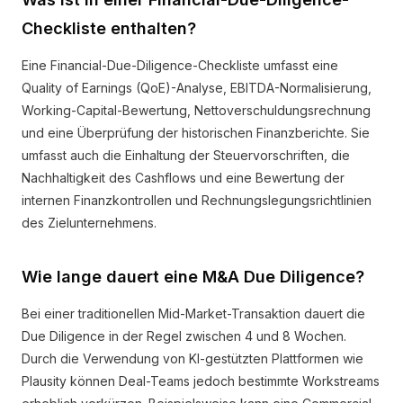
Checkliste enthalten?
Eine Financial-Due-Diligence-Checkliste umfasst eine
Quality of Earnings (QoE)-Analyse, EBITDA-Normalisierung,
Working-Capital-Bewertung, Nettoverschuldungsrechnung
und eine Überprüfung der historischen Finanzberichte. Sie
umfasst auch die Einhaltung der Steuervorschriften, die
Nachhaltigkeit des Cashflows und eine Bewertung der
internen Finanzkontrollen und Rechnungslegungsrichtlinien
des Zielunternehmens.
Wie lange dauert eine M&A Due Diligence?
Bei einer traditionellen Mid-Market-Transaktion dauert die
Due Diligence in der Regel zwischen 4 und 8 Wochen.
Durch die Verwendung von KI-gestützten Plattformen wie
Plausity können Deal-Teams jedoch bestimmte Workstreams