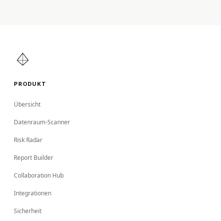
PRODUKT
Übersicht
Datenraum-Scanner
Risk Radar
Report Builder
Collaboration Hub
Integrationen
Sicherheit