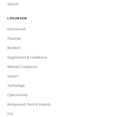
Tutorial
LÖSUNGEN
Kommerziell
Finanziell
Rechtlich
Organisation & Compliance
Website-Compliance
Steuern
Technologie
Cybersecurity
Background Check & Integrity
ESG