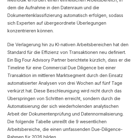
dem die Aufnahme in den Datenraum und die
Dokumentenklassifizierung automatisch erfolgen, sodass
sich Experten auf übergeordnete Überlegungen
konzentrieren können.
Die Verlagerung hin zu KI-nativen Arbeitsbereichen hat den
Standard für die Effizienz von Transaktionen neu definiert.
Ein Big Four Advisory Partner berichtete kürzlich, dass er die
Timeline für eine Commercial Due Diligence bei einer
Transaktion im mittleren Marktsegment durch den Einsatz
automatisierter Analysen von drei Wochen auf fünf Tage
verkürzt hat. Diese Beschleunigung wird nicht durch das
Überspringen von Schritten erreicht, sondern durch die
Automatisierung der sich wiederholenden analytischen
Arbeit der Dokumentenprüfung und Datennormalisierung.
Die folgende Tabelle umreißt die 9 wesentlichen
Arbeitsbereiche, die einen umfassenden Due-Diligence-
Rahmen für 2026 bilden.