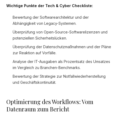
Wichtige Punkte der Tech & Cyber Checkliste:
Bewertung der Softwarearchitektur und der
Abhängigkeit von Legacy-Systemen.
Überprüfung von Open-Source-Softwarelizenzen und
potenziellen Sicherheitslücken.
Überprüfung der Datenschutzmaßnahmen und der Pläne
zur Reaktion auf Vorfälle.
Analyse der IT-Ausgaben als Prozentsatz des Umsatzes
im Vergleich zu Branchen-Benchmarks.
Bewertung der Strategie zur Notfallwiederherstellung
und Geschäftskontinuität.
Optimierung des Workflows: Vom
Datenraum zum Bericht