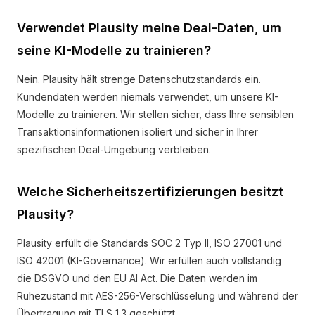
Verwendet Plausity meine Deal-Daten, um
seine KI-Modelle zu trainieren?
Nein. Plausity hält strenge Datenschutzstandards ein.
Kundendaten werden niemals verwendet, um unsere KI-
Modelle zu trainieren. Wir stellen sicher, dass Ihre sensiblen
Transaktionsinformationen isoliert und sicher in Ihrer
spezifischen Deal-Umgebung verbleiben.
Welche Sicherheitszertifizierungen besitzt
Plausity?
Plausity erfüllt die Standards SOC 2 Typ II, ISO 27001 und
ISO 42001 (KI-Governance). Wir erfüllen auch vollständig
die DSGVO und den EU AI Act. Die Daten werden im
Ruhezustand mit AES-256-Verschlüsselung und während der
Übertragung mit TLS 1.3 geschützt.