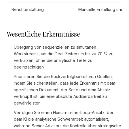
Berichterstattung
Manuelle Erstellung und F
Wesentliche Erkenntnisse
Übergang von sequenziellen zu simultanen
Workstreams, um die Deal-Zeiten um bis zu 70 % zu
verkürzen, ohne die analytische Tiefe zu
beeinträchtigen.
Priorisieren Sie die Rückverfolgbarkeit von Quellen,
indem Sie sicherstellen, dass jede Erkenntnis mit dem
spezifischen Dokument, der Seite und dem Absatz
verknüpft ist, um eine absolute Auditierbarkeit zu
gewährleisten.
Verfolgen Sie einen Human-in-the-Loop-Ansatz, bei
dem KI die analytische Schwerarbeit automatisiert,
während Senior Advisors die Kontrolle über strategische