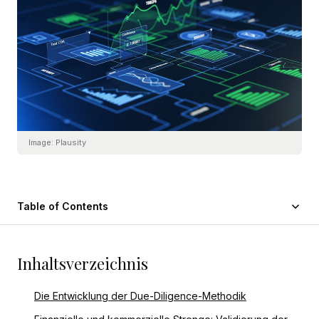
Image:
Plausity
Table of Contents
Inhaltsverzeichnis
Die Entwicklung der Due-Diligence-Methodik