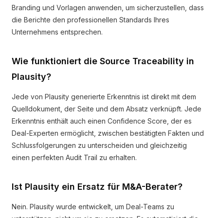
Branding und Vorlagen anwenden, um sicherzustellen, dass
die Berichte den professionellen Standards Ihres
Unternehmens entsprechen.
Wie funktioniert die Source Traceability in
Plausity?
Jede von Plausity generierte Erkenntnis ist direkt mit dem
Quelldokument, der Seite und dem Absatz verknüpft. Jede
Erkenntnis enthält auch einen Confidence Score, der es
Deal-Experten ermöglicht, zwischen bestätigten Fakten und
Schlussfolgerungen zu unterscheiden und gleichzeitig
einen perfekten Audit Trail zu erhalten.
Ist Plausity ein Ersatz für M&A-Berater?
Nein. Plausity wurde entwickelt, um Deal-Teams zu