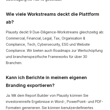
Wie viele Workstreams deckt die Plattform
ab?
Plausity deckt 9 Due-Diligence-Workstreams gleichzeitig ab:
Commercial, Financial, Legal, Tax, Organisation &
Compliance, Tech, Cybersecurity, ESG und Website
Compliance. Wir bieten auch Roadmaps zur Wertschöpfung
und branchenspezifische Frameworks für über 30
Branchen.
Kann ich Berichte in meinem eigenen
Branding exportieren?
Ja. Mit dem Report Builder von Plausity können Sie
investorenreife Ergebnisse in Word-, PowerPoint- und PDF-
Formaten generieren. Sie können benutzerdefiniertes