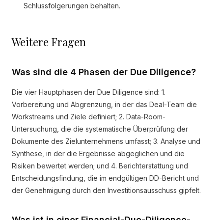
Schlussfolgerungen behalten.
Weitere Fragen
Was sind die 4 Phasen der Due Diligence?
Die vier Hauptphasen der Due Diligence sind: 1.
Vorbereitung und Abgrenzung, in der das Deal-Team die
Workstreams und Ziele definiert; 2. Data-Room-
Untersuchung, die die systematische Überprüfung der
Dokumente des Zielunternehmens umfasst; 3. Analyse und
Synthese, in der die Ergebnisse abgeglichen und die
Risiken bewertet werden; und 4. Berichterstattung und
Entscheidungsfindung, die im endgültigen DD-Bericht und
der Genehmigung durch den Investitionsausschuss gipfelt.
Was ist in einer Financial-Due-Diligence-