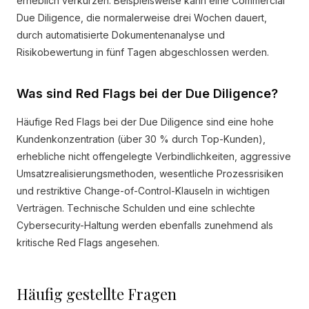
erheblich verkürzen. Beispielsweise kann eine Commercial
Due Diligence, die normalerweise drei Wochen dauert,
durch automatisierte Dokumentenanalyse und
Risikobewertung in fünf Tagen abgeschlossen werden.
Was sind Red Flags bei der Due Diligence?
Häufige Red Flags bei der Due Diligence sind eine hohe
Kundenkonzentration (über 30 % durch Top-Kunden),
erhebliche nicht offengelegte Verbindlichkeiten, aggressive
Umsatzrealisierungsmethoden, wesentliche Prozessrisiken
und restriktive Change-of-Control-Klauseln in wichtigen
Verträgen. Technische Schulden und eine schlechte
Cybersecurity-Haltung werden ebenfalls zunehmend als
kritische Red Flags angesehen.
Häufig gestellte Fragen