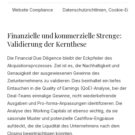
Website Compliance
Datenschutzrichtlinien, Cookie-Einwil
Finanzielle und kommerzielle Strenge:
Validierung der Kernthese
Die Financial Due Diligence bleibt der Eckpfeiler des
Akquisitionsprozesses. Ziel ist es, die Nachhaltigkeit und
Genauigkeit der ausgewiesenen Gewinne des
Zielunternehmens zu validieren. Dies beinhaltet ein tiefes
Eintauchen in die Quality of Earnings (QoE)-Analyse, bei der
Deal-Teams einmalige Gewinne, nicht wiederkehrende
Ausgaben und Pro-forma-Anpassungen identifizieren. Die
Analyse des Working Capitals ist ebenso wichtig, da sie
saisonale Muster und potenzielle Cashflow-Engpässe
aufdeckt, die die Liquidität des Unternehmens nach dem
Closing beeinträchtigen könnten.