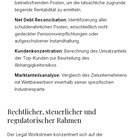
betriebsfremden Posten, um die tatsächliche zugrunde
liegende Rentabilität zu ermitteln.
Net Debt Reconciliation:
Identifizierung aller
schuldenähnlichen Posten, einschließlich nicht
gedeckter Pensionsverpflichtungen oder
aufgeschobener Instandhaltung.
Kundenkonzentration:
Berechnung des Umsatzanteils
der Top-Kunden zur Beurteilung des
Abhängigkeitsrisikos.
Marktanteilsanalyse:
Vergleich des Zielunternehmens
mit Wettbewerbern innerhalb seiner spezifischen
Industriesparte.
Rechtlicher, steuerlicher und
regulatorischer Rahmen
Der Legal Workstream konzentriert sich auf die