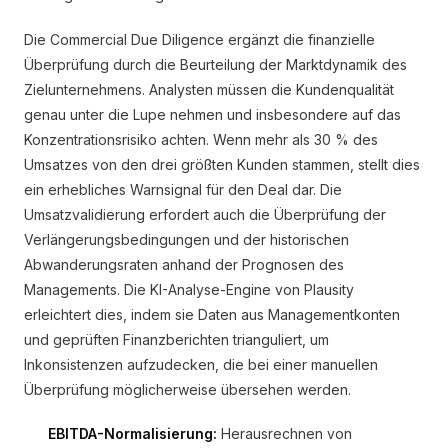
Die Commercial Due Diligence ergänzt die finanzielle
Überprüfung durch die Beurteilung der Marktdynamik des
Zielunternehmens. Analysten müssen die Kundenqualität
genau unter die Lupe nehmen und insbesondere auf das
Konzentrationsrisiko achten. Wenn mehr als 30 % des
Umsatzes von den drei größten Kunden stammen, stellt dies
ein erhebliches Warnsignal für den Deal dar. Die
Umsatzvalidierung erfordert auch die Überprüfung der
Verlängerungsbedingungen und der historischen
Abwanderungsraten anhand der Prognosen des
Managements. Die KI-Analyse-Engine von Plausity
erleichtert dies, indem sie Daten aus Managementkonten
und geprüften Finanzberichten trianguliert, um
Inkonsistenzen aufzudecken, die bei einer manuellen
Überprüfung möglicherweise übersehen werden.
EBITDA-Normalisierung:
Herausrechnen von