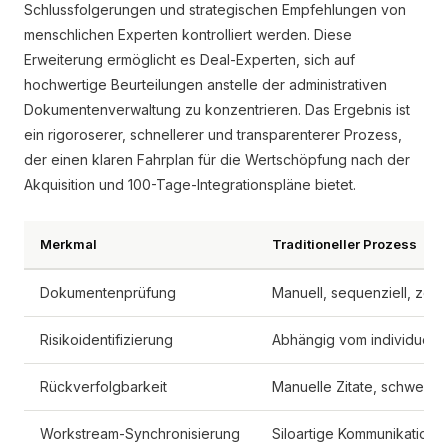
Schlussfolgerungen und strategischen Empfehlungen von
menschlichen Experten kontrolliert werden. Diese
Erweiterung ermöglicht es Deal-Experten, sich auf
hochwertige Beurteilungen anstelle der administrativen
Dokumentenverwaltung zu konzentrieren. Das Ergebnis ist
ein rigoroserer, schnellerer und transparenterer Prozess,
der einen klaren Fahrplan für die Wertschöpfung nach der
Akquisition und 100-Tage-Integrationspläne bietet.
Merkmal
Traditioneller Prozess
Dokumentenprüfung
Manuell, sequenziell, zeiti
Risikoidentifizierung
Abhängig vom individuelle
Rückverfolgbarkeit
Manuelle Zitate, schwer z
Workstream-Synchronisierung
Siloartige Kommunikation