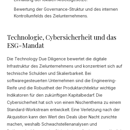
Bewertung der Governance-Struktur und des internen
Kontrollumfelds des Zielunternehmens.
Technologie, Cybersicherheit und das
ESG-Mandat
Die Technology Due Diligence bewertet die digitale
Infrastruktur des Zielunternehmens und konzentriert sich auf
technische Schulden und Skalierbarkeit. Bei
softwaregesteuerten Unternehmen sind die Engineering-
Reife und die Robustheit der Produktarchitektur wichtige
Indikatoren für den zukünftigen Kapitalbedarf. Die
Cybersicherheit hat sich von einem Nischenthema zu einem
Standard-Workstream entwickelt. Eine Verletzung nach der
Akquisition kann den Wert des Deals über Nacht zunichte
machen, weshalb Schwachstellenanalysen und