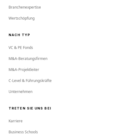
Branchenexpertise
Wertschöpfung
NACH TYP
VC & PE Fonds
M&A-Beratungsfirmen
M&A-Projektleiter
C-Level & Führungskräfte
Unternehmen
TRETEN SIE UNS BEI
Karriere
Business Schools