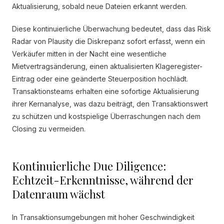
Aktualisierung, sobald neue Dateien erkannt werden.
Diese kontinuierliche Überwachung bedeutet, dass das Risk
Radar von Plausity die Diskrepanz sofort erfasst, wenn ein
Verkäufer mitten in der Nacht eine wesentliche
Mietvertragsänderung, einen aktualisierten Klageregister-
Eintrag oder eine geänderte Steuerposition hochlädt.
Transaktionsteams erhalten eine sofortige Aktualisierung
ihrer Kernanalyse, was dazu beiträgt, den Transaktionswert
zu schützen und kostspielige Überraschungen nach dem
Closing zu vermeiden.
Kontinuierliche Due Diligence:
Echtzeit-Erkenntnisse, während der
Datenraum wächst
In Transaktionsumgebungen mit hoher Geschwindigkeit