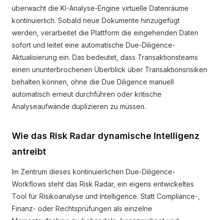
überwacht die KI-Analyse-Engine virtuelle Datenräume
kontinuierlich. Sobald neue Dokumente hinzugefügt
werden, verarbeitet die Plattform die eingehenden Daten
sofort und leitet eine automatische Due-Diligence-
Aktualisierung ein. Das bedeutet, dass Transaktionsteams
einen ununterbrochenen Überblick über Transaktionsrisiken
behalten können, ohne die Due Diligence manuell
automatisch erneut durchführen oder kritische
Analyseaufwände duplizieren zu müssen.
Wie das Risk Radar dynamische Intelligenz
antreibt
Im Zentrum dieses kontinuierlichen Due-Diligence-
Workflows steht das Risk Radar, ein eigens entwickeltes
Tool für Risikoanalyse und Intelligence. Statt Compliance-,
Finanz- oder Rechtsprüfungen als einzelne