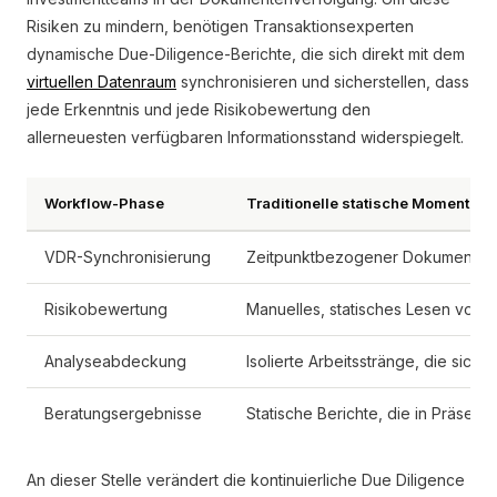
Risiken zu mindern, benötigen Transaktionsexperten
dynamische Due-Diligence-Berichte, die sich direkt mit dem
virtuellen Datenraum
synchronisieren und sicherstellen, dass
jede Erkenntnis und jede Risikobewertung den
allerneuesten verfügbaren Informationsstand widerspiegelt.
Workflow-Phase
Traditionelle statische Momentau
VDR-Synchronisierung
Zeitpunktbezogener Dokumenten-
Risikobewertung
Manuelles, statisches Lesen von 
Analyseabdeckung
Isolierte Arbeitsstränge, die sich
Beratungsergebnisse
Statische Berichte, die in Präse
An dieser Stelle verändert die kontinuierliche Due Diligence