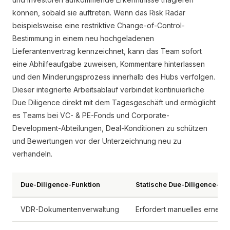
können, sobald sie auftreten. Wenn das Risk Radar
beispielsweise eine restriktive Change-of-Control-
Bestimmung in einem neu hochgeladenen
Lieferantenvertrag kennzeichnet, kann das Team sofort
eine Abhilfeaufgabe zuweisen, Kommentare hinterlassen
und den Minderungsprozess innerhalb des Hubs verfolgen.
Dieser integrierte Arbeitsablauf verbindet kontinuierliche
Due Diligence direkt mit dem Tagesgeschäft und ermöglicht
es Teams bei VC- & PE-Fonds und Corporate-
Development-Abteilungen, Deal-Konditionen zu schützen
und Bewertungen vor der Unterzeichnung neu zu
verhandeln.
Due-Diligence-Funktion
Statische Due-Diligence-Wo
VDR-Dokumentenverwaltung
Erfordert manuelles erneut