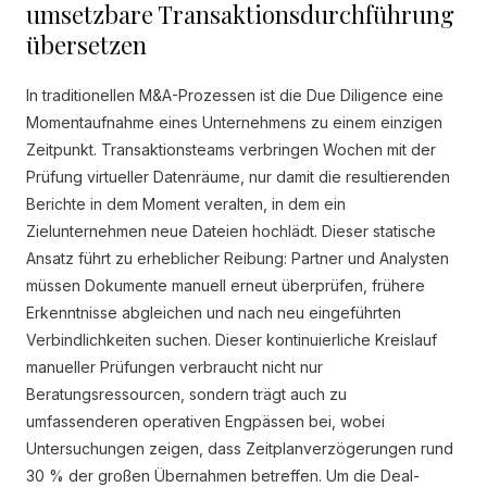
umsetzbare Transaktionsdurchführung
übersetzen
In traditionellen M&A-Prozessen ist die Due Diligence eine
Momentaufnahme eines Unternehmens zu einem einzigen
Zeitpunkt. Transaktionsteams verbringen Wochen mit der
Prüfung virtueller Datenräume, nur damit die resultierenden
Berichte in dem Moment veralten, in dem ein
Zielunternehmen neue Dateien hochlädt. Dieser statische
Ansatz führt zu erheblicher Reibung: Partner und Analysten
müssen Dokumente manuell erneut überprüfen, frühere
Erkenntnisse abgleichen und nach neu eingeführten
Verbindlichkeiten suchen. Dieser kontinuierliche Kreislauf
manueller Prüfungen verbraucht nicht nur
Beratungsressourcen, sondern trägt auch zu
umfassenderen operativen Engpässen bei, wobei
Untersuchungen zeigen, dass Zeitplanverzögerungen rund
30 % der großen Übernahmen betreffen. Um die Deal-