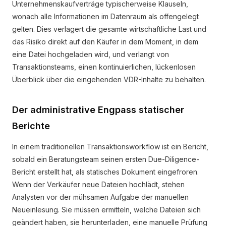
Unternehmenskaufverträge typischerweise Klauseln,
wonach alle Informationen im Datenraum als offengelegt
gelten. Dies verlagert die gesamte wirtschaftliche Last und
das Risiko direkt auf den Käufer in dem Moment, in dem
eine Datei hochgeladen wird, und verlangt von
Transaktionsteams, einen kontinuierlichen, lückenlosen
Überblick über die eingehenden VDR-Inhalte zu behalten.
Der administrative Engpass statischer
Berichte
In einem traditionellen Transaktionsworkflow ist ein Bericht,
sobald ein Beratungsteam seinen ersten Due-Diligence-
Bericht erstellt hat, als statisches Dokument eingefroren.
Wenn der Verkäufer neue Dateien hochlädt, stehen
Analysten vor der mühsamen Aufgabe der manuellen
Neueinlesung. Sie müssen ermitteln, welche Dateien sich
geändert haben, sie herunterladen, eine manuelle Prüfung