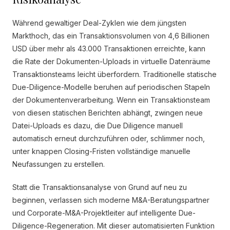
Während gewaltiger Deal-Zyklen wie dem jüngsten
Markthoch, das ein Transaktionsvolumen von 4,6 Billionen
USD über mehr als 43.000 Transaktionen erreichte, kann
die Rate der Dokumenten-Uploads in virtuelle Datenräume
Transaktionsteams leicht überfordern. Traditionelle statische
Due-Diligence-Modelle beruhen auf periodischen Stapeln
der Dokumentenverarbeitung. Wenn ein Transaktionsteam
von diesen statischen Berichten abhängt, zwingen neue
Datei-Uploads es dazu, die Due Diligence manuell
automatisch erneut durchzuführen oder, schlimmer noch,
unter knappen Closing-Fristen vollständige manuelle
Neufassungen zu erstellen.
Statt die Transaktionsanalyse von Grund auf neu zu
beginnen, verlassen sich moderne M&A-Beratungspartner
und Corporate-M&A-Projektleiter auf intelligente Due-
Diligence-Regeneration. Mit dieser automatisierten Funktion