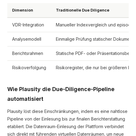
Dimension
Traditionelle Due Diligence
VDR-Integration
Manueller Indexvergleich und episodi
Analysemodell
Einmalige Prüfung statischer Dokument
Berichtsrahmen
Statische PDF- oder Präsentationsberic
Risikoverfolgung
Risikoregister, die nur bei größeren Be
Wie Plausity die Due-Diligence-Pipeline
automatisiert
Plausity löst diese Einschränkungen, indem es eine nahtlose
Pipeline von der Einlesung bis zur finalen Berichterstattung
etabliert. Die Datenraum-Einlesung der Plattform verbindet
sich direkt mit führenden virtuellen Datenräumen, um neue