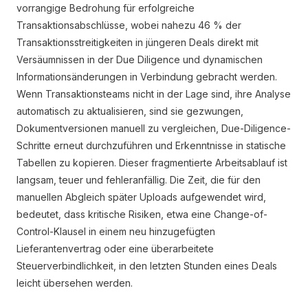
vorrangige Bedrohung für erfolgreiche
Transaktionsabschlüsse, wobei nahezu 46 % der
Transaktionsstreitigkeiten in jüngeren Deals direkt mit
Versäumnissen in der Due Diligence und dynamischen
Informationsänderungen in Verbindung gebracht werden.
Wenn Transaktionsteams nicht in der Lage sind, ihre Analyse
automatisch zu aktualisieren, sind sie gezwungen,
Dokumentversionen manuell zu vergleichen, Due-Diligence-
Schritte erneut durchzuführen und Erkenntnisse in statische
Tabellen zu kopieren. Dieser fragmentierte Arbeitsablauf ist
langsam, teuer und fehleranfällig. Die Zeit, die für den
manuellen Abgleich später Uploads aufgewendet wird,
bedeutet, dass kritische Risiken, etwa eine Change-of-
Control-Klausel in einem neu hinzugefügten
Lieferantenvertrag oder eine überarbeitete
Steuerverbindlichkeit, in den letzten Stunden eines Deals
leicht übersehen werden.