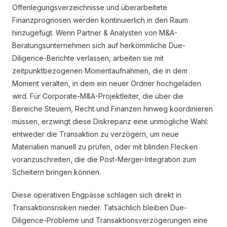
Offenlegungsverzeichnisse und überarbeitete
Finanzprognosen werden kontinuierlich in den Raum
hinzugefügt. Wenn Partner & Analysten von M&A-
Beratungsunternehmen sich auf herkömmliche Due-
Diligence-Berichte verlassen, arbeiten sie mit
zeitpunktbezogenen Momentaufnahmen, die in dem
Moment veralten, in dem ein neuer Ordner hochgeladen
wird. Für Corporate-M&A-Projektleiter, die über die
Bereiche Steuern, Recht und Finanzen hinweg koordinieren
müssen, erzwingt diese Diskrepanz eine unmögliche Wahl:
entweder die Transaktion zu verzögern, um neue
Materialien manuell zu prüfen, oder mit blinden Flecken
voranzuschreiten, die die Post-Merger-Integration zum
Scheitern bringen können.
Diese operativen Engpässe schlagen sich direkt in
Transaktionsrisiken nieder. Tatsächlich bleiben Due-
Diligence-Probleme und Transaktionsverzögerungen eine