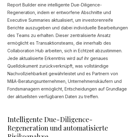
Report Builder eine intelligente Due-Diligence-
Regeneration, indem er entworfene Abschnitte und
Executive Summaries aktualisiert, um investorenreife
Berichte auszugeben und dabei individuelle Bearbeitungen
des Teams zu erhalten. Dieser zentralisierte Ansatz
ermöglicht es Transaktionsteams, die innerhalb des
Collaboration Hub arbeiten, sich in Echtzeit abzustimmen.
Jede aktualisierte Erkenntnis wird auf ihr genaues
Quelldokument zurückverknüpft, was vollständige
Nachvollziehbarkeit gewährleistet und es Partnern von
M&A-Beratungsunternehmen, Unternehmenskäufern und
Fondsmanagern ermöglicht, Entscheidungen auf Grundlage
der aktuellsten verfügbaren Daten zu treffen.
Intelligente Due-Diligence-
Regeneration und automatisierte
Risikoanalyse