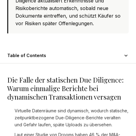
Diligence aktualisiert Erkenntnisse und
Risikoberichte automatisch, sobald neue
Dokumente eintreffen, und schützt Käufer so
vor Risiken später Offenlegungen.
Table of Contents
Die Falle der statischen Due Diligence:
Warum einmalige Berichte bei
dynamischen Transaktionen versagen
Virtuelle Datenräume sind dynamisch, wodurch statische,
zeitpunktbezogene Due-Diligence-Berichte veralten
und Gefahr laufen, späte Uploads zu übersehen.
Laut einer Studie von Drooms haben 46 % der M&A-