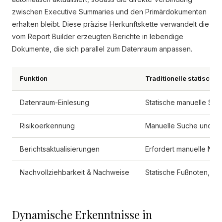
zwischen Executive Summaries und den Primärdokumenten
erhalten bleibt. Diese präzise Herkunftskette verwandelt die
vom Report Builder erzeugten Berichte in lebendige
Dokumente, die sich parallel zum Datenraum anpassen.
Funktion
Traditionelle statische
Datenraum-Einlesung
Statische manuelle Sta
Risikoerkennung
Manuelle Suche und Off
Berichtsaktualisierungen
Erfordert manuelle Neu
Nachvollziehbarkeit & Nachweise
Statische Fußnoten, di
Dynamische Erkenntnisse in