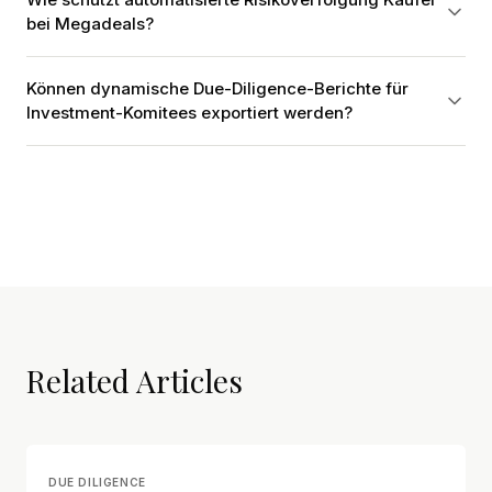
bei Megadeals?
Können dynamische Due-Diligence-Berichte für
Investment-Komitees exportiert werden?
Related Articles
DUE DILIGENCE