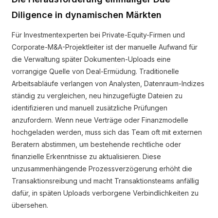
Diligence in dynamischen Märkten
Für Investmentexperten bei Private-Equity-Firmen und
Corporate-M&A-Projektleiter ist der manuelle Aufwand für
die Verwaltung später Dokumenten-Uploads eine
vorrangige Quelle von Deal-Ermüdung. Traditionelle
Arbeitsabläufe verlangen von Analysten, Datenraum-Indizes
ständig zu vergleichen, neu hinzugefügte Dateien zu
identifizieren und manuell zusätzliche Prüfungen
anzufordern. Wenn neue Verträge oder Finanzmodelle
hochgeladen werden, muss sich das Team oft mit externen
Beratern abstimmen, um bestehende rechtliche oder
finanzielle Erkenntnisse zu aktualisieren. Diese
unzusammenhängende Prozessverzögerung erhöht die
Transaktionsreibung und macht Transaktionsteams anfällig
dafür, in späten Uploads verborgene Verbindlichkeiten zu
übersehen.