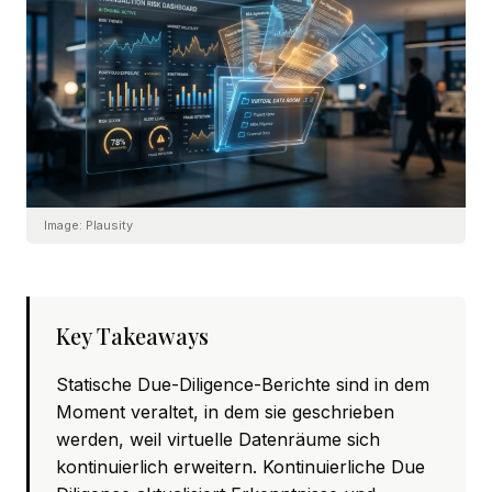
Image:
Plausity
Key Takeaways
Statische Due-Diligence-Berichte sind in dem
Moment veraltet, in dem sie geschrieben
werden, weil virtuelle Datenräume sich
kontinuierlich erweitern. Kontinuierliche Due