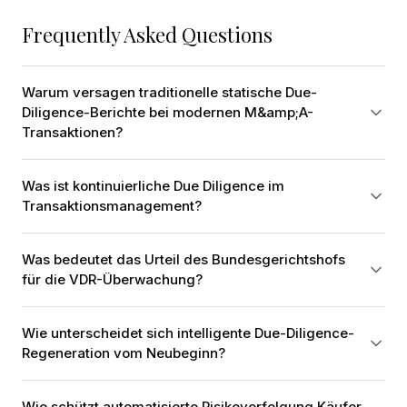
Frequently Asked Questions
Warum versagen traditionelle statische Due-
Diligence-Berichte bei modernen M&amp;A-
Transaktionen?
Was ist kontinuierliche Due Diligence im
Transaktionsmanagement?
Was bedeutet das Urteil des Bundesgerichtshofs
für die VDR-Überwachung?
Wie unterscheidet sich intelligente Due-Diligence-
Regeneration vom Neubeginn?
Wie schützt automatisierte Risikoverfolgung Käufer