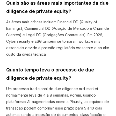
Quais são as áreas mais importantes da due
diligence de private equity?
As áreas mais críticas incluem Financial DD (Quality of
Earnings), Commercial DD (Posição de Mercado e Churn de
Clientes) e Legal DD (Obrigações Contratuais). Em 2026,
Cybersecurity e ESG também se tornaram workstreams
essenciais devido à pressão regulatória crescente e ao alto
custo da dívida técnica.
Quanto tempo leva o processo de due
diligence de private equity?
Um processo tradicional de due diligence mid-market
normalmente leva de 4 a 8 semanas. Porém, usando
plataformas AI-augmentadas como a Plausity, as equipes de
transação podem comprimir esse prazo para 5 a 10 dias
automatizando a ingestão de documentos, classificação e