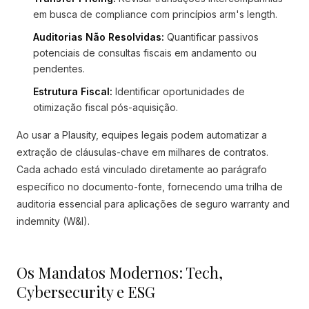
em busca de compliance com princípios arm's length.
Auditorias Não Resolvidas:
Quantificar passivos
potenciais de consultas fiscais em andamento ou
pendentes.
Estrutura Fiscal:
Identificar oportunidades de
otimização fiscal pós-aquisição.
Ao usar a Plausity, equipes legais podem automatizar a
extração de cláusulas-chave em milhares de contratos.
Cada achado está vinculado diretamente ao parágrafo
específico no documento-fonte, fornecendo uma trilha de
auditoria essencial para aplicações de seguro warranty and
indemnity (W&I).
Os Mandatos Modernos: Tech,
Cybersecurity e ESG