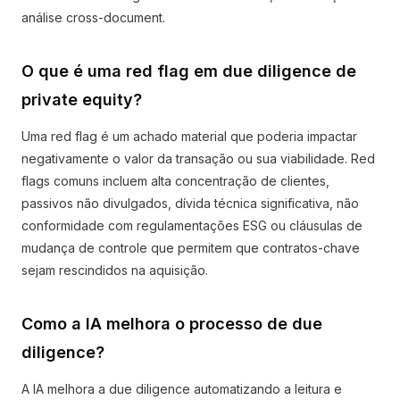
análise cross-document.
O que é uma red flag em due diligence de
private equity?
Uma red flag é um achado material que poderia impactar
negativamente o valor da transação ou sua viabilidade. Red
flags comuns incluem alta concentração de clientes,
passivos não divulgados, dívida técnica significativa, não
conformidade com regulamentações ESG ou cláusulas de
mudança de controle que permitem que contratos-chave
sejam rescindidos na aquisição.
Como a IA melhora o processo de due
diligence?
A IA melhora a due diligence automatizando a leitura e