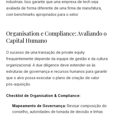
industriais. Isso garante que uma empresa de tech seja
avaliada de forma diferente de uma firma de manufatura,
com benchmarks apropriados para o setor.
Organisation e Compliance: Avaliando o
Capital Humano
O sucesso de uma transação de private equity
frequentemente depende da equipe de gestão e da cultura
organizacional. A due diligence deve estender-se às
estruturas de governança e recursos humanos para garantir
que o alvo possa executar o plano de criação de valor
pós-aquisição.
Checklist de Organisation & Compliance:
Mapeamento de Governança:
Revisar composição do
conselho, autoridades de tomada de decisão e linhas