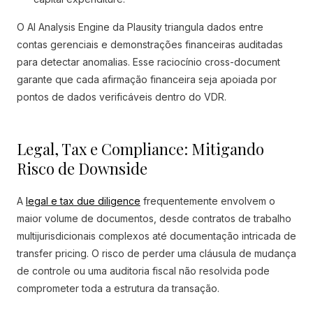
O AI Analysis Engine da Plausity triangula dados entre
contas gerenciais e demonstrações financeiras auditadas
para detectar anomalias. Esse raciocínio cross-document
garante que cada afirmação financeira seja apoiada por
pontos de dados verificáveis dentro do VDR.
Legal, Tax e Compliance: Mitigando
Risco de Downside
A
legal e tax due diligence
frequentemente envolvem o
maior volume de documentos, desde contratos de trabalho
multijurisdicionais complexos até documentação intricada de
transfer pricing. O risco de perder uma cláusula de mudança
de controle ou uma auditoria fiscal não resolvida pode
comprometer toda a estrutura da transação.