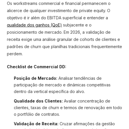
Os workstreams commercial e financial permanecem o
alicerce de qualquer investimento de private equity. O
objetivo é ir além do EBITDA superficial e entender a
qualidade dos ganhos (QoE)
subjacente e o
posicionamento de mercado. Em 2026, a validação de
receita exige uma análise granular de cohorts de clientes e
padrões de churn que planilhas tradicionais frequentemente
perdem.
Checklist de Commercial DD:
Posição de Mercado:
Analisar tendências de
participação de mercado e dinâmicas competitivas
dentro da vertical específica do alvo.
Qualidade dos Clientes:
Avaliar concentração de
clientes, taxas de churn e termos de renovação em todo
o portfólio de contratos.
Validação de Receita:
Cruzar afirmações da gestão