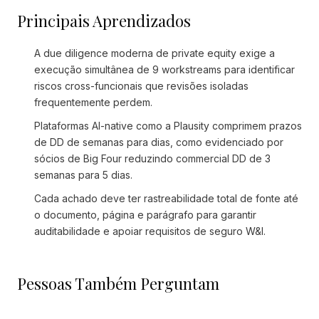
Principais Aprendizados
A due diligence moderna de private equity exige a
execução simultânea de 9 workstreams para identificar
riscos cross-funcionais que revisões isoladas
frequentemente perdem.
Plataformas AI-native como a Plausity comprimem prazos
de DD de semanas para dias, como evidenciado por
sócios de Big Four reduzindo commercial DD de 3
semanas para 5 dias.
Cada achado deve ter rastreabilidade total de fonte até
o documento, página e parágrafo para garantir
auditabilidade e apoiar requisitos de seguro W&I.
Pessoas Também Perguntam