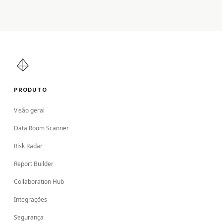
PRODUTO
Visão geral
Data Room Scanner
Risk Radar
Report Builder
Collaboration Hub
Integrações
Segurança