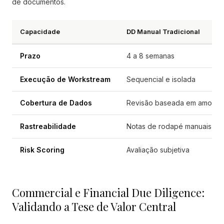
de documentos.
Capacidade
DD Manual Tradicional
Prazo
4 a 8 semanas
Execução de Workstream
Sequencial e isolada
Cobertura de Dados
Revisão baseada em amostra
Rastreabilidade
Notas de rodapé manuais
Risk Scoring
Avaliação subjetiva
Commercial e Financial Due Diligence:
Validando a Tese de Valor Central