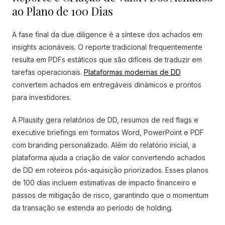
ao Plano de 100 Dias
A fase final da due diligence é a síntese dos achados em
insights acionáveis. O reporte tradicional frequentemente
resulta em PDFs estáticos que são difíceis de traduzir em
tarefas operacionais.
Plataformas modernas de DD
convertem achados em entregáveis dinâmicos e prontos
para investidores.
A Plausity gera relatórios de DD, resumos de red flags e
executive briefings em formatos Word, PowerPoint e PDF
com branding personalizado. Além do relatório inicial, a
plataforma ajuda a criação de valor convertendo achados
de DD em roteiros pós-aquisição priorizados. Esses planos
de 100 dias incluem estimativas de impacto financeiro e
passos de mitigação de risco, garantindo que o momentum
da transação se estenda ao período de holding.