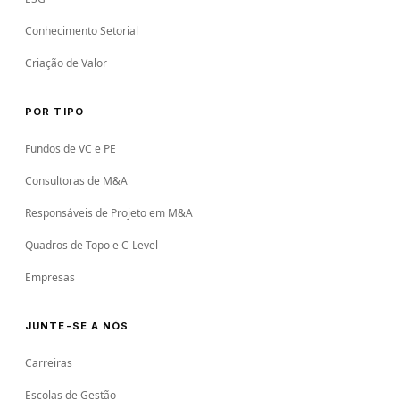
Conhecimento Setorial
Criação de Valor
POR TIPO
Fundos de VC e PE
Consultoras de M&A
Responsáveis de Projeto em M&A
Quadros de Topo e C-Level
Empresas
JUNTE-SE A NÓS
Carreiras
Escolas de Gestão