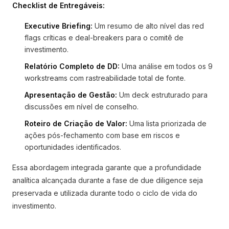
Checklist de Entregáveis:
Executive Briefing:
Um resumo de alto nível das red
flags críticas e deal-breakers para o comitê de
investimento.
Relatório Completo de DD:
Uma análise em todos os 9
workstreams com rastreabilidade total de fonte.
Apresentação de Gestão:
Um deck estruturado para
discussões em nível de conselho.
Roteiro de Criação de Valor:
Uma lista priorizada de
ações pós-fechamento com base em riscos e
oportunidades identificados.
Essa abordagem integrada garante que a profundidade
analítica alcançada durante a fase de due diligence seja
preservada e utilizada durante todo o ciclo de vida do
investimento.