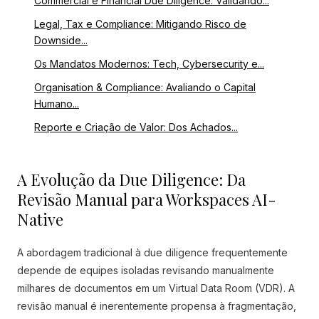
Commercial e Financial Due Diligence: Validando...
Legal, Tax e Compliance: Mitigando Risco de
Downside...
Os Mandatos Modernos: Tech, Cybersecurity e...
Organisation & Compliance: Avaliando o Capital
Humano...
Reporte e Criação de Valor: Dos Achados...
A Evolução da Due Diligence: Da
Revisão Manual para Workspaces AI-
Native
A abordagem tradicional à due diligence frequentemente
depende de equipes isoladas revisando manualmente
milhares de documentos em um Virtual Data Room (VDR). A
revisão manual é inerentemente propensa à fragmentação,