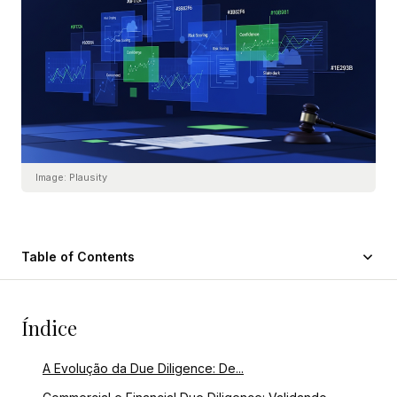
Image:
Plausity
Table of Contents
Índice
A Evolução da Due Diligence: De...