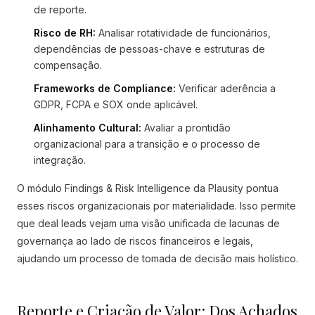
de reporte.
Risco de RH:
Analisar rotatividade de funcionários,
dependências de pessoas-chave e estruturas de
compensação.
Frameworks de Compliance:
Verificar aderência a
GDPR, FCPA e SOX onde aplicável.
Alinhamento Cultural:
Avaliar a prontidão
organizacional para a transição e o processo de
integração.
O módulo Findings & Risk Intelligence da Plausity pontua
esses riscos organizacionais por materialidade. Isso permite
que deal leads vejam uma visão unificada de lacunas de
governança ao lado de riscos financeiros e legais,
ajudando um processo de tomada de decisão mais holístico.
Reporte e Criação de Valor: Dos Achados