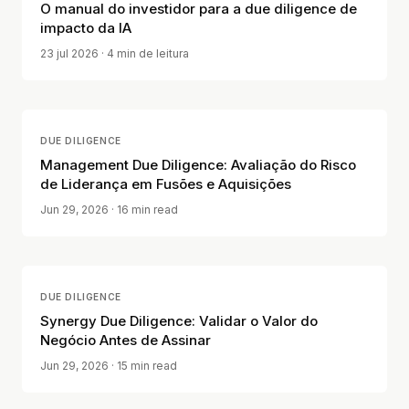
O manual do investidor para a due diligence de
impacto da IA
23 jul 2026
· 4 min de leitura
DUE DILIGENCE
Management Due Diligence: Avaliação do Risco
de Liderança em Fusões e Aquisições
Jun 29, 2026
· 16 min read
DUE DILIGENCE
Synergy Due Diligence: Validar o Valor do
Negócio Antes de Assinar
Jun 29, 2026
· 15 min read