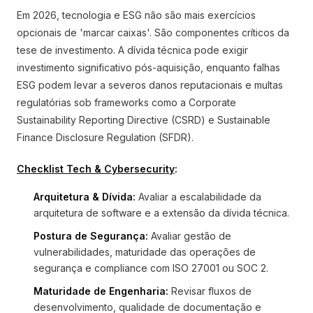
Em 2026, tecnologia e ESG não são mais exercícios
opcionais de 'marcar caixas'. São componentes críticos da
tese de investimento. A dívida técnica pode exigir
investimento significativo pós-aquisição, enquanto falhas
ESG podem levar a severos danos reputacionais e multas
regulatórias sob frameworks como a Corporate
Sustainability Reporting Directive (CSRD) e Sustainable
Finance Disclosure Regulation (SFDR).
Checklist Tech & Cybersecurity
:
Arquitetura & Dívida:
Avaliar a escalabilidade da
arquitetura de software e a extensão da dívida técnica.
Postura de Segurança:
Avaliar gestão de
vulnerabilidades, maturidade das operações de
segurança e compliance com ISO 27001 ou SOC 2.
Maturidade de Engenharia:
Revisar fluxos de
desenvolvimento, qualidade de documentação e