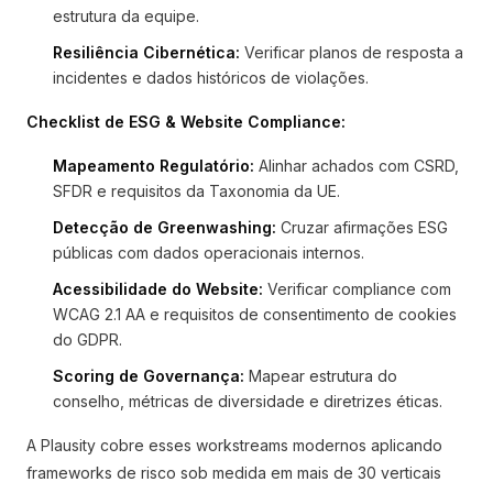
estrutura da equipe.
Resiliência Cibernética:
Verificar planos de resposta a
incidentes e dados históricos de violações.
Checklist de ESG & Website Compliance:
Mapeamento Regulatório:
Alinhar achados com CSRD,
SFDR e requisitos da Taxonomia da UE.
Detecção de Greenwashing:
Cruzar afirmações ESG
públicas com dados operacionais internos.
Acessibilidade do Website:
Verificar compliance com
WCAG 2.1 AA e requisitos de consentimento de cookies
do GDPR.
Scoring de Governança:
Mapear estrutura do
conselho, métricas de diversidade e diretrizes éticas.
A Plausity cobre esses workstreams modernos aplicando
frameworks de risco sob medida em mais de 30 verticais