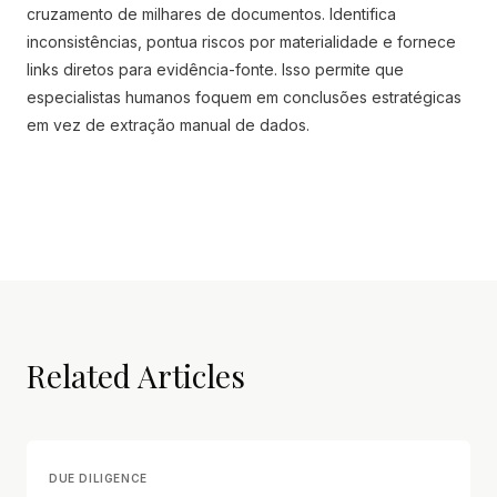
cruzamento de milhares de documentos. Identifica
inconsistências, pontua riscos por materialidade e fornece
links diretos para evidência-fonte. Isso permite que
especialistas humanos foquem em conclusões estratégicas
em vez de extração manual de dados.
Related Articles
DUE DILIGENCE