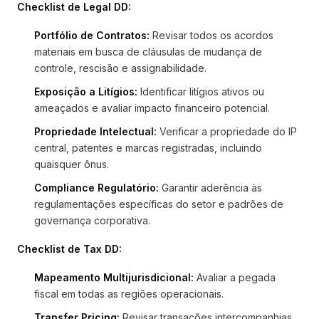
Checklist de Legal DD:
Portfólio de Contratos:
Revisar todos os acordos
materiais em busca de cláusulas de mudança de
controle, rescisão e assignabilidade.
Exposição a Litígios:
Identificar litígios ativos ou
ameaçados e avaliar impacto financeiro potencial.
Propriedade Intelectual:
Verificar a propriedade do IP
central, patentes e marcas registradas, incluindo
quaisquer ônus.
Compliance Regulatório:
Garantir aderência às
regulamentações específicas do setor e padrões de
governança corporativa.
Checklist de Tax DD:
Mapeamento Multijurisdicional:
Avaliar a pegada
fiscal em todas as regiões operacionais.
Transfer Pricing:
Revisar transações intercompanhias