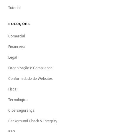
Tutorial
SOLUÇÕES
Comercial
Financeira
Legal
Organização e Compliance
Conformidade de Websites
Fiscal
Tecnológica
Cibersegurança
Background Check & Integrity
ESG