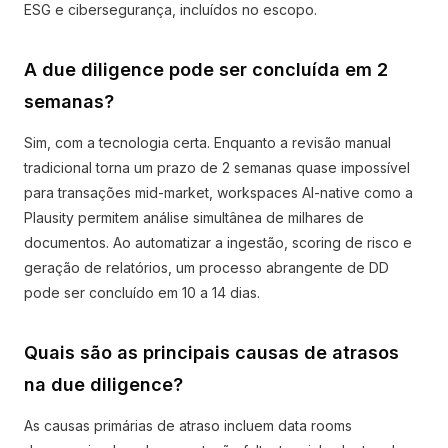
ESG e cibersegurança, incluídos no escopo.
A due diligence pode ser concluída em 2
semanas?
Sim, com a tecnologia certa. Enquanto a revisão manual
tradicional torna um prazo de 2 semanas quase impossível
para transações mid-market, workspaces AI-native como a
Plausity permitem análise simultânea de milhares de
documentos. Ao automatizar a ingestão, scoring de risco e
geração de relatórios, um processo abrangente de DD
pode ser concluído em 10 a 14 dias.
Quais são as principais causas de atrasos
na due diligence?
As causas primárias de atraso incluem data rooms