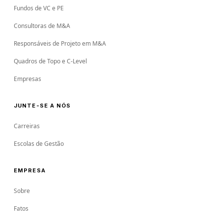
Fundos de VC e PE
Consultoras de M&A
Responsáveis de Projeto em M&A
Quadros de Topo e C-Level
Empresas
JUNTE-SE A NÓS
Carreiras
Escolas de Gestão
EMPRESA
Sobre
Fatos