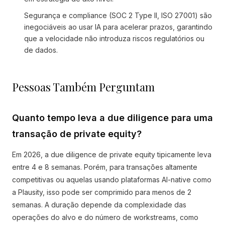
Segurança e compliance (SOC 2 Type II, ISO 27001) são
inegociáveis ao usar IA para acelerar prazos, garantindo
que a velocidade não introduza riscos regulatórios ou
de dados.
Pessoas Também Perguntam
Quanto tempo leva a due diligence para uma
transação de private equity?
Em 2026, a due diligence de private equity tipicamente leva
entre 4 e 8 semanas. Porém, para transações altamente
competitivas ou aquelas usando plataformas AI-native como
a Plausity, isso pode ser comprimido para menos de 2
semanas. A duração depende da complexidade das
operações do alvo e do número de workstreams, como