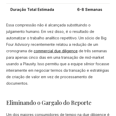
Duração Total Estimada
6-8 Semanas
Essa compressão não é alcançada substituindo o
julgamento humano. Em vez disso, é o resultado de
automatizar o trabalho analítico repetitivo. Um sócio de Big
Four Advisory recentemente relatou a redução de um
cronograma de
commercial due diligence
de três semanas
para apenas cinco dias em uma transação de mid-market
usando a Plausity. Isso permitiu que a equipe sênior focasse
inteiramente em negociar termos da transação e estratégias
de criação de valor em vez de processamento de
documentos.
Eliminando o Gargalo do Reporte
Um dos maiores consumidores de tempo na due diligence é