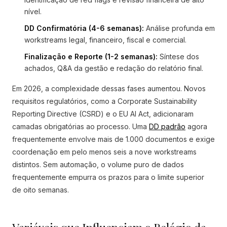
nível.
DD Confirmatória (4-6 semanas):
Análise profunda em
workstreams legal, financeiro, fiscal e comercial.
Finalização e Reporte (1-2 semanas):
Síntese dos
achados, Q&A da gestão e redação do relatório final.
Em 2026, a complexidade dessas fases aumentou. Novos
requisitos regulatórios, como a Corporate Sustainability
Reporting Directive (CSRD) e o EU AI Act, adicionaram
camadas obrigatórias ao processo. Uma
DD padrão
agora
frequentemente envolve mais de 1.000 documentos e exige
coordenação em pelo menos seis a nove workstreams
distintos. Sem automação, o volume puro de dados
frequentemente empurra os prazos para o limite superior
de oito semanas.