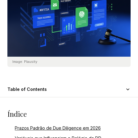
Image:
Plausity
Table of Contents
Índice
Prazos Padrão de Due Diligence em 2026