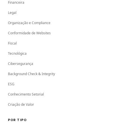
Financeira
Legal
Organização e Compliance
Conformidade de Websites
Fiscal
Tecnológica
Cibersegurança
Background Check & Integrity
ESG
Conhecimento Setorial
Criação de Valor
POR TIPO