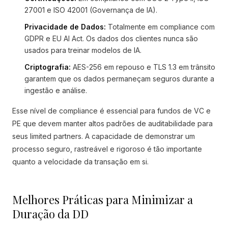
27001 e ISO 42001 (Governança de IA).
Privacidade de Dados:
Totalmente em compliance com
GDPR e EU AI Act. Os dados dos clientes nunca são
usados para treinar modelos de IA.
Criptografia:
AES-256 em repouso e TLS 1.3 em trânsito
garantem que os dados permaneçam seguros durante a
ingestão e análise.
Esse nível de compliance é essencial para fundos de VC e
PE que devem manter altos padrões de auditabilidade para
seus limited partners. A capacidade de demonstrar um
processo seguro, rastreável e rigoroso é tão importante
quanto a velocidade da transação em si.
Melhores Práticas para Minimizar a
Duração da DD