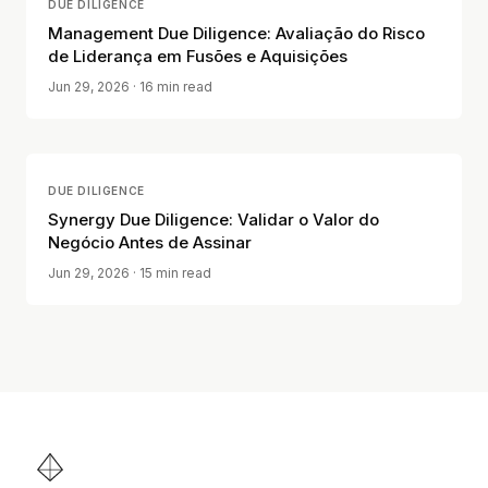
DUE DILIGENCE
Management Due Diligence: Avaliação do Risco
de Liderança em Fusões e Aquisições
Jun 29, 2026
· 16 min read
DUE DILIGENCE
Synergy Due Diligence: Validar o Valor do
Negócio Antes de Assinar
Jun 29, 2026
· 15 min read