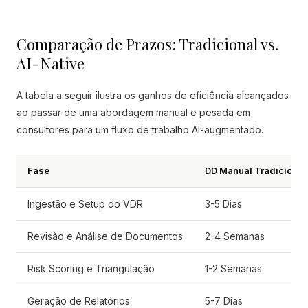
Comparação de Prazos: Tradicional vs.
AI-Native
A tabela a seguir ilustra os ganhos de eficiência alcançados
ao passar de uma abordagem manual e pesada em
consultores para um fluxo de trabalho AI-augmentado.
Fase
DD Manual Tradicional
Ingestão e Setup do VDR
3-5 Dias
Revisão e Análise de Documentos
2-4 Semanas
Risk Scoring e Triangulação
1-2 Semanas
Geração de Relatórios
5-7 Dias