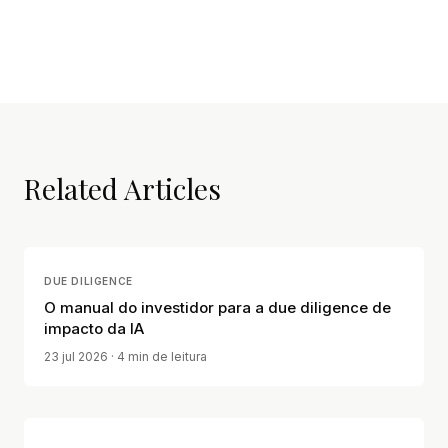
Related Articles
DUE DILIGENCE
O manual do investidor para a due diligence de
impacto da IA
23 jul 2026
· 4 min de leitura