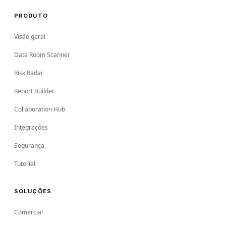
PRODUTO
Visão geral
Data Room Scanner
Risk Radar
Report Builder
Collaboration Hub
Integrações
Segurança
Tutorial
SOLUÇÕES
Comercial