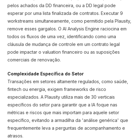
pelos achados da DD financeira, ou a DD legal pode
esperar por uma lista finalizada de contratos. Executar 9
workstreams simultaneamente, como permitido pela Plausity,
remove esses gargalos. O AI Analysis Engine raciocina em
todos os fluxos de uma vez, identificando como uma
cláusula de mudança de controle em um contrato legal
pode impactar o valuation financeiro ou as suposições
comerciais de renovação.
Complexidade Específica do Setor
Transações em setores altamente regulados, como saúde,
fintech ou energia, exigem frameworks de risco
especializados. A Plausity utiliza mais de 30 verticais
específicos do setor para garantir que a IA foque nas
métricas e riscos que mais importam para aquele setor
específico, evitando a armadilha da 'análise genérica' que
frequentemente leva a perguntas de acompanhamento e
atrasos.