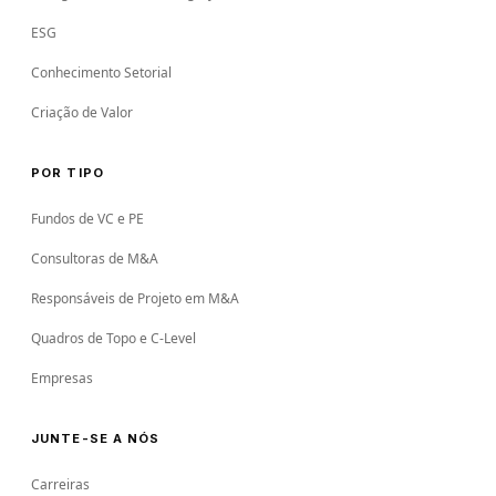
ESG
Conhecimento Setorial
Criação de Valor
POR TIPO
Fundos de VC e PE
Consultoras de M&A
Responsáveis de Projeto em M&A
Quadros de Topo e C-Level
Empresas
JUNTE-SE A NÓS
Carreiras