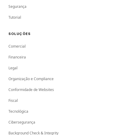
Segurança
Tutorial
SOLUÇÕES
Comercial
Financeira
Legal
Organização e Compliance
Conformidade de Websites
Fiscal
Tecnológica
Cibersegurança
Background Check & Integrity