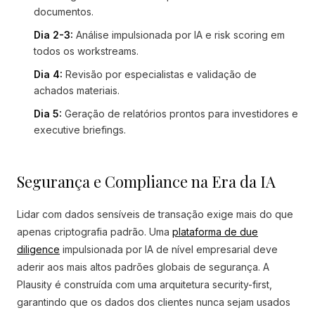
documentos.
Dia 2-3:
Análise impulsionada por IA e risk scoring em
todos os workstreams.
Dia 4:
Revisão por especialistas e validação de
achados materiais.
Dia 5:
Geração de relatórios prontos para investidores e
executive briefings.
Segurança e Compliance na Era da IA
Lidar com dados sensíveis de transação exige mais do que
apenas criptografia padrão. Uma
plataforma de due
diligence
impulsionada por IA de nível empresarial deve
aderir aos mais altos padrões globais de segurança. A
Plausity é construída com uma arquitetura security-first,
garantindo que os dados dos clientes nunca sejam usados