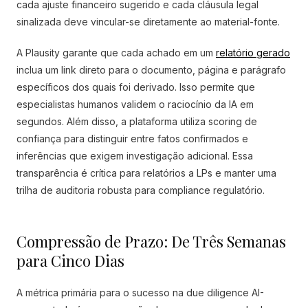
cada ajuste financeiro sugerido e cada cláusula legal
sinalizada deve vincular-se diretamente ao material-fonte.
A Plausity garante que cada achado em um
relatório gerado
inclua um link direto para o documento, página e parágrafo
específicos dos quais foi derivado. Isso permite que
especialistas humanos validem o raciocínio da IA em
segundos. Além disso, a plataforma utiliza scoring de
confiança para distinguir entre fatos confirmados e
inferências que exigem investigação adicional. Essa
transparência é crítica para relatórios a LPs e manter uma
trilha de auditoria robusta para compliance regulatório.
Compressão de Prazo: De Três Semanas
para Cinco Dias
A métrica primária para o sucesso na due diligence AI-