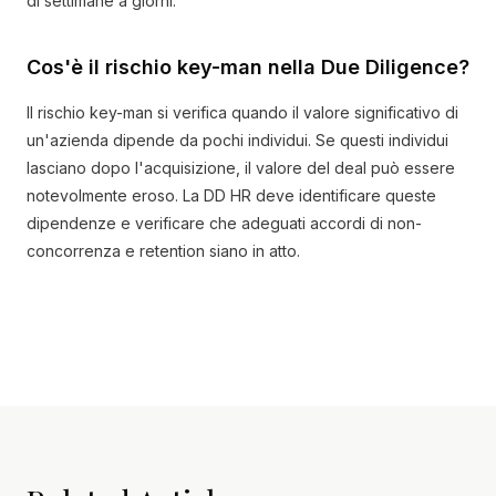
di settimane a giorni.
Cos'è il rischio key-man nella Due Diligence?
Il rischio key-man si verifica quando il valore significativo di
un'azienda dipende da pochi individui. Se questi individui
lasciano dopo l'acquisizione, il valore del deal può essere
notevolmente eroso. La DD HR deve identificare queste
dipendenze e verificare che adeguati accordi di non-
concorrenza e retention siano in atto.