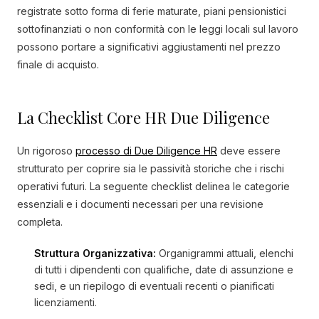
registrate sotto forma di ferie maturate, piani pensionistici
sottofinanziati o non conformità con le leggi locali sul lavoro
possono portare a significativi aggiustamenti nel prezzo
finale di acquisto.
La Checklist Core HR Due Diligence
Un rigoroso
processo di Due Diligence HR
deve essere
strutturato per coprire sia le passività storiche che i rischi
operativi futuri. La seguente checklist delinea le categorie
essenziali e i documenti necessari per una revisione
completa.
Struttura Organizzativa:
Organigrammi attuali, elenchi
di tutti i dipendenti con qualifiche, date di assunzione e
sedi, e un riepilogo di eventuali recenti o pianificati
licenziamenti.