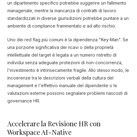
un dipartimento specifico potrebbe suggerire un fallimento
manageriale, mentre la mancanza di contratti di lavoro
standardizzati in diverse giurisdizioni potrebbe puntare a un
ambiente di compliance frammentato e ad alto rischio.
Uno dei red flag più comuni è la dipendenza "Key-Man". Se
una porzione significativa dei ricavi o della proprietà
intellettuale del target è legata a un numero ristretto di
individui senza adeguate protezioni di non-concorrenza,
l'investimento è intrinsecamente fragile. Allo stesso modo, le
incoerenze tra le descrizioni verbali della cultura del
management e l'effettivo manuale del dipendente o le
valutazioni esterne possono segnalare problemi nascosti di
governance HR.
Accelerare la Revisione HR con
Workspace AI-Native