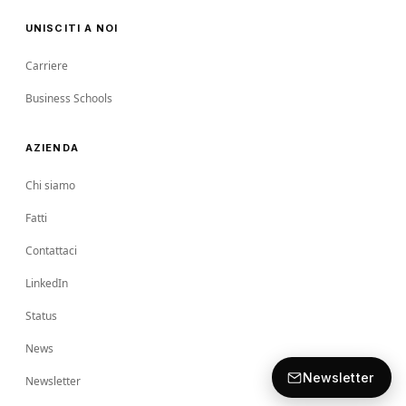
UNISCITI A NOI
Carriere
Business Schools
AZIENDA
Chi siamo
Fatti
Contattaci
LinkedIn
Status
News
Newsletter
Newsletter