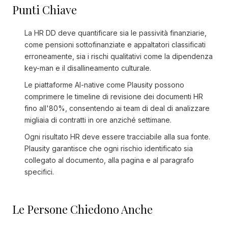
Punti Chiave
La HR DD deve quantificare sia le passività finanziarie,
come pensioni sottofinanziate e appaltatori classificati
erroneamente, sia i rischi qualitativi come la dipendenza
key-man e il disallineamento culturale.
Le piattaforme AI-native come Plausity possono
comprimere le timeline di revisione dei documenti HR
fino all'80%, consentendo ai team di deal di analizzare
migliaia di contratti in ore anziché settimane.
Ogni risultato HR deve essere tracciabile alla sua fonte.
Plausity garantisce che ogni rischio identificato sia
collegato al documento, alla pagina e al paragrafo
specifici.
Le Persone Chiedono Anche