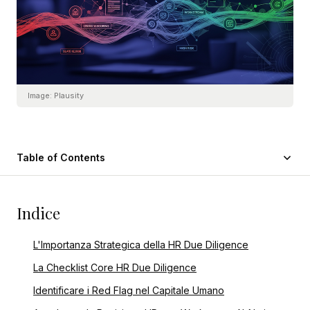
Image:
Plausity
Table of Contents
Indice
L'Importanza Strategica della HR Due Diligence
La Checklist Core HR Due Diligence
Identificare i Red Flag nel Capitale Umano