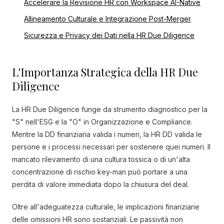
Accelerare la Revisione HR con Workspace AI-Native
Allineamento Culturale e Integrazione Post-Merger
Sicurezza e Privacy dei Dati nella HR Due Diligence
L'Importanza Strategica della HR Due
Diligence
La HR Due Diligence funge da strumento diagnostico per la
"S" nell'ESG e la "O" in Organizzazione e Compliance.
Mentre la DD finanziaria valida i numeri, la HR DD valida le
persone e i processi necessari per sostenere quei numeri. Il
mancato rilevamento di una cultura tossica o di un'alta
concentrazione di rischio key-man può portare a una
perdita di valore immediata dopo la chiusura del deal.
Oltre all'adeguatezza culturale, le implicazioni finanziarie
delle omissioni HR sono sostanziali. Le passività non