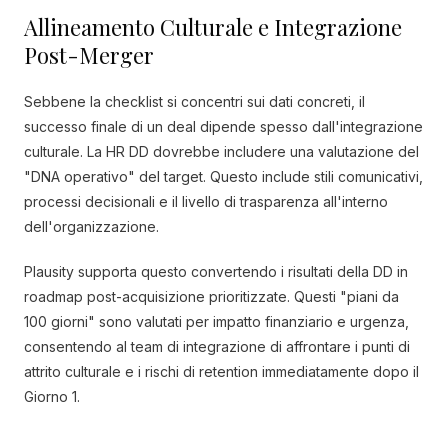
Allineamento Culturale e Integrazione
Post-Merger
Sebbene la checklist si concentri sui dati concreti, il
successo finale di un deal dipende spesso dall'integrazione
culturale. La HR DD dovrebbe includere una valutazione del
"DNA operativo" del target. Questo include stili comunicativi,
processi decisionali e il livello di trasparenza all'interno
dell'organizzazione.
Plausity supporta questo convertendo i risultati della DD in
roadmap post-acquisizione prioritizzate. Questi "piani da
100 giorni" sono valutati per impatto finanziario e urgenza,
consentendo al team di integrazione di affrontare i punti di
attrito culturale e i rischi di retention immediatamente dopo il
Giorno 1.