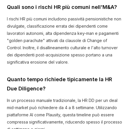
Quali sono i rischi HR più comuni nell'M&A?
I rischi HR più comuni includono passività pensionistiche non
divulgate, classificazione errata dei dipendenti come
lavoratori autonomi, alta dipendenza key-man e pagamenti
"golden parachute" attivati da clausole di Change of
Control. Inoltre, il disallineamento culturale e l'alto turnover
dei dipendenti post-acquisizione spesso portano a una
significativa erosione del valore.
Quanto tempo richiede tipicamente la HR
Due Diligence?
In un processo manuale tradizionale, la HR DD per un deal
mid-market può richiedere da 4 a 8 settimane. Utilizzando
piattaforme AI come Plausity, questa timeline può essere
compressa significativamente, riducendo spesso il processo