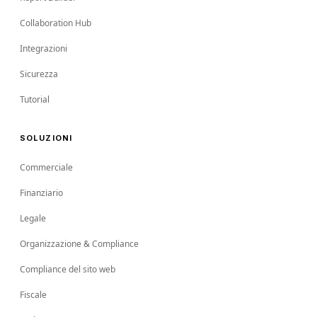
Collaboration Hub
Integrazioni
Sicurezza
Tutorial
SOLUZIONI
Commerciale
Finanziario
Legale
Organizzazione & Compliance
Compliance del sito web
Fiscale