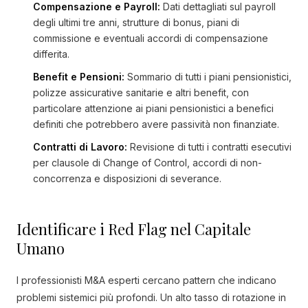
Compensazione e Payroll:
Dati dettagliati sul payroll
degli ultimi tre anni, strutture di bonus, piani di
commissione e eventuali accordi di compensazione
differita.
Benefit e Pensioni:
Sommario di tutti i piani pensionistici,
polizze assicurative sanitarie e altri benefit, con
particolare attenzione ai piani pensionistici a benefici
definiti che potrebbero avere passività non finanziate.
Contratti di Lavoro:
Revisione di tutti i contratti esecutivi
per clausole di Change of Control, accordi di non-
concorrenza e disposizioni di severance.
Identificare i Red Flag nel Capitale
Umano
I professionisti M&A esperti cercano pattern che indicano
problemi sistemici più profondi. Un alto tasso di rotazione in