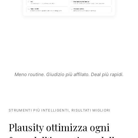
Meno routine. Giudizio più affilato. Deal più rapidi.
STRUMENTI PIÙ INTELLIGENTI, RISULTATI MIGLIORI
Plausity ottimizza ogni