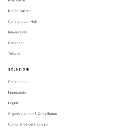
Risk Radar
Report Builder
Collaboration Hub
Integrazioni
Sicurezza
Tutorial
SOLUZIONI
Commerciale
Finanziario
Legale
Organizzazione & Compliance
Compliance del sito web