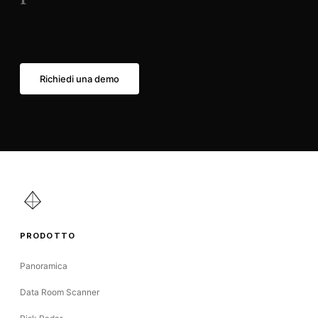
Richiedi una demo
PRODOTTO
Panoramica
Data Room Scanner