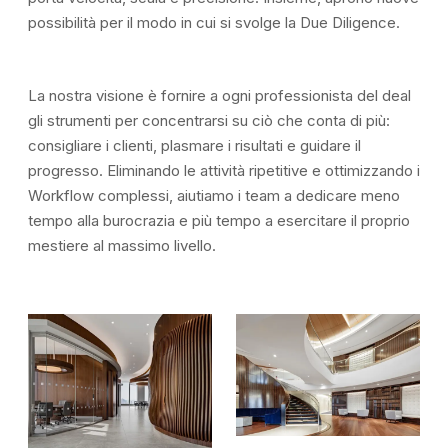
possibilità per il modo in cui si svolge la Due Diligence.
La nostra visione è fornire a ogni professionista del deal
gli strumenti per concentrarsi su ciò che conta di più:
consigliare i clienti, plasmare i risultati e guidare il
progresso. Eliminando le attività ripetitive e ottimizzando i
Workflow complessi, aiutiamo i team a dedicare meno
tempo alla burocrazia e più tempo a esercitare il proprio
mestiere al massimo livello.