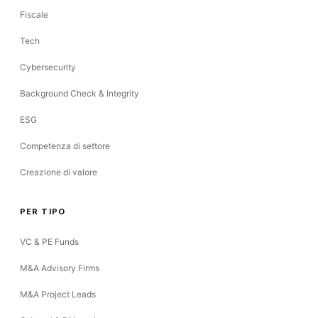
Fiscale
Tech
Cybersecurity
Background Check & Integrity
ESG
Competenza di settore
Creazione di valore
PER TIPO
VC & PE Funds
M&A Advisory Firms
M&A Project Leads