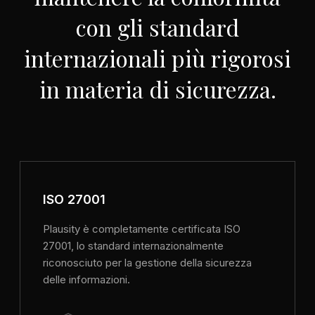
con gli standard
internazionali più rigorosi
in materia di sicurezza.
ISO 27001
Plausity è completamente certificata ISO
27001, lo standard internazionalmente
riconosciuto per la gestione della sicurezza
delle informazioni.