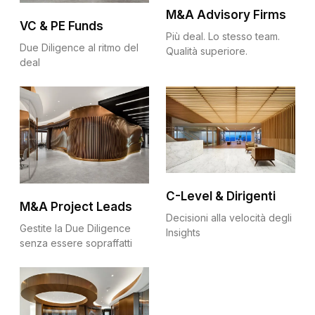
M&A Advisory Firms
VC & PE Funds
Più deal. Lo stesso team.
Due Diligence al ritmo del
Qualità superiore.
deal
C-Level & Dirigenti
M&A Project Leads
Decisioni alla velocità degli
Gestite la Due Diligence
Insights
senza essere sopraffatti