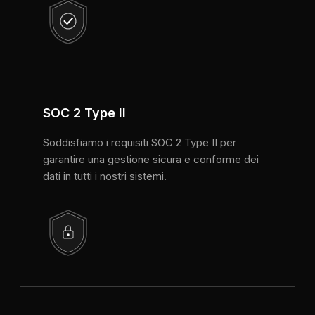
SOC 2 Type II
Soddisfiamo i requisiti SOC 2 Type II per
garantire una gestione sicura e conforme dei
dati in tutti i nostri sistemi.