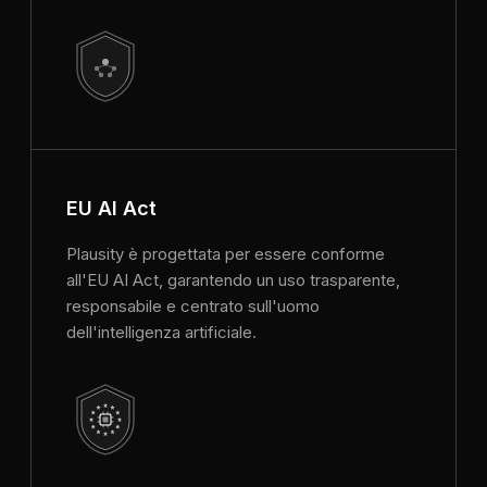
EU AI Act
Plausity è progettata per essere conforme
all'EU AI Act, garantendo un uso trasparente,
responsabile e centrato sull'uomo
dell'intelligenza artificiale.