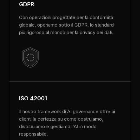
GDPR
Con operazioni progettate per la conformità
globale, operiamo sotto il GDPR, lo standard
più rigoroso al mondo per la privacy dei dati.
ISO 42001
Il nostro framework di AI governance offre ai
clienti la certezza su come costruiamo,
distribuiamo e gestiamo l'AI in modo
responsabile.