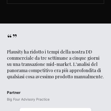
“”
Plausity ha ridotto i tempi della nostra DD
commerciale da tre settimane a cinque giorni
su una transazione mid-market. L'analisi del
panorama competitivo era più approfondita di
qualsiasi cosa avessimo prodotto manualmente.
Partner
Big Four Advisory Practice