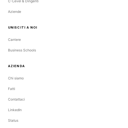
C-Level & Dirigenti
Aziende
UNISCITI A NOI
Carriere
Business Schools
AZIENDA
Chi siamo
Fatti
Contattaci
LinkedIn
Status