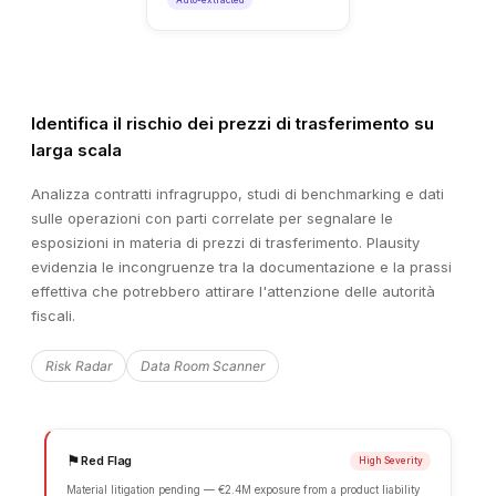
Identifica il rischio dei prezzi di trasferimento su
larga scala
Analizza contratti infragruppo, studi di benchmarking e dati
sulle operazioni con parti correlate per segnalare le
esposizioni in materia di prezzi di trasferimento. Plausity
evidenzia le incongruenze tra la documentazione e la prassi
effettiva che potrebbero attirare l'attenzione delle autorità
fiscali.
Risk Radar
Data Room Scanner