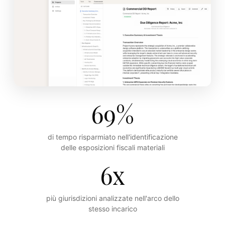
69%
di tempo risparmiato nell'identificazione
delle esposizioni fiscali materiali
6x
più giurisdizioni analizzate nell'arco dello
stesso incarico