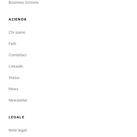
Business Schools
AZIENDA
Chi siamo
Fatti
Contattaci
LinkedIn
Status
News
Newsletter
LEGALE
Note legali