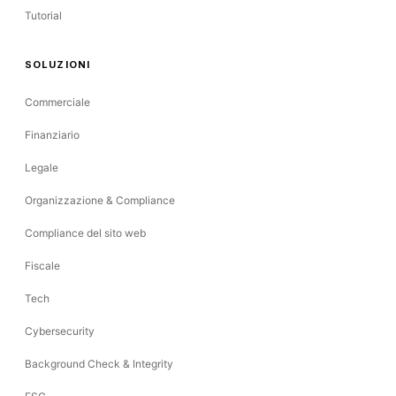
Tutorial
SOLUZIONI
Commerciale
Finanziario
Legale
Organizzazione & Compliance
Compliance del sito web
Fiscale
Tech
Cybersecurity
Background Check & Integrity