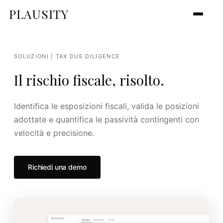
PLAUSITY
SOLUZIONI | TAX DUE DILIGENCE
Il rischio fiscale, risolto.
Identifica le esposizioni fiscali, valida le posizioni
adottate e quantifica le passività contingenti con
velocità e precisione.
Richiedi una demo