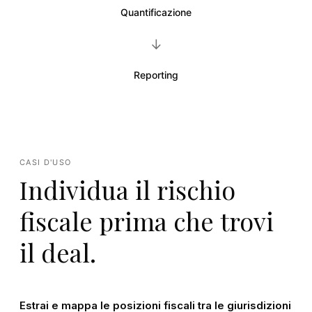
Quantificazione
→
Reporting
CASI D'USO
Individua il rischio
fiscale prima che trovi
il deal.
Estrai e mappa le posizioni fiscali tra le giurisdizioni