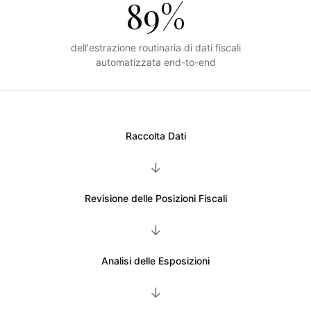
89%
dell'estrazione routinaria di dati fiscali
automatizzata end-to-end
Raccolta Dati
→
Revisione delle Posizioni Fiscali
→
Analisi delle Esposizioni
→