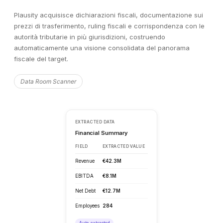
Plausity acquisisce dichiarazioni fiscali, documentazione sui
prezzi di trasferimento, ruling fiscali e corrispondenza con le
autorità tributarie in più giurisdizioni, costruendo
automaticamente una visione consolidata del panorama
fiscale del target.
Data Room Scanner