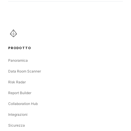
PRODOTTO
Panoramica
Data Room Scanner
Risk Radar
Report Builder
Collaboration Hub
Integrazioni
Sicurezza