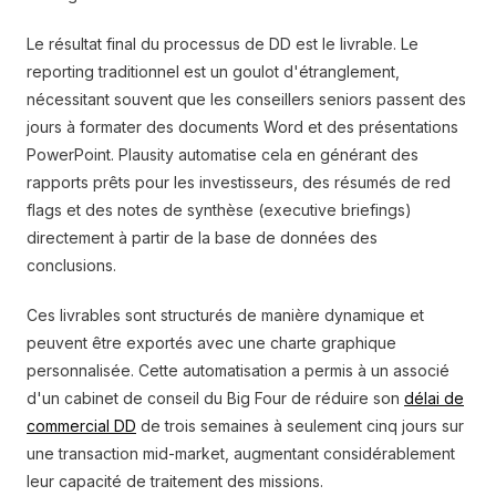
Le résultat final du processus de DD est le livrable. Le
reporting traditionnel est un goulot d'étranglement,
nécessitant souvent que les conseillers seniors passent des
jours à formater des documents Word et des présentations
PowerPoint. Plausity automatise cela en générant des
rapports prêts pour les investisseurs, des résumés de red
flags et des notes de synthèse (executive briefings)
directement à partir de la base de données des
conclusions.
Ces livrables sont structurés de manière dynamique et
peuvent être exportés avec une charte graphique
personnalisée. Cette automatisation a permis à un associé
d'un cabinet de conseil du Big Four de réduire son
délai de
commercial DD
de trois semaines à seulement cinq jours sur
une transaction mid-market, augmentant considérablement
leur capacité de traitement des missions.