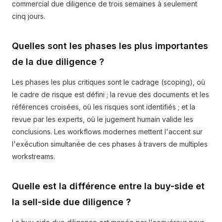
commercial due diligence de trois semaines à seulement
cinq jours.
Quelles sont les phases les plus importantes
de la due diligence ?
Les phases les plus critiques sont le cadrage (scoping), où
le cadre de risque est défini ; la revue des documents et les
références croisées, où les risques sont identifiés ; et la
revue par les experts, où le jugement humain valide les
conclusions. Les workflows modernes mettent l'accent sur
l'exécution simultanée de ces phases à travers de multiples
workstreams.
Quelle est la différence entre la buy-side et
la sell-side due diligence ?