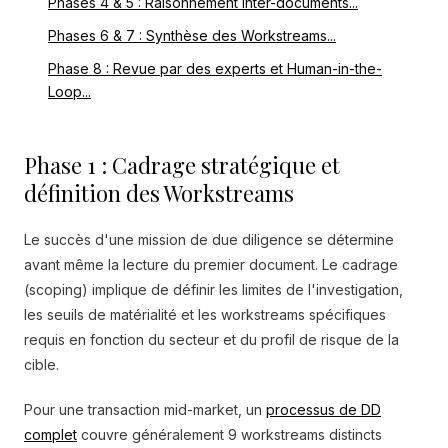
Phases 4 & 5 : Raisonnement inter-documents...
Phases 6 & 7 : Synthèse des Workstreams...
Phase 8 : Revue par des experts et Human-in-the-
Loop...
Phase 1 : Cadrage stratégique et
définition des Workstreams
Le succès d'une mission de due diligence se détermine
avant même la lecture du premier document. Le cadrage
(scoping) implique de définir les limites de l'investigation,
les seuils de matérialité et les workstreams spécifiques
requis en fonction du secteur et du profil de risque de la
cible.
Pour une transaction mid-market, un
processus de DD
complet
couvre généralement 9 workstreams distincts