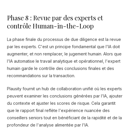
Phase 8 : Revue par des experts et
contrôle Human-in-the-Loop
La phase finale du processus de due diligence est la revue
par les experts. C'est un principe fondamental que l'IA doit
augmenter, et non remplacer, le jugement humain. Alors que
l'IA automatise le travail analytique et opérationnel, l'expert
humain garde le contrôle des conclusions finales et des
recommandations sur la transaction.
Plausity fournit un hub de collaboration unifié où les experts
peuvent examiner les conclusions générées par l'IA, ajouter
du contexte et ajuster les scores de risque. Cela garantit
que le rapport final reflète l'expérience nuancée des
conseillers seniors tout en bénéficiant de la rapidité et de la
profondeur de l'analyse alimentée par l'IA.