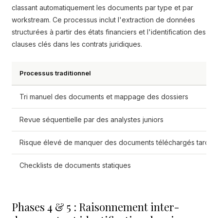
classant automatiquement les documents par type et par
workstream. Ce processus inclut l'extraction de données
structurées à partir des états financiers et l'identification des
clauses clés dans les contrats juridiques.
Processus traditionnel
Tri manuel des documents et mappage des dossiers
Revue séquentielle par des analystes juniors
Risque élevé de manquer des documents téléchargés tardiv
Checklists de documents statiques
Phases 4 & 5 : Raisonnement inter-