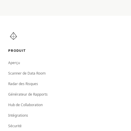
PRODUIT
Aperçu
Scanner de Data Room
Radar des Risques
Générateur de Rapports
Hub de Collaboration
Intégrations
Sécurité