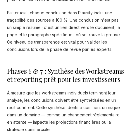
Fait crucial, chaque conclusion dans Plausity inclut une
traçabilité des sources à 100 %. Une conclusion n'est pas
un simple résumé ; c'est un lien direct vers le document, la
page et le paragraphe spécifiques où se trouve la preuve.
Ce niveau de transparence est vital pour valider les
conclusions lors de la phase de revue par les experts.
Phases 6 & 7 : Synthèse des Workstreams
et reporting prêt pour les investisseurs
À mesure que les workstreams individuels terminent leur
analyse, les conclusions doivent être synthétisées en un
récit cohérent. Cette synthèse identifie comment un risque
dans un domaine — comme un changement réglementaire
en attente — impacte les projections financières ou la
stratégie commerciale.