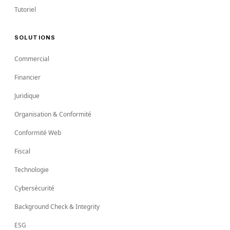
Tutoriel
SOLUTIONS
Commercial
Financier
Juridique
Organisation & Conformité
Conformité Web
Fiscal
Technologie
Cybersécurité
Background Check & Integrity
ESG