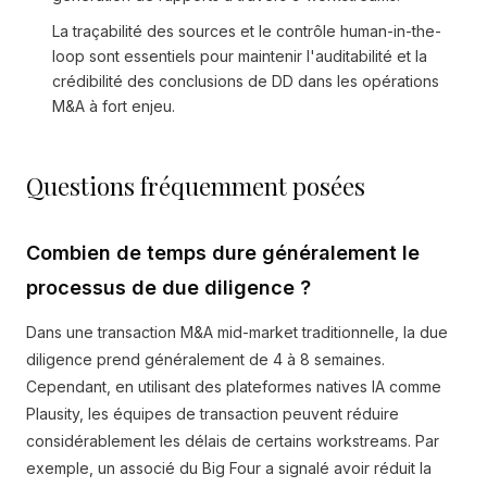
La traçabilité des sources et le contrôle human-in-the-
loop sont essentiels pour maintenir l'auditabilité et la
crédibilité des conclusions de DD dans les opérations
M&A à fort enjeu.
Questions fréquemment posées
Combien de temps dure généralement le
processus de due diligence ?
Dans une transaction M&A mid-market traditionnelle, la due
diligence prend généralement de 4 à 8 semaines.
Cependant, en utilisant des plateformes natives IA comme
Plausity, les équipes de transaction peuvent réduire
considérablement les délais de certains workstreams. Par
exemple, un associé du Big Four a signalé avoir réduit la