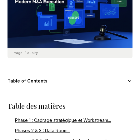
Image:
Plausity
Table of Contents
Table des matières
Phase 1 : Cadrage stratégique et Workstream...
Phases 2 & 3 : Data Room...