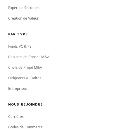
Expertise Sectorielle
Création de Valeur
PAR TYPE
Fonds VC & PE
Cabinets de Conseil M&A
Chefs de Projet M&A
Dirigeants & Cadres
Entreprises
NOUS REJOINDRE
Carrières
Écoles de Commerce