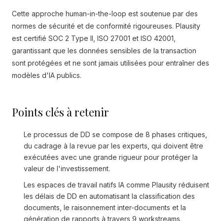
Cette approche human-in-the-loop est soutenue par des
normes de sécurité et de conformité rigoureuses. Plausity
est certifié SOC 2 Type II, ISO 27001 et ISO 42001,
garantissant que les données sensibles de la transaction
sont protégées et ne sont jamais utilisées pour entraîner des
modèles d'IA publics.
Points clés à retenir
Le processus de DD se compose de 8 phases critiques,
du cadrage à la revue par les experts, qui doivent être
exécutées avec une grande rigueur pour protéger la
valeur de l'investissement.
Les espaces de travail natifs IA comme Plausity réduisent
les délais de DD en automatisant la classification des
documents, le raisonnement inter-documents et la
génération de rapports à travers 9 workstreams.