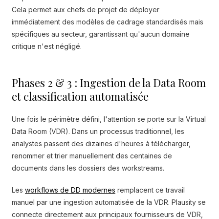
Cela permet aux chefs de projet de déployer
immédiatement des modèles de cadrage standardisés mais
spécifiques au secteur, garantissant qu'aucun domaine
critique n'est négligé.
Phases 2 & 3 : Ingestion de la Data Room
et classification automatisée
Une fois le périmètre défini, l'attention se porte sur la Virtual
Data Room (VDR). Dans un processus traditionnel, les
analystes passent des dizaines d'heures à télécharger,
renommer et trier manuellement des centaines de
documents dans les dossiers des workstreams.
Les
workflows de DD modernes
remplacent ce travail
manuel par une ingestion automatisée de la VDR. Plausity se
connecte directement aux principaux fournisseurs de VDR,