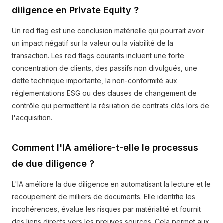
diligence en Private Equity ?
Un red flag est une conclusion matérielle qui pourrait avoir
un impact négatif sur la valeur ou la viabilité de la
transaction. Les red flags courants incluent une forte
concentration de clients, des passifs non divulgués, une
dette technique importante, la non-conformité aux
réglementations ESG ou des clauses de changement de
contrôle qui permettent la résiliation de contrats clés lors de
l'acquisition.
Comment l'IA améliore-t-elle le processus
de due diligence ?
L'IA améliore la due diligence en automatisant la lecture et le
recoupement de milliers de documents. Elle identifie les
incohérences, évalue les risques par matérialité et fournit
des liens directs vers les preuves sources. Cela permet aux