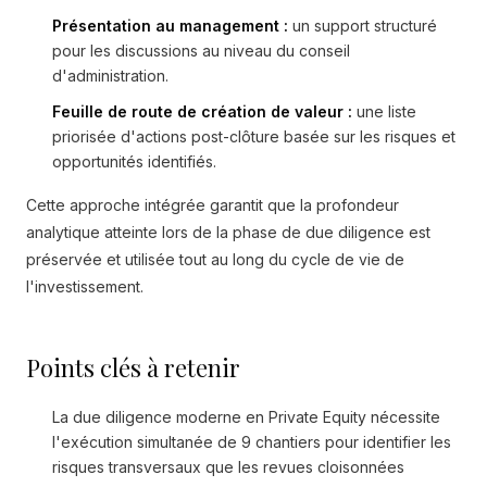
Présentation au management :
un support structuré
pour les discussions au niveau du conseil
d'administration.
Feuille de route de création de valeur :
une liste
priorisée d'actions post-clôture basée sur les risques et
opportunités identifiés.
Cette approche intégrée garantit que la profondeur
analytique atteinte lors de la phase de due diligence est
préservée et utilisée tout au long du cycle de vie de
l'investissement.
Points clés à retenir
La due diligence moderne en Private Equity nécessite
l'exécution simultanée de 9 chantiers pour identifier les
risques transversaux que les revues cloisonnées