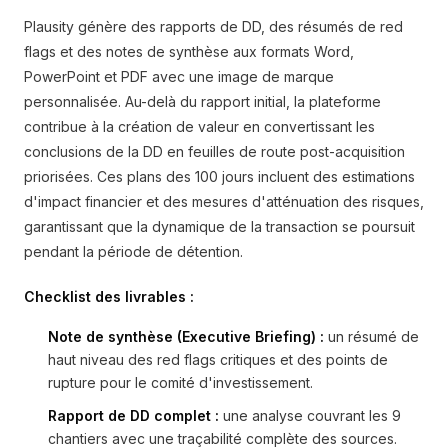
Plausity génère des rapports de DD, des résumés de red
flags et des notes de synthèse aux formats Word,
PowerPoint et PDF avec une image de marque
personnalisée. Au-delà du rapport initial, la plateforme
contribue à la création de valeur en convertissant les
conclusions de la DD en feuilles de route post-acquisition
priorisées. Ces plans des 100 jours incluent des estimations
d'impact financier et des mesures d'atténuation des risques,
garantissant que la dynamique de la transaction se poursuit
pendant la période de détention.
Checklist des livrables :
Note de synthèse (Executive Briefing) :
un résumé de
haut niveau des red flags critiques et des points de
rupture pour le comité d'investissement.
Rapport de DD complet :
une analyse couvrant les 9
chantiers avec une traçabilité complète des sources.