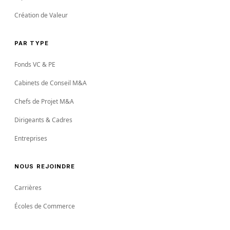
Création de Valeur
PAR TYPE
Fonds VC & PE
Cabinets de Conseil M&A
Chefs de Projet M&A
Dirigeants & Cadres
Entreprises
NOUS REJOINDRE
Carrières
Écoles de Commerce