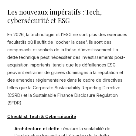
Les nouveaux impératifs : Tech,
cybersécurité et ESG
En 2026, la technologie et l'ESG ne sont plus des exercices
facultatifs où il suffit de 'cocher la case'. Ils sont des
composants essentiels de la thèse d'investissement. La
dette technique peut nécessiter des investissements post-
acquisition importants, tandis que les défaillances ESG
peuvent entraîner de graves dommages à la réputation et
des amendes réglementaires dans le cadre de directives
telles que la Corporate Sustainability Reporting Directive
(CSRD) et la Sustainable Finance Disclosure Regulation
(SFDR).
Checklist Tech & Cybersécurité
:
Architecture et dette :
évaluer la scalabilité de
l'architecture logicielle et l'étendue de la dette