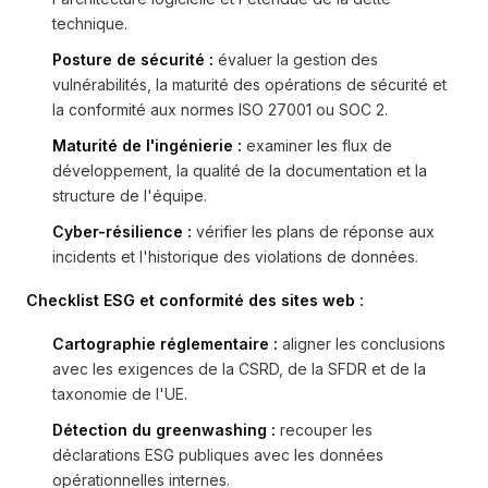
technique.
Posture de sécurité :
évaluer la gestion des
vulnérabilités, la maturité des opérations de sécurité et
la conformité aux normes ISO 27001 ou SOC 2.
Maturité de l'ingénierie :
examiner les flux de
développement, la qualité de la documentation et la
structure de l'équipe.
Cyber-résilience :
vérifier les plans de réponse aux
incidents et l'historique des violations de données.
Checklist ESG et conformité des sites web :
Cartographie réglementaire :
aligner les conclusions
avec les exigences de la CSRD, de la SFDR et de la
taxonomie de l'UE.
Détection du greenwashing :
recouper les
déclarations ESG publiques avec les données
opérationnelles internes.