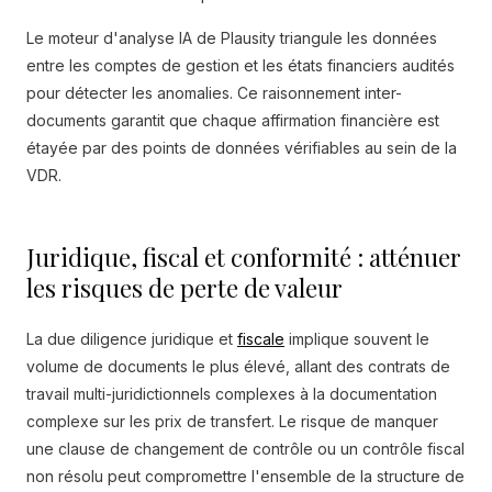
Le moteur d'analyse IA de Plausity triangule les données
entre les comptes de gestion et les états financiers audités
pour détecter les anomalies. Ce raisonnement inter-
documents garantit que chaque affirmation financière est
étayée par des points de données vérifiables au sein de la
VDR.
Juridique, fiscal et conformité : atténuer
les risques de perte de valeur
La due diligence juridique et
fiscale
implique souvent le
volume de documents le plus élevé, allant des contrats de
travail multi-juridictionnels complexes à la documentation
complexe sur les prix de transfert. Le risque de manquer
une clause de changement de contrôle ou un contrôle fiscal
non résolu peut compromettre l'ensemble de la structure de