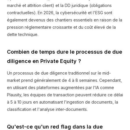
marché et attrition client) et la DD juridique (obligations
contractuelles). En 2026, la cybersécurité et l'ESG sont
également devenus des chantiers essentiels en raison de la
pression réglementaire croissante et du coût élevé de la
dette technique.
Combien de temps dure le processus de due
diligence en Private Equity ?
Un processus de due diligence traditionnel sur le mid-
market prend généralement de 4 à 8 semaines. Cependant,
en utilisant des plateformes augmentées par l'IA comme
Plausity, les équipes de transaction peuvent réduire ce délai
à 5 à 10 jours en automatisant l'ingestion de documents, la
classification et l'analyse inter-documents.
Qu'est-ce qu'un red flag dans la due