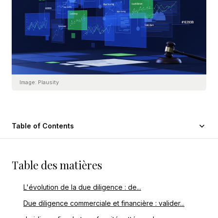
Image:
Plausity
Table of Contents
Table des matières
L'évolution de la due diligence : de...
Due diligence commerciale et financière : valider...