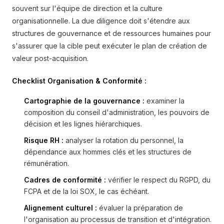
souvent sur l'équipe de direction et la culture
organisationnelle. La due diligence doit s'étendre aux
structures de gouvernance et de ressources humaines pour
s'assurer que la cible peut exécuter le plan de création de
valeur post-acquisition.
Checklist Organisation & Conformité :
Cartographie de la gouvernance :
examiner la
composition du conseil d'administration, les pouvoirs de
décision et les lignes hiérarchiques.
Risque RH :
analyser la rotation du personnel, la
dépendance aux hommes clés et les structures de
rémunération.
Cadres de conformité :
vérifier le respect du RGPD, du
FCPA et de la loi SOX, le cas échéant.
Alignement culturel :
évaluer la préparation de
l'organisation au processus de transition et d'intégration.