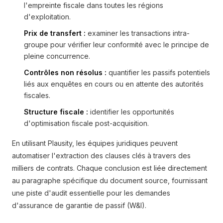
l'empreinte fiscale dans toutes les régions
d'exploitation.
Prix de transfert :
examiner les transactions intra-
groupe pour vérifier leur conformité avec le principe de
pleine concurrence.
Contrôles non résolus :
quantifier les passifs potentiels
liés aux enquêtes en cours ou en attente des autorités
fiscales.
Structure fiscale :
identifier les opportunités
d'optimisation fiscale post-acquisition.
En utilisant Plausity, les équipes juridiques peuvent
automatiser l'extraction des clauses clés à travers des
milliers de contrats. Chaque conclusion est liée directement
au paragraphe spécifique du document source, fournissant
une piste d'audit essentielle pour les demandes
d'assurance de garantie de passif (W&I).