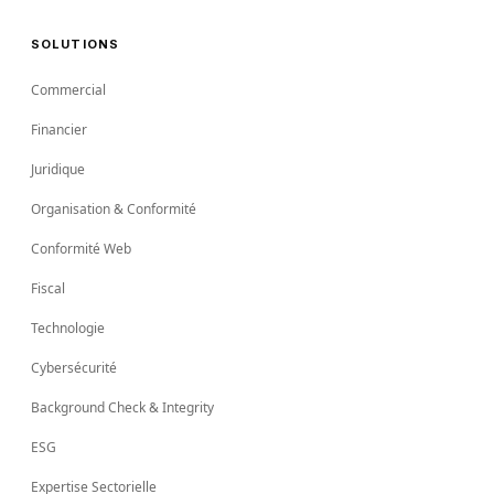
SOLUTIONS
Commercial
Financier
Juridique
Organisation & Conformité
Conformité Web
Fiscal
Technologie
Cybersécurité
Background Check & Integrity
ESG
Expertise Sectorielle