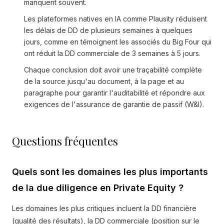
manquent souvent.
Les plateformes natives en IA comme Plausity réduisent
les délais de DD de plusieurs semaines à quelques
jours, comme en témoignent les associés du Big Four qui
ont réduit la DD commerciale de 3 semaines à 5 jours.
Chaque conclusion doit avoir une traçabilité complète
de la source jusqu'au document, à la page et au
paragraphe pour garantir l'auditabilité et répondre aux
exigences de l'assurance de garantie de passif (W&I).
Questions fréquentes
Quels sont les domaines les plus importants
de la due diligence en Private Equity ?
Les domaines les plus critiques incluent la DD financière
(qualité des résultats), la DD commerciale (position sur le