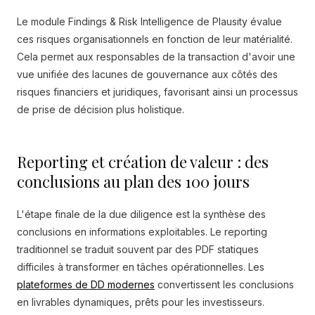
Le module Findings & Risk Intelligence de Plausity évalue
ces risques organisationnels en fonction de leur matérialité.
Cela permet aux responsables de la transaction d'avoir une
vue unifiée des lacunes de gouvernance aux côtés des
risques financiers et juridiques, favorisant ainsi un processus
de prise de décision plus holistique.
Reporting et création de valeur : des
conclusions au plan des 100 jours
L'étape finale de la due diligence est la synthèse des
conclusions en informations exploitables. Le reporting
traditionnel se traduit souvent par des PDF statiques
difficiles à transformer en tâches opérationnelles. Les
plateformes de DD modernes
convertissent les conclusions
en livrables dynamiques, prêts pour les investisseurs.