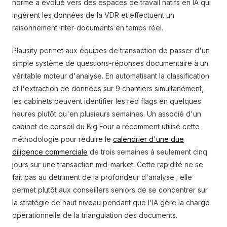
norme a évolué vers des espaces de travail natifs en IA qui
ingèrent les données de la VDR et effectuent un
raisonnement inter-documents en temps réel.
Plausity permet aux équipes de transaction de passer d'un
simple système de questions-réponses documentaire à un
véritable moteur d'analyse. En automatisant la classification
et l'extraction de données sur 9 chantiers simultanément,
les cabinets peuvent identifier les red flags en quelques
heures plutôt qu'en plusieurs semaines. Un associé d'un
cabinet de conseil du Big Four a récemment utilisé cette
méthodologie pour réduire le
calendrier d'une due
diligence commerciale
de trois semaines à seulement cinq
jours sur une transaction mid-market. Cette rapidité ne se
fait pas au détriment de la profondeur d'analyse ; elle
permet plutôt aux conseillers seniors de se concentrer sur
la stratégie de haut niveau pendant que l'IA gère la charge
opérationnelle de la triangulation des documents.