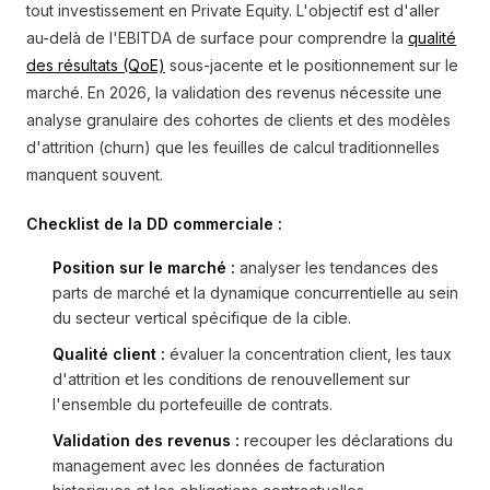
tout investissement en Private Equity. L'objectif est d'aller
au-delà de l'EBITDA de surface pour comprendre la
qualité
des résultats (QoE)
sous-jacente et le positionnement sur le
marché. En 2026, la validation des revenus nécessite une
analyse granulaire des cohortes de clients et des modèles
d'attrition (churn) que les feuilles de calcul traditionnelles
manquent souvent.
Checklist de la DD commerciale :
Position sur le marché :
analyser les tendances des
parts de marché et la dynamique concurrentielle au sein
du secteur vertical spécifique de la cible.
Qualité client :
évaluer la concentration client, les taux
d'attrition et les conditions de renouvellement sur
l'ensemble du portefeuille de contrats.
Validation des revenus :
recouper les déclarations du
management avec les données de facturation