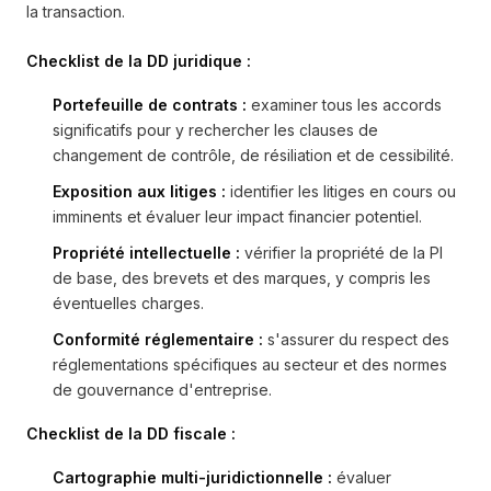
la transaction.
Checklist de la DD juridique :
Portefeuille de contrats :
examiner tous les accords
significatifs pour y rechercher les clauses de
changement de contrôle, de résiliation et de cessibilité.
Exposition aux litiges :
identifier les litiges en cours ou
imminents et évaluer leur impact financier potentiel.
Propriété intellectuelle :
vérifier la propriété de la PI
de base, des brevets et des marques, y compris les
éventuelles charges.
Conformité réglementaire :
s'assurer du respect des
réglementations spécifiques au secteur et des normes
de gouvernance d'entreprise.
Checklist de la DD fiscale :
Cartographie multi-juridictionnelle :
évaluer