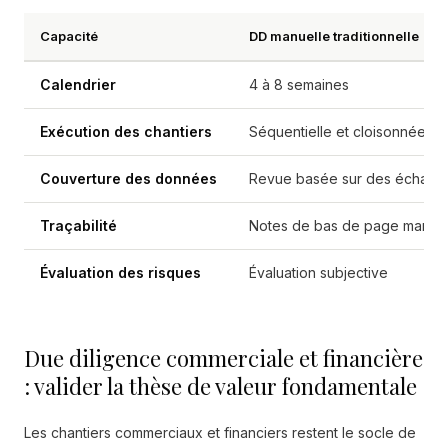
Capacité
DD manuelle traditionnelle
Calendrier
4 à 8 semaines
Exécution des chantiers
Séquentielle et cloisonnée
Couverture des données
Revue basée sur des échantil
Traçabilité
Notes de bas de page manuel
Évaluation des risques
Évaluation subjective
Due diligence commerciale et financière
: valider la thèse de valeur fondamentale
Les chantiers commerciaux et financiers restent le socle de