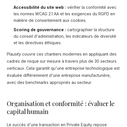
Accessibilité du site web :
vérifier la conformité avec
les normes WCAG 2.1 AA et les exigences du RGPD en
matière de consentement aux cookies.
Scoring de gouvernance :
cartographier la structure
du conseil d'administration, les indicateurs de diversité
et les directives éthiques.
Plausity couvre ces chantiers modernes en appliquant des
cadres de risque sur mesure à travers plus de 30 secteurs
verticaux. Cela garantit qu'une entreprise technologique est
évaluée différemment d'une entreprise manufacturière,
avec des benchmarks appropriés au secteur.
Organisation et conformité : évaluer le
capital humain
Le succès d'une transaction en Private Equity repose