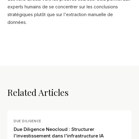
experts humains de se concentrer sur les conclusions
stratégiques plutôt que sur l'extraction manuelle de
données.
Related Articles
DUE DILIGENCE
Due Diligence Neocloud : Structurer
l'investissement dans l'infrastructure IA