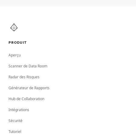
PRODUIT
Aperçu
Scanner de Data Room
Radar des Risques
Générateur de Rapports
Hub de Collaboration
Intégrations
Sécurité
Tutoriel