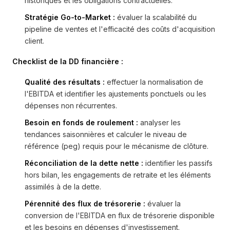
historiques et les obligations contractuelles.
Stratégie Go-to-Market :
évaluer la scalabilité du
pipeline de ventes et l'efficacité des coûts d'acquisition
client.
Checklist de la DD financière :
Qualité des résultats :
effectuer la normalisation de
l'EBITDA et identifier les ajustements ponctuels ou les
dépenses non récurrentes.
Besoin en fonds de roulement :
analyser les
tendances saisonnières et calculer le niveau de
référence (peg) requis pour le mécanisme de clôture.
Réconciliation de la dette nette :
identifier les passifs
hors bilan, les engagements de retraite et les éléments
assimilés à de la dette.
Pérennité des flux de trésorerie :
évaluer la
conversion de l'EBITDA en flux de trésorerie disponible
et les besoins en dépenses d'investissement.