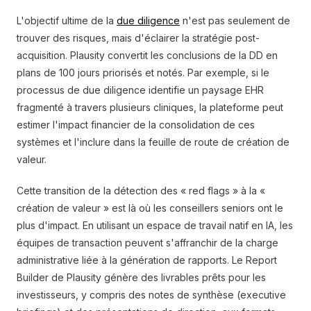
L'objectif ultime de la
due diligence
n'est pas seulement de
trouver des risques, mais d'éclairer la stratégie post-
acquisition. Plausity convertit les conclusions de la DD en
plans de 100 jours priorisés et notés. Par exemple, si le
processus de due diligence identifie un paysage EHR
fragmenté à travers plusieurs cliniques, la plateforme peut
estimer l'impact financier de la consolidation de ces
systèmes et l'inclure dans la feuille de route de création de
valeur.
Cette transition de la détection des « red flags » à la «
création de valeur » est là où les conseillers seniors ont le
plus d'impact. En utilisant un espace de travail natif en IA, les
équipes de transaction peuvent s'affranchir de la charge
administrative liée à la génération de rapports. Le Report
Builder de Plausity génère des livrables prêts pour les
investisseurs, y compris des notes de synthèse (executive