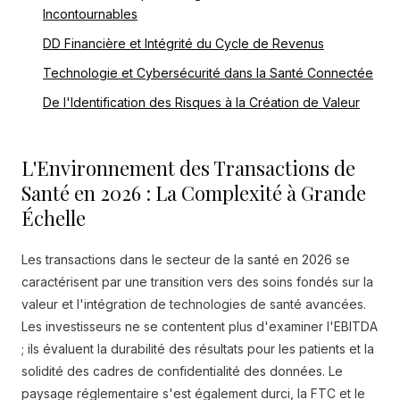
Incontournables
DD Financière et Intégrité du Cycle de Revenus
Technologie et Cybersécurité dans la Santé Connectée
De l'Identification des Risques à la Création de Valeur
L'Environnement des Transactions de
Santé en 2026 : La Complexité à Grande
Échelle
Les transactions dans le secteur de la santé en 2026 se
caractérisent par une transition vers des soins fondés sur la
valeur et l'intégration de technologies de santé avancées.
Les investisseurs ne se contentent plus d'examiner l'EBITDA
; ils évaluent la durabilité des résultats pour les patients et la
solidité des cadres de confidentialité des données. Le
paysage réglementaire s'est également durci, la FTC et le