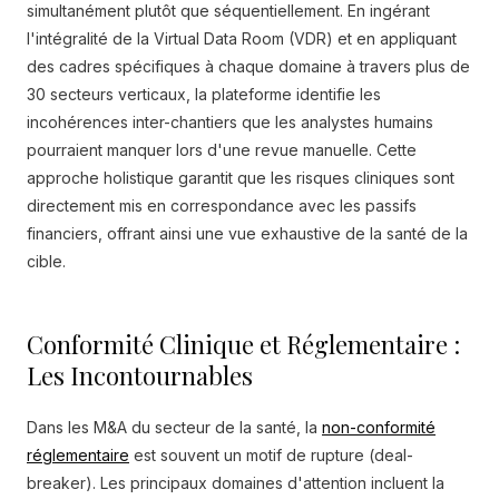
simultanément plutôt que séquentiellement. En ingérant
l'intégralité de la Virtual Data Room (VDR) et en appliquant
des cadres spécifiques à chaque domaine à travers plus de
30 secteurs verticaux, la plateforme identifie les
incohérences inter-chantiers que les analystes humains
pourraient manquer lors d'une revue manuelle. Cette
approche holistique garantit que les risques cliniques sont
directement mis en correspondance avec les passifs
financiers, offrant ainsi une vue exhaustive de la santé de la
cible.
Conformité Clinique et Réglementaire :
Les Incontournables
Dans les M&A du secteur de la santé, la
non-conformité
réglementaire
est souvent un motif de rupture (deal-
breaker). Les principaux domaines d'attention incluent la