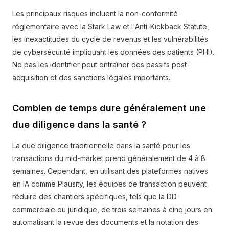
Les principaux risques incluent la non-conformité
réglementaire avec la Stark Law et l'Anti-Kickback Statute,
les inexactitudes du cycle de revenus et les vulnérabilités
de cybersécurité impliquant les données des patients (PHI).
Ne pas les identifier peut entraîner des passifs post-
acquisition et des sanctions légales importants.
Combien de temps dure généralement une
due diligence dans la santé ?
La due diligence traditionnelle dans la santé pour les
transactions du mid-market prend généralement de 4 à 8
semaines. Cependant, en utilisant des plateformes natives
en IA comme Plausity, les équipes de transaction peuvent
réduire des chantiers spécifiques, tels que la DD
commerciale ou juridique, de trois semaines à cinq jours en
automatisant la revue des documents et la notation des