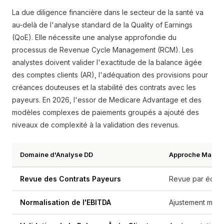
La due diligence financière dans le secteur de la santé va
au-delà de l'analyse standard de la Quality of Earnings
(QoE). Elle nécessite une analyse approfondie du
processus de Revenue Cycle Management (RCM). Les
analystes doivent valider l'exactitude de la balance âgée
des comptes clients (AR), l'adéquation des provisions pour
créances douteuses et la stabilité des contrats avec les
payeurs. En 2026, l'essor de Medicare Advantage et des
modèles complexes de paiements groupés a ajouté des
niveaux de complexité à la validation des revenus.
Domaine d'Analyse DD
Approche Manuell
Revue des Contrats Payeurs
Revue par échan
Normalisation de l'EBITDA
Ajustement manu