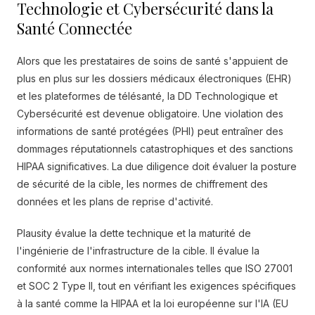
Technologie et Cybersécurité dans la
Santé Connectée
Alors que les prestataires de soins de santé s'appuient de
plus en plus sur les dossiers médicaux électroniques (EHR)
et les plateformes de télésanté, la DD Technologique et
Cybersécurité est devenue obligatoire. Une violation des
informations de santé protégées (PHI) peut entraîner des
dommages réputationnels catastrophiques et des sanctions
HIPAA significatives. La due diligence doit évaluer la posture
de sécurité de la cible, les normes de chiffrement des
données et les plans de reprise d'activité.
Plausity évalue la dette technique et la maturité de
l'ingénierie de l'infrastructure de la cible. Il évalue la
conformité aux normes internationales telles que ISO 27001
et SOC 2 Type II, tout en vérifiant les exigences spécifiques
à la santé comme la HIPAA et la loi européenne sur l'IA (EU