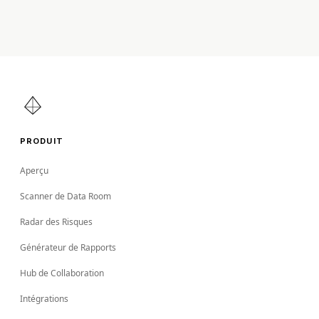
PRODUIT
Aperçu
Scanner de Data Room
Radar des Risques
Générateur de Rapports
Hub de Collaboration
Intégrations