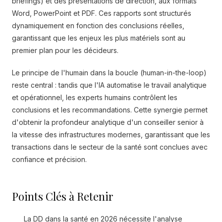
briefings) et des présentations de direction, aux formats
Word, PowerPoint et PDF. Ces rapports sont structurés
dynamiquement en fonction des conclusions réelles,
garantissant que les enjeux les plus matériels sont au
premier plan pour les décideurs.
Le principe de l'humain dans la boucle (human-in-the-loop)
reste central : tandis que l'IA automatise le travail analytique
et opérationnel, les experts humains contrôlent les
conclusions et les recommandations. Cette synergie permet
d'obtenir la profondeur analytique d'un conseiller senior à
la vitesse des infrastructures modernes, garantissant que les
transactions dans le secteur de la santé sont conclues avec
confiance et précision.
Points Clés à Retenir
La DD dans la santé en 2026 nécessite l'analyse