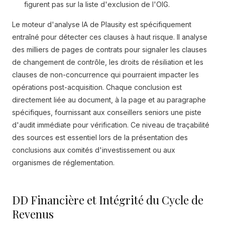
figurent pas sur la liste d'exclusion de l'OIG.
Le moteur d'analyse IA de Plausity est spécifiquement
entraîné pour détecter ces clauses à haut risque. Il analyse
des milliers de pages de contrats pour signaler les clauses
de changement de contrôle, les droits de résiliation et les
clauses de non-concurrence qui pourraient impacter les
opérations post-acquisition. Chaque conclusion est
directement liée au document, à la page et au paragraphe
spécifiques, fournissant aux conseillers seniors une piste
d'audit immédiate pour vérification. Ce niveau de traçabilité
des sources est essentiel lors de la présentation des
conclusions aux comités d'investissement ou aux
organismes de réglementation.
DD Financière et Intégrité du Cycle de
Revenus