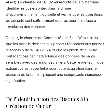
AI Act). Le
chantier de DD Cybersécurité
de la plateforme
identifie les vulnérabilités dans la chaîne
d'approvisionnement logicielle et vérifie que les opérations
de sécurité sont suffisamment matures pour faire face à
l'évolution des menaces.
De plus, le chantier de Conformité des Sites Web s'assure
que les portails destinés aux patients répondent aux normes
d'accessibilité WCAG 2.1 AA et que les pixels de suivi ne
partagent pas par inadvertance des données de santé
sensibles avec des annonceurs tiers. Cette revue technique
exhaustive est essentielle pour toute acquisition dans le
domaine de la santé impliquant une composante numérique
significative.
De l'Identification des Risques à la
Création de Valeur