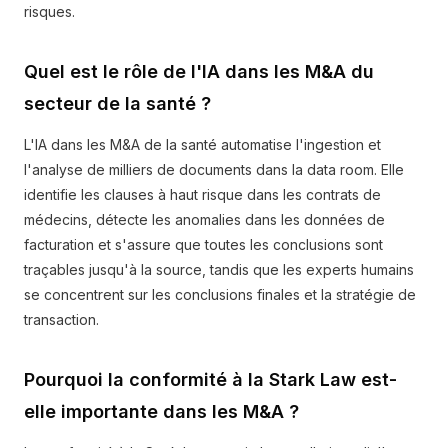
risques.
Quel est le rôle de l'IA dans les M&A du
secteur de la santé ?
L'IA dans les M&A de la santé automatise l'ingestion et
l'analyse de milliers de documents dans la data room. Elle
identifie les clauses à haut risque dans les contrats de
médecins, détecte les anomalies dans les données de
facturation et s'assure que toutes les conclusions sont
traçables jusqu'à la source, tandis que les experts humains
se concentrent sur les conclusions finales et la stratégie de
transaction.
Pourquoi la conformité à la Stark Law est-
elle importante dans les M&A ?