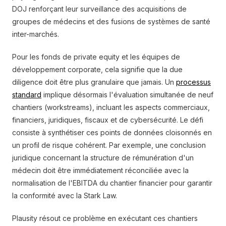
DOJ renforçant leur surveillance des acquisitions de
groupes de médecins et des fusions de systèmes de santé
inter-marchés.
Pour les fonds de private equity et les équipes de
développement corporate, cela signifie que la due
diligence doit être plus granulaire que jamais. Un
processus
standard
implique désormais l'évaluation simultanée de neuf
chantiers (workstreams), incluant les aspects commerciaux,
financiers, juridiques, fiscaux et de cybersécurité. Le défi
consiste à synthétiser ces points de données cloisonnés en
un profil de risque cohérent. Par exemple, une conclusion
juridique concernant la structure de rémunération d'un
médecin doit être immédiatement réconciliée avec la
normalisation de l'EBITDA du chantier financier pour garantir
la conformité avec la Stark Law.
Plausity résout ce problème en exécutant ces chantiers