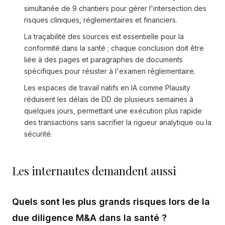
simultanée de 9 chantiers pour gérer l'intersection des
risques cliniques, réglementaires et financiers.
La traçabilité des sources est essentielle pour la
conformité dans la santé ; chaque conclusion doit être
liée à des pages et paragraphes de documents
spécifiques pour résister à l'examen réglementaire.
Les espaces de travail natifs en IA comme Plausity
réduisent les délais de DD de plusieurs semaines à
quelques jours, permettant une exécution plus rapide
des transactions sans sacrifier la rigueur analytique ou la
sécurité.
Les internautes demandent aussi
Quels sont les plus grands risques lors de la
due diligence M&A dans la santé ?