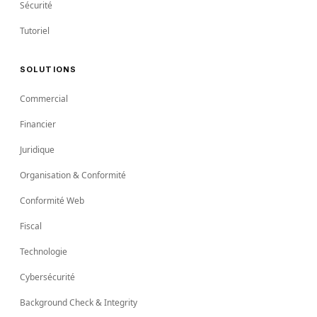
Sécurité
Tutoriel
SOLUTIONS
Commercial
Financier
Juridique
Organisation & Conformité
Conformité Web
Fiscal
Technologie
Cybersécurité
Background Check & Integrity