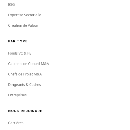
ESG
Expertise Sectorielle
Création de Valeur
PAR TYPE
Fonds VC & PE
Cabinets de Conseil M&A
Chefs de Projet M&A
Dirigeants & Cadres
Entreprises
NOUS REJOINDRE
Carrières