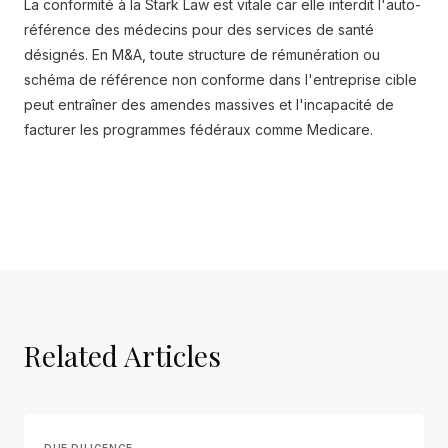
La conformité à la Stark Law est vitale car elle interdit l'auto-
référence des médecins pour des services de santé
désignés. En M&A, toute structure de rémunération ou
schéma de référence non conforme dans l'entreprise cible
peut entraîner des amendes massives et l'incapacité de
facturer les programmes fédéraux comme Medicare.
Related Articles