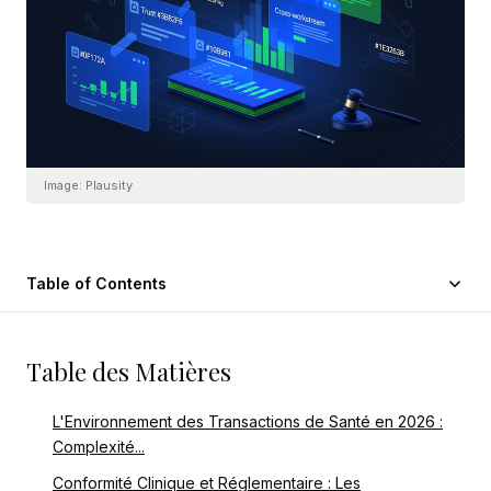
Image:
Plausity
Table of Contents
Table des Matières
L'Environnement des Transactions de Santé en 2026 :
Complexité...
Conformité Clinique et Réglementaire : Les