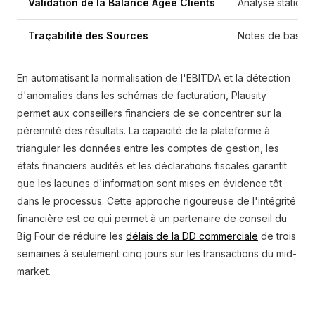
Validation de la Balance Âgée Clients
Analyse statique
Traçabilité des Sources
Notes de bas de
En automatisant la normalisation de l'EBITDA et la détection
d'anomalies dans les schémas de facturation, Plausity
permet aux conseillers financiers de se concentrer sur la
pérennité des résultats. La capacité de la plateforme à
trianguler les données entre les comptes de gestion, les
états financiers audités et les déclarations fiscales garantit
que les lacunes d'information sont mises en évidence tôt
dans le processus. Cette approche rigoureuse de l'intégrité
financière est ce qui permet à un partenaire de conseil du
Big Four de réduire les
délais de la DD commerciale
de trois
semaines à seulement cinq jours sur les transactions du mid-
market.