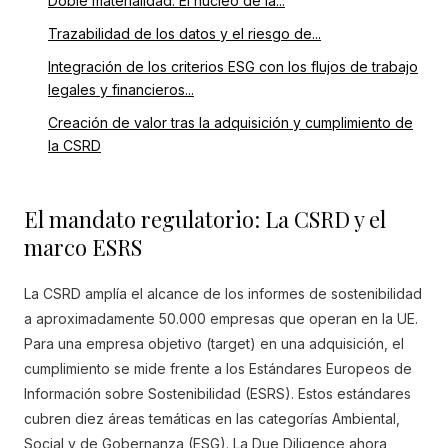
Doble materialidad: El núcleo de la...
Trazabilidad de los datos y el riesgo de...
Integración de los criterios ESG con los flujos de trabajo
legales y financieros...
Creación de valor tras la adquisición y cumplimiento de
la CSRD
El mandato regulatorio: La CSRD y el
marco ESRS
La CSRD amplía el alcance de los informes de sostenibilidad
a aproximadamente 50.000 empresas que operan en la UE.
Para una empresa objetivo (target) en una adquisición, el
cumplimiento se mide frente a los Estándares Europeos de
Información sobre Sostenibilidad (ESRS). Estos estándares
cubren diez áreas temáticas en las categorías Ambiental,
Social y de Gobernanza (ESG). La Due Diligence ahora