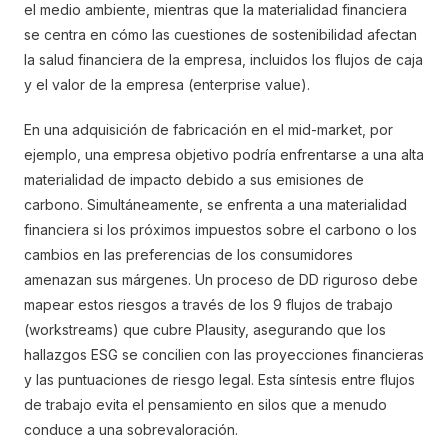
el medio ambiente, mientras que la materialidad financiera
se centra en cómo las cuestiones de sostenibilidad afectan
la salud financiera de la empresa, incluidos los flujos de caja
y el valor de la empresa (enterprise value).
En una adquisición de fabricación en el mid-market, por
ejemplo, una empresa objetivo podría enfrentarse a una alta
materialidad de impacto debido a sus emisiones de
carbono. Simultáneamente, se enfrenta a una materialidad
financiera si los próximos impuestos sobre el carbono o los
cambios en las preferencias de los consumidores
amenazan sus márgenes. Un proceso de DD riguroso debe
mapear estos riesgos a través de los 9 flujos de trabajo
(workstreams) que cubre Plausity, asegurando que los
hallazgos ESG se concilien con las proyecciones financieras
y las puntuaciones de riesgo legal. Esta síntesis entre flujos
de trabajo evita el pensamiento en silos que a menudo
conduce a una sobrevaloración.