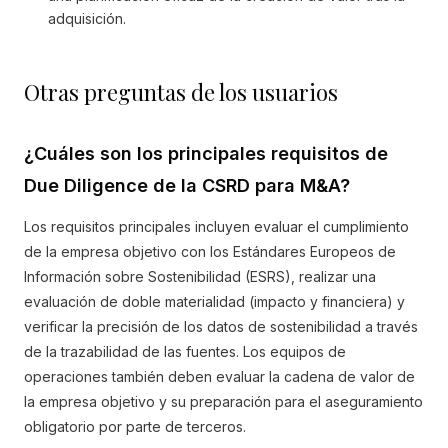
adquisición.
Otras preguntas de los usuarios
¿Cuáles son los principales requisitos de
Due Diligence de la CSRD para M&A?
Los requisitos principales incluyen evaluar el cumplimiento
de la empresa objetivo con los Estándares Europeos de
Información sobre Sostenibilidad (ESRS), realizar una
evaluación de doble materialidad (impacto y financiera) y
verificar la precisión de los datos de sostenibilidad a través
de la trazabilidad de las fuentes. Los equipos de
operaciones también deben evaluar la cadena de valor de
la empresa objetivo y su preparación para el aseguramiento
obligatorio por parte de terceros.