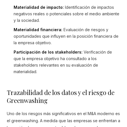
Materialidad de impacto:
Identificación de impactos
negativos reales o potenciales sobre el medio ambiente
y la sociedad.
Materialidad financiera:
Evaluación de riesgos y
oportunidades que influyen en la posición financiera de
la empresa objetivo.
Participación de los stakeholders:
Verificación de
que la empresa objetivo ha consultado a los
stakeholders relevantes en su evaluación de
materialidad.
Trazabilidad de los datos y el riesgo de
Greenwashing
Uno de los riesgos más significativos en el M&A moderno es
el greenwashing. A medida que las empresas se enfrentan a