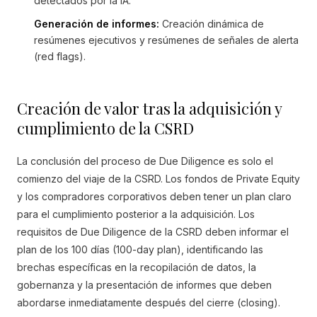
detectados por la IA.
Generación de informes:
Creación dinámica de
resúmenes ejecutivos y resúmenes de señales de alerta
(red flags).
Creación de valor tras la adquisición y
cumplimiento de la CSRD
La conclusión del proceso de Due Diligence es solo el
comienzo del viaje de la CSRD. Los fondos de Private Equity
y los compradores corporativos deben tener un plan claro
para el cumplimiento posterior a la adquisición. Los
requisitos de Due Diligence de la CSRD deben informar el
plan de los 100 días (100-day plan), identificando las
brechas específicas en la recopilación de datos, la
gobernanza y la presentación de informes que deben
abordarse inmediatamente después del cierre (closing).