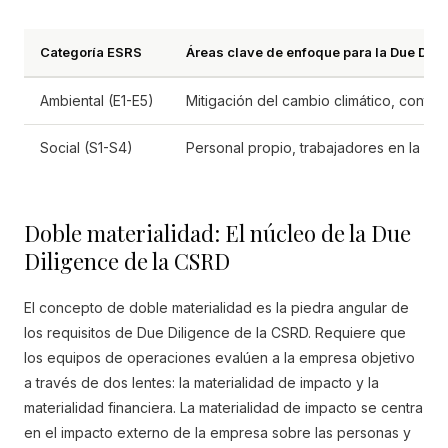
Categoría ESRS
Áreas clave de enfoque para la Due Dili
Ambiental (E1-E5)
Mitigación del cambio climático, contam
Social (S1-S4)
Personal propio, trabajadores en la ca
Doble materialidad: El núcleo de la Due
Diligence de la CSRD
El concepto de doble materialidad es la piedra angular de
los requisitos de Due Diligence de la CSRD. Requiere que
los equipos de operaciones evalúen a la empresa objetivo
a través de dos lentes: la materialidad de impacto y la
materialidad financiera. La materialidad de impacto se centra
en el impacto externo de la empresa sobre las personas y