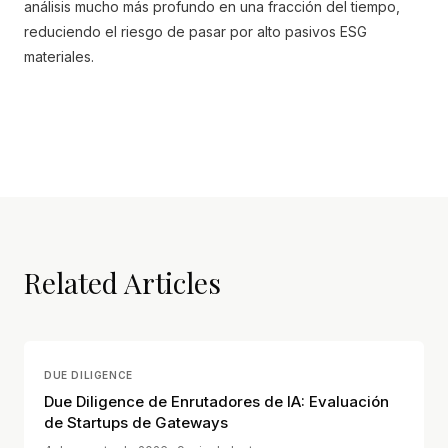
análisis mucho más profundo en una fracción del tiempo,
reduciendo el riesgo de pasar por alto pasivos ESG
materiales.
Related Articles
DUE DILIGENCE
Due Diligence de Enrutadores de IA: Evaluación
de Startups de Gateways