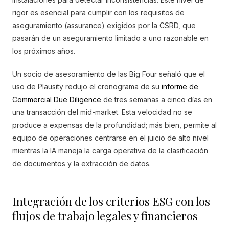
rigor es esencial para cumplir con los requisitos de
aseguramiento (assurance) exigidos por la CSRD, que
pasarán de un aseguramiento limitado a uno razonable en
los próximos años.
Un socio de asesoramiento de las Big Four señaló que el
uso de Plausity redujo el cronograma de su
informe de
Commercial Due Diligence
de tres semanas a cinco días en
una transacción del mid-market. Esta velocidad no se
produce a expensas de la profundidad; más bien, permite al
equipo de operaciones centrarse en el juicio de alto nivel
mientras la IA maneja la carga operativa de la clasificación
de documentos y la extracción de datos.
Integración de los criterios ESG con los
flujos de trabajo legales y financieros