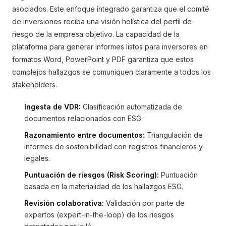
asociados. Este enfoque integrado garantiza que el comité
de inversiones reciba una visión holística del perfil de
riesgo de la empresa objetivo. La capacidad de la
plataforma para generar informes listos para inversores en
formatos Word, PowerPoint y PDF garantiza que estos
complejos hallazgos se comuniquen claramente a todos los
stakeholders.
Ingesta de VDR:
Clasificación automatizada de
documentos relacionados con ESG.
Razonamiento entre documentos:
Triangulación de
informes de sostenibilidad con registros financieros y
legales.
Puntuación de riesgos (Risk Scoring):
Puntuación
basada en la materialidad de los hallazgos ESG.
Revisión colaborativa:
Validación por parte de
expertos (expert-in-the-loop) de los riesgos