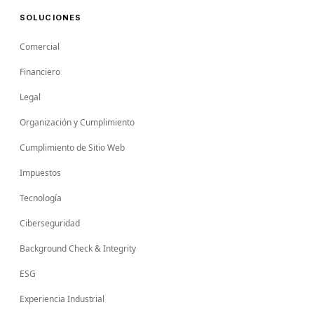
SOLUCIONES
Comercial
Financiero
Legal
Organización y Cumplimiento
Cumplimiento de Sitio Web
Impuestos
Tecnología
Ciberseguridad
Background Check & Integrity
ESG
Experiencia Industrial