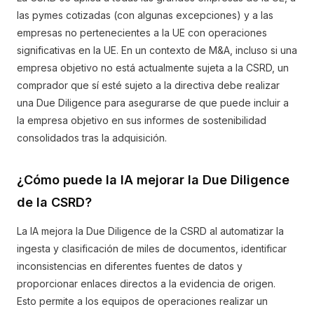
las pymes cotizadas (con algunas excepciones) y a las
empresas no pertenecientes a la UE con operaciones
significativas en la UE. En un contexto de M&A, incluso si una
empresa objetivo no está actualmente sujeta a la CSRD, un
comprador que sí esté sujeto a la directiva debe realizar
una Due Diligence para asegurarse de que puede incluir a
la empresa objetivo en sus informes de sostenibilidad
consolidados tras la adquisición.
¿Cómo puede la IA mejorar la Due Diligence
de la CSRD?
La IA mejora la Due Diligence de la CSRD al automatizar la
ingesta y clasificación de miles de documentos, identificar
inconsistencias en diferentes fuentes de datos y
proporcionar enlaces directos a la evidencia de origen.
Esto permite a los equipos de operaciones realizar un