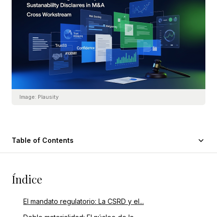
Image:
Plausity
Table of Contents
Índice
El mandato regulatorio: La CSRD y el...