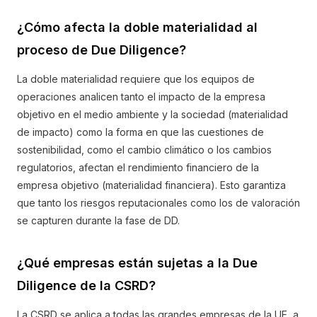
¿Cómo afecta la doble materialidad al
proceso de Due Diligence?
La doble materialidad requiere que los equipos de
operaciones analicen tanto el impacto de la empresa
objetivo en el medio ambiente y la sociedad (materialidad
de impacto) como la forma en que las cuestiones de
sostenibilidad, como el cambio climático o los cambios
regulatorios, afectan el rendimiento financiero de la
empresa objetivo (materialidad financiera). Esto garantiza
que tanto los riesgos reputacionales como los de valoración
se capturen durante la fase de DD.
¿Qué empresas están sujetas a la Due
Diligence de la CSRD?
La CSRD se aplica a todas las grandes empresas de la UE, a