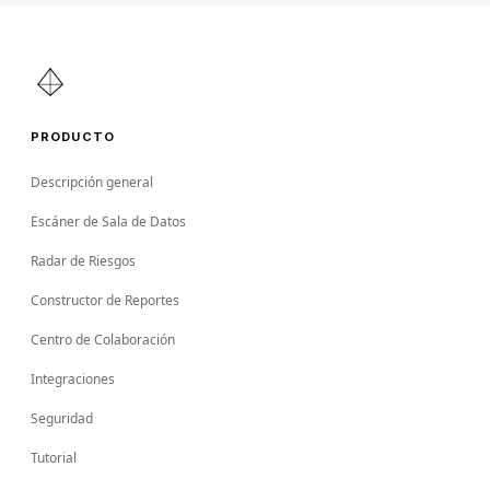
PRODUCTO
Descripción general
Escáner de Sala de Datos
Radar de Riesgos
Constructor de Reportes
Centro de Colaboración
Integraciones
Seguridad
Tutorial