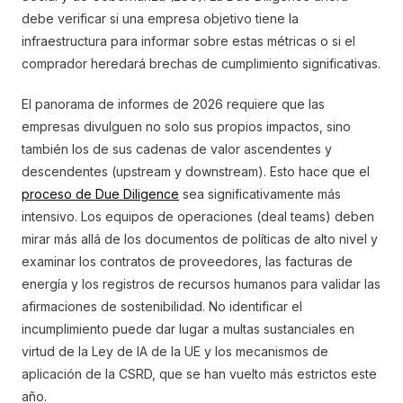
debe verificar si una empresa objetivo tiene la
infraestructura para informar sobre estas métricas o si el
comprador heredará brechas de cumplimiento significativas.
El panorama de informes de 2026 requiere que las
empresas divulguen no solo sus propios impactos, sino
también los de sus cadenas de valor ascendentes y
descendentes (upstream y downstream). Esto hace que el
proceso de Due Diligence
sea significativamente más
intensivo. Los equipos de operaciones (deal teams) deben
mirar más allá de los documentos de políticas de alto nivel y
examinar los contratos de proveedores, las facturas de
energía y los registros de recursos humanos para validar las
afirmaciones de sostenibilidad. No identificar el
incumplimiento puede dar lugar a multas sustanciales en
virtud de la Ley de IA de la UE y los mecanismos de
aplicación de la CSRD, que se han vuelto más estrictos este
año.