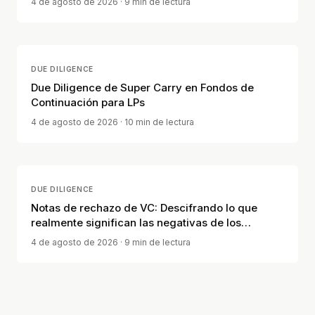
4 de agosto de 2026
· 9 min de lectura
DUE DILIGENCE
Due Diligence de Super Carry en Fondos de
Continuación para LPs
4 de agosto de 2026
· 10 min de lectura
DUE DILIGENCE
Notas de rechazo de VC: Descifrando lo que
realmente significan las negativas de los
inversores
4 de agosto de 2026
· 9 min de lectura