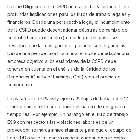
La Due Diligence de la CSRD no es una tarea aislada. Tiene
profundas implicaciones para los flujos de trabajo legales y
financieros. Desde una perspectiva legal, el incumplimiento
de la CSRD puede desencadenar cláusulas de cambio de
control (change-of-control) o dar lugar a litigios si se
descubre que las divulgaciones pasadas son engañosas.
Desde una perspectiva financiera, el coste de adaptar una
empresa objetivo a los estándares de la CSRD debe
tenerse en cuenta en el análisis de la Calidad de los
Beneficios (Quality of Earnings, QoE) y en el precio de
compra final.
La plataforma de Plausity ejecuta 9 flujos de trabajo de DD
simultáneamente, lo que permite el mapeo de riesgos en
tiempo real. Por ejemplo, un hallazgo en el flujo de trabajo
ESG con respecto a las violaciones laborales de un
proveedor se marca inmediatamente para que el equipo de
Legal DD revise los contratos de la cadena de suministro