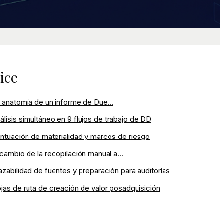
ice
 anatomía de un informe de Due...
álisis simultáneo en 9 flujos de trabajo de DD
ntuación de materialidad y marcos de riesgo
 cambio de la recopilación manual a...
azabilidad de fuentes y preparación para auditorías
jas de ruta de creación de valor posadquisición