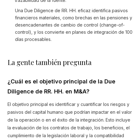
trazabilidad de la fuente.
Una Due Diligence de RR. HH. eficaz identifica pasivos
financieros materiales, como brechas en las pensiones y
desencadenantes de cambio de control (change-of-
control), y los convierte en planes de integración de 100
días procesables.
La gente también pregunta
¿Cuál es el objetivo principal de la Due
Diligence de RR. HH. en M&A?
El objetivo principal es identificar y cuantificar los riesgos y
pasivos del capital humano que podrían impactar en el valor
de la operación o en el éxito de la integración. Esto incluye
la evaluación de los contratos de trabajo, los beneficios, el
cumplimiento de la legislación laboral y la compatibilidad