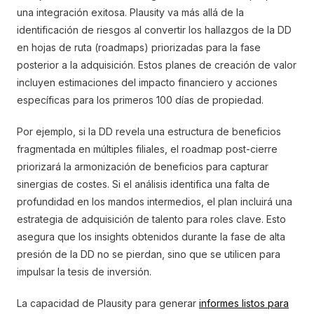
una integración exitosa. Plausity va más allá de la
identificación de riesgos al convertir los hallazgos de la DD
en hojas de ruta (roadmaps) priorizadas para la fase
posterior a la adquisición. Estos planes de creación de valor
incluyen estimaciones del impacto financiero y acciones
específicas para los primeros 100 días de propiedad.
Por ejemplo, si la DD revela una estructura de beneficios
fragmentada en múltiples filiales, el roadmap post-cierre
priorizará la armonización de beneficios para capturar
sinergias de costes. Si el análisis identifica una falta de
profundidad en los mandos intermedios, el plan incluirá una
estrategia de adquisición de talento para roles clave. Esto
asegura que los insights obtenidos durante la fase de alta
presión de la DD no se pierdan, sino que se utilicen para
impulsar la tesis de inversión.
La capacidad de Plausity para generar
informes listos para