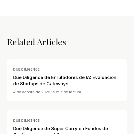
Related Articles
DUE DILIGENCE
Due Diligence de Enrutadores de IA: Evaluación
de Startups de Gateways
4 de agosto de 2026
· 9 min de lectura
DUE DILIGENCE
Due Diligence de Super Carry en Fondos de