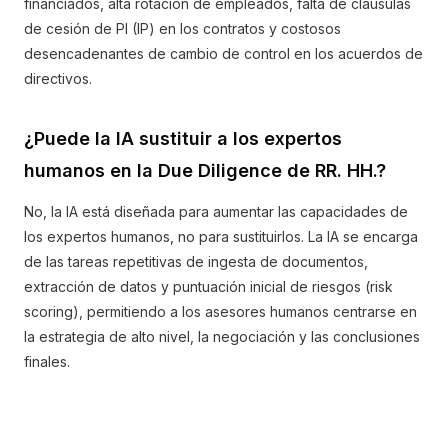
financiados, alta rotación de empleados, falta de cláusulas
de cesión de PI (IP) en los contratos y costosos
desencadenantes de cambio de control en los acuerdos de
directivos.
¿Puede la IA sustituir a los expertos
humanos en la Due Diligence de RR. HH.?
No, la IA está diseñada para aumentar las capacidades de
los expertos humanos, no para sustituirlos. La IA se encarga
de las tareas repetitivas de ingesta de documentos,
extracción de datos y puntuación inicial de riesgos (risk
scoring), permitiendo a los asesores humanos centrarse en
la estrategia de alto nivel, la negociación y las conclusiones
finales.