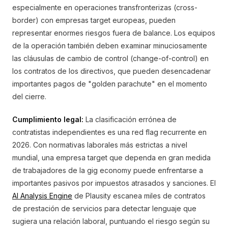
especialmente en operaciones transfronterizas (cross-
border) con empresas target europeas, pueden
representar enormes riesgos fuera de balance. Los equipos
de la operación también deben examinar minuciosamente
las cláusulas de cambio de control (change-of-control) en
los contratos de los directivos, que pueden desencadenar
importantes pagos de "golden parachute" en el momento
del cierre.
Cumplimiento legal:
La clasificación errónea de
contratistas independientes es una red flag recurrente en
2026. Con normativas laborales más estrictas a nivel
mundial, una empresa target que dependa en gran medida
de trabajadores de la gig economy puede enfrentarse a
importantes pasivos por impuestos atrasados y sanciones. El
AI Analysis Engine
de Plausity escanea miles de contratos
de prestación de servicios para detectar lenguaje que
sugiera una relación laboral, puntuando el riesgo según su