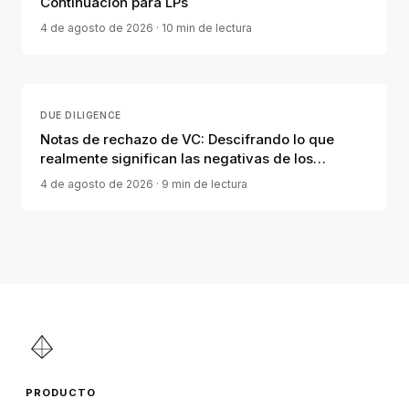
Continuación para LPs
4 de agosto de 2026
· 10 min de lectura
DUE DILIGENCE
Notas de rechazo de VC: Descifrando lo que
realmente significan las negativas de los
inversores
4 de agosto de 2026
· 9 min de lectura
PRODUCTO