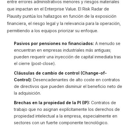
entre errores administrativos menores y riesgos materiales
que impactan en el Enterprise Value. El Risk Radar de
Plausity puntúa los hallazgos en función de la exposición
financiera, el riesgo legal y la relevancia para la operación,
permitiendo a los equipos priorizar su enfoque.
Pasivos por pensiones no financiados:
A menudo se
encuentran en empresas industriales más antiguas;
pueden requerir una inyección de capital inmediata tras
el cierre (post-close).
Cláusulas de cambio de control (Change-of-
Control):
Desencadenantes de alto coste en contratos
de directivos que pueden disminuir el beneficio neto de
la adquisición.
Brechas en la propiedad de la PI (IP):
Contratos de
trabajo que no asignan explícitamente los derechos de
propiedad intelectual a la empresa, especialmente en
sectores con un fuerte componente tecnológico.