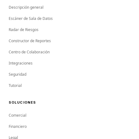
Descripción general
Escáner de Sala de Datos
Radar de Riesgos
Constructor de Reportes
Centro de Colaboración
Integraciones
Seguridad
Tutorial
SOLUCIONES
Comercial
Financiero
Legal