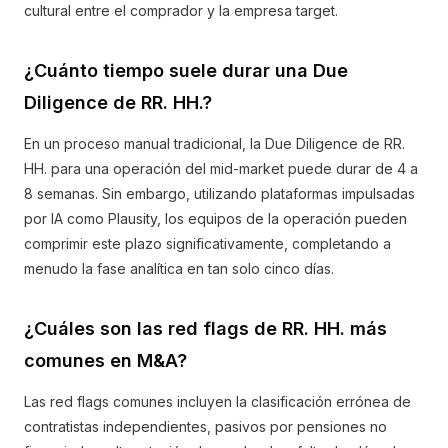
cultural entre el comprador y la empresa target.
¿Cuánto tiempo suele durar una Due
Diligence de RR. HH.?
En un proceso manual tradicional, la Due Diligence de RR.
HH. para una operación del mid-market puede durar de 4 a
8 semanas. Sin embargo, utilizando plataformas impulsadas
por IA como Plausity, los equipos de la operación pueden
comprimir este plazo significativamente, completando a
menudo la fase analítica en tan solo cinco días.
¿Cuáles son las red flags de RR. HH. más
comunes en M&A?
Las red flags comunes incluyen la clasificación errónea de
contratistas independientes, pasivos por pensiones no