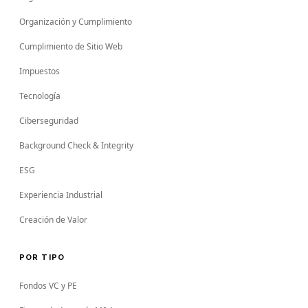
Organización y Cumplimiento
Cumplimiento de Sitio Web
Impuestos
Tecnología
Ciberseguridad
Background Check & Integrity
ESG
Experiencia Industrial
Creación de Valor
POR TIPO
Fondos VC y PE