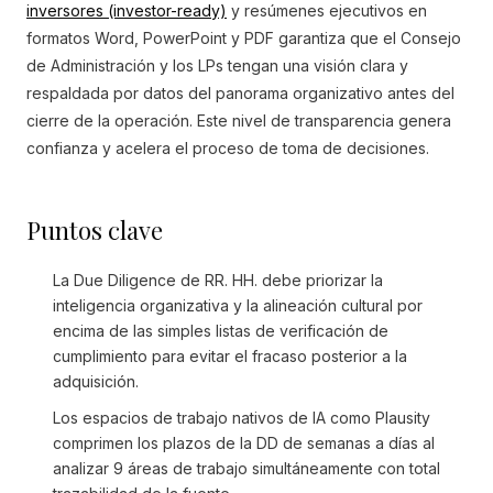
inversores (investor-ready)
y resúmenes ejecutivos en
formatos Word, PowerPoint y PDF garantiza que el Consejo
de Administración y los LPs tengan una visión clara y
respaldada por datos del panorama organizativo antes del
cierre de la operación. Este nivel de transparencia genera
confianza y acelera el proceso de toma de decisiones.
Puntos clave
La Due Diligence de RR. HH. debe priorizar la
inteligencia organizativa y la alineación cultural por
encima de las simples listas de verificación de
cumplimiento para evitar el fracaso posterior a la
adquisición.
Los espacios de trabajo nativos de IA como Plausity
comprimen los plazos de la DD de semanas a días al
analizar 9 áreas de trabajo simultáneamente con total