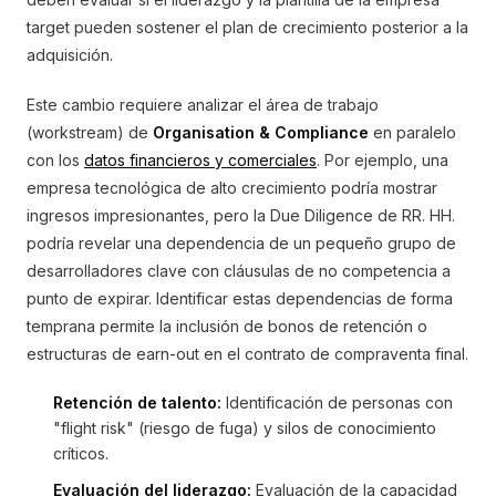
target pueden sostener el plan de crecimiento posterior a la
adquisición.
Este cambio requiere analizar el área de trabajo
(workstream) de
Organisation & Compliance
en paralelo
con los
datos financieros y comerciales
. Por ejemplo, una
empresa tecnológica de alto crecimiento podría mostrar
ingresos impresionantes, pero la Due Diligence de RR. HH.
podría revelar una dependencia de un pequeño grupo de
desarrolladores clave con cláusulas de no competencia a
punto de expirar. Identificar estas dependencias de forma
temprana permite la inclusión de bonos de retención o
estructuras de earn-out en el contrato de compraventa final.
Retención de talento:
Identificación de personas con
"flight risk" (riesgo de fuga) y silos de conocimiento
críticos.
Evaluación del liderazgo:
Evaluación de la capacidad