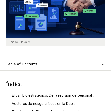
Image:
Plausity
Table of Contents
Índice
El cambio estratégico: De la revisión de personal...
Vectores de riesgo críticos en la Due...