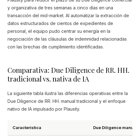
y organizativa de tres semanas a cinco días en una
transacción del mid-market. Al automatizar la extracción de
datos estructurados de cientos de expedientes de
personal, el equipo pudo centrar su energía en la
negociación de las cláusulas de indemnidad relacionadas
con las brechas de cumplimiento identificadas.
Comparativa: Due Diligence de RR. HH.
tradicional vs. nativa de IA
La siguiente tabla ilustra las diferencias operativas entre la
Due Diligence de RR. HH. manual tradicional y el enfoque
nativo de IA impulsado por Plausity.
Característica
Due Diligence manual t