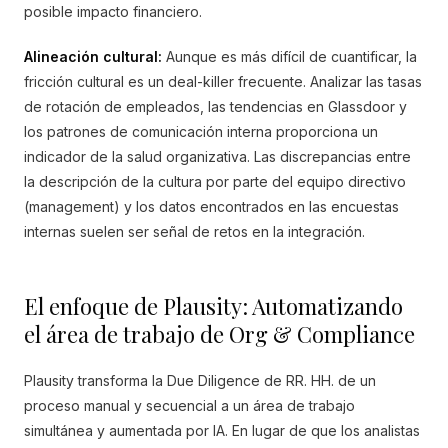
posible impacto financiero.
Alineación cultural:
Aunque es más difícil de cuantificar, la
fricción cultural es un deal-killer frecuente. Analizar las tasas
de rotación de empleados, las tendencias en Glassdoor y
los patrones de comunicación interna proporciona un
indicador de la salud organizativa. Las discrepancias entre
la descripción de la cultura por parte del equipo directivo
(management) y los datos encontrados en las encuestas
internas suelen ser señal de retos en la integración.
El enfoque de Plausity: Automatizando
el área de trabajo de Org & Compliance
Plausity transforma la Due Diligence de RR. HH. de un
proceso manual y secuencial a un área de trabajo
simultánea y aumentada por IA. En lugar de que los analistas