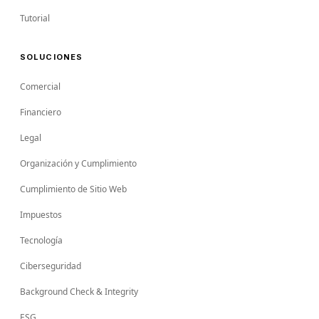
Tutorial
SOLUCIONES
Comercial
Financiero
Legal
Organización y Cumplimiento
Cumplimiento de Sitio Web
Impuestos
Tecnología
Ciberseguridad
Background Check & Integrity
ESG