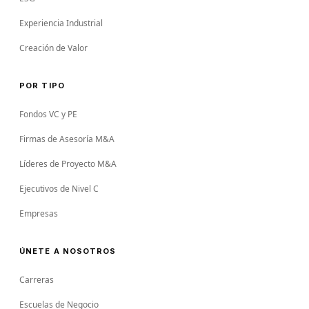
Experiencia Industrial
Creación de Valor
POR TIPO
Fondos VC y PE
Firmas de Asesoría M&A
Líderes de Proyecto M&A
Ejecutivos de Nivel C
Empresas
ÚNETE A NOSOTROS
Carreras
Escuelas de Negocio