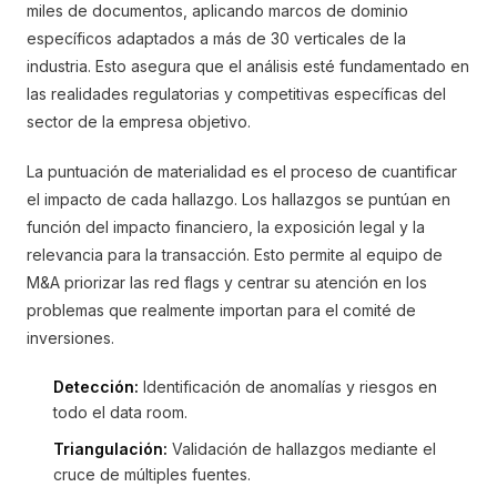
miles de documentos, aplicando marcos de dominio
específicos adaptados a más de 30 verticales de la
industria. Esto asegura que el análisis esté fundamentado en
las realidades regulatorias y competitivas específicas del
sector de la empresa objetivo.
La puntuación de materialidad es el proceso de cuantificar
el impacto de cada hallazgo. Los hallazgos se puntúan en
función del impacto financiero, la exposición legal y la
relevancia para la transacción. Esto permite al equipo de
M&A priorizar las red flags y centrar su atención en los
problemas que realmente importan para el comité de
inversiones.
Detección:
Identificación de anomalías y riesgos en
todo el data room.
Triangulación:
Validación de hallazgos mediante el
cruce de múltiples fuentes.