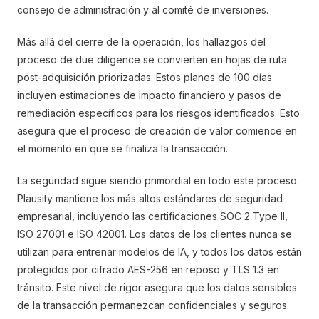
consejo de administración y al comité de inversiones.
Más allá del cierre de la operación, los hallazgos del
proceso de due diligence se convierten en hojas de ruta
post-adquisición priorizadas. Estos planes de 100 días
incluyen estimaciones de impacto financiero y pasos de
remediación específicos para los riesgos identificados. Esto
asegura que el proceso de creación de valor comience en
el momento en que se finaliza la transacción.
La seguridad sigue siendo primordial en todo este proceso.
Plausity mantiene los más altos estándares de seguridad
empresarial, incluyendo las certificaciones SOC 2 Type II,
ISO 27001 e ISO 42001. Los datos de los clientes nunca se
utilizan para entrenar modelos de IA, y todos los datos están
protegidos por cifrado AES-256 en reposo y TLS 1.3 en
tránsito. Este nivel de rigor asegura que los datos sensibles
de la transacción permanezcan confidenciales y seguros.