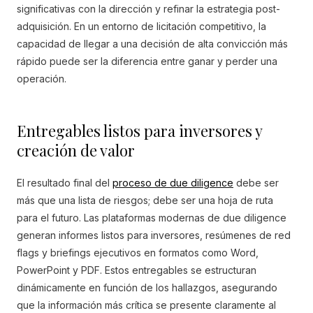
significativas con la dirección y refinar la estrategia post-
adquisición. En un entorno de licitación competitivo, la
capacidad de llegar a una decisión de alta convicción más
rápido puede ser la diferencia entre ganar y perder una
operación.
Entregables listos para inversores y
creación de valor
El resultado final del
proceso de due diligence
debe ser
más que una lista de riesgos; debe ser una hoja de ruta
para el futuro. Las plataformas modernas de due diligence
generan informes listos para inversores, resúmenes de red
flags y briefings ejecutivos en formatos como Word,
PowerPoint y PDF. Estos entregables se estructuran
dinámicamente en función de los hallazgos, asegurando
que la información más crítica se presente claramente al