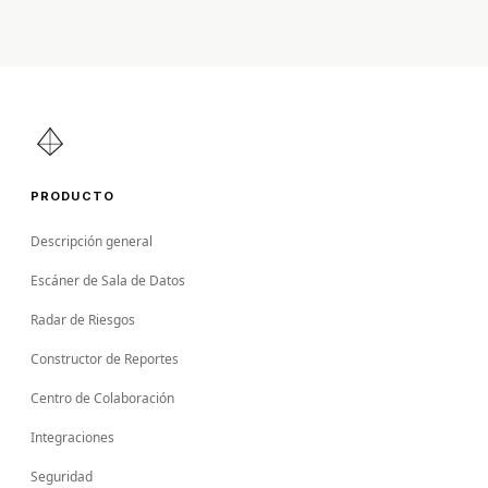
PRODUCTO
Descripción general
Escáner de Sala de Datos
Radar de Riesgos
Constructor de Reportes
Centro de Colaboración
Integraciones
Seguridad