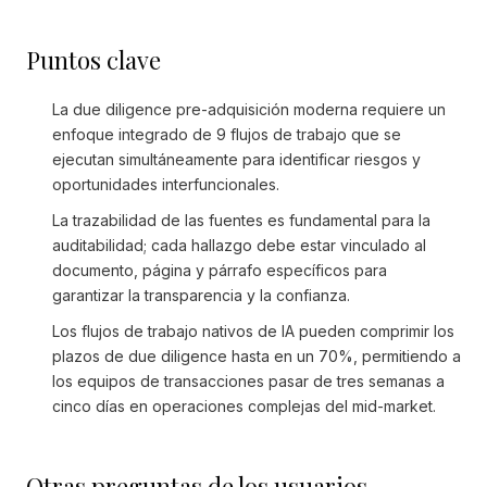
Puntos clave
La due diligence pre-adquisición moderna requiere un
enfoque integrado de 9 flujos de trabajo que se
ejecutan simultáneamente para identificar riesgos y
oportunidades interfuncionales.
La trazabilidad de las fuentes es fundamental para la
auditabilidad; cada hallazgo debe estar vinculado al
documento, página y párrafo específicos para
garantizar la transparencia y la confianza.
Los flujos de trabajo nativos de IA pueden comprimir los
plazos de due diligence hasta en un 70%, permitiendo a
los equipos de transacciones pasar de tres semanas a
cinco días en operaciones complejas del mid-market.
Otras preguntas de los usuarios