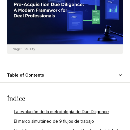
Image:
Plausity
Table of Contents
Índice
La evolución de la metodología de Due Diligence
El marco simultáneo de 9 flujos de trabajo