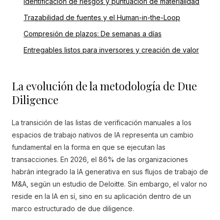
Identificación de riesgos y puntuación de materialidad
Trazabilidad de fuentes y el Human-in-the-Loop
Compresión de plazos: De semanas a días
Entregables listos para inversores y creación de valor
La evolución de la metodología de Due
Diligence
La transición de las listas de verificación manuales a los
espacios de trabajo nativos de IA representa un cambio
fundamental en la forma en que se ejecutan las
transacciones. En 2026, el 86% de las organizaciones
habrán integrado la IA generativa en sus flujos de trabajo de
M&A, según un estudio de Deloitte. Sin embargo, el valor no
reside en la IA en sí, sino en su aplicación dentro de un
marco estructurado de due diligence.