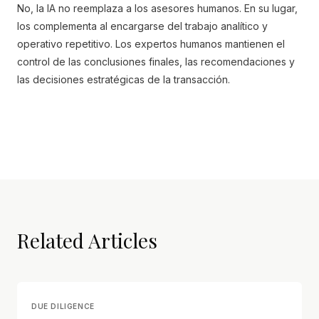
No, la IA no reemplaza a los asesores humanos. En su lugar,
los complementa al encargarse del trabajo analítico y
operativo repetitivo. Los expertos humanos mantienen el
control de las conclusiones finales, las recomendaciones y
las decisiones estratégicas de la transacción.
Related Articles
DUE DILIGENCE