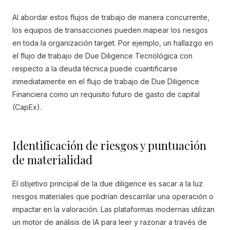
Al abordar estos flujos de trabajo de manera concurrente,
los equipos de transacciones pueden mapear los riesgos
en toda la organización target. Por ejemplo, un hallazgo en
el flujo de trabajo de Due Diligence Tecnológica con
respecto a la deuda técnica puede cuantificarse
inmediatamente en el flujo de trabajo de Due Diligence
Financiera como un requisito futuro de gasto de capital
(CapEx).
Identificación de riesgos y puntuación
de materialidad
El objetivo principal de la due diligence es sacar a la luz
riesgos materiales que podrían descarrilar una operación o
impactar en la valoración. Las plataformas modernas utilizan
un motor de análisis de IA para leer y razonar a través de