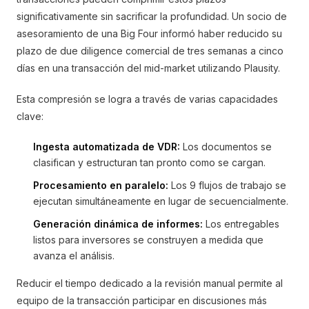
significativamente sin sacrificar la profundidad. Un socio de
asesoramiento de una Big Four informó haber reducido su
plazo de due diligence comercial de tres semanas a cinco
días en una transacción del mid-market utilizando Plausity.
Esta compresión se logra a través de varias capacidades
clave:
Ingesta automatizada de VDR:
Los documentos se
clasifican y estructuran tan pronto como se cargan.
Procesamiento en paralelo:
Los 9 flujos de trabajo se
ejecutan simultáneamente en lugar de secuencialmente.
Generación dinámica de informes:
Los entregables
listos para inversores se construyen a medida que
avanza el análisis.
Reducir el tiempo dedicado a la revisión manual permite al
equipo de la transacción participar en discusiones más