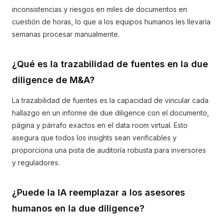
inconsistencias y riesgos en miles de documentos en
cuestión de horas, lo que a los equipos humanos les llevaría
semanas procesar manualmente.
¿Qué es la trazabilidad de fuentes en la due
diligence de M&A?
La trazabilidad de fuentes es la capacidad de vincular cada
hallazgo en un informe de due diligence con el documento,
página y párrafo exactos en el data room virtual. Esto
asegura que todos los insights sean verificables y
proporciona una pista de auditoría robusta para inversores
y reguladores.
¿Puede la IA reemplazar a los asesores
humanos en la due diligence?