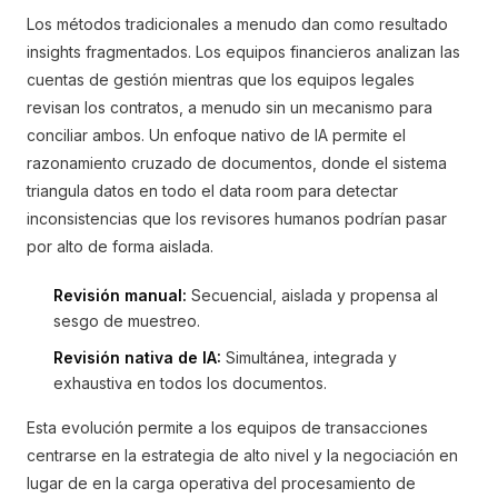
Los métodos tradicionales a menudo dan como resultado
insights fragmentados. Los equipos financieros analizan las
cuentas de gestión mientras que los equipos legales
revisan los contratos, a menudo sin un mecanismo para
conciliar ambos. Un enfoque nativo de IA permite el
razonamiento cruzado de documentos, donde el sistema
triangula datos en todo el data room para detectar
inconsistencias que los revisores humanos podrían pasar
por alto de forma aislada.
Revisión manual:
Secuencial, aislada y propensa al
sesgo de muestreo.
Revisión nativa de IA:
Simultánea, integrada y
exhaustiva en todos los documentos.
Esta evolución permite a los equipos de transacciones
centrarse en la estrategia de alto nivel y la negociación en
lugar de en la carga operativa del procesamiento de