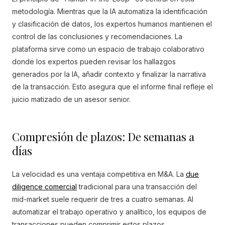
metodología. Mientras que la IA automatiza la identificación
y clasificación de datos, los expertos humanos mantienen el
control de las conclusiones y recomendaciones. La
plataforma sirve como un espacio de trabajo colaborativo
donde los expertos pueden revisar los hallazgos
generados por la IA, añadir contexto y finalizar la narrativa
de la transacción. Esto asegura que el informe final refleje el
juicio matizado de un asesor senior.
Compresión de plazos: De semanas a
días
La velocidad es una ventaja competitiva en M&A. La
due
diligence comercial
tradicional para una transacción del
mid-market suele requerir de tres a cuatro semanas. Al
automatizar el trabajo operativo y analítico, los equipos de
transacciones pueden comprimir estos plazos