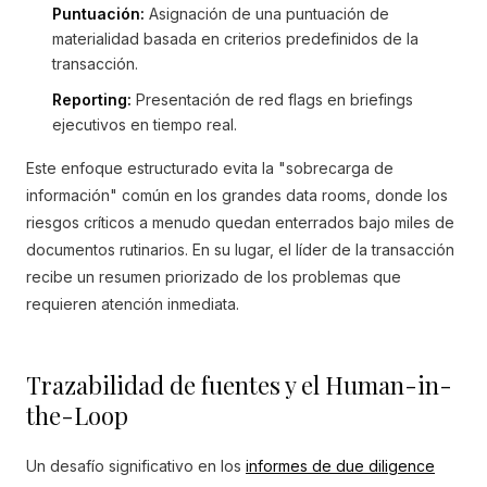
Puntuación:
Asignación de una puntuación de
materialidad basada en criterios predefinidos de la
transacción.
Reporting:
Presentación de red flags en briefings
ejecutivos en tiempo real.
Este enfoque estructurado evita la "sobrecarga de
información" común en los grandes data rooms, donde los
riesgos críticos a menudo quedan enterrados bajo miles de
documentos rutinarios. En su lugar, el líder de la transacción
recibe un resumen priorizado de los problemas que
requieren atención inmediata.
Trazabilidad de fuentes y el Human-in-
the-Loop
Un desafío significativo en los
informes de due diligence