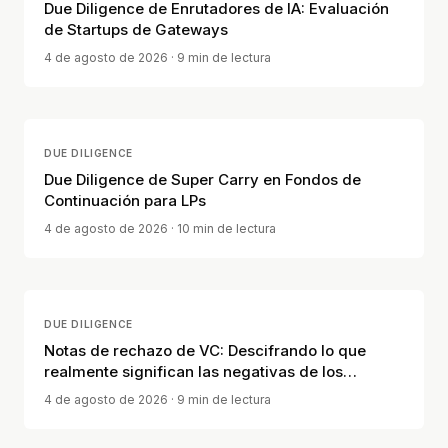
Due Diligence de Enrutadores de IA: Evaluación
de Startups de Gateways
4 de agosto de 2026
· 9 min de lectura
DUE DILIGENCE
Due Diligence de Super Carry en Fondos de
Continuación para LPs
4 de agosto de 2026
· 10 min de lectura
DUE DILIGENCE
Notas de rechazo de VC: Descifrando lo que
realmente significan las negativas de los
inversores
4 de agosto de 2026
· 9 min de lectura