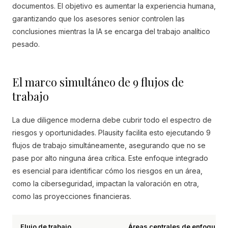
documentos. El objetivo es aumentar la experiencia humana,
garantizando que los asesores senior controlen las
conclusiones mientras la IA se encarga del trabajo analítico
pesado.
El marco simultáneo de 9 flujos de
trabajo
La due diligence moderna debe cubrir todo el espectro de
riesgos y oportunidades. Plausity facilita esto ejecutando 9
flujos de trabajo simultáneamente, asegurando que no se
pase por alto ninguna área crítica. Este enfoque integrado
es esencial para identificar cómo los riesgos en un área,
como la ciberseguridad, impactan la valoración en otra,
como las proyecciones financieras.
Flujo de trabajo
Áreas centrales de enfoque