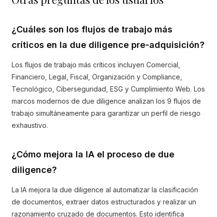
¿Cuáles son los flujos de trabajo más
críticos en la due diligence pre-adquisición?
Los flujos de trabajo más críticos incluyen Comercial,
Financiero, Legal, Fiscal, Organización y Compliance,
Tecnológico, Ciberseguridad, ESG y Cumplimiento Web. Los
marcos modernos de due diligence analizan los 9 flujos de
trabajo simultáneamente para garantizar un perfil de riesgo
exhaustivo.
¿Cómo mejora la IA el proceso de due
diligence?
La IA mejora la due diligence al automatizar la clasificación
de documentos, extraer datos estructurados y realizar un
razonamiento cruzado de documentos. Esto identifica