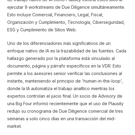
ejecutar 9 workstreams de Due Diligence simultáneamente.
Esto incluye Comercial, Financiero, Legal, Fiscal,
Organización y Cumplimiento, Tecnología, Ciberseguridad,
ESG y Cumplimiento de Sitios Web.
Uno de los diferenciadores más significativos de un
enfoque nativo de IA es la trazabilidad de las fuentes. Cada
hallazgo generado por la plataforma está vinculado al
documento, página y párrafo específicos en la VDR. Esto
permite a los asesores senior verificar las conclusiones al
instante, manteniendo el principio de 'human-in-the-loop',
donde la IA automatiza el trabajo analítico mientras los
expertos controlan el juicio final. Un socio de Advisory de
una Big Four informó recientemente que el uso de Plausity
redujo su cronograma de Due Diligence comercial de tres
semanas a solo cinco días en una transacción del mid-
market.