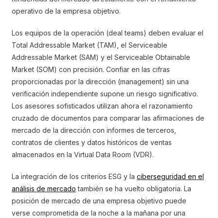
operativo de la empresa objetivo.
Los equipos de la operación (deal teams) deben evaluar el
Total Addressable Market (TAM), el Serviceable
Addressable Market (SAM) y el Serviceable Obtainable
Market (SOM) con precisión. Confiar en las cifras
proporcionadas por la dirección (management) sin una
verificación independiente supone un riesgo significativo.
Los asesores sofisticados utilizan ahora el razonamiento
cruzado de documentos para comparar las afirmaciones de
mercado de la dirección con informes de terceros,
contratos de clientes y datos históricos de ventas
almacenados en la Virtual Data Room (VDR).
La integración de los criterios ESG y la
ciberseguridad en el
análisis de mercado
también se ha vuelto obligatoria. La
posición de mercado de una empresa objetivo puede
verse comprometida de la noche a la mañana por una