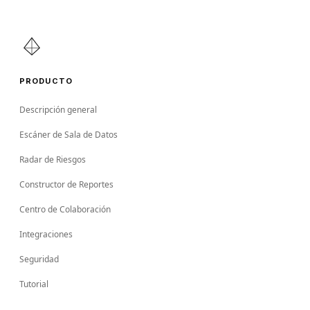
PRODUCTO
Descripción general
Escáner de Sala de Datos
Radar de Riesgos
Constructor de Reportes
Centro de Colaboración
Integraciones
Seguridad
Tutorial