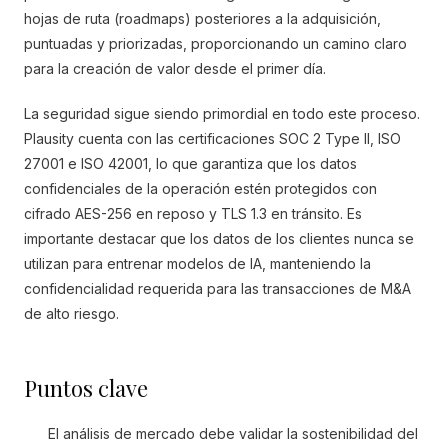
hojas de ruta (roadmaps) posteriores a la adquisición,
puntuadas y priorizadas, proporcionando un camino claro
para la creación de valor desde el primer día.
La seguridad sigue siendo primordial en todo este proceso.
Plausity cuenta con las certificaciones SOC 2 Type II, ISO
27001 e ISO 42001, lo que garantiza que los datos
confidenciales de la operación estén protegidos con
cifrado AES-256 en reposo y TLS 1.3 en tránsito. Es
importante destacar que los datos de los clientes nunca se
utilizan para entrenar modelos de IA, manteniendo la
confidencialidad requerida para las transacciones de M&A
de alto riesgo.
Puntos clave
El análisis de mercado debe validar la sostenibilidad del