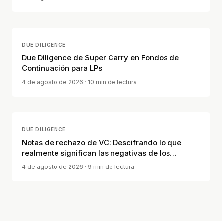
DUE DILIGENCE
Due Diligence de Super Carry en Fondos de
Continuación para LPs
4 de agosto de 2026
· 10 min de lectura
DUE DILIGENCE
Notas de rechazo de VC: Descifrando lo que
realmente significan las negativas de los
inversores
4 de agosto de 2026
· 9 min de lectura