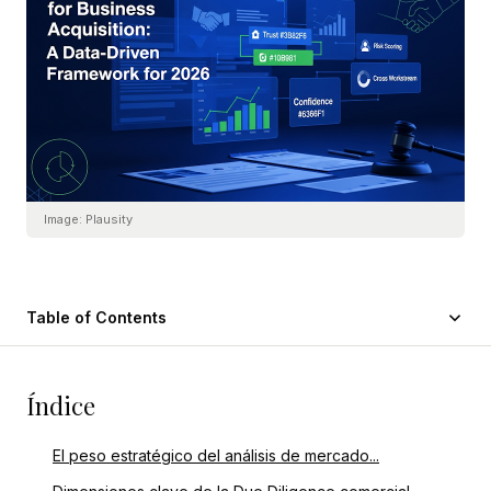
Image:
Plausity
Table of Contents
Índice
El peso estratégico del análisis de mercado...