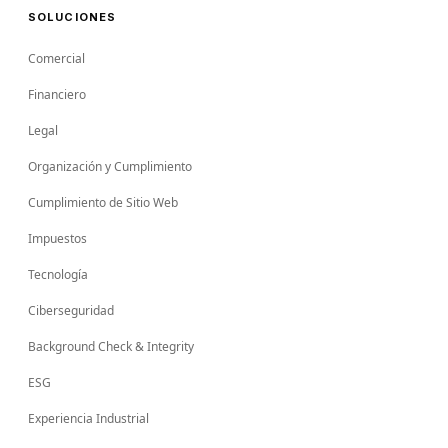
SOLUCIONES
Comercial
Financiero
Legal
Organización y Cumplimiento
Cumplimiento de Sitio Web
Impuestos
Tecnología
Ciberseguridad
Background Check & Integrity
ESG
Experiencia Industrial