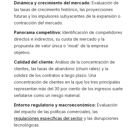
Dinámica y crecimiento del mercado:
Evaluación de
las tasas de crecimiento histórico, las proyecciones
futuras y los impulsores subyacentes de la expansión o
contracción del mercado.
Panorama competitivo:
Identificación de competidores
directos e indirectos, su cuota de mercado y la
propuesta de valor única o 'moat' de la empresa
objetivo.
Calidad del cliente:
Análisis de la concentración de
clientes, las tasas de abandono (churn rates) y la
solidez de los contratos a largo plazo. Una
concentración de clientes en la que los tres principales
representan más del 30 por ciento de los ingresos suele
señalarse como un riesgo material.
Entorno regulatorio y macroeconómico:
Evaluación
del impacto de las políticas comerciales, las
regulaciones específicas del sector
y las disrupciones
tecnológicas.