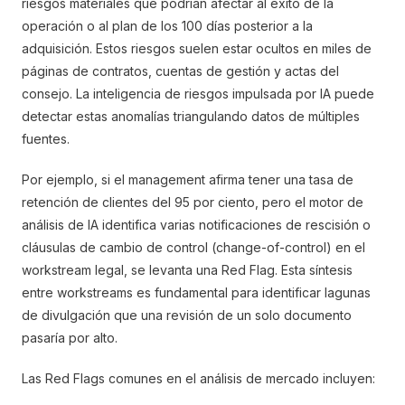
riesgos materiales que podrían afectar al éxito de la
operación o al plan de los 100 días posterior a la
adquisición. Estos riesgos suelen estar ocultos en miles de
páginas de contratos, cuentas de gestión y actas del
consejo. La inteligencia de riesgos impulsada por IA puede
detectar estas anomalías triangulando datos de múltiples
fuentes.
Por ejemplo, si el management afirma tener una tasa de
retención de clientes del 95 por ciento, pero el motor de
análisis de IA identifica varias notificaciones de rescisión o
cláusulas de cambio de control (change-of-control) en el
workstream legal, se levanta una Red Flag. Esta síntesis
entre workstreams es fundamental para identificar lagunas
de divulgación que una revisión de un solo documento
pasaría por alto.
Las Red Flags comunes en el análisis de mercado incluyen: