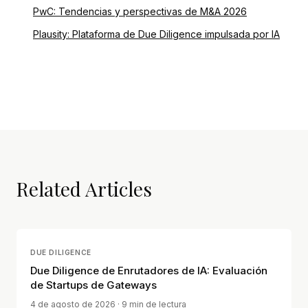
PwC: Tendencias y perspectivas de M&A 2026
Plausity: Plataforma de Due Diligence impulsada por IA
Related Articles
DUE DILIGENCE
Due Diligence de Enrutadores de IA: Evaluación
de Startups de Gateways
4 de agosto de 2026
· 9 min de lectura