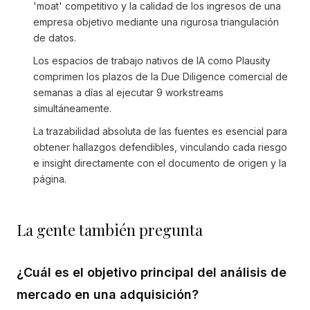
'moat' competitivo y la calidad de los ingresos de una
empresa objetivo mediante una rigurosa triangulación
de datos.
Los espacios de trabajo nativos de IA como Plausity
comprimen los plazos de la Due Diligence comercial de
semanas a días al ejecutar 9 workstreams
simultáneamente.
La trazabilidad absoluta de las fuentes es esencial para
obtener hallazgos defendibles, vinculando cada riesgo
e insight directamente con el documento de origen y la
página.
La gente también pregunta
¿Cuál es el objetivo principal del análisis de
mercado en una adquisición?