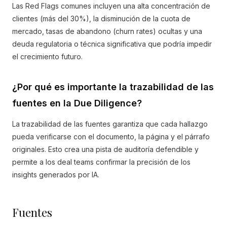
Las Red Flags comunes incluyen una alta concentración de
clientes (más del 30%), la disminución de la cuota de
mercado, tasas de abandono (churn rates) ocultas y una
deuda regulatoria o técnica significativa que podría impedir
el crecimiento futuro.
¿Por qué es importante la trazabilidad de las
fuentes en la Due Diligence?
La trazabilidad de las fuentes garantiza que cada hallazgo
pueda verificarse con el documento, la página y el párrafo
originales. Esto crea una pista de auditoría defendible y
permite a los deal teams confirmar la precisión de los
insights generados por IA.
Fuentes