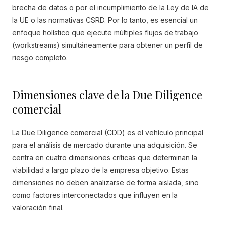
brecha de datos o por el incumplimiento de la Ley de IA de
la UE o las normativas CSRD. Por lo tanto, es esencial un
enfoque holístico que ejecute múltiples flujos de trabajo
(workstreams) simultáneamente para obtener un perfil de
riesgo completo.
Dimensiones clave de la Due Diligence
comercial
La Due Diligence comercial (CDD) es el vehículo principal
para el análisis de mercado durante una adquisición. Se
centra en cuatro dimensiones críticas que determinan la
viabilidad a largo plazo de la empresa objetivo. Estas
dimensiones no deben analizarse de forma aislada, sino
como factores interconectados que influyen en la
valoración final.