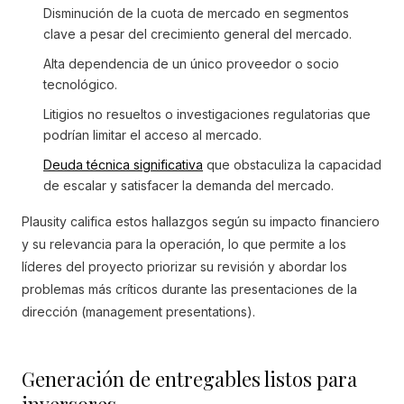
Disminución de la cuota de mercado en segmentos
clave a pesar del crecimiento general del mercado.
Alta dependencia de un único proveedor o socio
tecnológico.
Litigios no resueltos o investigaciones regulatorias que
podrían limitar el acceso al mercado.
Deuda técnica significativa
que obstaculiza la capacidad
de escalar y satisfacer la demanda del mercado.
Plausity califica estos hallazgos según su impacto financiero
y su relevancia para la operación, lo que permite a los
líderes del proyecto priorizar su revisión y abordar los
problemas más críticos durante las presentaciones de la
dirección (management presentations).
Generación de entregables listos para