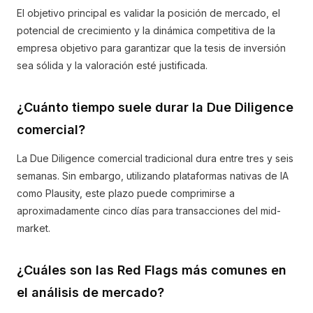
El objetivo principal es validar la posición de mercado, el
potencial de crecimiento y la dinámica competitiva de la
empresa objetivo para garantizar que la tesis de inversión
sea sólida y la valoración esté justificada.
¿Cuánto tiempo suele durar la Due Diligence
comercial?
La Due Diligence comercial tradicional dura entre tres y seis
semanas. Sin embargo, utilizando plataformas nativas de IA
como Plausity, este plazo puede comprimirse a
aproximadamente cinco días para transacciones del mid-
market.
¿Cuáles son las Red Flags más comunes en
el análisis de mercado?