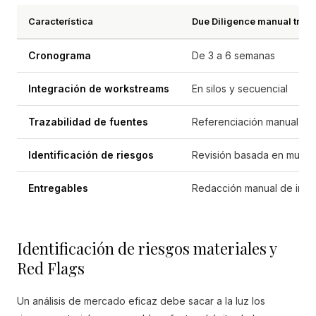
Característica
Due Diligence manual tradi
Cronograma
De 3 a 6 semanas
Integración de workstreams
En silos y secuencial
Trazabilidad de fuentes
Referenciación manual
Identificación de riesgos
Revisión basada en muest
Entregables
Redacción manual de info
Identificación de riesgos materiales y
Red Flags
Un análisis de mercado eficaz debe sacar a la luz los