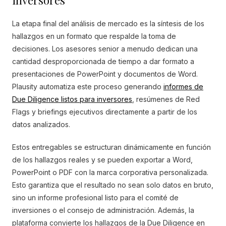
inversores
La etapa final del análisis de mercado es la síntesis de los
hallazgos en un formato que respalde la toma de
decisiones. Los asesores senior a menudo dedican una
cantidad desproporcionada de tiempo a dar formato a
presentaciones de PowerPoint y documentos de Word.
Plausity automatiza este proceso generando
informes de
Due Diligence listos para inversores
, resúmenes de Red
Flags y briefings ejecutivos directamente a partir de los
datos analizados.
Estos entregables se estructuran dinámicamente en función
de los hallazgos reales y se pueden exportar a Word,
PowerPoint o PDF con la marca corporativa personalizada.
Esto garantiza que el resultado no sean solo datos en bruto,
sino un informe profesional listo para el comité de
inversiones o el consejo de administración. Además, la
plataforma convierte los hallazgos de la Due Diligence en