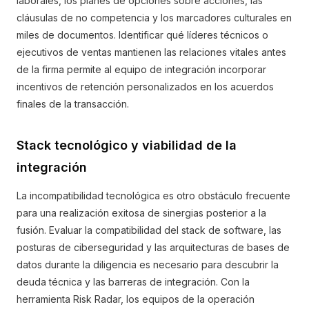
laborales, los planes de opciones sobre acciones, las
cláusulas de no competencia y los marcadores culturales en
miles de documentos. Identificar qué líderes técnicos o
ejecutivos de ventas mantienen las relaciones vitales antes
de la firma permite al equipo de integración incorporar
incentivos de retención personalizados en los acuerdos
finales de la transacción.
Stack tecnológico y viabilidad de la
integración
La incompatibilidad tecnológica es otro obstáculo frecuente
para una realización exitosa de sinergias posterior a la
fusión. Evaluar la compatibilidad del stack de software, las
posturas de ciberseguridad y las arquitecturas de bases de
datos durante la diligencia es necesario para descubrir la
deuda técnica y las barreras de integración. Con la
herramienta Risk Radar, los equipos de la operación