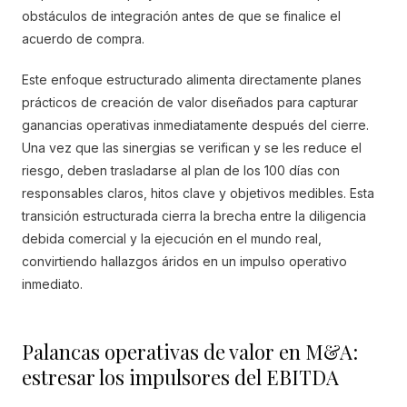
obstáculos de integración antes de que se finalice el
acuerdo de compra.
Este enfoque estructurado alimenta directamente planes
prácticos de creación de valor diseñados para capturar
ganancias operativas inmediatamente después del cierre.
Una vez que las sinergias se verifican y se les reduce el
riesgo, deben trasladarse al plan de los 100 días con
responsables claros, hitos clave y objetivos medibles. Esta
transición estructurada cierra la brecha entre la diligencia
debida comercial y la ejecución en el mundo real,
convirtiendo hallazgos áridos en un impulso operativo
inmediato.
Palancas operativas de valor en M&A:
estresar los impulsores del EBITDA