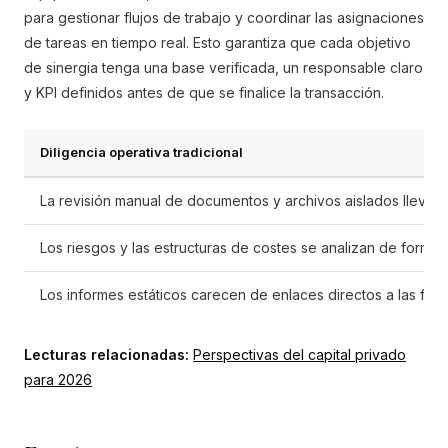
para gestionar flujos de trabajo y coordinar las asignaciones
de tareas en tiempo real. Esto garantiza que cada objetivo
de sinergia tenga una base verificada, un responsable claro
y KPI definidos antes de que se finalice la transacción.
Diligencia operativa tradicional
La revisión manual de documentos y archivos aislados lleva s
Los riesgos y las estructuras de costes se analizan de forma cu
Los informes estáticos carecen de enlaces directos a las fue
Lecturas relacionadas:
Perspectivas del capital privado
para 2026