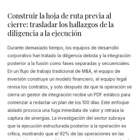
Construir la hoja de ruta previa al
cierre: trasladar los hallazgos de la
diligencia a la ejecución
Durante demasiado tiempo, los equipos de desarrollo
corporativo han tratado la diligencia debida y la integración
posterior a la fusión como fases separadas y secuenciales.
En un flujo de trabajo tradicional de M&A, el equipo de
inversión construye un modelo financiero, el equipo legal
revisa los contratos, y solo después de que la operación se
cierra un gestor de integración recibe un PDF estático para
comenzar a redactar un plan de los 100 días. Este enfoque
aislado provoca una fuga inmediata de valor y retrasa la
captura de sinergias. La investigación del sector subraya
que la ejecución estructurada posterior a la operación es
crítica, mostrando que el 92% de las operaciones en las