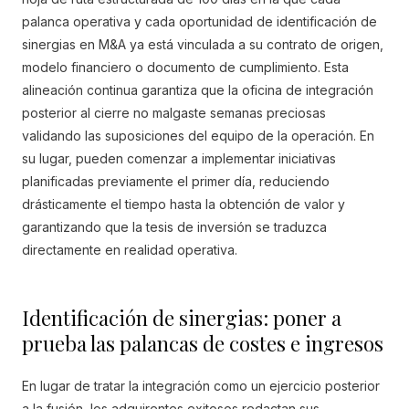
palanca operativa y cada oportunidad de identificación de
sinergias en M&A ya está vinculada a su contrato de origen,
modelo financiero o documento de cumplimiento. Esta
alineación continua garantiza que la oficina de integración
posterior al cierre no malgaste semanas preciosas
validando las suposiciones del equipo de la operación. En
su lugar, pueden comenzar a implementar iniciativas
planificadas previamente el primer día, reduciendo
drásticamente el tiempo hasta la obtención de valor y
garantizando que la tesis de inversión se traduzca
directamente en realidad operativa.
Identificación de sinergias: poner a
prueba las palancas de costes e ingresos
En lugar de tratar la integración como un ejercicio posterior
a la fusión, los adquirentes exitosos redactan sus