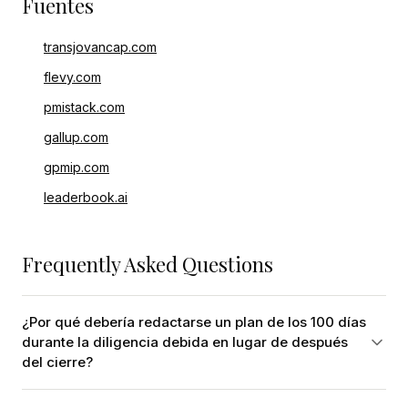
Fuentes
transjovancap.com
flevy.com
pmistack.com
gallup.com
gpmip.com
leaderbook.ai
Frequently Asked Questions
¿Por qué debería redactarse un plan de los 100 días
durante la diligencia debida en lugar de después
del cierre?