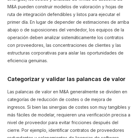
M&A pueden construir modelos de valoración y hojas de
ruta de integración defendibles y listos para ejecutar el
primer día. En lugar de depender de estimaciones de arriba
abajo o de suposiciones del vendedor, los equipos de la
operación deben analizar sistemáticamente los contratos
con proveedores, las concentraciones de clientes y las
estructuras corporativas para aislar las oportunidades de
eficiencia genuinas.
Categorizar y validar las palancas de valor
Las palancas de valor en M&A generalmente se dividen en
categorías de reducción de costes o de mejora de
ingresos. Si bien las sinergias de costes son muy tangibles y
más fáciles de modelar, requieren una verificación precisa a
nivel de proveedor para evitar fricciones después del
cierre. Por ejemplo, identificar contratos de proveedores
redundantes y solapamientos de licencias de software