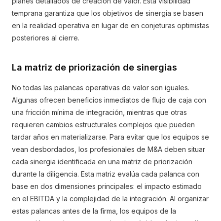
planes detallados de creación de valor. Esta visibilidad
temprana garantiza que los objetivos de sinergia se basen
en la realidad operativa en lugar de en conjeturas optimistas
posteriores al cierre.
La matriz de priorización de sinergias
No todas las palancas operativas de valor son iguales.
Algunas ofrecen beneficios inmediatos de flujo de caja con
una fricción mínima de integración, mientras que otras
requieren cambios estructurales complejos que pueden
tardar años en materializarse. Para evitar que los equipos se
vean desbordados, los profesionales de M&A deben situar
cada sinergia identificada en una matriz de priorización
durante la diligencia. Esta matriz evalúa cada palanca con
base en dos dimensiones principales: el impacto estimado
en el EBITDA y la complejidad de la integración. Al organizar
estas palancas antes de la firma, los equipos de la