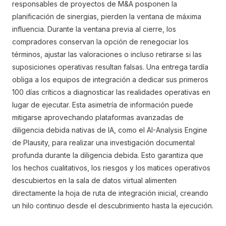
responsables de proyectos de M&A posponen la
planificación de sinergias, pierden la ventana de máxima
influencia. Durante la ventana previa al cierre, los
compradores conservan la opción de renegociar los
términos, ajustar las valoraciones o incluso retirarse si las
suposiciones operativas resultan falsas. Una entrega tardía
obliga a los equipos de integración a dedicar sus primeros
100 días críticos a diagnosticar las realidades operativas en
lugar de ejecutar. Esta asimetría de información puede
mitigarse aprovechando plataformas avanzadas de
diligencia debida nativas de IA, como el AI-Analysis Engine
de Plausity, para realizar una investigación documental
profunda durante la diligencia debida. Esto garantiza que
los hechos cualitativos, los riesgos y los matices operativos
descubiertos en la sala de datos virtual alimenten
directamente la hoja de ruta de integración inicial, creando
un hilo continuo desde el descubrimiento hasta la ejecución.