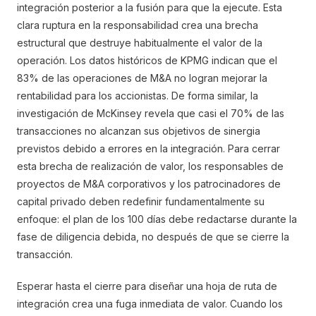
integración posterior a la fusión para que la ejecute. Esta
clara ruptura en la responsabilidad crea una brecha
estructural que destruye habitualmente el valor de la
operación. Los datos históricos de KPMG indican que el
83% de las operaciones de M&A no logran mejorar la
rentabilidad para los accionistas. De forma similar, la
investigación de McKinsey revela que casi el 70% de las
transacciones no alcanzan sus objetivos de sinergia
previstos debido a errores en la integración. Para cerrar
esta brecha de realización de valor, los responsables de
proyectos de M&A corporativos y los patrocinadores de
capital privado deben redefinir fundamentalmente su
enfoque: el plan de los 100 días debe redactarse durante la
fase de diligencia debida, no después de que se cierre la
transacción.
Esperar hasta el cierre para diseñar una hoja de ruta de
integración crea una fuga inmediata de valor. Cuando los