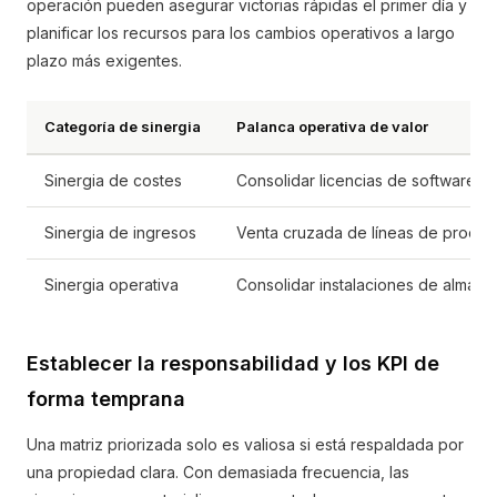
operación pueden asegurar victorias rápidas el primer día y
planificar los recursos para los cambios operativos a largo
plazo más exigentes.
Categoría de sinergia
Palanca operativa de valor
Sinergia de costes
Consolidar licencias de software c
Sinergia de ingresos
Venta cruzada de líneas de product
Sinergia operativa
Consolidar instalaciones de almacén
Establecer la responsabilidad y los KPI de
forma temprana
Una matriz priorizada solo es valiosa si está respaldada por
una propiedad clara. Con demasiada frecuencia, las