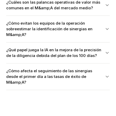
¿Cuáles son las palancas operativas de valor más
comunes en el M&amp;A del mercado medio?
¿Cómo evitan los equipos de la operación
sobreestimar la identificación de sinergias en
M&amp;A?
¿Qué papel juega la IA en la mejora de la precisión
de la diligencia debida del plan de los 100 días?
¿Cómo afecta el seguimiento de las sinergias
desde el primer día a las tasas de éxito de
M&amp;A?