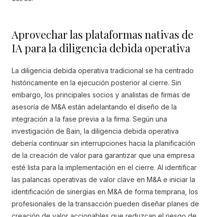
Aprovechar las plataformas nativas de
IA para la diligencia debida operativa
La diligencia debida operativa tradicional se ha centrado
históricamente en la ejecución posterior al cierre. Sin
embargo, los principales socios y analistas de firmas de
asesoría de M&A están adelantando el diseño de la
integración a la fase previa a la firma. Según una
investigación de Bain, la diligencia debida operativa
debería continuar sin interrupciones hacia la planificación
de la creación de valor para garantizar que una empresa
esté lista para la implementación en el cierre. Al identificar
las palancas operativas de valor clave en M&A e iniciar la
identificación de sinergias en M&A de forma temprana, los
profesionales de la transacción pueden diseñar planes de
creación de valor accionables que reduzcan el riesgo de