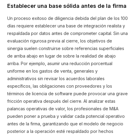
Establecer una base sólida antes de la firma
Un proceso exitoso de diligencia debida del plan de los 100
días requiere establecer una base de integración realista y
respaldada por datos antes de comprometer capital. Sin una
evaluación rigurosa previa al cierre, los objetivos de
sinergia suelen construirse sobre referencias superficiales
de arriba abajo en lugar de sobre la realidad de abajo
arriba. Por ejemplo, asumir una reducción porcentual
uniforme en los gastos de venta, generales y
administrativos sin revisar los acuerdos laborales
específicos, las obligaciones con proveedores y los
términos de licencia de software puede provocar una grave
fricción operativa después del cierre. Al analizar estas
palancas operativas de valor, los profesionales de M&A
pueden poner a prueba y validar cada potencial operativo
antes de la firma, garantizando que el modelo de negocio
posterior a la operación esté respaldado por hechos