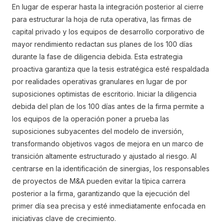
En lugar de esperar hasta la integración posterior al cierre
para estructurar la hoja de ruta operativa, las firmas de
capital privado y los equipos de desarrollo corporativo de
mayor rendimiento redactan sus planes de los 100 días
durante la fase de diligencia debida. Esta estrategia
proactiva garantiza que la tesis estratégica esté respaldada
por realidades operativas granulares en lugar de por
suposiciones optimistas de escritorio. Iniciar la diligencia
debida del plan de los 100 días antes de la firma permite a
los equipos de la operación poner a prueba las
suposiciones subyacentes del modelo de inversión,
transformando objetivos vagos de mejora en un marco de
transición altamente estructurado y ajustado al riesgo. Al
centrarse en la identificación de sinergias, los responsables
de proyectos de M&A pueden evitar la típica carrera
posterior a la firma, garantizando que la ejecución del
primer día sea precisa y esté inmediatamente enfocada en
iniciativas clave de crecimiento.