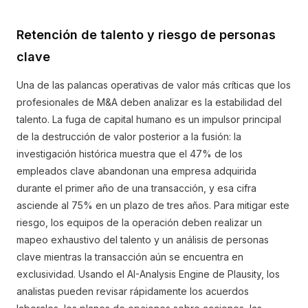
Retención de talento y riesgo de personas
clave
Una de las palancas operativas de valor más críticas que los
profesionales de M&A deben analizar es la estabilidad del
talento. La fuga de capital humano es un impulsor principal
de la destrucción de valor posterior a la fusión: la
investigación histórica muestra que el 47% de los
empleados clave abandonan una empresa adquirida
durante el primer año de una transacción, y esa cifra
asciende al 75% en un plazo de tres años. Para mitigar este
riesgo, los equipos de la operación deben realizar un
mapeo exhaustivo del talento y un análisis de personas
clave mientras la transacción aún se encuentra en
exclusividad. Usando el AI-Analysis Engine de Plausity, los
analistas pueden revisar rápidamente los acuerdos