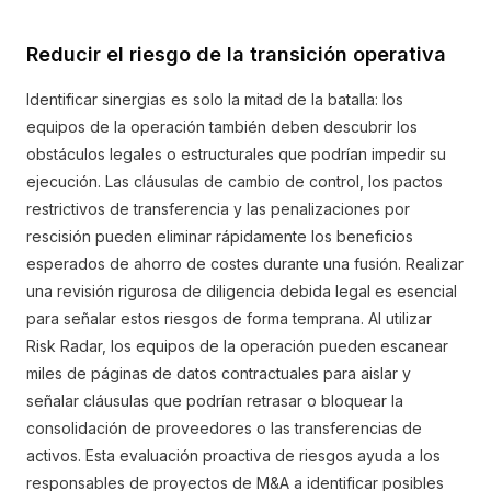
Reducir el riesgo de la transición operativa
Identificar sinergias es solo la mitad de la batalla: los
equipos de la operación también deben descubrir los
obstáculos legales o estructurales que podrían impedir su
ejecución. Las cláusulas de cambio de control, los pactos
restrictivos de transferencia y las penalizaciones por
rescisión pueden eliminar rápidamente los beneficios
esperados de ahorro de costes durante una fusión. Realizar
una revisión rigurosa de diligencia debida legal es esencial
para señalar estos riesgos de forma temprana. Al utilizar
Risk Radar, los equipos de la operación pueden escanear
miles de páginas de datos contractuales para aislar y
señalar cláusulas que podrían retrasar o bloquear la
consolidación de proveedores o las transferencias de
activos. Esta evaluación proactiva de riesgos ayuda a los
responsables de proyectos de M&A a identificar posibles