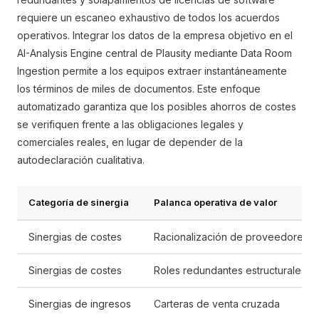
requiere un escaneo exhaustivo de todos los acuerdos
operativos. Integrar los datos de la empresa objetivo en el
AI-Analysis Engine central de Plausity mediante Data Room
Ingestion permite a los equipos extraer instantáneamente
los términos de miles de documentos. Este enfoque
automatizado garantiza que los posibles ahorros de costes
se verifiquen frente a las obligaciones legales y
comerciales reales, en lugar de depender de la
autodeclaración cualitativa.
Categoría de sinergia
Palanca operativa de valor
Sinergias de costes
Racionalización de proveedores
Sinergias de costes
Roles redundantes estructurales
Sinergias de ingresos
Carteras de venta cruzada