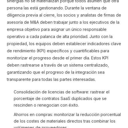
sinergias no se materializan porque todos asumen que otra
persona las está gestionando. Durante la ventana de
diligencia previa al cierre, los socios y analistas de firmas de
asesoría de M&A deben trabajar junto a los ejecutivos de la
empresa objetivo para asignar un único responsable
operativo a cada palanca de alta prioridad. Junto con la
propiedad, los equipos deben establecer indicadores clave
de rendimiento (KPI) específicos y cuantificables para
monitorizar el progreso desde el primer día. Estos KPI
deben rastrearse a través de un sistema centralizado,
garantizando que el progreso de la integración sea
transparente para todas las partes interesadas.
Consolidación de licencias de software: rastrear el
porcentaje de contratos SaaS duplicados que se
rescinden o renegocian con éxito.
Ahorros en compras: monitorizar la reducción porcentual
de los costes de materiales directos tras combinar los
volúmenes de proveedores.