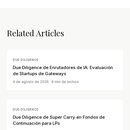
Related Articles
DUE DILIGENCE
Due Diligence de Enrutadores de IA: Evaluación
de Startups de Gateways
4 de agosto de 2026
· 9 min de lectura
DUE DILIGENCE
Due Diligence de Super Carry en Fondos de
Continuación para LPs