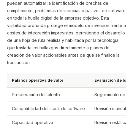
pueden automatizar la identificación de brechas de
cumplimiento, problemas de licencias o pasivos de software
en toda la huella digital de la empresa objetivo. Esta
visibilidad profunda protege el modelo de inversión frente a
costes de integración imprevistos, permitiendo el desarrollo
de una hoja de ruta realista y habilitada por la tecnología
que traslada los hallazgos directamente a planes de
creación de valor accionables antes de que se finalice la
transacción.
Palanca operativa de valor
Evaluación de base 
Preservación del talento
Seguimiento de la pl
Compatibilidad del stack de software
Revisión manual del 
Capacidad operativa
Revisión estática d