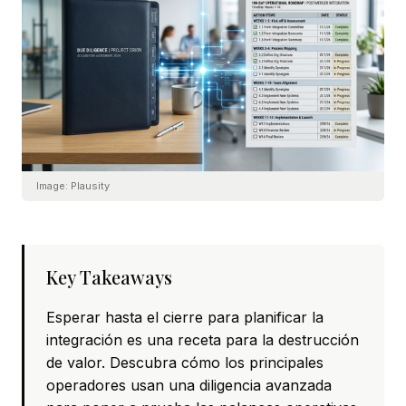
Image:
Plausity
Key Takeaways
Esperar hasta el cierre para planificar la
integración es una receta para la destrucción
de valor. Descubra cómo los principales
operadores usan una diligencia avanzada