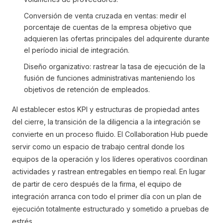
Conversión de venta cruzada en ventas: medir el
porcentaje de cuentas de la empresa objetivo que
adquieren las ofertas principales del adquirente durante
el período inicial de integración.
Diseño organizativo: rastrear la tasa de ejecución de la
fusión de funciones administrativas manteniendo los
objetivos de retención de empleados.
Al establecer estos KPI y estructuras de propiedad antes
del cierre, la transición de la diligencia a la integración se
convierte en un proceso fluido. El Collaboration Hub puede
servir como un espacio de trabajo central donde los
equipos de la operación y los líderes operativos coordinan
actividades y rastrean entregables en tiempo real. En lugar
de partir de cero después de la firma, el equipo de
integración arranca con todo el primer día con un plan de
ejecución totalmente estructurado y sometido a pruebas de
estrés.