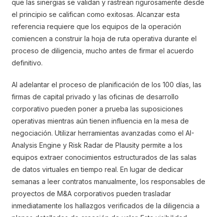
que las sinergias se validan y rastrean rigurosamente desde
el principio se califican como exitosas. Alcanzar esta
referencia requiere que los equipos de la operación
comiencen a construir la hoja de ruta operativa durante el
proceso de diligencia, mucho antes de firmar el acuerdo
definitivo.
Al adelantar el proceso de planificación de los 100 días, las
firmas de capital privado y las oficinas de desarrollo
corporativo pueden poner a prueba las suposiciones
operativas mientras aún tienen influencia en la mesa de
negociación. Utilizar herramientas avanzadas como el AI-
Analysis Engine y Risk Radar de Plausity permite a los
equipos extraer conocimientos estructurados de las salas
de datos virtuales en tiempo real. En lugar de dedicar
semanas a leer contratos manualmente, los responsables de
proyectos de M&A corporativos pueden trasladar
inmediatamente los hallazgos verificados de la diligencia a