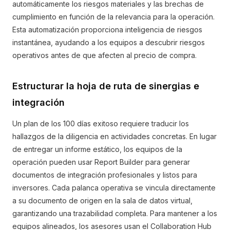
automáticamente los riesgos materiales y las brechas de
cumplimiento en función de la relevancia para la operación.
Esta automatización proporciona inteligencia de riesgos
instantánea, ayudando a los equipos a descubrir riesgos
operativos antes de que afecten al precio de compra.
Estructurar la hoja de ruta de sinergias e
integración
Un plan de los 100 días exitoso requiere traducir los
hallazgos de la diligencia en actividades concretas. En lugar
de entregar un informe estático, los equipos de la
operación pueden usar Report Builder para generar
documentos de integración profesionales y listos para
inversores. Cada palanca operativa se vincula directamente
a su documento de origen en la sala de datos virtual,
garantizando una trazabilidad completa. Para mantener a los
equipos alineados, los asesores usan el Collaboration Hub