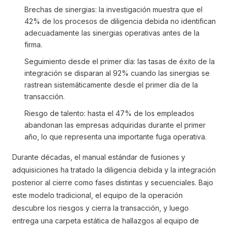
Brechas de sinergias: la investigación muestra que el
42% de los procesos de diligencia debida no identifican
adecuadamente las sinergias operativas antes de la
firma.
Seguimiento desde el primer día: las tasas de éxito de la
integración se disparan al 92% cuando las sinergias se
rastrean sistemáticamente desde el primer día de la
transacción.
Riesgo de talento: hasta el 47% de los empleados
abandonan las empresas adquiridas durante el primer
año, lo que representa una importante fuga operativa.
Durante décadas, el manual estándar de fusiones y
adquisiciones ha tratado la diligencia debida y la integración
posterior al cierre como fases distintas y secuenciales. Bajo
este modelo tradicional, el equipo de la operación
descubre los riesgos y cierra la transacción, y luego
entrega una carpeta estática de hallazgos al equipo de