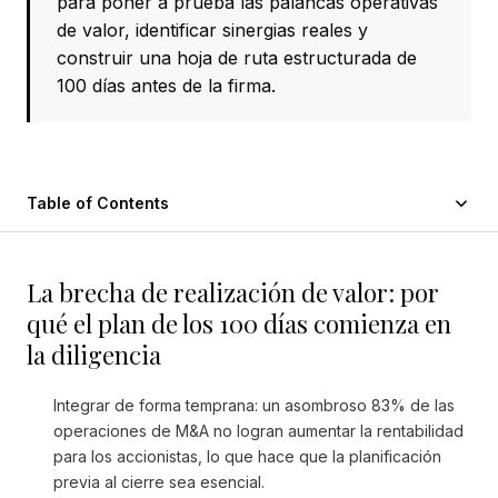
para poner a prueba las palancas operativas
de valor, identificar sinergias reales y
construir una hoja de ruta estructurada de
100 días antes de la firma.
Table of Contents
La brecha de realización de valor: por
qué el plan de los 100 días comienza en
la diligencia
Integrar de forma temprana: un asombroso 83% de las
operaciones de M&A no logran aumentar la rentabilidad
para los accionistas, lo que hace que la planificación
previa al cierre sea esencial.