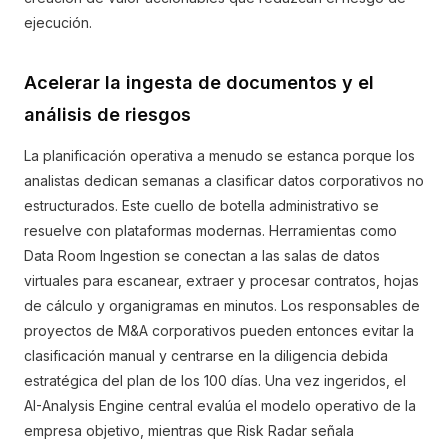
ejecución.
Acelerar la ingesta de documentos y el
análisis de riesgos
La planificación operativa a menudo se estanca porque los
analistas dedican semanas a clasificar datos corporativos no
estructurados. Este cuello de botella administrativo se
resuelve con plataformas modernas. Herramientas como
Data Room Ingestion se conectan a las salas de datos
virtuales para escanear, extraer y procesar contratos, hojas
de cálculo y organigramas en minutos. Los responsables de
proyectos de M&A corporativos pueden entonces evitar la
clasificación manual y centrarse en la diligencia debida
estratégica del plan de los 100 días. Una vez ingeridos, el
AI-Analysis Engine central evalúa el modelo operativo de la
empresa objetivo, mientras que Risk Radar señala