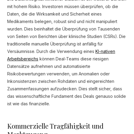
mit hohem Risiko. Investoren müssen überprüfen, ob die
Daten, die die Wirksamkeit und Sicherheit eines
Medikaments belegen, robust sind und nicht manipuliert
wurden. Dies beinhaltet die Überprüfung von Tausenden
von Seiten von Berichten über klinische Studien (CSRs). Die
traditionelle manuelle Überprüfung ist anfällig für
Versäumnisse. Durch die Verwendung eines
KI-nativen
Arbeitsbereichs
können Deal-Teams diese riesigen
Datensätze aufnehmen und automatisierte
Risikobewertungen verwenden, um Anomalien oder
Inkonsistenzen zwischen Rohdaten und eingereichten
Zusammenfassungen aufzudecken. Dies stellt sicher, dass
das wissenschaftliche Fundament des Deals genauso solide
ist wie das finanzielle.
Kommerzielle Tragfähigkeit und