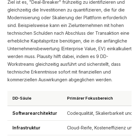
Ziel ist es, "Deal-Breaker" frühzeitig zu identifizieren und
gleichzeitig die Investitionen zu quantifizieren, die für die
Modernisierung oder Skalierung der Plattform erforderlich
sind. Beispielsweise kann ein Zielunternehmen mit hohen
technischen Schulden nach Abschluss der Transaktion eine
erhebliche Kapitalspritze benötigen, die in die anfängliche
Unternehmensbewertung (Enterprise Value, EV) einkalkuliert
werden muss. Plausity hilft dabei, indem es 9 DD-
Workstreams gleichzeitig ausführt und sicherstellt, dass
technische Erkenntnisse sofort mit finanziellen und
kommerziellen Auswirkungen abgeglichen werden.
DD-Säule
Primärer Fokusbereich
Softwarearchitektur
Codequalität, Skalierbarkeit und t
Infrastruktur
Cloud-Reife, Kosteneffizienz und 