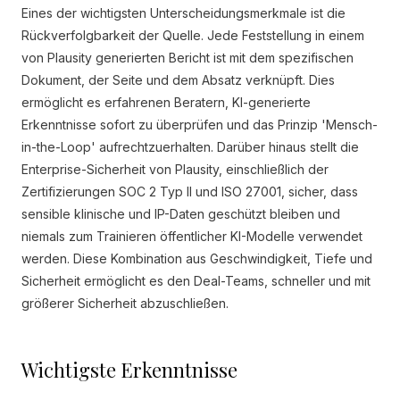
Eines der wichtigsten Unterscheidungsmerkmale ist die
Rückverfolgbarkeit der Quelle. Jede Feststellung in einem
von Plausity generierten Bericht ist mit dem spezifischen
Dokument, der Seite und dem Absatz verknüpft. Dies
ermöglicht es erfahrenen Beratern, KI-generierte
Erkenntnisse sofort zu überprüfen und das Prinzip 'Mensch-
in-the-Loop' aufrechtzuerhalten. Darüber hinaus stellt die
Enterprise-Sicherheit von Plausity, einschließlich der
Zertifizierungen SOC 2 Typ II und ISO 27001, sicher, dass
sensible klinische und IP-Daten geschützt bleiben und
niemals zum Trainieren öffentlicher KI-Modelle verwendet
werden. Diese Kombination aus Geschwindigkeit, Tiefe und
Sicherheit ermöglicht es den Deal-Teams, schneller und mit
größerer Sicherheit abzuschließen.
Wichtigste Erkenntnisse