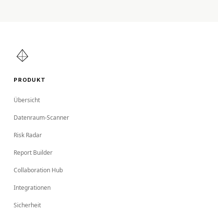
PRODUKT
Übersicht
Datenraum-Scanner
Risk Radar
Report Builder
Collaboration Hub
Integrationen
Sicherheit