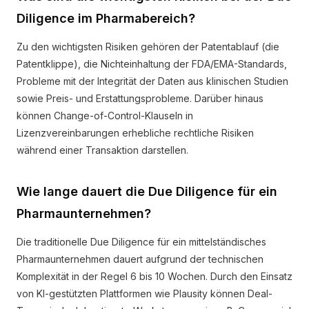
Diligence im Pharmabereich?
Zu den wichtigsten Risiken gehören der Patentablauf (die
Patentklippe), die Nichteinhaltung der FDA/EMA-Standards,
Probleme mit der Integrität der Daten aus klinischen Studien
sowie Preis- und Erstattungsprobleme. Darüber hinaus
können Change-of-Control-Klauseln in
Lizenzvereinbarungen erhebliche rechtliche Risiken
während einer Transaktion darstellen.
Wie lange dauert die Due Diligence für ein
Pharmaunternehmen?
Die traditionelle Due Diligence für ein mittelständisches
Pharmaunternehmen dauert aufgrund der technischen
Komplexität in der Regel 6 bis 10 Wochen. Durch den Einsatz
von KI-gestützten Plattformen wie Plausity können Deal-