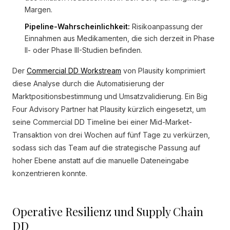
Margen.
Pipeline-Wahrscheinlichkeit:
Risikoanpassung der
Einnahmen aus Medikamenten, die sich derzeit in Phase
II- oder Phase III-Studien befinden.
Der
Commercial DD Workstream
von Plausity komprimiert
diese Analyse durch die Automatisierung der
Marktpositionsbestimmung und Umsatzvalidierung. Ein Big
Four Advisory Partner hat Plausity kürzlich eingesetzt, um
seine Commercial DD Timeline bei einer Mid-Market-
Transaktion von drei Wochen auf fünf Tage zu verkürzen,
sodass sich das Team auf die strategische Passung auf
hoher Ebene anstatt auf die manuelle Dateneingabe
konzentrieren konnte.
Operative Resilienz und Supply Chain
DD