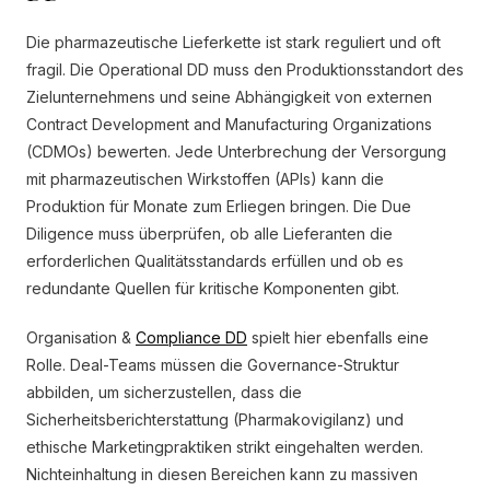
Die pharmazeutische Lieferkette ist stark reguliert und oft
fragil. Die Operational DD muss den Produktionsstandort des
Zielunternehmens und seine Abhängigkeit von externen
Contract Development and Manufacturing Organizations
(CDMOs) bewerten. Jede Unterbrechung der Versorgung
mit pharmazeutischen Wirkstoffen (APIs) kann die
Produktion für Monate zum Erliegen bringen. Die Due
Diligence muss überprüfen, ob alle Lieferanten die
erforderlichen Qualitätsstandards erfüllen und ob es
redundante Quellen für kritische Komponenten gibt.
Organisation &
Compliance DD
spielt hier ebenfalls eine
Rolle. Deal-Teams müssen die Governance-Struktur
abbilden, um sicherzustellen, dass die
Sicherheitsberichterstattung (Pharmakovigilanz) und
ethische Marketingpraktiken strikt eingehalten werden.
Nichteinhaltung in diesen Bereichen kann zu massiven