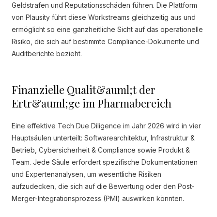
Geldstrafen und Reputationsschäden führen. Die Plattform
von Plausity führt diese Workstreams gleichzeitig aus und
ermöglicht so eine ganzheitliche Sicht auf das operationelle
Risiko, die sich auf bestimmte Compliance-Dokumente und
Auditberichte bezieht.
Finanzielle Qualit&auml;t der
Ertr&auml;ge im Pharmabereich
Eine effektive Tech Due Diligence im Jahr 2026 wird in vier
Hauptsäulen unterteilt: Softwarearchitektur, Infrastruktur &
Betrieb, Cybersicherheit & Compliance sowie Produkt &
Team. Jede Säule erfordert spezifische Dokumentationen
und Expertenanalysen, um wesentliche Risiken
aufzudecken, die sich auf die Bewertung oder den Post-
Merger-Integrationsprozess (PMI) auswirken könnten.