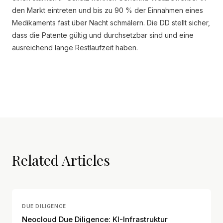
den Markt eintreten und bis zu 90 % der Einnahmen eines
Medikaments fast über Nacht schmälern. Die DD stellt sicher,
dass die Patente gültig und durchsetzbar sind und eine
ausreichend lange Restlaufzeit haben.
Related Articles
DUE DILIGENCE
Neocloud Due Diligence: KI-Infrastruktur