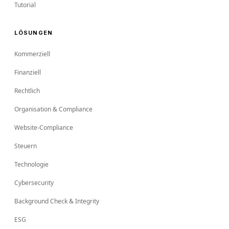
Tutorial
LÖSUNGEN
Kommerziell
Finanziell
Rechtlich
Organisation & Compliance
Website-Compliance
Steuern
Technologie
Cybersecurity
Background Check & Integrity
ESG