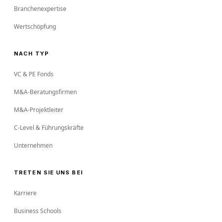
Branchenexpertise
Wertschöpfung
NACH TYP
VC & PE Fonds
M&A-Beratungsfirmen
M&A-Projektleiter
C-Level & Führungskräfte
Unternehmen
TRETEN SIE UNS BEI
Karriere
Business Schools