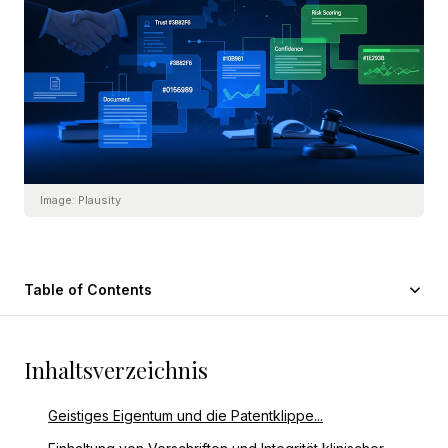
Image:
Plausity
Table of Contents
Inhaltsverzeichnis
Geistiges Eigentum und die Patentklippe...