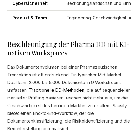
Cybersicherheit
Bedrohungslandschaft und Einhalt
Produkt & Team
Engineering-Geschwindigkeit und 
Beschleunigung der Pharma DD mit KI-
nativen Workspaces
Das Dokumentenvolumen bei einer Pharmazeutischen
Transaktion ist oft erdrückend. Ein typischer Mid-Market-
Deal kann 2.000 bis 5.000 Dokumente in 9 Workstreams
umfassen.
Traditionelle DD-Methoden
, die auf sequenzieller
manueller Prüfung basieren, reichen nicht mehr aus, um die
Geschwindigkeit des heutigen Marktes zu erfüllen. Plausity
bietet einen End-to-End-Workflow, der die
Dokumentenklassifizierung, die Risikoidentifizierung und die
Berichterstellung automatisiert.