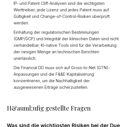
IP- und Patent Cliff-Analysen sind die wichtigsten
Werttreiber; jede Lizenz und jedes Patent muss auf
Gültigkeit und Change-of-Control-Risiken überprüft
werden.
Einhaltung der regulatorischen Bestimmungen
(GMP/GCP) und Integrität der klinischen Daten sind nicht
verhandelbar; KI-native Tools sind für die Verarbeitung
der riesigen Menge an technischen Berichten
unerlässlich.
Die Financial DD muss sich auf Gross-to-Net (GTN)-
Anpassungen und die F&&E-Kapitalisierung
konzentrieren, um die Nachhaltigkeit der
ausgewiesenen Erträge sicherzustellen.
H&auml;ufig gestellte Fragen
Was sind die wichtigsten Risiken bei der Due