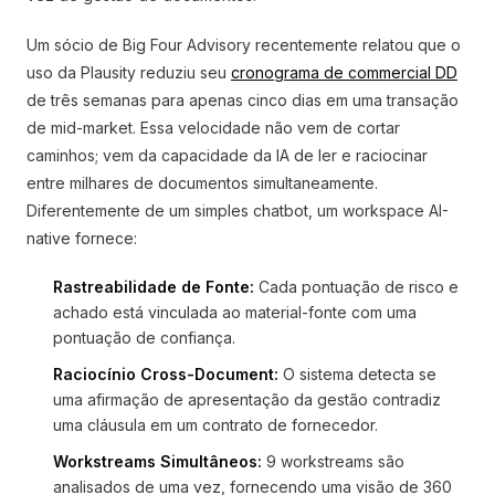
Um sócio de Big Four Advisory recentemente relatou que o
uso da Plausity reduziu seu
cronograma de commercial DD
de três semanas para apenas cinco dias em uma transação
de mid-market. Essa velocidade não vem de cortar
caminhos; vem da capacidade da IA de ler e raciocinar
entre milhares de documentos simultaneamente.
Diferentemente de um simples chatbot, um workspace AI-
native fornece:
Rastreabilidade de Fonte:
Cada pontuação de risco e
achado está vinculada ao material-fonte com uma
pontuação de confiança.
Raciocínio Cross-Document:
O sistema detecta se
uma afirmação de apresentação da gestão contradiz
uma cláusula em um contrato de fornecedor.
Workstreams Simultâneos:
9 workstreams são
analisados de uma vez, fornecendo uma visão de 360