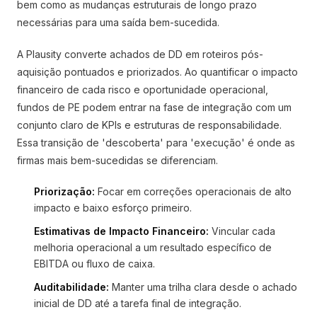
bem como as mudanças estruturais de longo prazo
necessárias para uma saída bem-sucedida.
A Plausity converte achados de DD em roteiros pós-
aquisição pontuados e priorizados. Ao quantificar o impacto
financeiro de cada risco e oportunidade operacional,
fundos de PE podem entrar na fase de integração com um
conjunto claro de KPIs e estruturas de responsabilidade.
Essa transição de 'descoberta' para 'execução' é onde as
firmas mais bem-sucedidas se diferenciam.
Priorização:
Focar em correções operacionais de alto
impacto e baixo esforço primeiro.
Estimativas de Impacto Financeiro:
Vincular cada
melhoria operacional a um resultado específico de
EBITDA ou fluxo de caixa.
Auditabilidade:
Manter uma trilha clara desde o achado
inicial de DD até a tarefa final de integração.