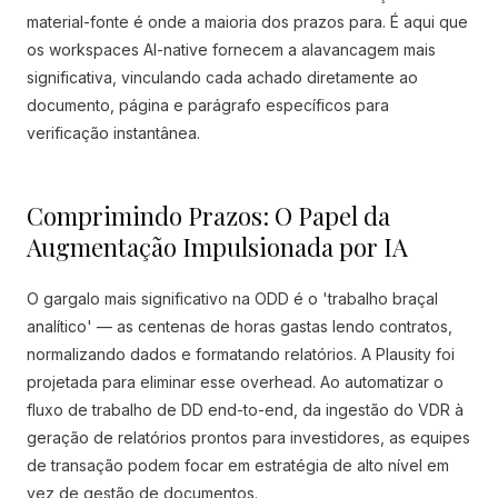
material-fonte é onde a maioria dos prazos para. É aqui que
os workspaces AI-native fornecem a alavancagem mais
significativa, vinculando cada achado diretamente ao
documento, página e parágrafo específicos para
verificação instantânea.
Comprimindo Prazos: O Papel da
Augmentação Impulsionada por IA
O gargalo mais significativo na ODD é o 'trabalho braçal
analítico' — as centenas de horas gastas lendo contratos,
normalizando dados e formatando relatórios. A Plausity foi
projetada para eliminar esse overhead. Ao automatizar o
fluxo de trabalho de DD end-to-end, da ingestão do VDR à
geração de relatórios prontos para investidores, as equipes
de transação podem focar em estratégia de alto nível em
vez de gestão de documentos.