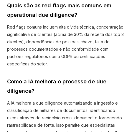
Quais são as red flags mais comuns em
operational due diligence?
Red flags comuns incluem alta dívida técnica, concentração
significativa de clientes (acima de 30% da receita dos top 3
clientes), dependências de pessoas-chave, falta de
processos documentados e não conformidade com
padrões regulatórios como GDPR ou certificações
específicas do setor.
Como a IA melhora o processo de due
diligence?
A IA melhora a due diligence automatizando a ingestão e
classificação de milhares de documentos, identificando
riscos através de raciocínio cross-document e fornecendo
rastreabilidade de fonte. Isso permite que especialistas