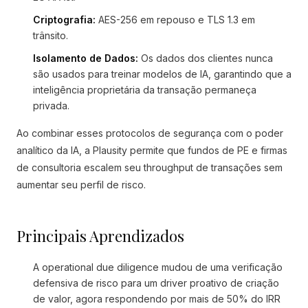
Criptografia:
AES-256 em repouso e TLS 1.3 em
trânsito.
Isolamento de Dados:
Os dados dos clientes nunca
são usados para treinar modelos de IA, garantindo que a
inteligência proprietária da transação permaneça
privada.
Ao combinar esses protocolos de segurança com o poder
analítico da IA, a Plausity permite que fundos de PE e firmas
de consultoria escalem seu throughput de transações sem
aumentar seu perfil de risco.
Principais Aprendizados
A operational due diligence mudou de uma verificação
defensiva de risco para um driver proativo de criação
de valor, agora respondendo por mais de 50% do IRR