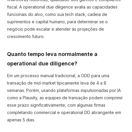
fiscal. A operational due diligence avalia as capacidades
funcionais do alvo, como sua tech stack, cadeia de
suprimentos e capital humano, para determinar se o
negócio pode escalar e atender às projeções de
crescimento futuro.
Quanto tempo leva normalmente a
operational due diligence?
Em um processo manual tradicional, a ODD para uma
transação de mid-market tipicamente leva de 4 a 8
semanas. Porém, usando plataformas impulsionadas por IA
como a Plausity, as equipes de transação podem comprimir
esse prazo significativamente, com algumas firmas
completando commercial e operational DD abrangente em
apenas 5 dias.