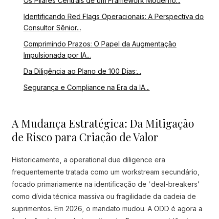
Os Pilares Centrais de um Framework Moderno...
Identificando Red Flags Operacionais: A Perspectiva do
Consultor Sênior...
Comprimindo Prazos: O Papel da Augmentação
Impulsionada por IA...
Da Diligência ao Plano de 100 Dias:...
Segurança e Compliance na Era da IA...
A Mudança Estratégica: Da Mitigação
de Risco para Criação de Valor
Historicamente, a operational due diligence era
frequentemente tratada como um workstream secundário,
focado primariamente na identificação de 'deal-breakers'
como dívida técnica massiva ou fragilidade da cadeia de
suprimentos. Em 2026, o mandato mudou. A ODD é agora a