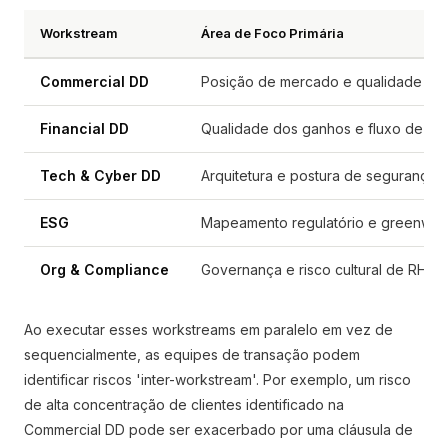
Workstream
Área de Foco Primária
Commercial DD
Posição de mercado e qualidade dos
Financial DD
Qualidade dos ganhos e fluxo de cai
Tech & Cyber DD
Arquitetura e postura de segurança
ESG
Mapeamento regulatório e greenwas
Org & Compliance
Governança e risco cultural de RH
Ao executar esses workstreams em paralelo em vez de
sequencialmente, as equipes de transação podem
identificar riscos 'inter-workstream'. Por exemplo, um risco
de alta concentração de clientes identificado na
Commercial DD pode ser exacerbado por uma cláusula de