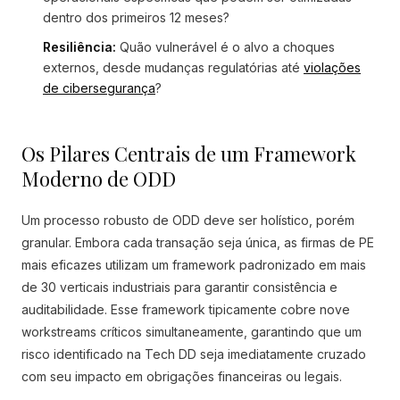
dentro dos primeiros 12 meses?
Resiliência:
Quão vulnerável é o alvo a choques
externos, desde mudanças regulatórias até
violações
de cibersegurança
?
Os Pilares Centrais de um Framework
Moderno de ODD
Um processo robusto de ODD deve ser holístico, porém
granular. Embora cada transação seja única, as firmas de PE
mais eficazes utilizam um framework padronizado em mais
de 30 verticais industriais para garantir consistência e
auditabilidade. Esse framework tipicamente cobre nove
workstreams críticos simultaneamente, garantindo que um
risco identificado na Tech DD seja imediatamente cruzado
com seu impacto em obrigações financeiras ou legais.