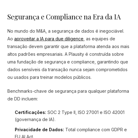
Segurança e Compliance na Era da IA
No mundo do M&A, a segurança de dados é inegociável.
Ao
aproveitar a IA para due diligence
, as equipes de
transação devem garantir que a plataforma atenda aos mais
altos padrões empresariais. A Plausity é construída sobre
uma fundação de segurança e compliance, garantindo que
dados sensíveis da transação nunca sejam comprometidos
ou usados para treinar modelos públicos.
Benchmarks-chave de segurança para qualquer plataforma
de DD incluem:
Certificações:
SOC 2 Type II, ISO 27001 e ISO 42001
(governança de IA).
Privacidade de Dados:
Total compliance com GDPR e
EU AI Act.