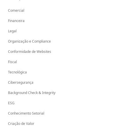
Comercial
Financeira
Legal
Organização e Compliance
Conformidade de Websites
Fiscal
Tecnológica
Cibersegurança
Background Check & Integrity
ESG
Conhecimento Setorial
Criação de Valor