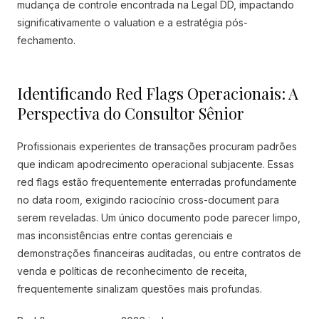
mudança de controle encontrada na Legal DD, impactando
significativamente o valuation e a estratégia pós-
fechamento.
Identificando Red Flags Operacionais: A
Perspectiva do Consultor Sênior
Profissionais experientes de transações procuram padrões
que indicam apodrecimento operacional subjacente. Essas
red flags estão frequentemente enterradas profundamente
no data room, exigindo raciocínio cross-document para
serem reveladas. Um único documento pode parecer limpo,
mas inconsistências entre contas gerenciais e
demonstrações financeiras auditadas, ou entre contratos de
venda e políticas de reconhecimento de receita,
frequentemente sinalizam questões mais profundas.