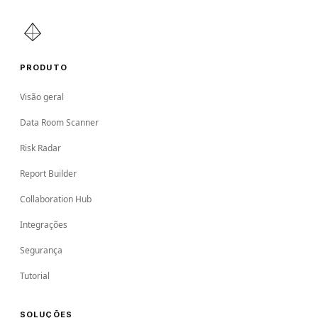
PRODUTO
Visão geral
Data Room Scanner
Risk Radar
Report Builder
Collaboration Hub
Integrações
Segurança
Tutorial
SOLUÇÕES