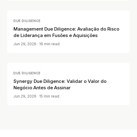
DUE DILIGENCE
Management Due Diligence: Avaliação do Risco
de Liderança em Fusões e Aquisições
Jun 29, 2026
· 16 min read
DUE DILIGENCE
Synergy Due Diligence: Validar o Valor do
Negócio Antes de Assinar
Jun 29, 2026
· 15 min read