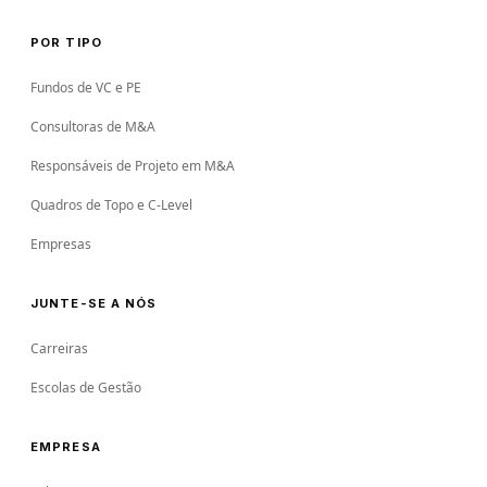
POR TIPO
Fundos de VC e PE
Consultoras de M&A
Responsáveis de Projeto em M&A
Quadros de Topo e C-Level
Empresas
JUNTE-SE A NÓS
Carreiras
Escolas de Gestão
EMPRESA