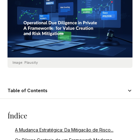
Image:
Plausity
Table of Contents
Índice
A Mudança Estratégica: Da Mitigação de Risco...