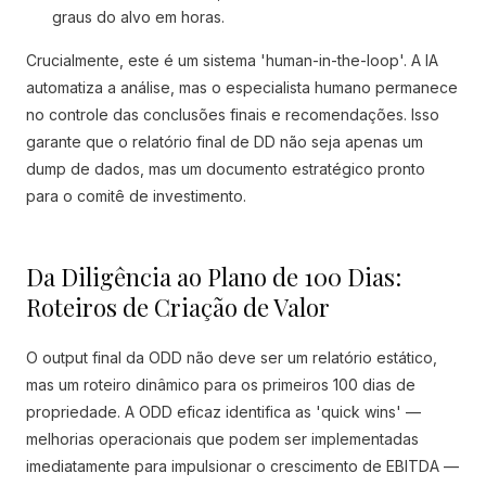
graus do alvo em horas.
Crucialmente, este é um sistema 'human-in-the-loop'. A IA
automatiza a análise, mas o especialista humano permanece
no controle das conclusões finais e recomendações. Isso
garante que o relatório final de DD não seja apenas um
dump de dados, mas um documento estratégico pronto
para o comitê de investimento.
Da Diligência ao Plano de 100 Dias:
Roteiros de Criação de Valor
O output final da ODD não deve ser um relatório estático,
mas um roteiro dinâmico para os primeiros 100 dias de
propriedade. A ODD eficaz identifica as 'quick wins' —
melhorias operacionais que podem ser implementadas
imediatamente para impulsionar o crescimento de EBITDA —