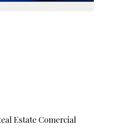
eal Estate Comercial