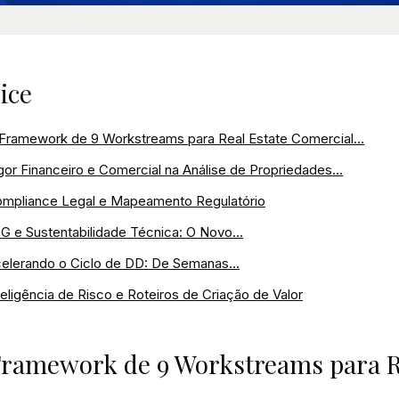
ice
Framework de 9 Workstreams para Real Estate Comercial...
gor Financeiro e Comercial na Análise de Propriedades...
mpliance Legal e Mapeamento Regulatório
G e Sustentabilidade Técnica: O Novo...
elerando o Ciclo de DD: De Semanas...
teligência de Risco e Roteiros de Criação de Valor
ramework de 9 Workstreams para R