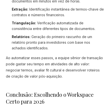
documentos em minutos em vez de horas.
Extração:
Identificação instantânea de termos-chave de
contratos e números financeiros.
Triangulação:
Verificação automatizada de
consistência entre diferentes tipos de documentos.
Relatórios:
Geração do primeiro rascunho de um
relatório pronto para investidores com base nos
achados identificados.
Ao automatizar esses passos, a equipe sênior de transação
pode gastar seu tempo em atividades de alto valor:
negociar termos, avaliar fit cultural e desenvolver roteiros
de criação de valor pós-aquisição.
Conclusão: Escolhendo o Workspace
Certo para 2026