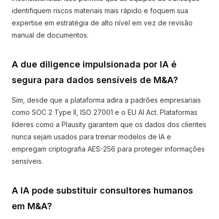
identifiquem riscos materiais mais rápido e foquem sua
expertise em estratégia de alto nível em vez de revisão
manual de documentos.
A due diligence impulsionada por IA é
segura para dados sensíveis de M&A?
Sim, desde que a plataforma adira a padrões empresariais
como SOC 2 Type II, ISO 27001 e o EU AI Act. Plataformas
líderes como a Plausity garantem que os dados dos clientes
nunca sejam usados para treinar modelos de IA e
empregam criptografia AES-256 para proteger informações
sensíveis.
A IA pode substituir consultores humanos
em M&A?