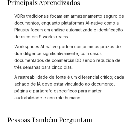
Principais Aprendizados
VDRs tradicionais focam em armazenamento seguro de
documentos, enquanto plataformas AI-native como a
Plausity focam em análise automatizada e identificação
de risco em 9 workstreams.
Workspaces AI-native podem comprimir os prazos de
due diligence significativamente, com casos
documentados de commercial DD sendo reduzida de
três semanas para cinco dias.
A rastreabilidade de fonte é um diferencial crítico; cada
achado de IA deve estar vinculado ao documento,
página e parágrafo específicos para manter
auditabilidade e controle humano.
Pessoas Também Perguntam