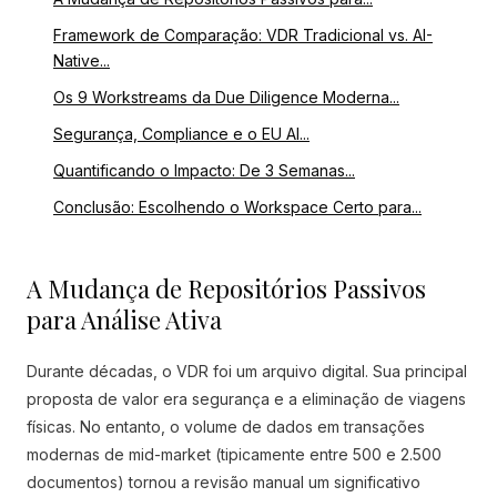
Framework de Comparação: VDR Tradicional vs. AI-
Native...
Os 9 Workstreams da Due Diligence Moderna...
Segurança, Compliance e o EU AI...
Quantificando o Impacto: De 3 Semanas...
Conclusão: Escolhendo o Workspace Certo para...
A Mudança de Repositórios Passivos
para Análise Ativa
Durante décadas, o VDR foi um arquivo digital. Sua principal
proposta de valor era segurança e a eliminação de viagens
físicas. No entanto, o volume de dados em transações
modernas de mid-market (tipicamente entre 500 e 2.500
documentos) tornou a revisão manual um significativo