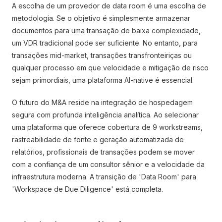
A escolha de um provedor de data room é uma escolha de
metodologia. Se o objetivo é simplesmente armazenar
documentos para uma transação de baixa complexidade,
um VDR tradicional pode ser suficiente. No entanto, para
transações mid-market, transações transfronteiriças ou
qualquer processo em que velocidade e mitigação de risco
sejam primordiais, uma plataforma AI-native é essencial.
O futuro do M&A reside na integração de hospedagem
segura com profunda inteligência analítica. Ao selecionar
uma plataforma que oferece cobertura de 9 workstreams,
rastreabilidade de fonte e geração automatizada de
relatórios, profissionais de transações podem se mover
com a confiança de um consultor sênior e a velocidade da
infraestrutura moderna. A transição de 'Data Room' para
'Workspace de Due Diligence' está completa.