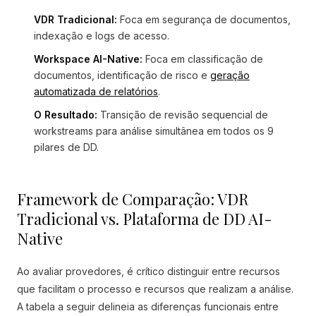
VDR Tradicional:
Foca em segurança de documentos,
indexação e logs de acesso.
Workspace AI-Native:
Foca em classificação de
documentos, identificação de risco e
geração
automatizada de relatórios
.
O Resultado:
Transição de revisão sequencial de
workstreams para análise simultânea em todos os 9
pilares de DD.
Framework de Comparação: VDR
Tradicional vs. Plataforma de DD AI-
Native
Ao avaliar provedores, é crítico distinguir entre recursos
que facilitam o processo e recursos que realizam a análise.
A tabela a seguir delineia as diferenças funcionais entre