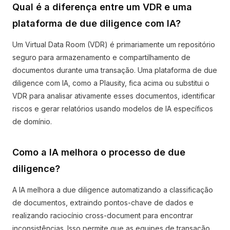
Qual é a diferença entre um VDR e uma
plataforma de due diligence com IA?
Um Virtual Data Room (VDR) é primariamente um repositório
seguro para armazenamento e compartilhamento de
documentos durante uma transação. Uma plataforma de due
diligence com IA, como a Plausity, fica acima ou substitui o
VDR para analisar ativamente esses documentos, identificar
riscos e gerar relatórios usando modelos de IA específicos
de domínio.
Como a IA melhora o processo de due
diligence?
A IA melhora a due diligence automatizando a classificação
de documentos, extraindo pontos-chave de dados e
realizando raciocínio cross-document para encontrar
inconsistências. Isso permite que as equipes de transação