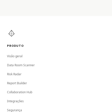
PRODUTO
Visão geral
Data Room Scanner
Risk Radar
Report Builder
Collaboration Hub
Integrações
Segurança