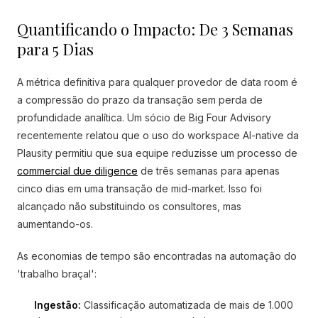
Quantificando o Impacto: De 3 Semanas
para 5 Dias
A métrica definitiva para qualquer provedor de data room é
a compressão do prazo da transação sem perda de
profundidade analítica. Um sócio de Big Four Advisory
recentemente relatou que o uso do workspace AI-native da
Plausity permitiu que sua equipe reduzisse um processo de
commercial due diligence
de três semanas para apenas
cinco dias em uma transação de mid-market. Isso foi
alcançado não substituindo os consultores, mas
aumentando-os.
As economias de tempo são encontradas na automação do
'trabalho braçal':
Ingestão:
Classificação automatizada de mais de 1.000