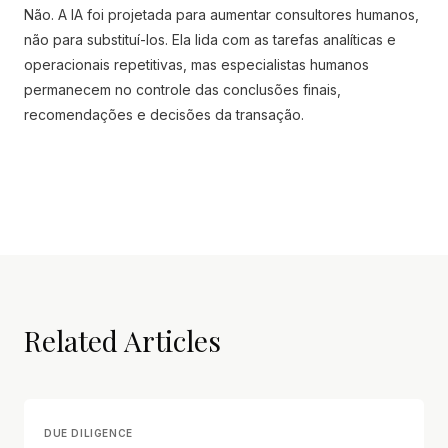
Não. A IA foi projetada para aumentar consultores humanos,
não para substituí-los. Ela lida com as tarefas analíticas e
operacionais repetitivas, mas especialistas humanos
permanecem no controle das conclusões finais,
recomendações e decisões da transação.
Related Articles
DUE DILIGENCE