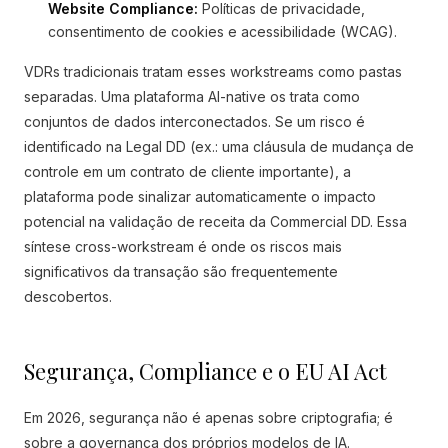
Website Compliance:
Políticas de privacidade,
consentimento de cookies e acessibilidade (WCAG).
VDRs tradicionais tratam esses workstreams como pastas
separadas. Uma plataforma AI-native os trata como
conjuntos de dados interconectados. Se um risco é
identificado na Legal DD (ex.: uma cláusula de mudança de
controle em um contrato de cliente importante), a
plataforma pode sinalizar automaticamente o impacto
potencial na validação de receita da Commercial DD. Essa
síntese cross-workstream é onde os riscos mais
significativos da transação são frequentemente
descobertos.
Segurança, Compliance e o EU AI Act
Em 2026, segurança não é apenas sobre criptografia; é
sobre a governança dos próprios modelos de IA.