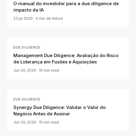
O manual do investidor para a due diligence de
impacto da IA
23 jul 2026
· 4 min de leitura
DUE DILIGENCE
Management Due Diligence: Avaliação do Risco
de Liderança em Fusões e Aquisições
Jun 29, 2026
· 16 min read
DUE DILIGENCE
Synergy Due Diligence: Validar o Valor do
Negócio Antes de Assinar
Jun 29, 2026
· 15 min read