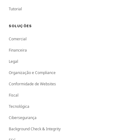
Tutorial
SOLUÇÕES
Comercial
Financeira
Legal
Organização e Compliance
Conformidade de Websites
Fiscal
Tecnológica
Cibersegurança
Background Check & Integrity