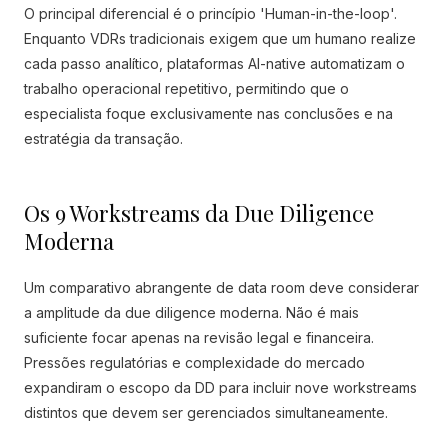
O principal diferencial é o princípio 'Human-in-the-loop'.
Enquanto VDRs tradicionais exigem que um humano realize
cada passo analítico, plataformas AI-native automatizam o
trabalho operacional repetitivo, permitindo que o
especialista foque exclusivamente nas conclusões e na
estratégia da transação.
Os 9 Workstreams da Due Diligence
Moderna
Um comparativo abrangente de data room deve considerar
a amplitude da due diligence moderna. Não é mais
suficiente focar apenas na revisão legal e financeira.
Pressões regulatórias e complexidade do mercado
expandiram o escopo da DD para incluir nove workstreams
distintos que devem ser gerenciados simultaneamente.