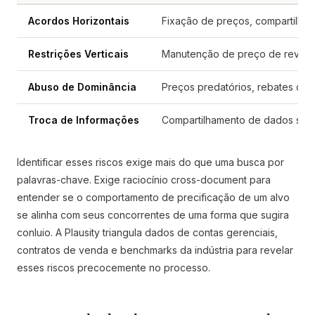
Acordos Horizontais
Fixação de preços, compartilha
Restrições Verticais
Manutenção de preço de revenda 
Abuso de Dominância
Preços predatórios, rebates de f
Troca de Informações
Compartilhamento de dados sensí
Identificar esses riscos exige mais do que uma busca por
palavras-chave. Exige raciocínio cross-document para
entender se o comportamento de precificação de um alvo
se alinha com seus concorrentes de uma forma que sugira
conluio. A Plausity triangula dados de contas gerenciais,
contratos de venda e benchmarks da indústria para revelar
esses riscos precocemente no processo.