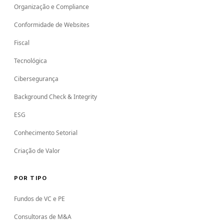
Organização e Compliance
Conformidade de Websites
Fiscal
Tecnológica
Cibersegurança
Background Check & Integrity
ESG
Conhecimento Setorial
Criação de Valor
POR TIPO
Fundos de VC e PE
Consultoras de M&A