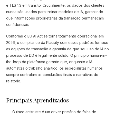
e TLS 1.3 em trânsito. Crucialmente, os dados dos clientes
nunca são usados para treinar modelos de IA, garantindo
que informações proprietárias da transação permaneçam
confidenciais.
Conforme o EU AI Act se torna totalmente operacional em
2026, o compliance da Plausity com esses padrões fornece
às equipes de transação a garantia de que seu uso de IA no
processo de DD é legalmente sólido. O princípio human-in-
the-loop da plataforma garante que, enquanto a IA
automatiza o trabalho analítico, os especialistas humanos
sempre controlam as conclusões finais e narrativas do
relatório.
Principais Aprendizados
O risco antitruste é um driver primário de falha de