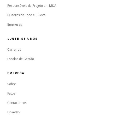
Responsáveis de Projeto em M&A
Quadros de Topo e C-Level
Empresas
JUNTE-SE A NÓS
Carreiras
Escolas de Gestão
EMPRESA
Sobre
Fatos
Contacte-nos
LinkedIn