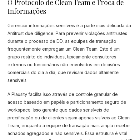
O Protocolo de Clean Team e Troca de
Informações
Gerenciar informações sensíveis é a parte mais delicada da
Antitrust due diligence. Para prevenir violações antitrustes
durante o processo de DD, as equipes de transação
frequentemente empregam um Clean Team. Este é um
grupo restrito de indivíduos, tipicamente consultores
externos ou funcionários não envolvidos em decisões
comerciais do dia a dia, que revisam dados altamente
sensíveis.
A Plausity facilita isso através de controle granular de
acesso baseado em papéis e particionamento seguro de
workspace. Isso garante que dados sensíveis de
precificação ou de clientes sejam apenas visíveis ao Clean
Team, enquanto a equipe de transação mais ampla recebe
achados agregados e não sensíveis. Essa estrutura é vital