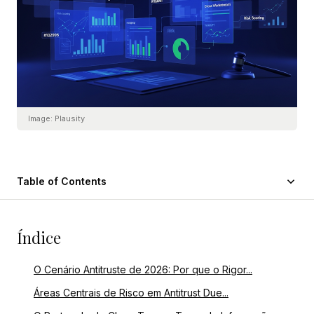
Image:
Plausity
Table of Contents
Índice
O Cenário Antitruste de 2026: Por que o Rigor...
Áreas Centrais de Risco em Antitrust Due...