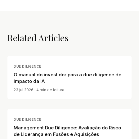
Related Articles
DUE DILIGENCE
O manual do investidor para a due diligence de
impacto da IA
23 jul 2026
· 4 min de leitura
DUE DILIGENCE
Management Due Diligence: Avaliação do Risco
de Liderança em Fusões e Aquisições