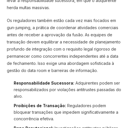
levar a responsabilidade sucessora, em que o adquirente
herda multas massivas.
Os reguladores também estão cada vez mais focados em
gun-jumping, a prática de coordenar atividades comerciais
antes de receber a aprovação da fusão. As equipes de
transação devem equilibrar a necessidade de planejamento
profundo de integração com o requisito legal rigoroso de
permanecer como concorrentes independentes até a data
de fechamento. Isso exige uma abordagem sofisticada à
gestão do data room e barreiras de informação.
Responsabilidade Sucessora:
Adquirentes podem ser
responsabilizados por violações antitrustes passadas do
alvo.
Proibições de Transação:
Reguladores podem
bloquear transações que impedem significativamente a
concorrência efetiva.