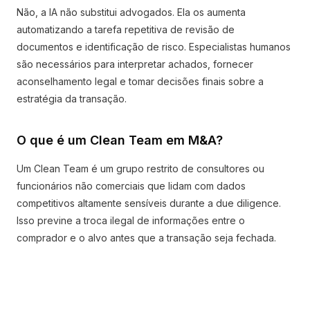
Não, a IA não substitui advogados. Ela os aumenta
automatizando a tarefa repetitiva de revisão de
documentos e identificação de risco. Especialistas humanos
são necessários para interpretar achados, fornecer
aconselhamento legal e tomar decisões finais sobre a
estratégia da transação.
O que é um Clean Team em M&A?
Um Clean Team é um grupo restrito de consultores ou
funcionários não comerciais que lidam com dados
competitivos altamente sensíveis durante a due diligence.
Isso previne a troca ilegal de informações entre o
comprador e o alvo antes que a transação seja fechada.