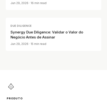
Jun 29, 2026
· 16 min read
DUE DILIGENCE
Synergy Due Diligence: Validar o Valor do
Negócio Antes de Assinar
Jun 29, 2026
· 15 min read
PRODUTO