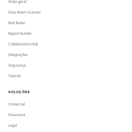
Visão geral
Data Room Scanner
Risk Radar
Report Builder
Collaboration Hub
Integrações
Segurança
Tutorial
SOLUÇÕES
Comercial
Financeira
Legal