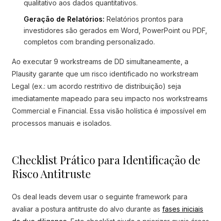
qualitativo aos dados quantitativos.
Geração de Relatórios:
Relatórios prontos para
investidores são gerados em Word, PowerPoint ou PDF,
completos com branding personalizado.
Ao executar 9 workstreams de DD simultaneamente, a
Plausity garante que um risco identificado no workstream
Legal (ex.: um acordo restritivo de distribuição) seja
imediatamente mapeado para seu impacto nos workstreams
Commercial e Financial. Essa visão holística é impossível em
processos manuais e isolados.
Checklist Prático para Identificação de
Risco Antitruste
Os deal leads devem usar o seguinte framework para
avaliar a postura antitruste do alvo durante as
fases iniciais