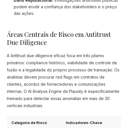
Dano Reputacional:
Investigações antitrustes públicas
podem erodir a confiança dos stakeholders e o preço
das ações.
Áreas Centrais de Risco em Antitrust
Due Diligence
A Antitrust due diligence eficaz foca em três pilares
primários: compliance histórico, viabilidade de controle de
fusão e a legalidade do próprio processo de transação. Os
analistas devem procurar red flags em contratos de
clientes, acordos de fornecedores e comunicações
internas. O AI Analysis Engine da Plausity é especificamente
treinado para detectar essas anomalias em mais de 30
verticais industriais.
Categoria de Risco
Indicadores-Chave