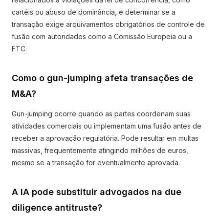
cartéis ou abuso de dominância, e determinar se a
transação exige arquivamentos obrigatórios de controle de
fusão com autoridades como a Comissão Europeia ou a
FTC.
Como o gun-jumping afeta transações de
M&A?
Gun-jumping ocorre quando as partes coordenam suas
atividades comerciais ou implementam uma fusão antes de
receber a aprovação regulatória. Pode resultar em multas
massivas, frequentemente atingindo milhões de euros,
mesmo se a transação for eventualmente aprovada.
A IA pode substituir advogados na due
diligence antitruste?