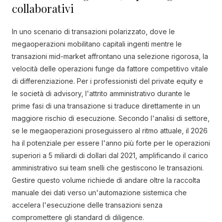
collaborativi
In uno scenario di transazioni polarizzato, dove le
megaoperazioni mobilitano capitali ingenti mentre le
transazioni mid-market affrontano una selezione rigorosa, la
velocità delle operazioni funge da fattore competitivo vitale
di differenziazione. Per i professionisti del private equity e
le società di advisory, l'attrito amministrativo durante le
prime fasi di una transazione si traduce direttamente in un
maggiore rischio di esecuzione. Secondo l'analisi di settore,
se le megaoperazioni proseguissero al ritmo attuale, il 2026
ha il potenziale per essere l'anno più forte per le operazioni
superiori a 5 miliardi di dollari dal 2021, amplificando il carico
amministrativo sui team snelli che gestiscono le transazioni.
Gestire questo volume richiede di andare oltre la raccolta
manuale dei dati verso un'automazione sistemica che
accelera l'esecuzione delle transazioni senza
compromettere gli standard di diligence.