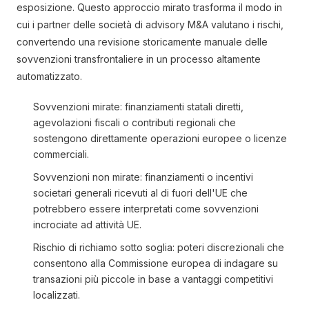
esposizione. Questo approccio mirato trasforma il modo in
cui i partner delle società di advisory M&A valutano i rischi,
convertendo una revisione storicamente manuale delle
sovvenzioni transfrontaliere in un processo altamente
automatizzato.
Sovvenzioni mirate: finanziamenti statali diretti,
agevolazioni fiscali o contributi regionali che
sostengono direttamente operazioni europee o licenze
commerciali.
Sovvenzioni non mirate: finanziamenti o incentivi
societari generali ricevuti al di fuori dell'UE che
potrebbero essere interpretati come sovvenzioni
incrociate ad attività UE.
Rischio di richiamo sotto soglia: poteri discrezionali che
consentono alla Commissione europea di indagare su
transazioni più piccole in base a vantaggi competitivi
localizzati.