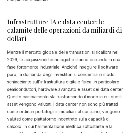
Infrastrutture IA e data center: le
calamite delle operazioni da miliardi di
dollari
Mentre il mercato globale delle transazioni si ricalibra nel
2026, le acquisizioni tecnologiche stanno entrando in una
fase fortemente industriale. Anziché inseguire il software
puro, la domanda degli investitori si concentra in modo
schiacciante sull'infrastruttura digitale fisica, in particolare
semiconduttori, hardware avanzato e asset dei data center.
Questo cambiamento sta trasformando il modo in cui questi
asset vengono valutati. I data center non sono più trattati
come ordinari portafogli immobiliari; al contrario, vengono
valutati come piattaforme incentrate sulla capacità di
calcolo, in cui l'alimentazione elettrica sottostante e la