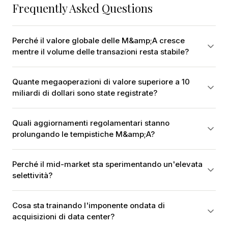
Frequently Asked Questions
Perché il valore globale delle M&amp;A cresce
mentre il volume delle transazioni resta stabile?
Quante megaoperazioni di valore superiore a 10
miliardi di dollari sono state registrate?
Quali aggiornamenti regolamentari stanno
prolungando le tempistiche M&amp;A?
Perché il mid-market sta sperimentando un'elevata
selettività?
Cosa sta trainando l'imponente ondata di
acquisizioni di data center?