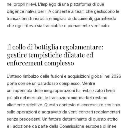
nei propri rilievi. L'impiego di una piattaforma di due
diligence nativa per l'IA consente ai team che gestiscono le
transazioni di incrociare migliaia di documenti, garantendo
che ogni rilievo sia tracciabile e pienamente verificato.
Il collo di bottiglia regolamentare:
gestire tempistiche dilatate ed
enforcement complesso
L'atteso rimbalzo delle fusioni e acquisizioni globali nel 2026
porta con sé un paradosso complesso. Mentre
un'impennata delle megaoperazioni ha rivitalizzato i livelli
più alti del mercato, le transazioni mid-market restano
altamente selettive. Questo contesto di accresciuto scrutinio
sulle operazioni è aggravato da venti contrari regolamentari
senza precedenti. Un fattore determinante di questo attrito
è l'adozione da parte della Commissione europea di linee