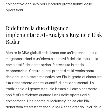
competitivo decisivo per i moderni professionisti delle
operazioni.
Ridefinire la due diligence:
implementare AI-Analysis Engine e Risk
Radar
Mentre le M&A globali rimbalzano con un'impennata delle
megaoperazioni e un'elevata selettività del mid-market, la
complessità delle transazioni è cresciuta in modo
esponenziale. Gestire questi processi multi-workstream
richiede una piattaforma nativa per l'IA in grado di elaborare
simultaneamente enormi quantità di dati documentali. La
tradizionale diligence manuale basata sul campionamento
non è più sufficiente quando i cicli delle operazioni si
comprimono. Una ricerca di McKinsey indica che l'IA
generativa sta trasformando le M&A accelerando i cicli delle