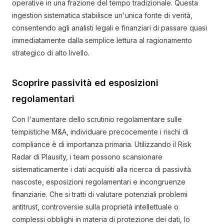
operative in una frazione del tempo tradizionale. Questa
ingestion sistematica stabilisce un'unica fonte di verità,
consentendo agli analisti legali e finanziari di passare quasi
immediatamente dalla semplice lettura al ragionamento
strategico di alto livello.
Scoprire passività ed esposizioni
regolamentari
Con l'aumentare dello scrutinio regolamentare sulle
tempistiche M&A, individuare precocemente i rischi di
compliance è di importanza primaria. Utilizzando il Risk
Radar di Plausity, i team possono scansionare
sistematicamente i dati acquisiti alla ricerca di passività
nascoste, esposizioni regolamentari e incongruenze
finanziarie. Che si tratti di valutare potenziali problemi
antitrust, controversie sulla proprietà intellettuale o
complessi obblighi in materia di protezione dei dati, lo