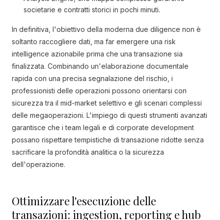
societarie e contratti storici in pochi minuti.
In definitiva, l'obiettivo della moderna due diligence non è
soltanto raccogliere dati, ma far emergere una risk
intelligence azionabile prima che una transazione sia
finalizzata. Combinando un'elaborazione documentale
rapida con una precisa segnalazione del rischio, i
professionisti delle operazioni possono orientarsi con
sicurezza tra il mid-market selettivo e gli scenari complessi
delle megaoperazioni. L'impiego di questi strumenti avanzati
garantisce che i team legali e di corporate development
possano rispettare tempistiche di transazione ridotte senza
sacrificare la profondità analitica o la sicurezza
dell'operazione.
Ottimizzare l'esecuzione delle
transazioni: ingestion, reporting e hub