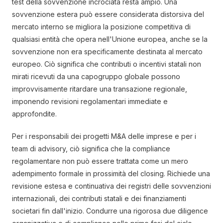
test della sovvenzione incrociata resta ampio. Una
sovvenzione estera può essere considerata distorsiva del
mercato interno se migliora la posizione competitiva di
qualsiasi entità che opera nell'Unione europea, anche se la
sovvenzione non era specificamente destinata al mercato
europeo. Ciò significa che contributi o incentivi statali non
mirati ricevuti da una capogruppo globale possono
improvvisamente ritardare una transazione regionale,
imponendo revisioni regolamentari immediate e
approfondite.
Per i responsabili dei progetti M&A delle imprese e per i
team di advisory, ciò significa che la compliance
regolamentare non può essere trattata come un mero
adempimento formale in prossimità del closing. Richiede una
revisione estesa e continuativa dei registri delle sovvenzioni
internazionali, dei contributi statali e dei finanziamenti
societari fin dall'inizio. Condurre una rigorosa due diligence