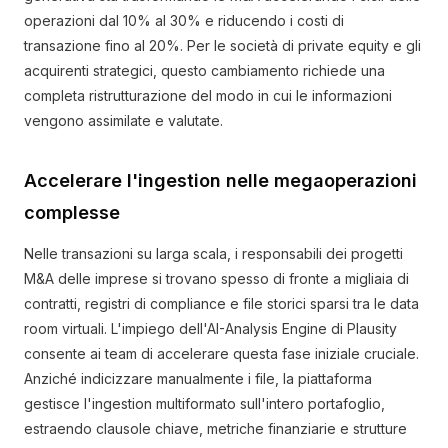
operazioni dal 10% al 30% e riducendo i costi di
transazione fino al 20%. Per le società di private equity e gli
acquirenti strategici, questo cambiamento richiede una
completa ristrutturazione del modo in cui le informazioni
vengono assimilate e valutate.
Accelerare l'ingestion nelle megaoperazioni
complesse
Nelle transazioni su larga scala, i responsabili dei progetti
M&A delle imprese si trovano spesso di fronte a migliaia di
contratti, registri di compliance e file storici sparsi tra le data
room virtuali. L'impiego dell'AI-Analysis Engine di Plausity
consente ai team di accelerare questa fase iniziale cruciale.
Anziché indicizzare manualmente i file, la piattaforma
gestisce l'ingestion multiformato sull'intero portafoglio,
estraendo clausole chiave, metriche finanziarie e strutture