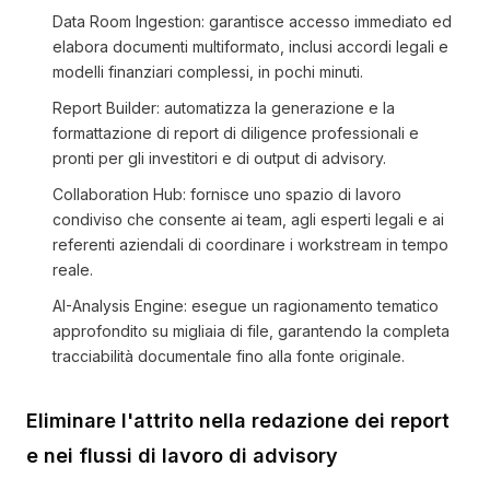
Data Room Ingestion: garantisce accesso immediato ed
elabora documenti multiformato, inclusi accordi legali e
modelli finanziari complessi, in pochi minuti.
Report Builder: automatizza la generazione e la
formattazione di report di diligence professionali e
pronti per gli investitori e di output di advisory.
Collaboration Hub: fornisce uno spazio di lavoro
condiviso che consente ai team, agli esperti legali e ai
referenti aziendali di coordinare i workstream in tempo
reale.
AI-Analysis Engine: esegue un ragionamento tematico
approfondito su migliaia di file, garantendo la completa
tracciabilità documentale fino alla fonte originale.
Eliminare l'attrito nella redazione dei report
e nei flussi di lavoro di advisory