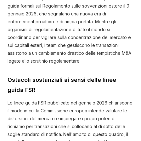
guida formali sul Regolamento sulle sovvenzioni estere il 9
gennaio 2026, che segnalano una nuova era di
enforcement proattivo e di ampia portata. Mentre gli
organismi di regolamentazione di tutto il mondo si
coordinano per vigilare sulla concentrazione del mercato e
sui capitali esteri, i team che gestiscono le transazioni
assistono a un cambiamento drastico delle tempistiche M&A
legate allo scrutinio regolamentare.
Ostacoli sostanziali ai sensi delle linee
guida FSR
Le linee guida FSR pubblicate nel gennaio 2026 chiariscono
il modo in cui la Commissione europea intende valutare le
distorsioni del mercato e impiegare i propri poteri di
richiamo per transazioni che si collocano al di sotto delle
soglie standard di notifica. Nell'ambito di questo quadro, il