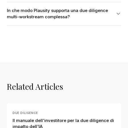
In che modo Plausity supporta una due diligence
multi-workstream complessa?
Related Articles
DUE DILIGENCE
Il manuale dell'investitore per la due diligence di
impatto dell'IA