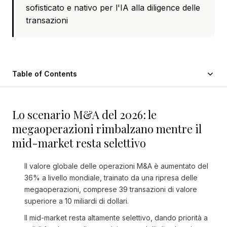
sofisticato e nativo per l'IA alla diligence delle
transazioni
Table of Contents
Lo scenario M&A del 2026: le
megaoperazioni rimbalzano mentre il
mid-market resta selettivo
Il valore globale delle operazioni M&A è aumentato del
36% a livello mondiale, trainato da una ripresa delle
megaoperazioni, comprese 39 transazioni di valore
superiore a 10 miliardi di dollari.
Il mid-market resta altamente selettivo, dando priorità a