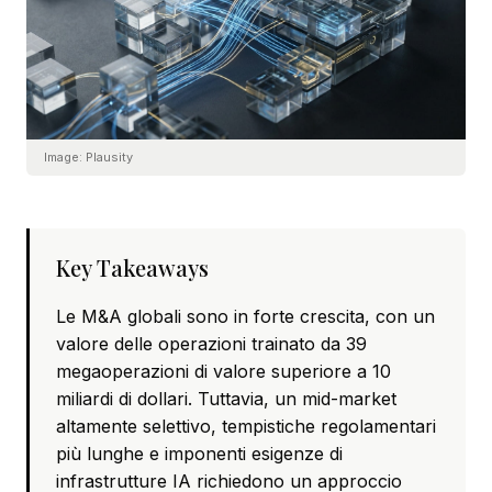
Image:
Plausity
Key Takeaways
Le M&A globali sono in forte crescita, con un
valore delle operazioni trainato da 39
megaoperazioni di valore superiore a 10
miliardi di dollari. Tuttavia, un mid-market
altamente selettivo, tempistiche regolamentari
più lunghe e imponenti esigenze di
infrastrutture IA richiedono un approccio