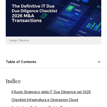
Image:
Plausity
Table of Contents
Indice
Il Ruolo Strategico della IT Due Diligence nel 2026
Checklist Infrastruttura e Operazioni Cloud