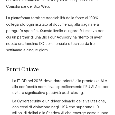
Compliance del Sito Web.
La piattaforma fornisce tracciabilità della fonte al 100%,
collegando ogni risultato al documento, alla pagina e al
paragrafo specifici. Questo livello di rigore è il motivo per
cui un partner di una Big Four Advisory ha riferito di aver
ridotto una timeline DD commerciale e tecnica da tre
settimane a cinque giorni.
Punti Chiave
La IT DD nel 2026 deve dare priorità alla prontezza AI e
alla conformità normativa, specificamente l'EU AI Act, per
evitare significative passività post-closing.
La Cybersecurity è un driver primario della valutazione,
con costi di violazione negli USA che superano i 10
milioni di dollari e la Shadow AI che emerge come nuovo