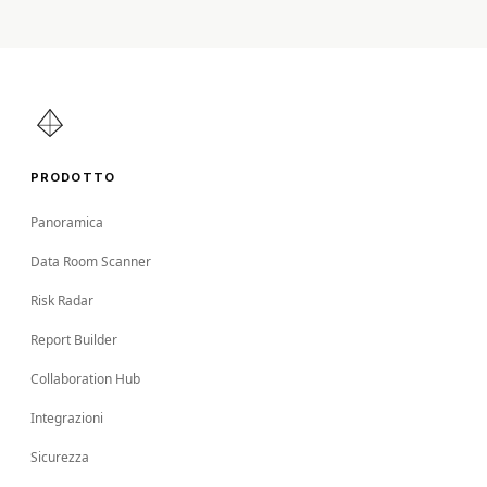
PRODOTTO
Panoramica
Data Room Scanner
Risk Radar
Report Builder
Collaboration Hub
Integrazioni
Sicurezza