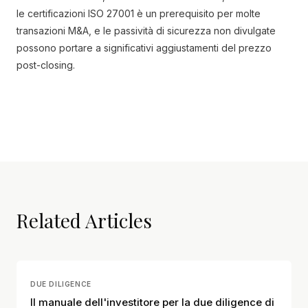
le certificazioni ISO 27001 è un prerequisito per molte
transazioni M&A, e le passività di sicurezza non divulgate
possono portare a significativi aggiustamenti del prezzo
post-closing.
Related Articles
DUE DILIGENCE
Il manuale dell'investitore per la due diligence di