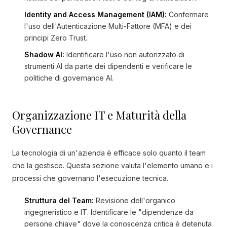
Identity and Access Management (IAM):
Confermare
l'uso dell'Autenticazione Multi-Fattore (MFA) e dei
principi Zero Trust.
Shadow AI:
Identificare l'uso non autorizzato di
strumenti AI da parte dei dipendenti e verificare le
politiche di governance AI.
Organizzazione IT e Maturità della
Governance
La tecnologia di un'azienda è efficace solo quanto il team
che la gestisce. Questa sezione valuta l'elemento umano e i
processi che governano l'esecuzione tecnica.
Struttura del Team:
Revisione dell'organico
ingegneristico e IT. Identificare le "dipendenze da
persone chiave" dove la conoscenza critica è detenuta