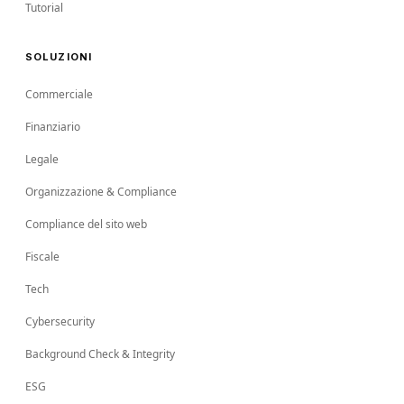
Tutorial
SOLUZIONI
Commerciale
Finanziario
Legale
Organizzazione & Compliance
Compliance del sito web
Fiscale
Tech
Cybersecurity
Background Check & Integrity
ESG