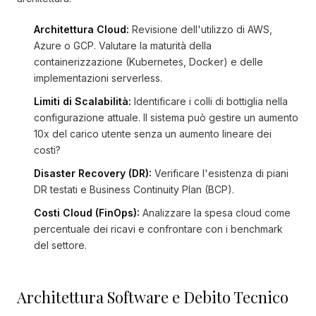
Architettura Cloud:
Revisione dell'utilizzo di AWS,
Azure o GCP. Valutare la maturità della
containerizzazione (Kubernetes, Docker) e delle
implementazioni serverless.
Limiti di Scalabilità:
Identificare i colli di bottiglia nella
configurazione attuale. Il sistema può gestire un aumento
10x del carico utente senza un aumento lineare dei
costi?
Disaster Recovery (DR):
Verificare l'esistenza di piani
DR testati e Business Continuity Plan (BCP).
Costi Cloud (FinOps):
Analizzare la spesa cloud come
percentuale dei ricavi e confrontare con i benchmark
del settore.
Architettura Software e Debito Tecnico