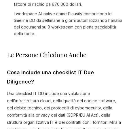
fattore di rischio da 670.000 dollari.
I workspace AI-native come Plausity comprimono le
timeline DD da settimane a giorni automatizzando l'analisi
dei documenti su 9 workstream con piena tracciabilità
della fonte.
Le Persone Chiedono Anche
Cosa include una checklist IT Due
Diligence?
Una checklist IT DD include una valutazione
dell'infrastruttura cloud, della qualità del codice software,
del debito tecnico, dei protocolli di cybersecurity, della
conformità alla privacy dei dati (GDPR/EU AI Act), della
struttura organizzativa IT e dei contratti con i fornitori. Mira a