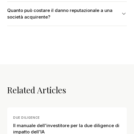
Quanto può costare il danno reputazionale a una
società acquirente?
Related Articles
DUE DILIGENCE
Il manuale dell'investitore per la due diligence di
impatto dell'IA