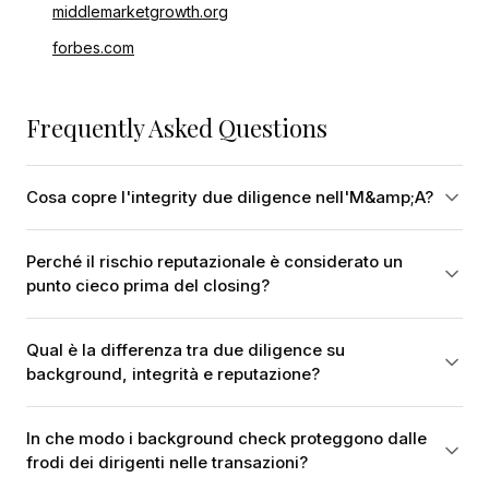
middlemarketgrowth.org
forbes.com
Frequently Asked Questions
Cosa copre l'integrity due diligence nell'M&amp;A?
Perché il rischio reputazionale è considerato un
punto cieco prima del closing?
Qual è la differenza tra due diligence su
background, integrità e reputazione?
In che modo i background check proteggono dalle
frodi dei dirigenti nelle transazioni?