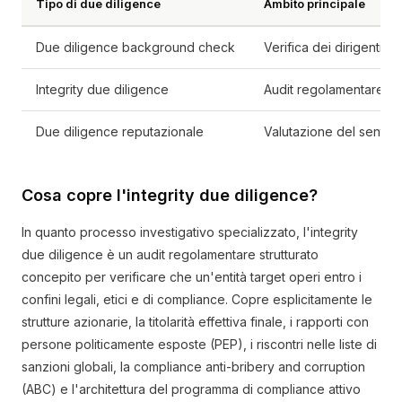
Tipo di due diligence
Ambito principale
Due diligence background check
Verifica dei dirigenti c
Integrity due diligence
Audit regolamentare dell
Due diligence reputazionale
Valutazione del sentime
Cosa copre l'integrity due diligence?
In quanto processo investigativo specializzato, l'integrity
due diligence è un audit regolamentare strutturato
concepito per verificare che un'entità target operi entro i
confini legali, etici e di compliance. Copre esplicitamente le
strutture azionarie, la titolarità effettiva finale, i rapporti con
persone politicamente esposte (PEP), i riscontri nelle liste di
sanzioni globali, la compliance anti-bribery and corruption
(ABC) e l'architettura del programma di compliance attivo