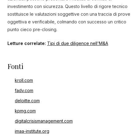
investimento con sicurezza. Questo livello di rigore tecnico
sostituisce le valutazioni soggettive con una traccia di prove
oggettiva e verificabile, colmando con successo un critico
punto cieco pre-closing.
Letture correlate:
Tipi di due diligence nell'M&A
Fonti
kroll.com
fadv.com
deloitte.com
kpmg.com
digitalcrisismanagement.com
imaa-institute.org