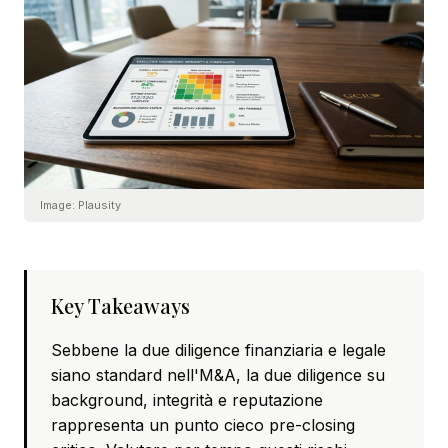
Image:
Plausity
Key Takeaways
Sebbene la due diligence finanziaria e legale
siano standard nell'M&A, la due diligence su
background, integrità e reputazione
rappresenta un punto cieco pre-closing