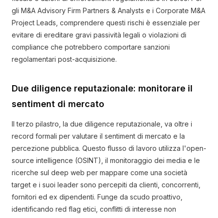
gli M&A Advisory Firm Partners & Analysts e i Corporate M&A
Project Leads, comprendere questi rischi è essenziale per
evitare di ereditare gravi passività legali o violazioni di
compliance che potrebbero comportare sanzioni
regolamentari post-acquisizione.
Due diligence reputazionale: monitorare il
sentiment di mercato
Il terzo pilastro, la due diligence reputazionale, va oltre i
record formali per valutare il sentiment di mercato e la
percezione pubblica. Questo flusso di lavoro utilizza l'open-
source intelligence (OSINT), il monitoraggio dei media e le
ricerche sul deep web per mappare come una società
target e i suoi leader sono percepiti da clienti, concorrenti,
fornitori ed ex dipendenti. Funge da scudo proattivo,
identificando red flag etici, conflitti di interesse non