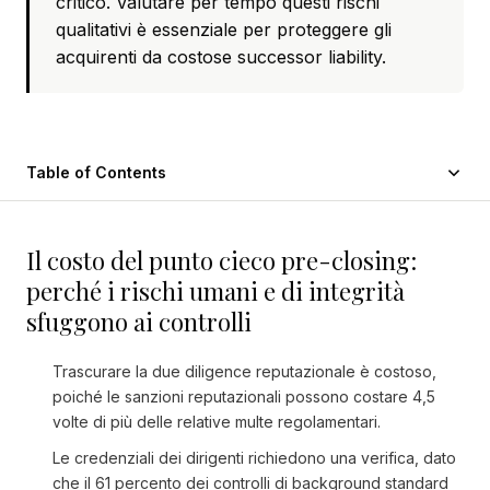
critico. Valutare per tempo questi rischi
qualitativi è essenziale per proteggere gli
acquirenti da costose successor liability.
Table of Contents
Il costo del punto cieco pre-closing:
perché i rischi umani e di integrità
sfuggono ai controlli
Trascurare la due diligence reputazionale è costoso,
poiché le sanzioni reputazionali possono costare 4,5
volte di più delle relative multe regolamentari.
Le credenziali dei dirigenti richiedono una verifica, dato
che il 61 percento dei controlli di background standard