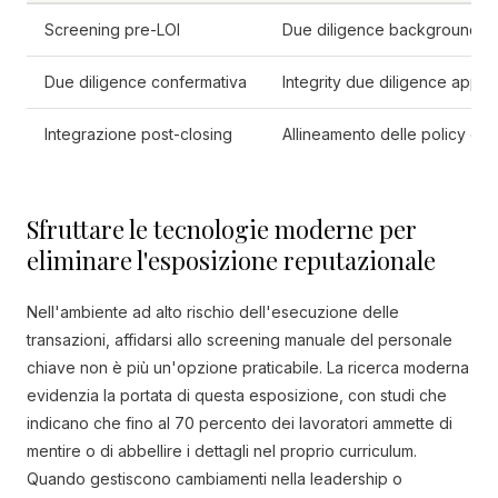
Screening pre-LOI
Due diligence background ch
Due diligence confermativa
Integrity due diligence appro
Integrazione post-closing
Allineamento delle policy di 
Sfruttare le tecnologie moderne per
eliminare l'esposizione reputazionale
Nell'ambiente ad alto rischio dell'esecuzione delle
transazioni, affidarsi allo screening manuale del personale
chiave non è più un'opzione praticabile. La ricerca moderna
evidenzia la portata di questa esposizione, con studi che
indicano che fino al 70 percento dei lavoratori ammette di
mentire o di abbellire i dettagli nel proprio curriculum.
Quando gestiscono cambiamenti nella leadership o