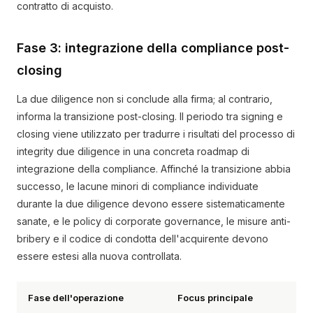
contratto di acquisto.
Fase 3: integrazione della compliance post-
closing
La due diligence non si conclude alla firma; al contrario,
informa la transizione post-closing. Il periodo tra signing e
closing viene utilizzato per tradurre i risultati del processo di
integrity due diligence in una concreta roadmap di
integrazione della compliance. Affinché la transizione abbia
successo, le lacune minori di compliance individuate
durante la due diligence devono essere sistematicamente
sanate, e le policy di corporate governance, le misure anti-
bribery e il codice di condotta dell'acquirente devono
essere estesi alla nuova controllata.
Fase dell'operazione
Focus principale