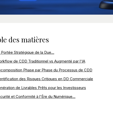
le des matières
 Portée Stratégique de la Due...
rkflow de CDD Traditionnel vs Augmenté par l'IA
composition Phase par Phase du Processus de CDD
entification des Risques Critiques en DD Commerciale
nération de Livrables Prêts pour les Investisseurs
curité et Conformité à l'Ère du Numérique...