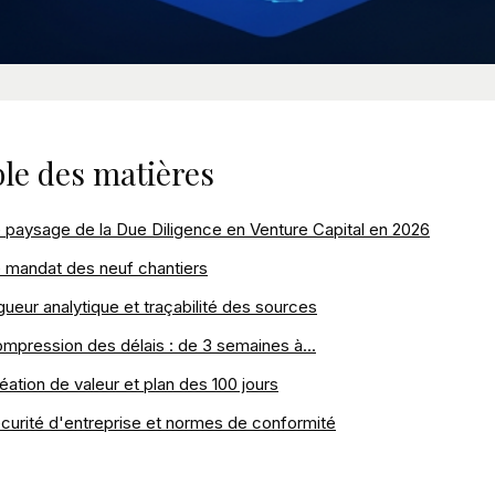
le des matières
 paysage de la Due Diligence en Venture Capital en 2026
 mandat des neuf chantiers
gueur analytique et traçabilité des sources
mpression des délais : de 3 semaines à...
éation de valeur et plan des 100 jours
curité d'entreprise et normes de conformité